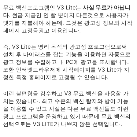
무료 백신프로그램인 V3 Lite는
사실 무료가 아닙니
다
. 현금 지급만 안 할 뿐이지 다른것으로 사용자가
댓가를 지불해야 하는데, 그것은 광고성 정보와 시작
페이지 고정등광고 이용입니다.
즉, V3 Lite는 영리 목적의 광고성 프로그램으로써
설치 후 바이러스를 잡는 기능을 이용하면 자동으로
광고 정보를 수집하고 내 PC에 광고를 표시합니다.
또한 인터넷브라우저에 시작페이지를 V3 Lite가 지
정한 특정 홈페이지로 고정될 수 있습니다.
이런 불편함을 감수하고 V3 무료 백신을 사용할 가
치는 있습니다. 최고 수준의 백신 탐지와 방어 기능
을 이용할 수 있고 사실은 다른 무료 백신들도 이런
광고 프로그램을 운영하고 있기 때문에 무료 백신의
선택으로는 V3 LITE가 나쁘지 않은 선택입니다.