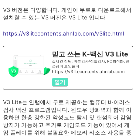
V3 버전은 다양합니다. 개인이 무료로 다운로드해서
설치할 수 있는 V3 버전은 V3 Lite 입니다
https://v3litecontents.ahnlab.com/v3lite.html
믿고 쓰는 K-백신 V3 Lite
실시간 진단, 빠른검사/정밀검사, PC최적화, 랜
섬웨어 보안폴더
https://v3litecontents.ahnlab.com
열기
V3 Lite는 안랩에서 무료 제공하는 컴퓨터 바이러스
검사 백신 프로그램입니다. 윈도우 방화벽과 함께 이
용하면 한층 강화된 악성코드 탐지 및 랜섬웨어 감염
방지가 가능하고 추가로 게임모드 기능이 있어서 게
임 플레이를 위해 불필요한 메모리 리소스 사용을 중