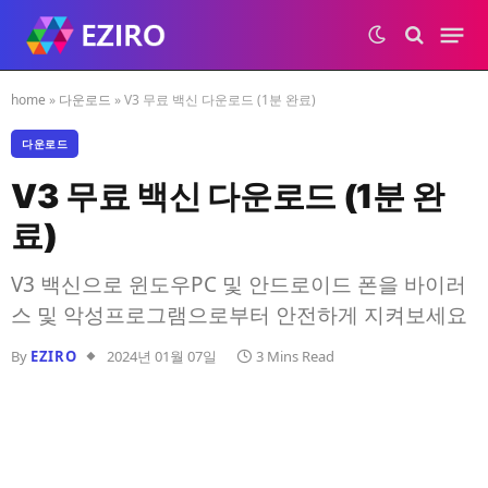
home
»
다운로드
»
V3 무료 백신 다운로드 (1분 완료)
다운로드
V3 무료 백신 다운로드 (1분 완
료)
V3 백신으로 윈도우PC 및 안드로이드 폰을 바이러
스 및 악성프로그램으로부터 안전하게 지켜보세요
By
EZIRO
2024년 01월 07일
3 Mins Read