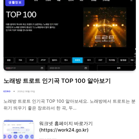
생활정보
노래방 트로트 인기곡 TOP 100 알아보기
EZIRO
2026년 08월 09일
노래방 트로트 인기곡 TOP 100 알아보세요. 노래방에서 트로트는 분
위기 띄우기 좋은 장르라서 한 곡, 두…
워크넷 홈페이지 바로가기
(https://work24.go.kr)