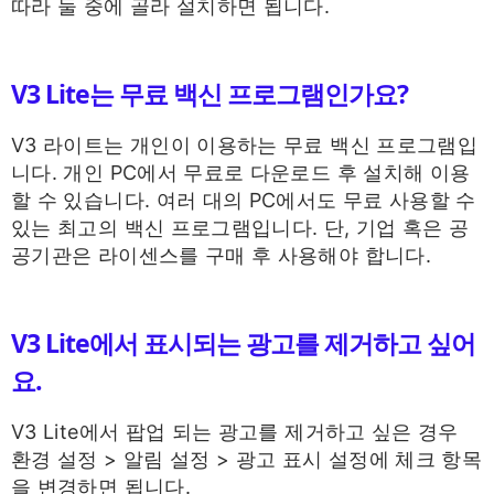
따라 둘 중에 골라 설치하면 됩니다.
V3 Lite는 무료 백신 프로그램인가요?
V3 라이트는 개인이 이용하는 무료 백신 프로그램입
니다. 개인 PC에서 무료로 다운로드 후 설치해 이용
할 수 있습니다. 여러 대의 PC에서도 무료 사용할 수
있는 최고의 백신 프로그램입니다. 단, 기업 혹은 공
공기관은 라이센스를 구매 후 사용해야 합니다.
V3 Lite에서 표시되는 광고를 제거하고 싶어
요.
V3 Lite에서 팝업 되는 광고를 제거하고 싶은 경우
환경 설정 > 알림 설정 > 광고 표시 설정에 체크 항목
을 변경하면 됩니다.