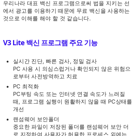
우리나라 대표 백신 프로그램으로써 법을 지키는 선
에서 광고를 이용하기 때문에 무료 백신을 사용하는
것으로 이해를 해야 할 것 같습니다.
V3 Lite 백신 프로그램 주요 기능
실시간 진단, 빠른 검사, 정밀 검사
PC 사용 시 의심스럽거나 확인되지 않은 위험으
로부터 사전방역하고 치료
PC 최적화
PC부팅 속도 또는 인터넷 연결 속도가 느려질
때, 프로그램 실행이 원활하지 않을 때 PC상태를
개선
랜섬웨어 보안폴더
중요한 파일이 저장된 폴더를 랜섬웨어 보안 더
로 지정하여 사용자가 허용한 프로세스 외에는