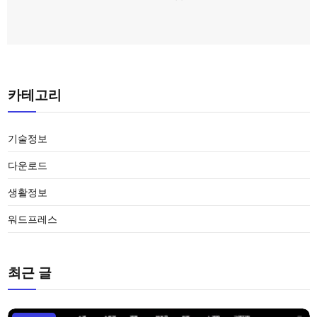
카테고리
기술정보
다운로드
생활정보
워드프레스
최근 글