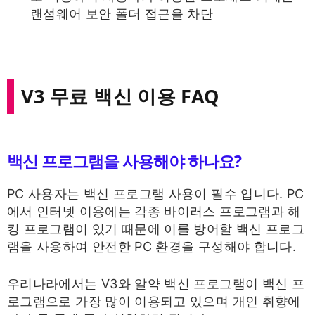
랜섬웨어 보안 폴더 접근을 차단
V3 무료 백신 이용 FAQ
백신 프로그램을 사용해야 하나요?
PC 사용자는 백신 프로그램 사용이 필수 입니다. PC
에서 인터넷 이용에는 각종 바이러스 프로그램과 해
킹 프로그램이 있기 때문에 이를 방어할 백신 프로그
램을 사용하여 안전한 PC 환경을 구성해야 합니다.
우리나라에서는 V3와 알약 백신 프로그램이 백신 프
로그램으로 가장 많이 이용되고 있으며 개인 취향에