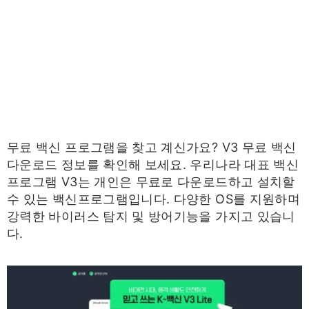
무료 백신 프로그램을 찾고 계신가요? V3 무료 백신
다운로드 정보를 확인해 보세요. 우리나라 대표 백신
프로그램 V3는 개인은 무료로 다운로드하고 설치할
수 있는 백신프로그램입니다. 다양한 OS를 지원하며
강력한 바이러스 탐지 및 방어기능을 가지고 있습니
다.