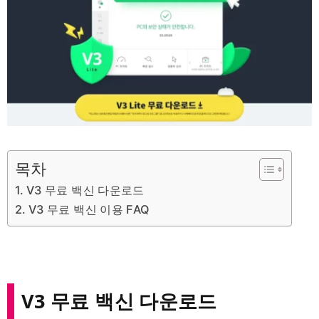
목차
V3 무료 백신 다운로드
V3 무료 백신 이용 FAQ
V3 무료 백신 다운로드