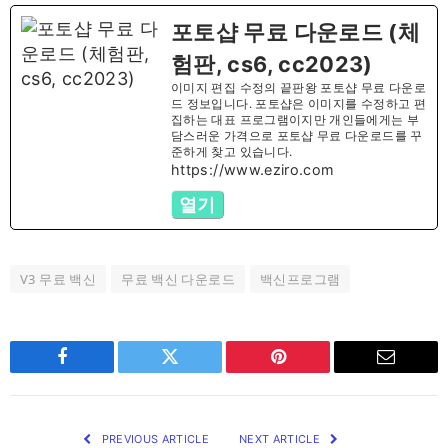
포토샵 무료 다운로드 (체
험판, cs6, cc2023)
이미지 편집 수정의 끝판왕 포토샵 무료 다운로
드 정보입니다. 포토샵은 이미지를 수정하고 편
집하는 대표 프로그램이지만 개인들에게는 부
담스러운 가격으로 포토샵 무료 다운로드를 꾸
준하게 찾고 있습니다.
https://www.eziro.com
열기
V3 무료 백신
무료 백신 다운로드
백신프로그램
Facebook
Twitter
Pinterest
Email
PREVIOUS ARTICLE
NEXT ARTICLE