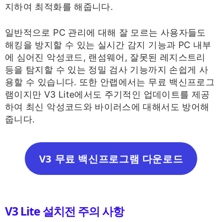
지하여 최적화를 해줍니다.
일반적으로 PC 관리에 대해 잘 모르는 사용자들도
해킹을 방지할 수 있는 실시간 감지 기능과 PC 내부
에 심어진 악성코드, 랜섬웨어, 잘못된 레지스트리
등을 탐지할 수 있는 정밀 검사 기능까지 손쉽게 사
용할 수 있습니다. 또한 안랩에서는 무료 백신프로그
램이지만 V3 Lite에서도 주기적인 업데이트를 제공
하여 최신 악성코드와 바이러스에 대해서도 방어해
줍니다.
V3 무료 백신프로그램 다운로드
V3 Lite 설치전 주의 사항