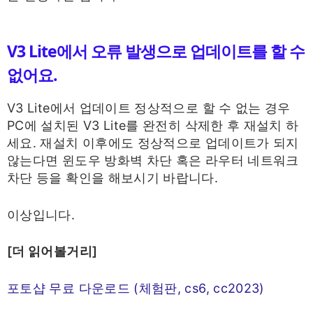
V3 Lite에서 오류 발생으로 업데이트를 할 수
없어요.
V3 Lite에서 업데이트 정상적으로 할 수 없는 경우
PC에 설치된 V3 Lite를 완전히 삭제한 후 재설치 하
세요. 재설치 이후에도 정상적으로 업데이트가 되지
않는다면 윈도우 방화벽 차단 혹은 라우터 네트워크
차단 등을 확인을 해보시기 바랍니다.
이상입니다.
[더 읽어볼거리]
포토샵 무료 다운로드 (체험판, cs6, cc2023)