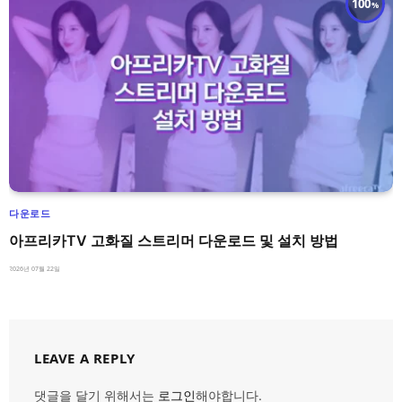
100
다운로드
아프리카TV 고화질 스트리머 다운로드 및 설치 방법
2026년 07월 22일
LEAVE A REPLY
댓글을 달기 위해서는
로그인
해야합니다.