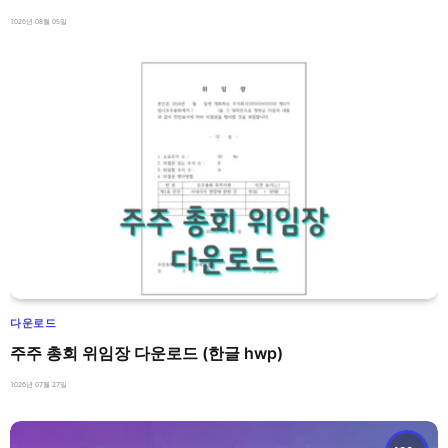
2026년 08월 05일
다운로드
주주 총회 위임장 다운로드 (한글 hwp)
2026년 07월 27일