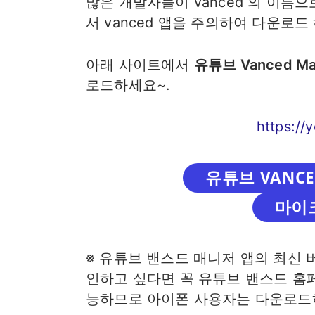
많은 개발자들이 vanced 의 이름
서 vanced 앱을 주의하여 다운로드
아래 사이트에서
유튜브 Vanced Ma
로드하세요~.
https://
유튜브 VANCED
마이
※ 유튜브 밴스드 매니저 앱의 최신 버
인하고 싶다면 꼭 유튜브 밴스드 홈
능하므로 아이폰 사용자는 다운로드