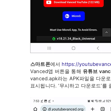
스마트폰
에서
https://youtubevanc
Vanced앱 버튼을 통해
유튜브 vanc
vanced.apk라는 APK파일을 다
표시됩니다. ‘무시하고 다운로드’를 