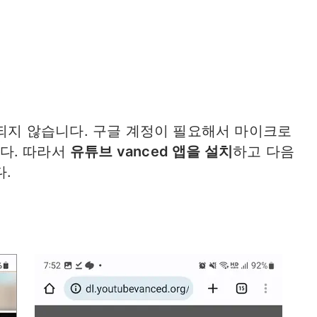
법
행되지 않습니다. 구글 계정이 필요해서 마이크로
니다. 따라서
유튜브 vanced 앱을 설치
하고 다음
.