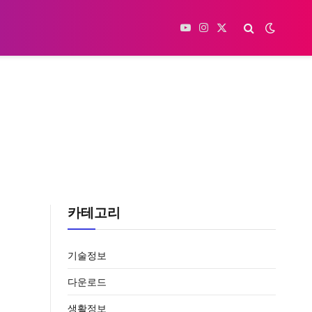
YouTube
Instagram
X
(Twitter)
카테고리
기술정보
다운로드
생활정보