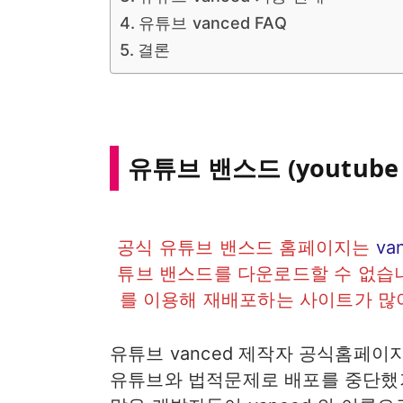
유튜브 vanced FAQ
결론
유튜브 밴스드 (youtube
공식 유튜브 밴스드 홈페이지는
va
튜브 밴스드를 다운로드할 수 없습니
를 이용해 재배포하는 사이트가 많
유튜브 vanced 제작자 공식홈페
유튜브와 법적문제로 배포를 중단했기