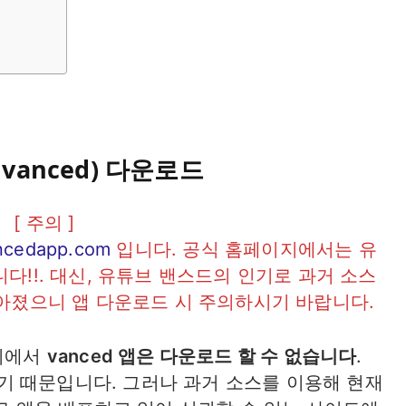
 vanced) 다운로드
[ 주의 ]
ncedapp.com
입니다. 공식 홈페이지에서는 유
다!!. 대신, 유튜브 밴스드의 인기로 과거 소스
아졌으니 앱 다운로드 시 주의하시기 바랍니다.
이지에서
vanced 앱은 다운로드 할 수 없습니다
.
 때문입니다. 그러나 과거 소스를 이용해 현재