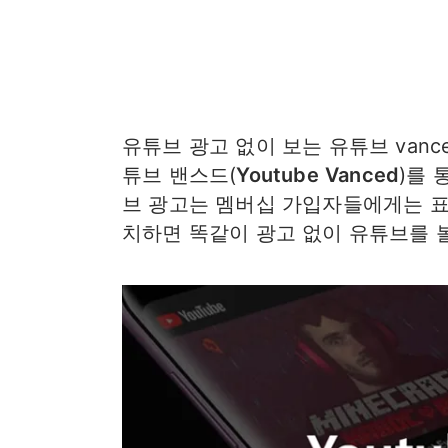
유튜브 광고 없이 보는 유튜브 vanc
튜브 밴스드(
Youtube
Vanced
)를 
브 광고는 멤버십 가입자들에게는 표시
치하면 똑같이 광고 없이 유튜브를 볼