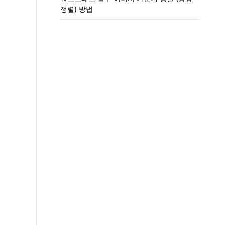
정렬) 방법