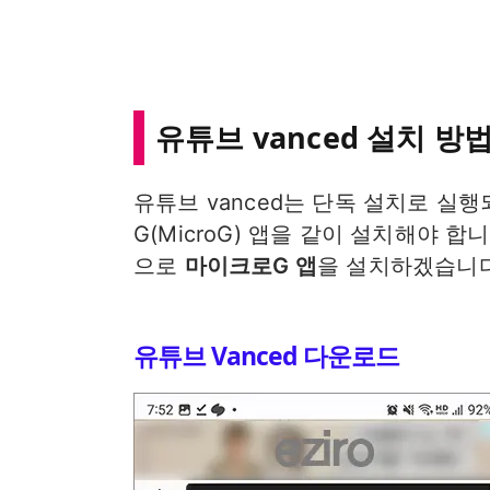
유튜브 vanced 설치 방
유튜브 vanced는 단독 설치로 실
G(MicroG) 앱을 같이 설치해야 합
으로
마이크로G 앱
을 설치하겠습니다
유튜브 Vanced 다운로드