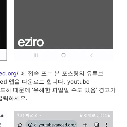
ed.org/
에 접속 또는 본 포스팅의 유튜브
ed 앱
을 다운로드 합니다. youtube-
운로드하 때문에 ‘유해한 파일일 수도 있음’ 경고가
클릭하세요.