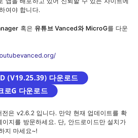
으로 앱을 배포하고 있어 신뢰할 수 있는 사이트에
 하여야 합니다.
nager
혹은
유튜브 Vanced와 MicroG
를 다운
youtubevanced.org/
 (V19.25.39) 다운로드
크로G 다운로드
전은 v2.6.2 입니다. 만약 현재 업데이트를 확
페이지를 방문하세요. 단, 안드로이드만 설치가
하지 마세요~!