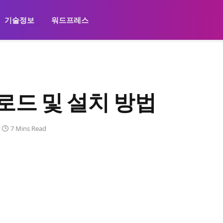
기술정보
워드프레스
운로드 및 설치 방법
7 Mins Read