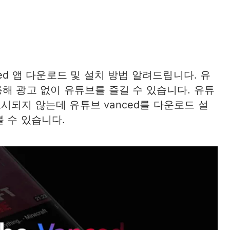
ed 앱 다운로드 및 설치 방법 알려드립니다. 유
통해 광고 없이 유튜브를 즐길 수 있습니다. 유튜
되지 않는데 유튜브 vanced를 다운로드 설
 수 있습니다.