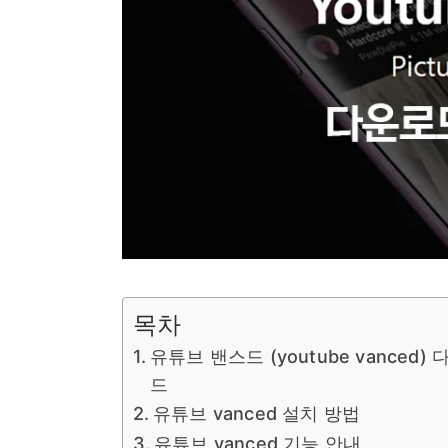
목차
유튜브 밴스드 (youtube vanced)
드
유튜브 vanced 설치 방법
유튜브 vanced 기능 안내