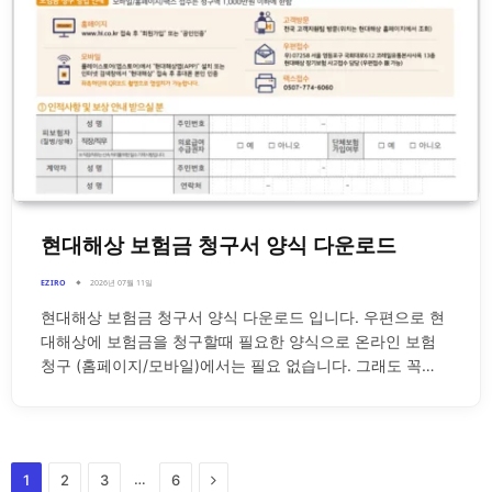
현대해상 보험금 청구서 양식 다운로드
EZIRO
2026년 07월 11일
현대해상 보험금 청구서 양식 다운로드 입니다. 우편으로 현
대해상에 보험금을 청구할때 필요한 양식으로 온라인 보험
청구 (홈페이지/모바일)에서는 필요 없습니다. 그래도 꼭…
Next
…
1
2
3
6