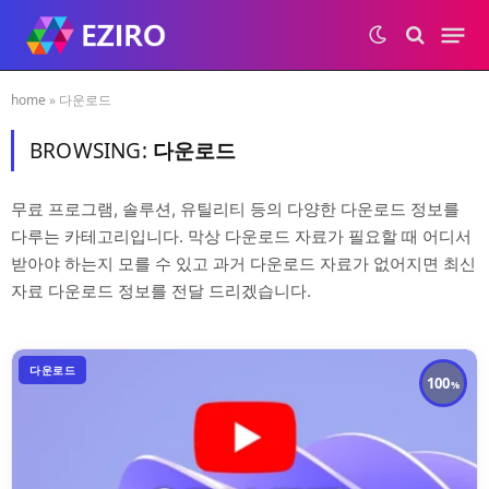
home
»
다운로드
BROWSING:
다운로드
무료 프로그램, 솔루션, 유틸리티 등의 다양한 다운로드 정보를
다루는 카테고리입니다. 막상 다운로드 자료가 필요할 때 어디서
받아야 하는지 모를 수 있고 과거 다운로드 자료가 없어지면 최신
자료 다운로드 정보를 전달 드리겠습니다.
다운로드
100