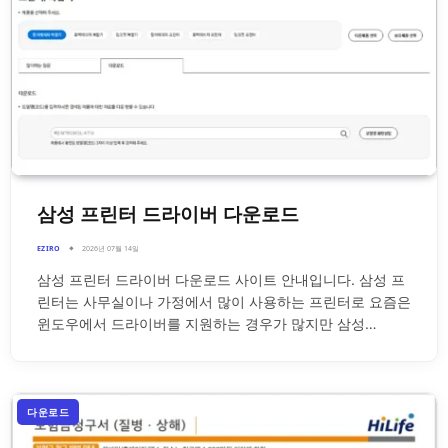
삼성 프린터 드라이버 다운로드
EZIRO
2026년 07월 14일
삼성 프린터 드라이버 다운로드 사이트 안내입니다. 삼성 프
린터는 사무실이나 가정에서 많이 사용하는 프린터로 요즘은
윈도우에서 드라이버를 지원하는 경우가 많지만 삼성…
다운로드