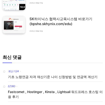
2026년 08월 07일
10.0
SK하이닉스 협력사교육시스템 바로가기
(bpshe.skhynix.com/edu)
2026년 08월 06일
최신 댓글
계산기24
-
기초 노령연금 자격 재산기준 나이 신청방법 및 연금액 계산기
EZIRO
-
Fastcomet , Hostinger , Kinsta , Lightsail 워드프레스 호스팅 이
용 후기