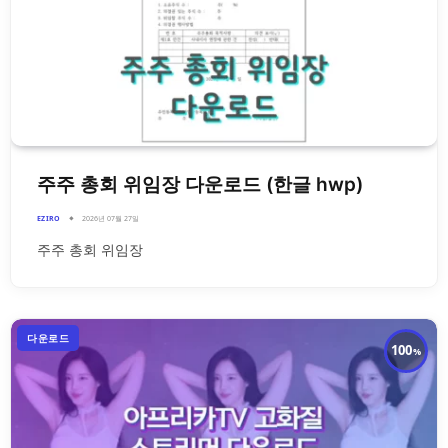
주주 총회 위임장 다운로드 (한글 hwp)
EZIRO
2026년 07월 27일
주주 총회 위임장
다운로드
100