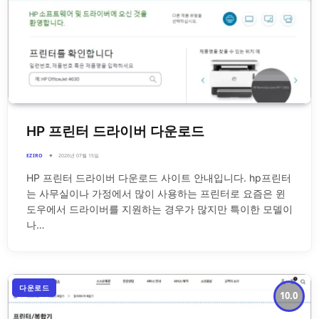
HP 프린터 드라이버 다운로드
EZIRO
2026년 07월 15일
HP 프린터 드라이버 다운로드 사이트 안내입니다. hp프린터
는 사무실이나 가정에서 많이 사용하는 프린터로 요즘은 윈
도우에서 드라이버를 지원하는 경우가 많지만 특이한 모델이
나…
다운로드
10.0