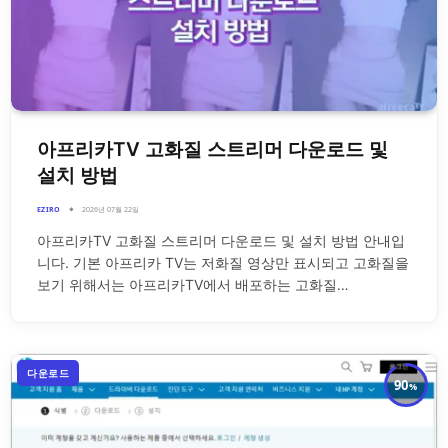
아프리카TV 고화질 스트리머 다운로드 및
설치 방법
EZIRO
2026년 07월 22일
아프리카TV 고화질 스트리머 다운로드 및 설치 방법 안내입
니다. 기본 아프리카 TV는 저화질 영상만 표시되고 고화질을
보기 위해서는 아프리카TV에서 배포하는 고화질…
다운로드
90