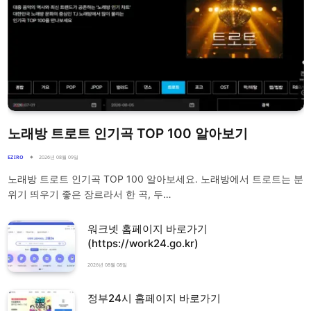
노래방 트로트 인기곡 TOP 100 알아보기
EZIRO
2026년 08월 09일
노래방 트로트 인기곡 TOP 100 알아보세요. 노래방에서 트로트는 분
위기 띄우기 좋은 장르라서 한 곡, 두…
워크넷 홈페이지 바로가기
(https://work24.go.kr)
2026년 08월 08일
정부24시 홈페이지 바로가기