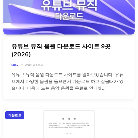
유튜브 뮤직 음원 다운로드 사이트 9곳
(2026)
EZIRO
2026년 08월 05일
유튜브 뮤직 음원 다운로드 사이트를 알아보겠습니다. 유튜
브에서 다양한 음원을 들으면서 다운로드 하고 싶을때가 있
습니다. 마음에 드는 음악 음원을 무료로 인터넷…
다운로드