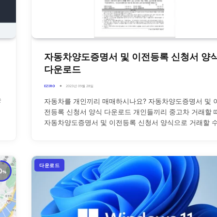
자동차양도증명서 및 이전등록 신청서 양
다운로드
EZIRO
2023년 09월 28일
는
자동차를 개인끼리 매매하시나요? 자동차양도증명서 및 
전등록 신청서 양식 다운로드 개인들끼리 중고차 거래할 
자동차양도증명서 및 이전등록 신청서 양식으로 거래할 
다운로드
0