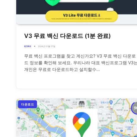
V3 무료 백신 다운로드 (1분 완료)
EZIRO
2024년 01월 07일
무료 백신 프로그램을 찾고 계신가요? V3 무료 백신 다운로
드 정보를 확인해 보세요. 우리나라 대표 백신프로그램 V3
개인은 무료로 다운로드하고 설치할수…
다운로드
9