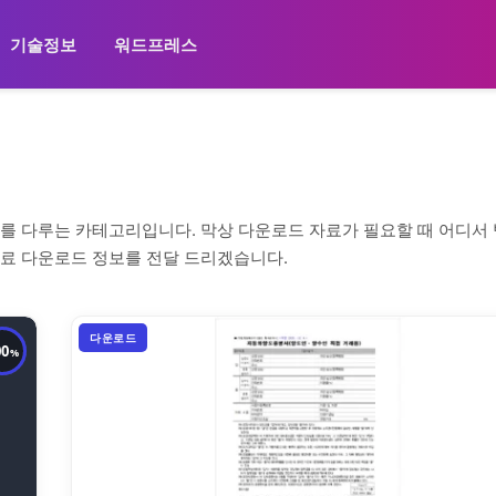
기술정보
워드프레스
보를 다루는 카테고리입니다. 막상 다운로드 자료가 필요할 때 어디서
자료 다운로드 정보를 전달 드리겠습니다.
다운로드
00