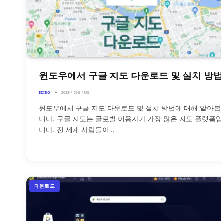
윈도우에서 구글 지도 다운로드 및 설치 방
EZIRO
2023년 09월 18일
윈도우에서 구글 지도 다운로드 및 설치 방법에 대해 알아봅
니다. 구글 지도는 글로벌 이용자가 가장 많은 지도 플랫폼
니다. 전 세계 사람들이…
다운로드