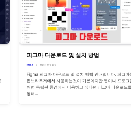
피그마 다운로드 및 설치 방법
EZIRO
2023년 07월 22일
Figma 피그마 다운로드 및 설치 방법 안내입니다. 피그마
료
웹브라우저에서 사용하는것이 기본이지만 앱이나 프로그
처럼 독립된 환경에서 이용하고 싶다면 피그마 다운로드
통해…