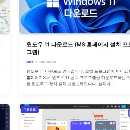
법
윈도우 11 다운로드 (MS 홈페이지 설치 프
그램)
EZIRO
2023년 09월 06일
입
윈도우 11 다운로드 안내입니다. 불법 프로그램이 아니고 
홈페이지에서 윈도우 11 설치 프로그램을 다운로드하는 
로 윈도우11 정식 설치 프로그램입니다. 설치가…
다운로드