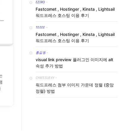
EZIRO
-
Fastcomet , Hostinger , Kinsta , Lightsail
워드프레스 호스팅 이용 후기
TEEEE
-
Fastcomet , Hostinger , Kinsta , Lightsail
워드프레스 호스팅 이용 후기
홍길동
-
visual link preview 플러그인 이미지에 alt
속성 추가 방법
는
CHRISSUEXY
-
램
워드프레스 첨부 이미지 가운데 정렬 (중앙
를
정렬) 방법