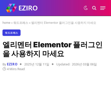
home
»
워드프레스
»
엘리멘터 Elementor 플러그인을 사용하지 마세요
워드프레스
엘리멘터 Elementor 플러그인
을 사용하지 마세요
By
EZIRO
2025년 12월 11일
Updated:
2026년 03월 06일
4 Mins Read