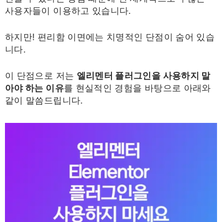
사용자들이 이용하고 있습니다.
하지만! 편리함 이면에는 치명적인 단점이 숨어 있습
니다.
이 단점으로 저는
엘리멘터 플러그인을 사용하지 말
아야 하는 이유
를 현실적인 경험을 바탕으로 아래와
같이 말씀드립니다.