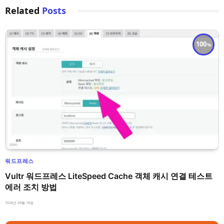
Related
Posts
100
워드프레스
Vultr 워드프레스 LiteSpeed Cache 객체 캐시 연결 테스트
에러 조치 방법
2026년 04월 16일