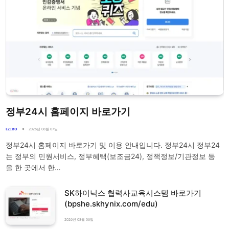
정부24시 홈페이지 바로가기
EZIRO
2026년 08월 07일
정부24시 홈페이지 바로가기 및 이용 안내입니다. 정부24시 정부24
는 정부의 민원서비스, 정부혜택(보조금24), 정책정보/기관정보 등
을 한 곳에서 한…
SK하이닉스 협력사교육시스템 바로가기
(bpshe.skhynix.com/edu)
2026년 08월 06일