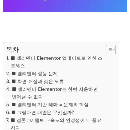
목차
■ 엘리멘터 Elementor 업데이트로 인한 스
트레스
■ 엘리멘터 성능 문제
■ 화면 깨짐과 잦은 오류
■ 엘리멘터 Elementor는 한번 사용하면
벗어날 수 없다
■ 엘리멘터 기반 테마 = 문제의 핵심
■ 그렇다면 대안은 무엇일까?
■ 결론 : 예쁨보다 속도와 안정성이 더 중요
하다