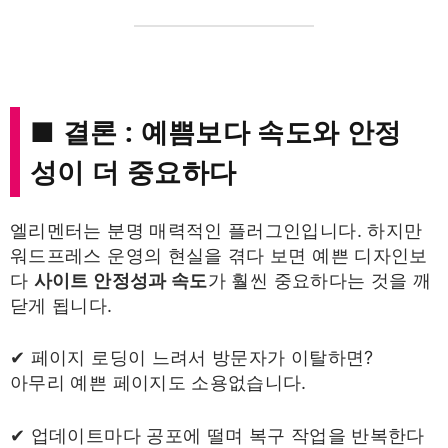
■ 결론 : 예쁨보다 속도와 안정
성이 더 중요하다
엘리멘터는 분명 매력적인 플러그인입니다. 하지만
워드프레스 운영의 현실을 겪다 보면 예쁜 디자인보
다
사이트 안정성과 속도
가 훨씬 중요하다는 것을 깨
닫게 됩니다.
✔ 페이지 로딩이 느려서 방문자가 이탈하면?
아무리 예쁜 페이지도 소용없습니다.
✔ 업데이트마다 공포에 떨며 복구 작업을 반복한다