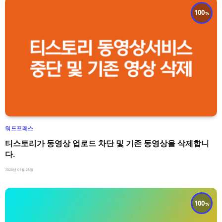
100
워드프레스
티스토리가 동영상 업로드 차단 및 기존 동영상을 삭제합니
다.
2026년 01월 25일
100