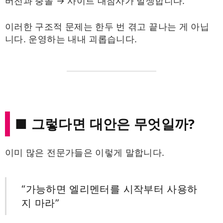
버전과 충돌 → 사이트 대참사가 발생합니다.
이러한 구조적 문제는 한두 번 겪고 끝나는 게 아닙
니다. 운영하는 내내 괴롭습니다.
■ 그렇다면 대안은 무엇일까?
이미 많은 전문가들은 이렇게 말합니다.
“가능하면 엘리멘터를 시작부터 사용하
지 마라”