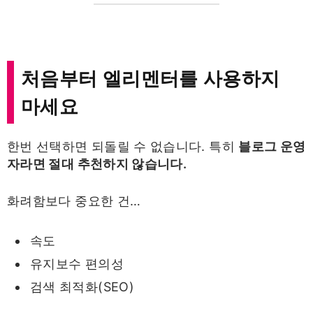
처음부터 엘리멘터를 사용하지
마세요
한번 선택하면 되돌릴 수 없습니다. 특히
블로그 운영
자라면 절대 추천하지 않습니다.
화려함보다 중요한 건…
속도
유지보수 편의성
검색 최적화(SEO)