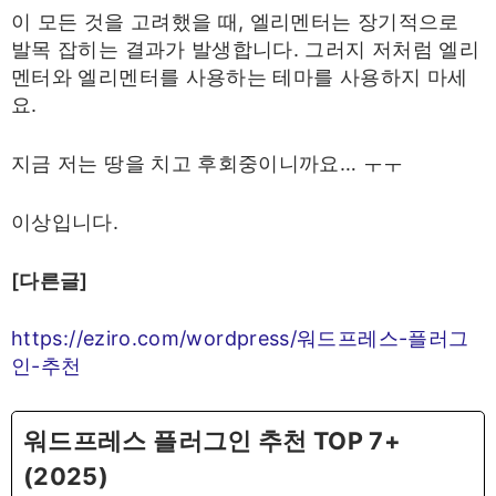
이 모든 것을 고려했을 때, 엘리멘터는 장기적으로
발목 잡히는 결과가 발생합니다. 그러지 저처럼 엘리
멘터와 엘리멘터를 사용하는 테마를 사용하지 마세
요.
지금 저는 땅을 치고 후회중이니까요… ㅜㅜ
이상입니다.
[다른글]
https://eziro.com/wordpress/워드프레스-플러그
인-추천
워드프레스 플러그인 추천 TOP 7+
(2025)