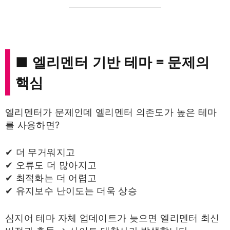
■ 엘리멘터 기반 테마 = 문제의
핵심
엘리멘터가 문제인데 엘리멘터 의존도가 높은 테마
를 사용하면?
✔ 더 무거워지고
✔ 오류도 더 많아지고
✔ 최적화는 더 어렵고
✔ 유지보수 난이도는 더욱 상승
심지어 테마 자체 업데이트가 늦으면 엘리멘터 최신