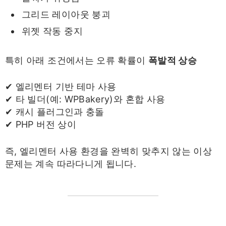
그리드 레이아웃 붕괴
위젯 작동 중지
특히 아래 조건에서는 오류 확률이
폭발적 상승
✔ 엘리멘터 기반 테마 사용
✔ 타 빌더(예: WPBakery)와 혼합 사용
✔ 캐시 플러그인과 충돌
✔ PHP 버전 상이
즉, 엘리멘터 사용 환경을 완벽히 맞추지 않는 이상
문제는 계속 따라다니게 됩니다.