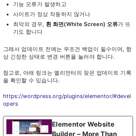
기능 오류가 발생하고
사이트가 정상 작동하지 않거나
최악의 경우,
흰 화면(White Screen) 오류
가 뜨
기도 합니다
그래서 업데이트 전에는 무조건 백업이 필수이며, 항
상 긴장한 상태로 변경 버튼을 눌러야 합니다.
참고로, 아래 링크는 엘리먼터의 잦은 업데이트 기록
을 확인할 수 있습니다.
https://wordpress.org/plugins/elementor/#devel
opers
Elementor Website
Builder – More Than