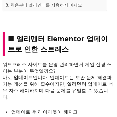
처음부터 엘리멘터를 사용하지 마세요
■ 엘리멘터 Elementor 업데이
트로 인한 스트레스
워드프레스 사이트를 운영 관리하면서 제일 신경 쓰
이는 부분이 무엇일까요?
바로
업데이트
입니다. 업데이트는 보안 문제 해결과
기능 개선을 위해 필수이지만,
엘리멘터
업데이트 너
무 자주 해야하지며 다음 문제를 유발할 수 있습니
다.
업데이트 후 레이아웃이 깨지고