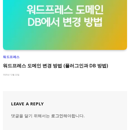
워드프레스
워드프레스 도메인 변경 방법 (플러그인과 DB 방법)
2025년 12월 22일
LEAVE A REPLY
댓글을 달기 위해서는
로그인
해야합니다.