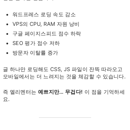
워드프레스 로딩 속도 감소
VPS의 CPU, RAM 자원 낭비
구글 페이지스피드 점수 하락
SEO 평가 점수 저하
방문자 이탈률 증가
글 하나만 로딩해도 CSS, JS 파일이 잔뜩 따라오고
모바일에서는 더 느려지는 것을 체감할 수 있습니다.
즉 엘리멘터는
예쁘지만… 무겁다!
이 점을 기억하세
요.