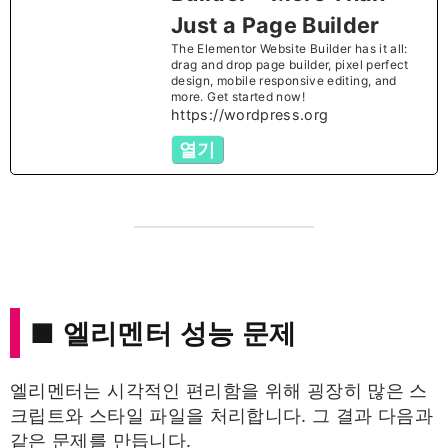
Just a Page Builder
The Elementor Website Builder has it all:
drag and drop page builder, pixel perfect
design, mobile responsive editing, and
more. Get started now!
https://wordpress.org
열기
■ 엘리멘터 성능 문제
엘리멘터는 시각적인 편리함을 위해 굉장히 많은 스
크립트와 스타일 파일을 처리합니다. 그 결과 다음과
같은 문제를 만듭니다.