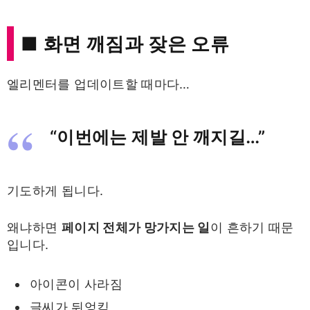
■ 화면 깨짐과 잦은 오류
엘리멘터를 업데이트할 때마다…
“이번에는 제발 안 깨지길…”
기도하게 됩니다.
왜냐하면
페이지 전체가 망가지는 일
이 흔하기 때문
입니다.
아이콘이 사라짐
글씨가 뒤엉킴