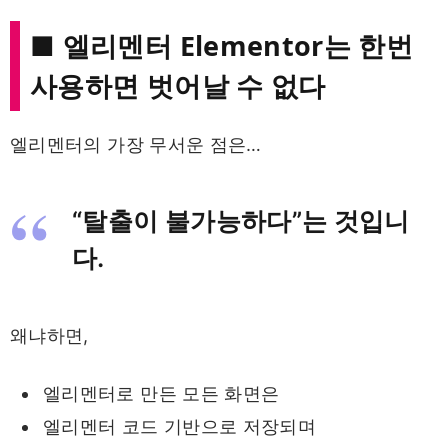
■ 엘리멘터 Elementor는 한번
사용하면 벗어날 수 없다
엘리멘터의 가장 무서운 점은…
“탈출이 불가능하다”는 것입니
다.
왜냐하면,
엘리멘터로 만든 모든 화면은
엘리멘터 코드 기반으로 저장되며