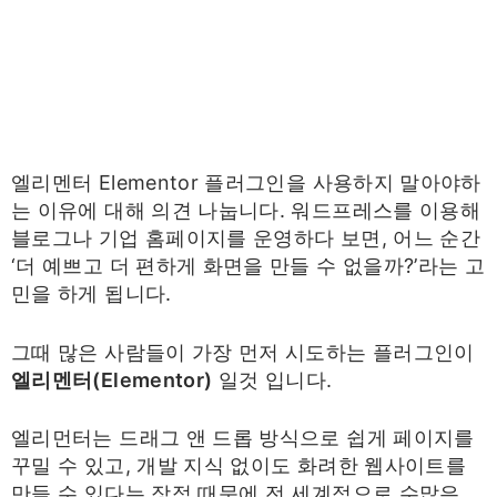
엘리멘터 Elementor 플러그인을 사용하지 말아야하
는 이유에 대해 의견 나눕니다. 워드프레스를 이용해
블로그나 기업 홈페이지를 운영하다 보면, 어느 순간
‘더 예쁘고 더 편하게 화면을 만들 수 없을까?’라는 고
민을 하게 됩니다.
그때 많은 사람들이 가장 먼저 시도하는 플러그인이
엘리멘터(Elementor)
일것 입니다.
엘리먼터는 드래그 앤 드롭 방식으로 쉽게 페이지를
꾸밀 수 있고, 개발 지식 없이도 화려한 웹사이트를
만들 수 있다는 장점 때문에 전 세계적으로 수많은