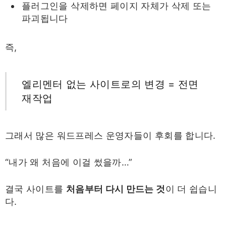
플러그인을 삭제하면 페이지 자체가 삭제 또는
파괴됩니다
즉,
엘리멘터 없는 사이트로의 변경 = 전면
재작업
그래서 많은 워드프레스 운영자들이 후회를 합니다.
“내가 왜 처음에 이걸 썼을까…”
결국 사이트를
처음부터 다시 만드는 것
이 더 쉽습니
다.