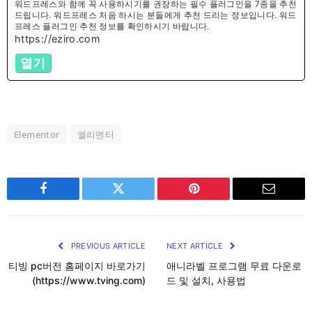
워드프레스와 함께 꼭 사용하시기를 권장하는 필수 플러그인을 7종을 추천
드립니다. 워드프레스 처음 하시는 분들에게 추천 드리는 정보입니다. 워드
프레스 플러그인 추천 정보를 확인하시기 바랍니다.
https://eziro.com
열기
Elementor
엘리멘터
Facebook
Twitter
Pinterest
Email
PREVIOUS ARTICLE
NEXT ARTICLE
티빙 pc버전 홈페이지 바로가기
애니라벨 프로그램 무료 다운로
(https://www.tving.com)
드 및 설치, 사용법