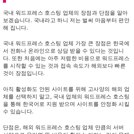
국내 워드프레스 호스팅 업체의 장점과 단점을 알아
보겠습니다. 국내라고 하니 저는 벌써 마음부터 편안
해 집니다.
국내 워드프레스 호스팅 업체 가장 큰 장점은 한국에
서 전화나 온라인으로 상담 받을 수 있다는 것입니
다. 또한 처음에는 아주 저렴한 비용으로 워드프레스
를 시작할 수 있는 것과 접속 속도가 해외보다 빠른
것이 장점입니다.
아직 활성화도 안된 사이트를 위해 고사양의 해외 업
체를 선택하지 말고, 국내 업체의 워드프레스 호스팅
을 통해 한국어로 지원 받으며 사이트를 안정화 시킬
수 있습니다.
단점은, 해외 워드프레스 호스팅 업체 만큼의 서버