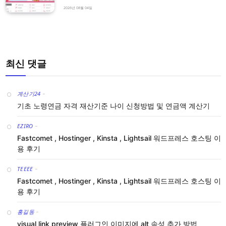
2026년 08월 04일
최신 댓글
계산기24
-
기초 노령연금 자격 재산기준 나이 신청방법 및 연금액 계산기
EZIRO
-
Fastcomet , Hostinger , Kinsta , Lightsail 워드프레스 호스팅 이
용 후기
TEEEE
-
Fastcomet , Hostinger , Kinsta , Lightsail 워드프레스 호스팅 이
용 후기
홍길동
-
visual link preview 플러그인 이미지에 alt 속성 추가 방법