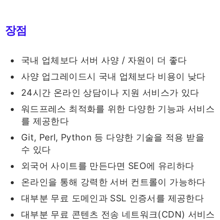
장점
국내 업체보다 서버 사양 / 자원이 더 좋다
사양 업그레이드시 국내 업체보다 비용이 낮다
24시간 온라인 상담이나 지원 서비스가 있다
워드프레스 최적화를 위한 다양한 기능과 서비스
를 제공한다
Git, Perl, Python 등 다양한 기술을 적용 받을
수 있다
외국어 사이트를 만든다면 SEO에 유리하다
온라인을 통해 강력한 서버 컨트롤이 가능하다
대부분 무료 도메인과 SSL 인증서를 제공한다
대부분 무료 콘텐츠 전송 네트워크(CDN) 서비스