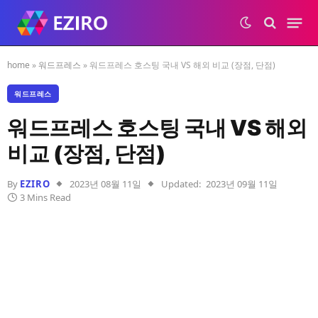
home
»
워드프레스
»
워드프레스 호스팅 국내 VS 해외 비교 (장점, 단점)
워드프레스
워드프레스 호스팅 국내 VS 해외
비교 (장점, 단점)
By
EZIRO
2023년 08월 11일
Updated:
2023년 09월 11일
3 Mins Read