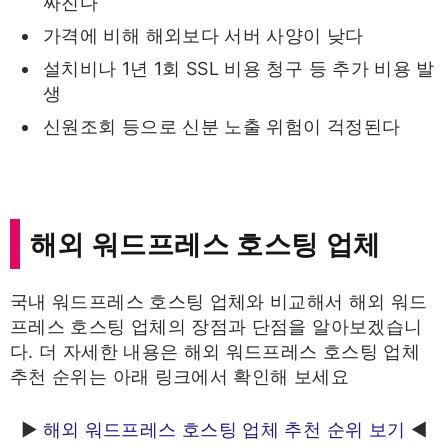
싸진다
가격에 비해 해외보다 서버 사양이 낮다
설치비나 1년 1회 SSL 비용 청구 등 추가 비용 발
생
신원조회 등으로 신분 노출 위험이 걱정된다
해외 워드프레스 호스팅 업체
국내 워드프레스 호스팅 업체와 비교해서 해외 워드
프레스 호스팅 업체의 장점과 단점을 알아보겠습니
다. 더 자세한 내용은 해외 워드프레스 호스팅 업체
추천 순위는 아래 링크에서 확인해 보세요
▶
해외 워드프레스 호스팅 업체 추천 순위 보기
◀