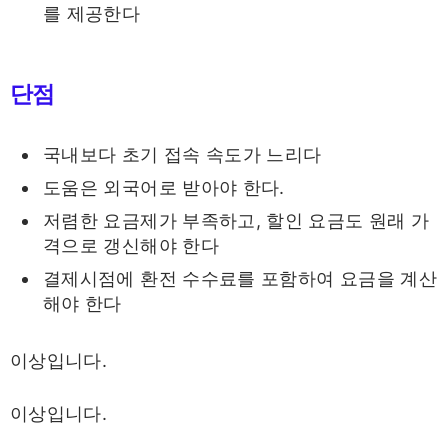
를 제공한다
단점
국내보다 초기 접속 속도가 느리다
도움은 외국어로 받아야 한다.
저렴한 요금제가 부족하고, 할인 요금도 원래 가
격으로 갱신해야 한다
결제시점에 환전 수수료를 포함하여 요금을 계산
해야 한다
이상입니다.
이상입니다.