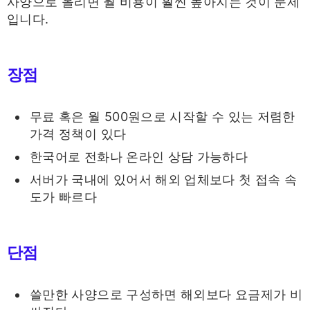
사양으로 올리면 월 비용이 훨씬 높아지는 것이 문제
입니다.
장점
무료 혹은 월 500원으로 시작할 수 있는 저렴한
가격 정책이 있다
한국어로 전화나 온라인 상담 가능하다
서버가 국내에 있어서 해외 업체보다 첫 접속 속
도가 빠르다
단점
쓸만한 사양으로 구성하면 해외보다 요금제가 비