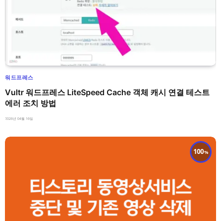
워드프레스
Vultr 워드프레스 LiteSpeed Cache 객체 캐시 연결 테스트
에러 조치 방법
2026년 04월 16일
100