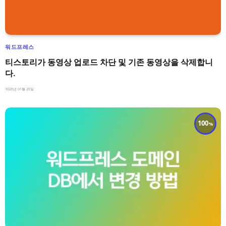
워드프레스
티스토리가 동영상 업로드 차단 및 기존 동영상을 삭제합니
다.
2026년 01월 25일
100