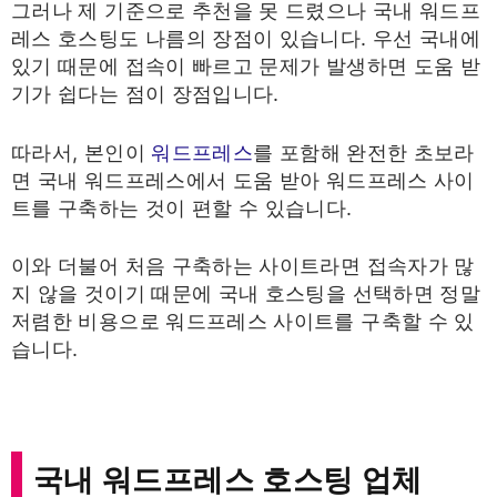
그러나 제 기준으로 추천을 못 드렸으나 국내 워드프
레스 호스팅도 나름의 장점이 있습니다. 우선 국내에
있기 때문에 접속이 빠르고 문제가 발생하면 도움 받
기가 쉽다는 점이 장점입니다.
따라서, 본인이
워드프레스
를 포함해 완전한 초보라
면 국내 워드프레스에서 도움 받아 워드프레스 사이
트를 구축하는 것이 편할 수 있습니다.
이와 더불어 처음 구축하는 사이트라면 접속자가 많
지 않을 것이기 때문에 국내 호스팅을 선택하면 정말
저렴한 비용으로 워드프레스 사이트를 구축할 수 있
습니다.
국내 워드프레스 호스팅 업체