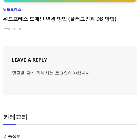
워드프레스
워드프레스 도메인 변경 방법 (플러그인과 DB 방법)
2025년 12월 22일
LEAVE A REPLY
댓글을 달기 위해서는
로그인
해야합니다.
카테고리
기술정보