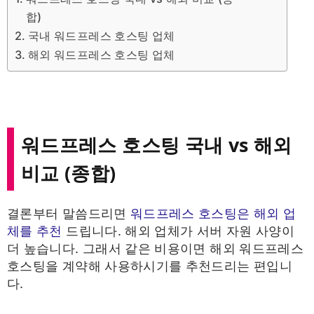
합)
국내 워드프레스 호스팅 업체
해외 워드프레스 호스팅 업체
워드프레스 호스팅 국내 vs 해외
비교 (종합)
결론부터 말씀드리면
워드프레스 호스팅은 해외 업
체를 추천
드립니다. 해외 업체가 서버 자원 사양이
더 높습니다. 그래서 같은 비용이면 해외 워드프레스
호스팅을 계약해 사용하시기를 추천드리는 편입니
다.