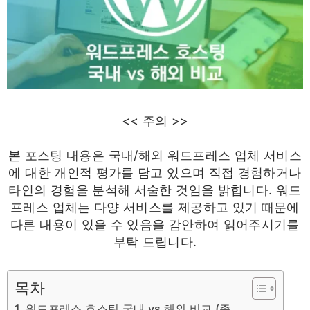
<< 주의 >>
본 포스팅 내용은 국내/해외 워드프레스 업체 서비스
에 대한 개인적 평가를 담고 있으며 직접 경험하거나
타인의 경험을 분석해 서술한 것임을 밝힙니다. 워드
프레스 업체는 다양 서비스를 제공하고 있기 때문에
다른 내용이 있을 수 있음을 감안하여 읽어주시기를
부탁 드립니다.
목차
워드프레스 호스팅 국내 vs 해외 비교 (종