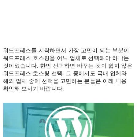
워드프레스를 시작하면서 가장 고민이 되는 부분이
워드프레스 호스팅을 어느 업체로 선택해야 하냐는
것이었습니다. 한번 선택하면 바꾸는 것이 쉽지 않은
워드프레스 호스팅 선택. 그 중에서도 국내 업체와
해외 업체 중에 선택을 고민하는 분들은 아래 내용
확인해 보시기 바랍니다.