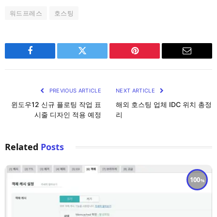
워드프레스
호스팅
Facebook
Twitter
Pinterest
Email
PREVIOUS ARTICLE
NEXT ARTICLE
윈도우12 신규 플로팅 작업 표
해외 호스팅 업체 IDC 위치 총정
시줄 디자인 적용 예정
리
Related
Posts
100