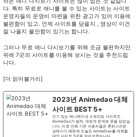
하는 애니 다시보기 사이트는 많이 없는 것 같습니
다. 특히 무료로 애니를 볼 수 있는 사이트는 사이트
운영자들의 운영비 마련을 위한 광고가 있어 이용에
불편함이 있고. 언제 사이트를 닫을지 , 영상이 이건
잘 나올지 불안함이 있기는 합니다.
그러나 무료 애니 다시보기를 위해 조금 불편하지만
위에 7곳의 사이트를 이용해 보시는 것을 추천드립
니다.
[더 읽어볼거리]
2023년 Animedao 대체
사이트 BEST 5+
인기 있는 애니메이션 스트리밍 사이트인
AnimeDao가 법적, 재정적 문제로 문을 닫았습
니다. 이로 인해 기존 이용자들은 혼란스러운
상태이기 때문에 오늘은 AnimeDao를 대체할
대안 사이트 5곳을 알아보겠습니다.