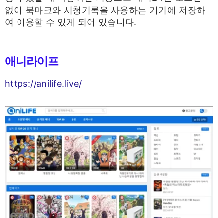
없이 북마크와 시청기록을 사용하는 기기에 저장하
여 이용할 수 있게 되어 있습니다.
애니라이프
https://anilife.live/