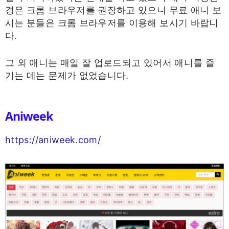
경은 크롬 브라우저를 권장하고 있으니 무료 애니 보
시는 분들은 크롬 브라우저를 이용해 보시기 바랍니
다.
그 외 애니는 매일 잘 업로드되고 있어서 애니를 즐
기는 데는 문제가 없었습니다.
Aniweek
https://aniweek.com/