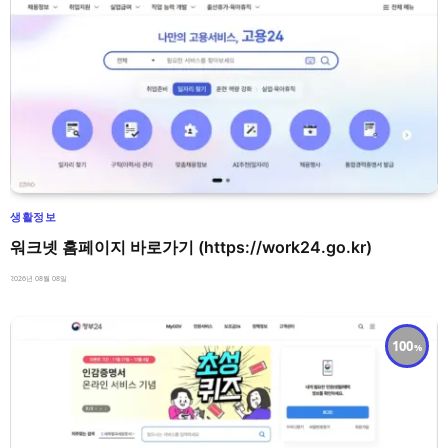
생활정보
워크넷 홈페이지 바로가기 (https://work24.go.kr)
2026년 08월 08일
100