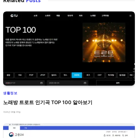
Related
Posts
생활정보
노래방 트로트 인기곡 TOP 100 알아보기
2026년 08월 09일