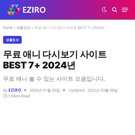
home
»
생활정보
»
무료 애니 다시보기 사이트 BEST 7+ 2024년
생활정보
무료 애니 다시보기 사이트
BEST 7+ 2024년
무료 애니 볼 수 있는 사이트 모음입니다.
By
EZIRO
2024년 01월 26일
Updated:
2025년 03월 08일
5 Mins Read