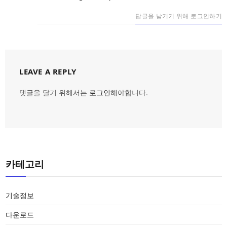
답글을 남기기 위해 로그인하기
LEAVE A REPLY
댓글을 달기 위해서는
로그인
해야합니다.
카테고리
기술정보
다운로드