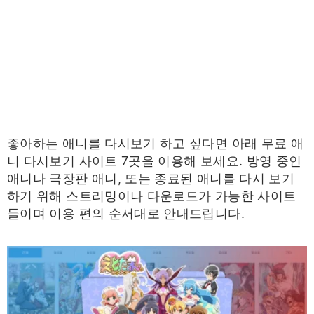
좋아하는 애니를 다시보기 하고 싶다면 아래 무료 애
니 다시보기 사이트 7곳을 이용해 보세요. 방영 중인
애니나 극장판 애니, 또는 종료된 애니를 다시 보기
하기 위해 스트리밍이나 다운로드가 가능한 사이트
들이며 이용 편의 순서대로 안내드립니다.