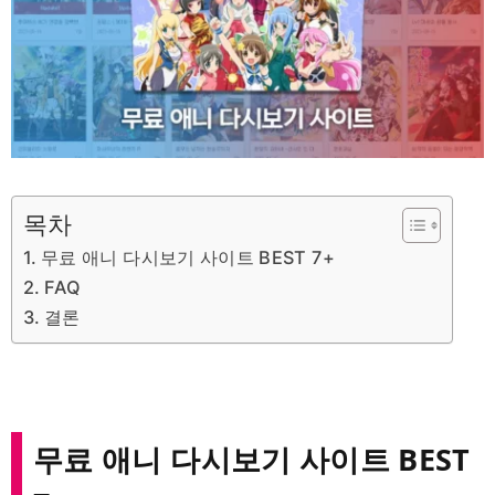
목차
무료 애니 다시보기 사이트 BEST 7+
FAQ
결론
무료 애니 다시보기 사이트 BEST