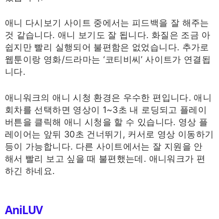
애니 다시보기 사이트 중에서는 피드백을 잘 해주는
것 같습니다. 애니 보기도 잘 됩니다. 화질은 조금 아
쉽지만 빨리 실행되어 불편함은 없었습니다. 추가로
웹툰이랑 영화/드라마는 ‘코티비씨’ 사이트가 연결됩
니다.
애니워크의 애니 시청 환경은 우수한 편입니다. 애니
회차를 선택하면 영상이 1~3초 내 로딩되고 플레이
버튼을 클릭해 애니 시청을 할 수 있습니다. 영상 플
레이어는 앞뒤 30초 건너뛰기, 커서로 영상 이동하기
등이 가능합니다. 다른 사이트에서는 잘 지원을 안
해서 빨리 보고 싶을 때 불편했는데. 애니워크가 편
하긴 하네요.
AniLUV