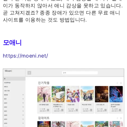
이가 동작하지 않아서 애니 감상을 못하고 있습니다.
곧 고쳐지겠죠? 종종 장애가 있으면 다른 무료 애니
사이트를 이용하는 것도 방법입니다.
모애니
https://moeni.net/