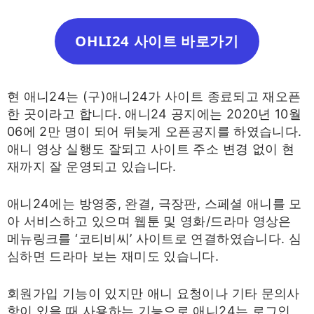
OHLI24 사이트 바로가기
현 애니24는 (구)애니24가 사이트 종료되고 재오픈
한 곳이라고 합니다. 애니24 공지에는 2020년 10월
06에 2만 명이 되어 뒤늦게 오픈공지를 하였습니다.
애니 영상 실행도 잘되고 사이트 주소 변경 없이 현
재까지 잘 운영되고 있습니다.
애니24에는 방영중, 완결, 극장판, 스페셜 애니를 모
아 서비스하고 있으며 웹툰 및 영화/드라마 영상은
메뉴링크를 ‘코티비씨’ 사이트로 연결하였습니다. 심
심하면 드라마 보는 재미도 있습니다.
회원가입 기능이 있지만 애니 요청이나 기타 문의사
항이 있을 때 사용하는 기능으로 애니24는 로그인