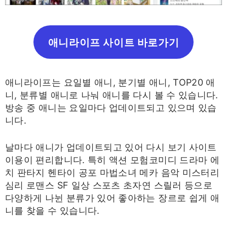
애니라이프 사이트 바로가기
애니라이프는 요일별 애니, 분기별 애니, TOP20 애
니, 분류별 애니로 나눠 애니를 다시 볼 수 있습니다.
방송 중 애니는 요일마다 업데이트되고 있으며 있습
니다.
날마다 애니가 업데이트되고 있어 다시 보기 사이트
이용이 편리합니다. 특히 액션 모험코미디 드라마 에
치 판타지 헨타이 공포 마법소녀 메카 음악 미스터리
심리 로맨스 SF 일상 스포츠 초자연 스릴러 등으로
다양하게 나뉜 분류가 있어 좋아하는 장르로 쉽게 애
니를 찾을 수 있습니다.