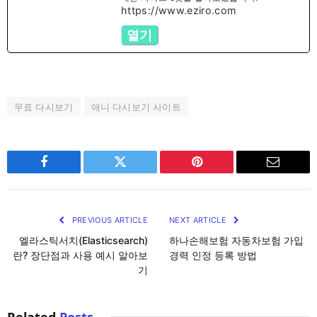
https://www.eziro.com
열기
무료 다시보기
애니 다시보기 사이트
Facebook
Twitter
Pinterest
Email
PREVIOUS ARTICLE
NEXT ARTICLE
엘라스틱서치(Elasticsearch)
하나손해보험 자동차보험 가입
란? 장단점과 사용 예시 알아보
경력 인정 등록 방법
기