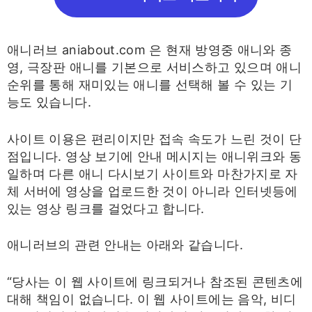
애니러브 aniabout.com 은 현재 방영중 애니와 종
영, 극장판 애니를 기본으로 서비스하고 있으며 애니
순위를 통해 재미있는 애니를 선택해 볼 수 있는 기
능도 있습니다.
사이트 이용은 편리이지만 접속 속도가 느린 것이 단
점입니다. 영상 보기에 안내 메시지는 애니위크와 동
일하며 다른 애니 다시보기 사이트와 마찬가지로 자
체 서버에 영상을 업로드한 것이 아니라 인터넷등에
있는 영상 링크를 걸었다고 합니다.
애니러브의 관련 안내는 아래와 같습니다.
“당사는 이 웹 사이트에 링크되거나 참조된 콘텐츠에
대해 책임이 없습니다. 이 웹 사이트에는 음악, 비디