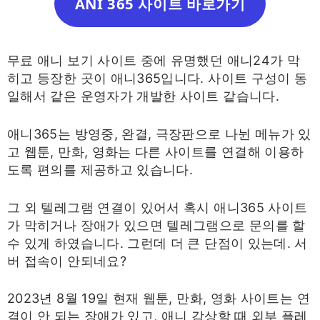
ANI 365 사이트 바로가기
무료 애니 보기 사이트 중에 유명했던 애니24가 막
히고 등장한 곳이 애니365입니다. 사이트 구성이 동
일해서 같은 운영자가 개발한 사이트 같습니다.
애니365는 방영중, 완결, 극장판으로 나뉜 메뉴가 있
고 웹툰, 만화, 영화는 다른 사이트를 연결해 이용하
도록 편의를 제공하고 있습니다.
그 외 텔레그램 연결이 있어서 혹시 애니365 사이트
가 막히거나 장애가 있으면 텔레그램으로 문의를 할
수 있게 하였습니다. 그런데 더 큰 단점이 있는데. 서
버 접속이 안되네요?
2023년 8월 19일 현재 웹툰, 만화, 영화 사이트는 연
결이 안 되는 장애가 있고, 애니 감상할 때 외부 플레