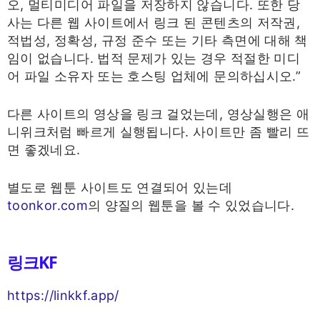
오, 멀티미디어 파일을 저장하지 않습니다. 또한 당
사는 다른 웹 사이트에서 링크 된 콘텐츠의 저작권,
적법성, 정확성, 규정 준수 또는 기타 측면에 대해 책
임이 없습니다. 법적 문제가 있는 경우 적절한 미디
어 파일 소유자 또는 호스팅 업체에 문의하십시오.”
다른 사이트의 영상을 링크 걸었는데, 영상실행은 애
니위크처럼 빠르게 실행됩니다. 사이트만 좀 빨리 뜨
면 좋겠네요.
별도로 웹툰 사이트도 연결되어 있는데
toonkor.com
의 양질의 웹툰을 볼 수 있었습니다.
링크KF
https://linkkf.app/