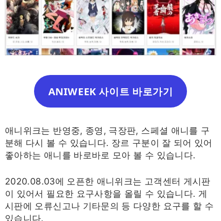
ANIWEEK 사이트 바로가기
애니위크는 반영중, 종영, 극장판, 스페셜 애니를 구
분해 다시 볼 수 있습니다. 장르 구분이 잘 되어 있어
좋아하는 애니를 바로바로 모아 볼 수 있습니다.
2020.08.03에 오픈한 애니위크는 고객센터 게시판
이 있어서 필요한 요구사항을 올릴 수 있습니다. 게
시판에 오류신고나 기타문의 등 다양한 요구를 할 수
있습니다.