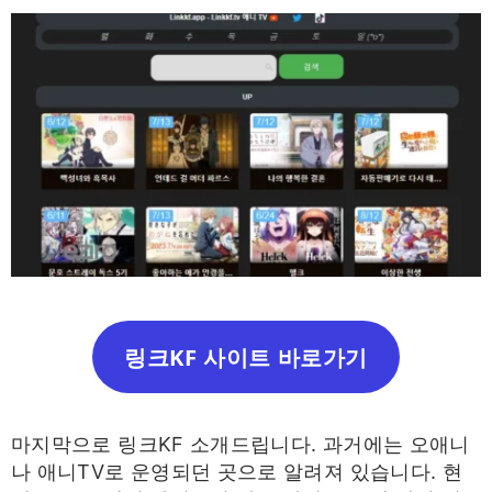
링크KF 사이트 바로가기
마지막으로 링크KF 소개드립니다. 과거에는 오애니
나 애니TV로 운영되던 곳으로 알려져 있습니다. 현