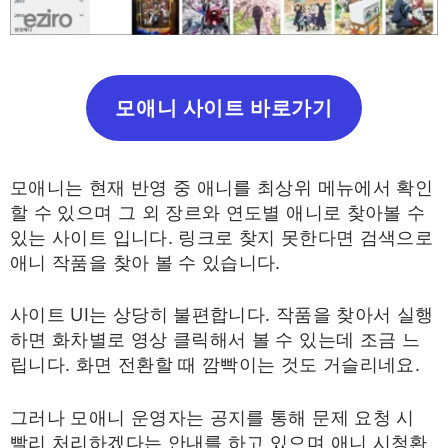
모애니 사이트 바로가기
모애니는 현재 반영 중 애니를 최상위 메뉴에서 확인
할 수 있으며 그 외 장르와 연도별 애니로 찾아볼 수
있는 사이트 입니다. 링크로 찾지 못한다면 검색으로
애니 작품을 찾아 볼 수 있습니다.
사이트 UI는 상당히 불편합니다. 작품을 찾아서 실행
하면 화차별로 영상 클릭해서 볼 수 있는데 조금 느
립니다. 화면 전환할 때 깜빡이는 것도 거슬리네요.
그러나 모애니 운영자는 공지를 통해 문제 요청 시
빨리 처리하겠다는 안내를 하고 있으며 애니 시청환