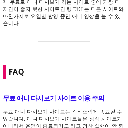
재 무료로 애니 다시보기 하는 사이트 중에 가장 디
자인이 좋지 못한 사이트인 링크KF는 다른 사이트와
마찬가지로 요일별 방영 중인 애니 영상을 볼 수 있
습니다.
FAQ
무료 애니 다시보기 사이트 이용 주의
무료 애니 다시보기 사이트는 갑작스럽게 종료될 수
있습니다. 애니 다시보기 사이트들은 정식 사이트가
아니라서 운영이 종료되기도 하고 영상 실행이 안 되