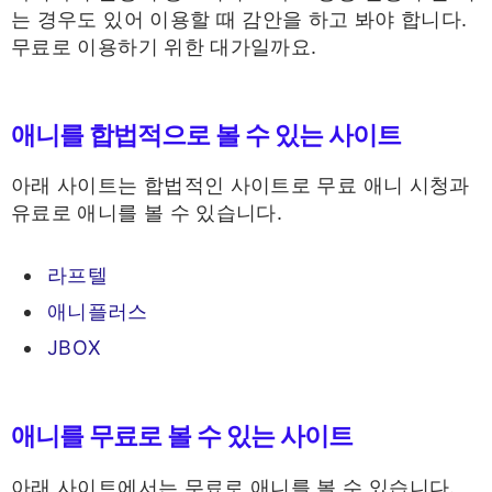
는 경우도 있어 이용할 때 감안을 하고 봐야 합니다.
무료로 이용하기 위한 대가일까요.
애니를 합법적으로 볼 수 있는 사이트
아래 사이트는 합법적인 사이트로 무료 애니 시청과
유료로 애니를 볼 수 있습니다.
라프텔
애니플러스
JBOX
애니를 무료로 볼 수 있는 사이트
아래 사이트에서는 무료로 애니를 볼 수 있습니다.