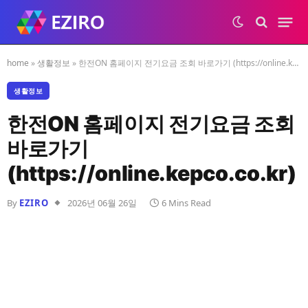
home
»
생활정보
»
한전ON 홈페이지 전기요금 조회 바로가기 (https://online.kepco.co.kr)
생활정보
한전ON 홈페이지 전기요금 조회
바로가기
(https://online.kepco.co.kr)
By
EZIRO
2026년 06월 26일
6 Mins Read