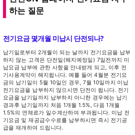
하는 질문
전기요금 몇개월 미납시 단전되나?
납기일로부터 2개월이 되는 날까지 전기요금을 납부
하지 않는 고객은 단전일(해지예정일) 7일전까지 미
납요금 납부에 관한 사항을 안내받게 되고, 이후 전
기사용계약이 해지됩니다. 예를 들어 4월분 전기요
금의 납기일이 5월 10일인 경우, 7월 10일까지 미납
전기요금을 납부하지 않으시면 단전이 됩니다. 전기
요금을 납기일까지 납부하지 아니한 경우에는 납기
경과후 납기일까지 처음 1개월 1.5%, 다음 1개월
1.5%의 연체료가 일수계산하여 부과됩니다. 미납 전
기요금 및 재공급수수료를 납부하시면 즉시 전기공
급을 재개하여 드립니다.