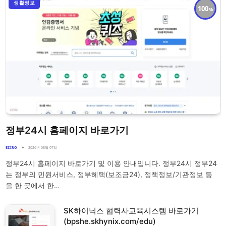
생활정보
100
정부24시 홈페이지 바로가기
EZIRO
2026년 08월 07일
정부24시 홈페이지 바로가기 및 이용 안내입니다. 정부24시 정부24
는 정부의 민원서비스, 정부혜택(보조금24), 정책정보/기관정보 등
을 한 곳에서 한…
SK하이닉스 협력사교육시스템 바로가기
(bpshe.skhynix.com/edu)