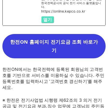
한국전력공사의 공식 전기 서비스 플랫폼입니
다.
https://online.kepco.co.kr
열기
한전ON 홈페이지 전기요금 조회 바로가
기
한전ON에서는 한국전력에 등록된 회원님의 고객번
호를 기반으로 서비스를 이용하실 수 있습니다. 주민
등록번호를 입력하시고 ‘고객번호 갱신하기’를 해주
세요.
※ 한전은 전기사업법 시행령 제62조의 3 의거 전기
공급 및 전기요금 부과․징수 업무에 고객님의 주민등