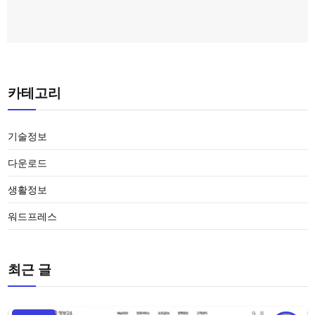
카테고리
기술정보
다운로드
생활정보
워드프레스
최근 글