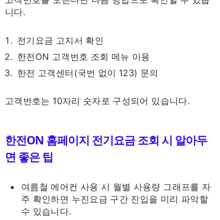
니다.
전기요금 고지서 확인
한전ON 고객번호 조회 메뉴 이용
한전 고객센터(국번 없이 123) 문의
고객번호는 10자리 숫자로 구성되어 있습니다.
한전ON 홈페이지 전기요금 조회 시 알아두
면 좋은 팁
여름철 에어컨 사용 시 월별 사용량 그래프를 자
주 확인하면 누진요금 구간 진입을 미리 파악할
수 있습니다.