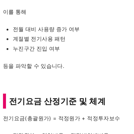
이를 통해
전월 대비 사용량 증가 여부
계절별 전기사용 패턴
누진구간 진입 여부
등을 파악할 수 있습니다.
전기요금 산정기준 및 체계
전기요금(총괄원가) = 적정원가 + 적정투자보수