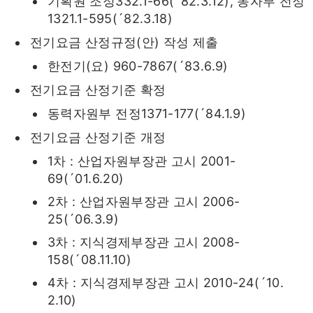
기획원 조정332.1-66(´82.3.12), 동자부 전정
1321.1-595(´82.3.18)
전기요금 산정규정(안) 작성 제출
한전기(요) 960-7867(´83.6.9)
전기요금 산정기준 확정
동력자원부 전정1371-177(´84.1.9)
전기요금 산정기준 개정
1차 : 산업자원부장관 고시 2001-
69(´01.6.20)
2차 : 산업자원부장관 고시 2006-
25(´06.3.9)
3차 : 지식경제부장관 고시 2008-
158(´08.11.10)
4차 : 지식경제부장관 고시 2010-24(´10.
2.10)