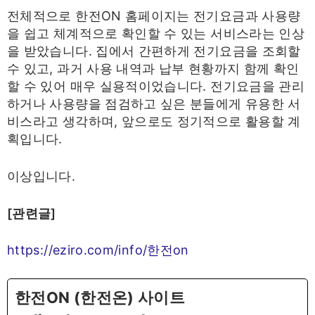
전체적으로 한전ON 홈페이지는 전기요금과 사용량
을 쉽고 체계적으로 확인할 수 있는 서비스라는 인상
을 받았습니다. 집에서 간편하게 전기요금을 조회할
수 있고, 과거 사용 내역과 납부 현황까지 함께 확인
할 수 있어 매우 실용적이었습니다. 전기요금을 관리
하거나 사용량을 점검하고 싶은 분들에게 유용한 서
비스라고 생각하며, 앞으로도 정기적으로 활용할 계
획입니다.
이상입니다.
[관련글]
https://eziro.com/info/한전on
한전ON (한전온) 사이트