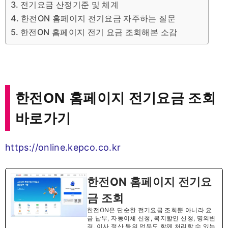
전기요금 산정기준 및 체계
한전ON 홈페이지 전기요금 자주하는 질문
한전ON 홈페이지 전기 요금 조회해본 소감
한전ON 홈페이지 전기요금 조회
바로가기
https://online.kepco.co.kr
한전ON 홈페이지 전기요
금 조회
한전ON은 단순한 전기요금 조회뿐 아니라 요
금 납부, 자동이체 신청, 복지할인 신청, 명의변
경, 이사 정산 등의 업무도 함께 처리할 수 있는