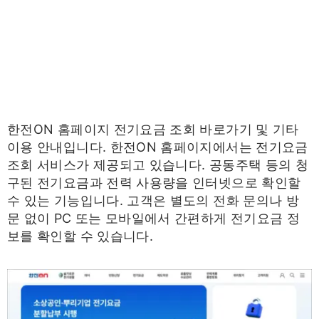
한전ON 홈페이지 전기요금 조회 바로가기 및 기타
이용 안내입니다. 한전ON 홈페이지에서는 전기요금
조회 서비스가 제공되고 있습니다. 공동주택 등의 청
구된 전기요금과 전력 사용량을 인터넷으로 확인할
수 있는 기능입니다. 고객은 별도의 전화 문의나 방
문 없이 PC 또는 모바일에서 간편하게 전기요금 정
보를 확인할 수 있습니다.