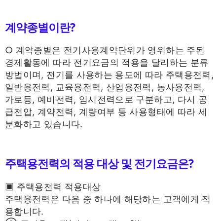
계약종별이란?
○ 계약종별은 전기사용계약단위가 영위하는 주된
경제활동에 따라 전기요금의 적용을 달리하는 분류
방법이며, 전기를 사용하는 용도에 따라 주택용전력,
일반용전력, 교육용전력, 산업용전력, 농사용전력,
가로등, 예비전력, 임시전력으로 구분하고, 다시 공
급전압, 계약전력, 계량여부 등 사용형태에 따라 세
분화하고 있습니다.
주택용전력의 적용 대상 및 전기요금은?
▣ 주택용전력 적용대상
주택용전력은 다음 중 하나에 해당하는 고객에게 적
용합니다.