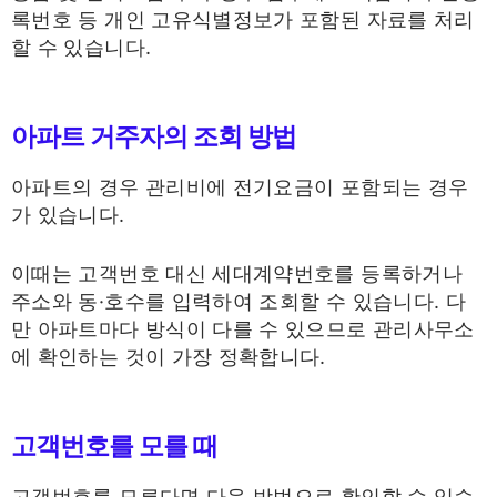
록번호 등 개인 고유식별정보가 포함된 자료를 처리
할 수 있습니다.
아파트 거주자의 조회 방법
아파트의 경우 관리비에 전기요금이 포함되는 경우
가 있습니다.
이때는 고객번호 대신 세대계약번호를 등록하거나
주소와 동·호수를 입력하여 조회할 수 있습니다. 다
만 아파트마다 방식이 다를 수 있으므로 관리사무소
에 확인하는 것이 가장 정확합니다.
고객번호를 모를 때
고객번호를 모른다면 다음 방법으로 확인할 수 있습