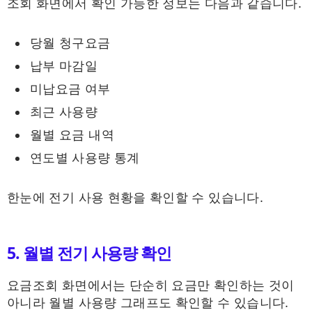
조회 화면에서 확인 가능한 정보는 다음과 같습니다.
당월 청구요금
납부 마감일
미납요금 여부
최근 사용량
월별 요금 내역
연도별 사용량 통계
한눈에 전기 사용 현황을 확인할 수 있습니다.
5. 월별 전기 사용량 확인
요금조회 화면에서는 단순히 요금만 확인하는 것이
아니라 월별 사용량 그래프도 확인할 수 있습니다.