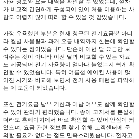
사용 정보와 요금 내역을 확인할 수 있었는데, 절차
가 비교적 간단하게 구성되어 있어 처음 이용하는 사
람도 어렵지 않게 따라 할 수 있을 것 같았습니다.
가장 유용했던 부분은 현재 청구된 전기요금뿐 아니
라 월별 사용량과 과거 요금 내역까지 한눈에 확인할
수 있다는 점이었습니다. 단순히 이번 달 요금만 보
여주는 것이 아니라 이전 달과 비교할 수 있는 자료
도 제공되어 전기 사용량이 얼마나 늘었는지 쉽게 확
인할 수 있었습니다. 특히 여름철 에어컨 사용이 많
아진 시기와 비교해 보면서 전기 사용 패턴을 파악하
는 데 도움이 되었습니다.
또한 전기요금 납부 기한과 미납 여부도 함께 확인할
수 있어 관리가 편리했습니다. 종이 고지서를 분실하
더라도 홈페이지에서 바로 확인할 수 있어 안심이 되
었으며, 요금 관련 정보를 찾기 위해 고객센터에 문
의할 필요가 없다는 점도 만족스러웠습니다. 전자고