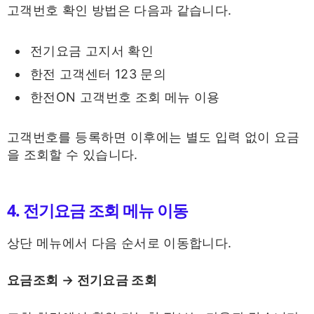
고객번호 확인 방법은 다음과 같습니다.
전기요금 고지서 확인
한전 고객센터 123 문의
한전ON 고객번호 조회 메뉴 이용
고객번호를 등록하면 이후에는 별도 입력 없이 요금
을 조회할 수 있습니다.
4. 전기요금 조회 메뉴 이동
상단 메뉴에서 다음 순서로 이동합니다.
요금조회 → 전기요금 조회