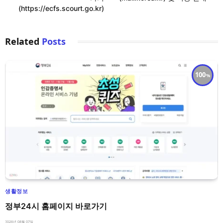
(https://ecfs.scourt.go.kr)
Related
Posts
100
생활정보
정부24시 홈페이지 바로가기
2026년 08월 07일