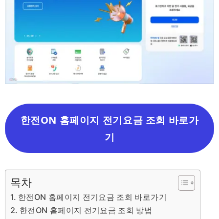
한전ON 홈페이지 전기요금 조회 바로가
기
목차
한전ON 홈페이지 전기요금 조회 바로가기
한전ON 홈페이지 전기요금 조회 방법