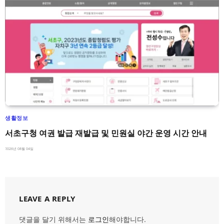
생활정보
서초구청 여권 발급 재발급 및 민원실 야간 운영 시간 안내
2026년 08월 04일
LEAVE A REPLY
댓글을 달기 위해서는
로그인
해야합니다.