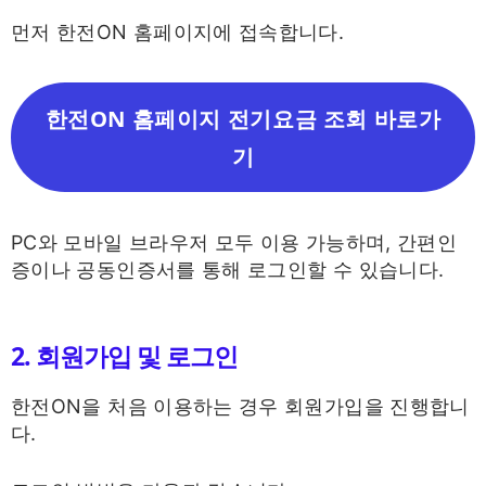
먼저 한전ON 홈페이지에 접속합니다.
한전ON 홈페이지 전기요금 조회 바로가
기
PC와 모바일 브라우저 모두 이용 가능하며, 간편인
증이나 공동인증서를 통해 로그인할 수 있습니다.
2. 회원가입 및 로그인
한전ON을 처음 이용하는 경우 회원가입을 진행합니
다.