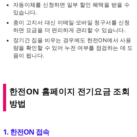
자동이체를 신청하면 일부 할인 혜택을 받을 수
있습니다.
종이 고지서 대신 이메일·모바일 청구서를 신청
하면 요금을 더 편리하게 관리할 수 있습니다.
장기간 집을 비우는 경우에도 한전ON에서 사용
량을 확인할 수 있어 누전 여부를 점검하는 데 도
움이 됩니다.
한전ON 홈페이지 전기요금 조회
방법
1. 한전ON 접속