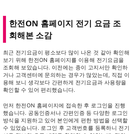
한전ON 홈페이지 전기 요금 조
회해본 소감
최근 전기요금이 평소보다 많이 나온 것 같아 확인해
보기 위해 한전ON 홈페이지를 이용해 전기요금을
조회해 보았습니다. 이전에는 종이 고지서만 확인하
거나 고객센터에 문의하는 경우가 많았는데, 직접 이
용해 보니 생각보다 간편하게 전기요금과 사용량을
확인할 수 있어 편리했습니다.
먼저 한전ON 홈페이지에 접속한 후 로그인을 진행
했습니다. 공동인증서나 간편인증 등 다양한 로그인
방식을 지원하고 있어 본인에게 편한 방법을 선택할
수 있었습니다. 로그인 후 고객번호를 등록하니 전기