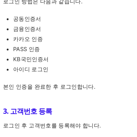
로그인 방법은 다음과 같습니다.
공동인증서
금융인증서
카카오 인증
PASS 인증
KB국민인증서
아이디 로그인
본인 인증을 완료한 후 로그인합니다.
3. 고객번호 등록
로그인 후 고객번호를 등록해야 합니다.