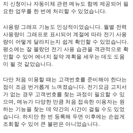
지 신청이나 자동이체 관련 메뉴도 함께 제공되어 필
요한 업무를 한 번에 처리할 수 있었습니다.
사용량 그래프 기능도 인상적이었습니다. 월별 전력
사용량이 그래프로 표시되어 계절에 따라 전기 사용
량이 어떻게 달라지는지 쉽게 확인할 수 있었습니다.
평소에는 잘 몰랐던 전기 사용 습관을 객관적으로 확
인할 수 있어 에너지 절약 계획을 세우는 데도 도움
이 될 것 같았습니다.
다만 처음 이용할 때는 고객번호를 준비해야 한다는
점이 조금 번거롭게 느껴졌습니다. 전기요금 고지서
가 없는 경우 고객번호를 찾는 과정이 필요할 수 있
으며, 메뉴가 다양한 만큼 처음 접속한 이용자는 원
하는 기능을 찾는 데 약간의 시간이 걸릴 수도 있었
습니다. 하지만 한 번 등록해 두면 이후에는 손쉽게
조회할 수 있어 큰 불편은 아니었습니다.