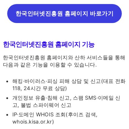
한국인터넷진흥원 홈페이지 바로가기
한국인터넷진흥원 홈페이지 기능
한국인터넷진흥원 홈페이지와 산하 서비스들을 통해
다음과 같은 기능을 이용할 수 있습니다.
해킹·바이러스·피싱 피해 상담 및 신고(대표 전화
118, 24시간 무료 상담)
개인정보 유출·침해 신고, 스팸 SMS·이메일 신
고, 불법 스파이웨어 신고
IP·도메인 WHOIS 조회(후이즈 검색,
whois.kisa.or.kr)