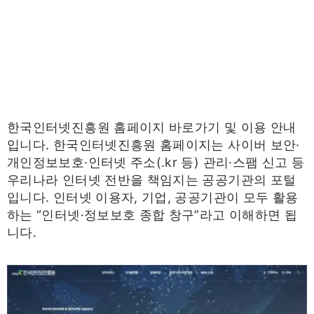
한국인터넷진흥원 홈페이지 바로가기 및 이용 안내
입니다. 한국인터넷진흥원 홈페이지는 사이버 보안·
개인정보보호·인터넷 주소(.kr 등) 관리·스팸 신고 등
우리나라 인터넷 전반을 책임지는 공공기관의 포털
입니다. 인터넷 이용자, 기업, 공공기관이 모두 활용
하는 “인터넷·정보보호 종합 창구”라고 이해하면 됩
니다.