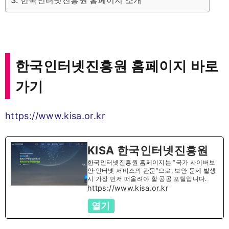
한국인터넷진흥원 홈페이지 바로
가기
https://www.kisa.or.kr
KISA 한국인터넷진흥원
한국인터넷진흥원 홈페이지는 “국가 사이버보
안·인터넷 서비스의 관문”으로, 보안 문제 발생
시 가장 먼저 떠올려야 할 공공 포털입니다.
https://www.kisa.or.kr
열기