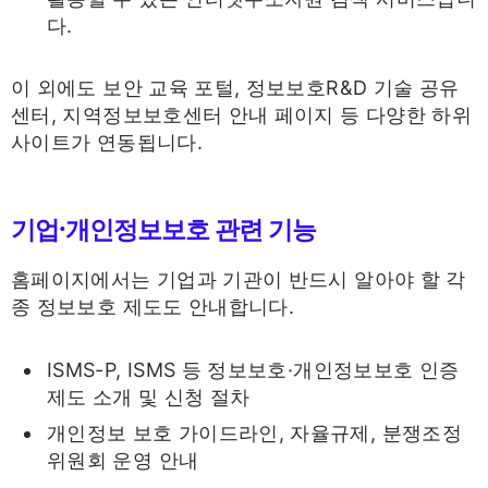
다.
이 외에도 보안 교육 포털, 정보보호R&D 기술 공유
센터, 지역정보보호센터 안내 페이지 등 다양한 하위
사이트가 연동됩니다.
기업·개인정보보호 관련 기능
홈페이지에서는 기업과 기관이 반드시 알아야 할 각
종 정보보호 제도도 안내합니다.
ISMS-P, ISMS 등 정보보호·개인정보보호 인증
제도 소개 및 신청 절차
개인정보 보호 가이드라인, 자율규제, 분쟁조정
위원회 운영 안내