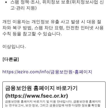
스팸 정책·조사, 위치정보 보호(위치정보사업 신
고·관리 지원)
개인 이용자는 개인정보 유출 사고 발생 시 대응 절
차와 복구 방법, 스팸 차단 요령, 안전한 인터넷 사용
수칙 등을 참고할 수 있습니다.
이상입니다.
[다른글]
https://eziro.com/info/금융보안원-홈페이지
금융보안원 홈페이지 바로가기
(https://www.fsec.or.kr)
금융보안원 홈페이지 바로가기 및 이용 안내입니다. 금융보안원 홈페이지
는 연구보고서, 보안 정보, 그리고 금융산업에 대한 다양한 정보를 확인할