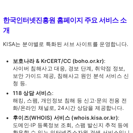
한국인터넷진흥원 홈페이지 주요 서비스 소
개
KISA는 분야별로 특화된 서브 사이트를 운영합니다.
보호나라 & KrCERT/CC (boho.or.kr)
:
사이버 침해사고 대응, 경보 단계, 취약점 정보,
보안 가이드 제공, 침해사고 원인 분석 서비스 신
청 등.
118 상담 서비스
:
해킹, 스팸, 개인정보 침해 등 신고·문의 전용 전
화/온라인 채널로, 24시간 상담을 제공합니다.
후이즈(WHOIS) 서비스 (whois.kisa.or.kr)
:
도메인·IP 등록정보 조회, 스팸 발신지 추적 등에
활용할 수 있는 인터넷주소자원 검색 서비스입니