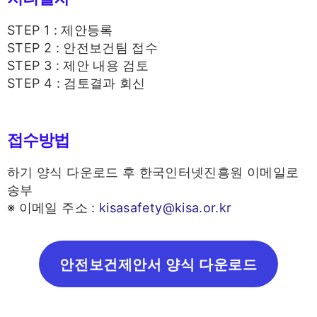
STEP 1 : 제안등록
STEP 2 : 안전보건팀 접수
STEP 3 : 제안 내용 검토
STEP 4 : 검토결과 회신
접수방법
하기 양식 다운로드 후 한국인터넷진흥원 이메일로
송부
※ 이메일 주소 :
kisasafety@kisa.or.kr
안전보건제안서 양식 다운로드