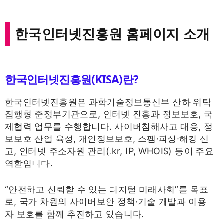
한국인터넷진흥원 홈페이지 소개
한국인터넷진흥원(KISA)란?
한국인터넷진흥원은 과학기술정보통신부 산하 위탁
집행형 준정부기관으로, 인터넷 진흥과 정보보호, 국
제협력 업무를 수행합니다. 사이버침해사고 대응, 정
보보호 산업 육성, 개인정보보호, 스팸·피싱·해킹 신
고, 인터넷 주소자원 관리(.kr, IP, WHOIS) 등이 주요
역할입니다.
“안전하고 신뢰할 수 있는 디지털 미래사회”를 목표
로, 국가 차원의 사이버보안 정책·기술 개발과 이용
자 보호를 함께 추진하고 있습니다.