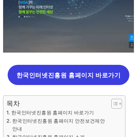
한국인터넷진흥원 홈페이지 바로가기
목차
한국인터넷진흥원 홈페이지 바로가기
한국인터넷진흥원 홈페이지 안전보건제안
안내
한국인터넷진흥원 홈페이지 소개