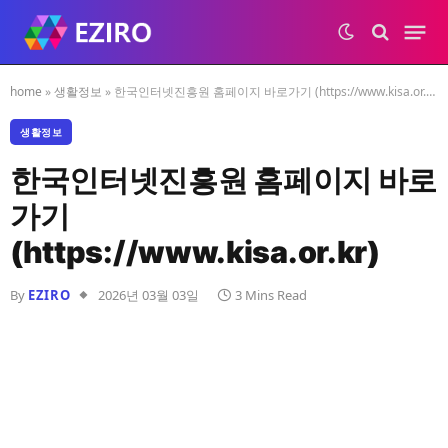
home
»
생활정보
»
한국인터넷진흥원 홈페이지 바로가기 (https://www.kisa.or.kr)
생활정보
한국인터넷진흥원 홈페이지 바로
가기
(https://www.kisa.or.kr)
By
EZIRO
2026년 03월 03일
3 Mins Read