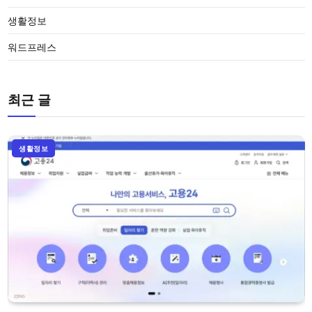
생활정보
워드프레스
최근 글
생활정보