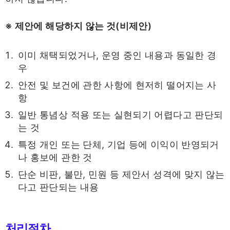
※ 제안에 해당하지 않는 것(비제안)
이미 채택되었거나, 운영 중인 내용과 동일한 경
우
안전 및 보건에 관한 사항에 현저히 떨어지는 사
항
일반 통념상 적용 또는 실현되기 어렵다고 판단되
는 것
특정 개인 또는 단체, 기업 등에 이익이 반영되거
나 홍보에 관한 것
단순 비판, 불만, 민원 등 제안서 성격에 맞지 않는
다고 판단되는 내용
처리절차