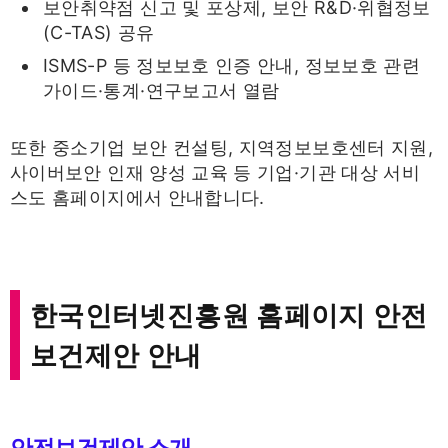
보안취약점 신고 및 포상제, 보안 R&D·위협정보
(C-TAS) 공유
ISMS-P 등 정보보호 인증 안내, 정보보호 관련
가이드·통계·연구보고서 열람
또한 중소기업 보안 컨설팅, 지역정보보호센터 지원,
사이버보안 인재 양성 교육 등 기업·기관 대상 서비
스도 홈페이지에서 안내합니다.
한국인터넷진흥원 홈페이지 안전
보건제안 안내
안전보건제안 소개