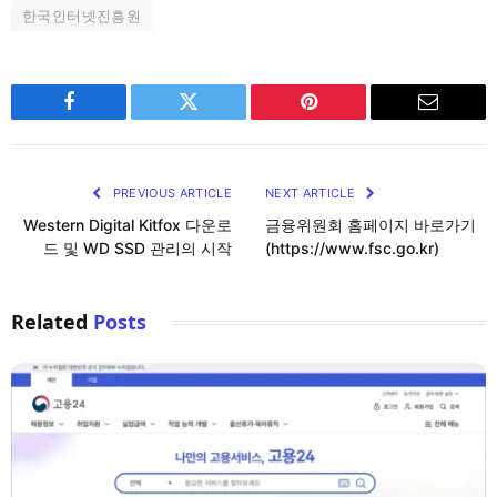
한국인터넷진흥원
Facebook
Twitter
Pinterest
Email
PREVIOUS ARTICLE
NEXT ARTICLE
Western Digital Kitfox 다운로
금융위원회 홈페이지 바로가기
드 및 WD SSD 관리의 시작
(https://www.fsc.go.kr)
Related
Posts