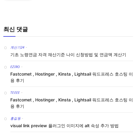
최신 댓글
계산기24
-
기초 노령연금 자격 재산기준 나이 신청방법 및 연금액 계산기
EZIRO
-
Fastcomet , Hostinger , Kinsta , Lightsail 워드프레스 호스팅 이
용 후기
TEEEE
-
Fastcomet , Hostinger , Kinsta , Lightsail 워드프레스 호스팅 이
용 후기
홍길동
-
visual link preview 플러그인 이미지에 alt 속성 추가 방법