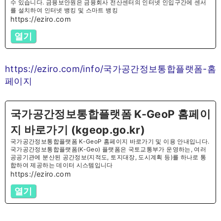
수 있습니다. 금융보안원은 금융회사 전산센터의 인터넷 인입구간에 센서
를 설치하여 인터넷 뱅킹 및 스마트 뱅킹
https://eziro.com
열기
https://eziro.com/info/국가공간정보통합플랫폼-홈
페이지
국가공간정보통합플랫폼 K-GeoP 홈페이
지 바로가기 (kgeop.go.kr)
국가공간정보통합플랫폼 K-GeoP 홈페이지 바로가기 및 이용 안내입니다.
국가공간정보통합플랫폼(K-Geo) 플랫폼은 국토교통부가 운영하는, 여러
공공기관에 분산된 공간정보(지적도, 토지대장, 도시계획 등)를 하나로 통
합하여 제공하는 데이터 시스템입니다
https://eziro.com
열기