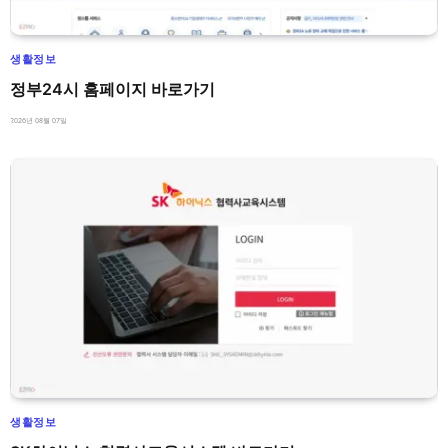
생활정보
정부24시 홈페이지 바로가기
2026년 08월 07일
생활정보