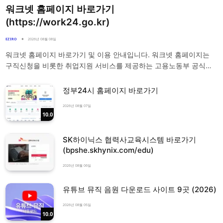
워크넷 홈페이지 바로가기
(https://work24.go.kr)
EZIRO
2026년 08월 08일
워크넷 홈페이지 바로가기 및 이용 안내입니다. 워크넷 홈페이지는
구직신청을 비롯한 취업지원 서비스를 제공하는 고용노동부 공식…
정부24시 홈페이지 바로가기
2026년 08월 07일
10.0
SK하이닉스 협력사교육시스템 바로가기
(bpshe.skhynix.com/edu)
2026년 08월 06일
유튜브 뮤직 음원 다운로드 사이트 9곳 (2026)
2026년 08월 05일
10.0