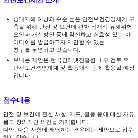
중대재해 예방과 수준 높은 안전보건경영체계 구
축을 위해 안전 및 보건에 관한 잠재적 유해위험
요인과 개선방안 등에 참신하고 실효성 있는 아
이디어를 발굴하고자 제안할 수 있는
창구를 운영하고 있습니다.
보내는 제안은 한국인터넷진흥원 내부 검토 후
안전보건경영체계 및 활동개선 등에 활용될 예정
입니다.
접수내용
안전 및 보건에 관한 사항, 제도, 활동 등에 대한 자유
롭고 창의적인 의견을 기재합니다.
다만, 다음 사항에 해당하는 경우에는 제안으로 접수
하지 않습니다.