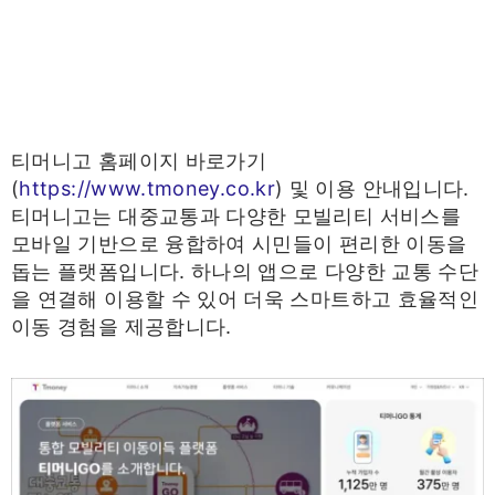
티머니고 홈페이지 바로가기
(
https://www.tmoney.co.kr
) 및 이용 안내입니다.
티머니고는 대중교통과 다양한 모빌리티 서비스를
모바일 기반으로 융합하여 시민들이 편리한 이동을
돕는 플랫폼입니다. 하나의 앱으로 다양한 교통 수단
을 연결해 이용할 수 있어 더욱 스마트하고 효율적인
이동 경험을 제공합니다.