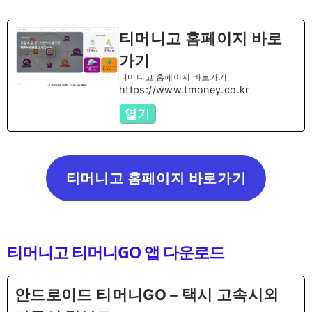
티머니고 홈페이지 바로
가기
티머니고 홈페이지 바로가기
https://www.tmoney.co.kr
열기
티머니고 홈페이지 바로가기
티머니고 티머니GO 앱 다운로드
안드로이드 티머니GO – 택시 고속시외