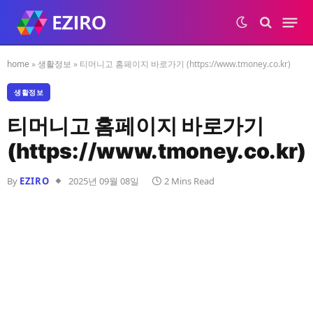
home
»
생활정보
»
티머니고 홈페이지 바로가기 (https://www.tmoney.co.kr)
생활정보
티머니고 홈페이지 바로가기
(https://www.tmoney.co.kr)
By
EZIRO
2025년 09월 08일
2 Mins Read