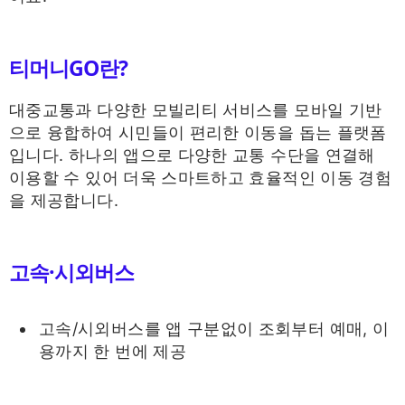
티머니GO란?
대중교통과 다양한 모빌리티 서비스를 모바일 기반
으로 융합하여 시민들이 편리한 이동을 돕는 플랫폼
입니다. 하나의 앱으로 다양한 교통 수단을 연결해
이용할 수 있어 더욱 스마트하고 효율적인 이동 경험
을 제공합니다.
고속·시외버스
고속/시외버스를 앱 구분없이 조회부터 예매, 이
용까지 한 번에 제공