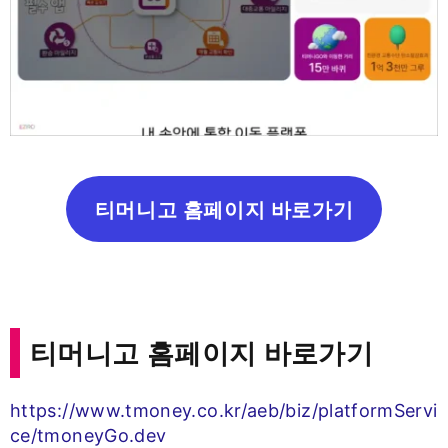
티머니고 홈페이지 바로가기
티머니고 홈페이지 바로가기
https://www.tmoney.co.kr/aeb/biz/platformServi
ce/tmoneyGo.dev