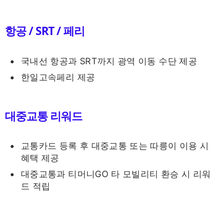
항공 / SRT / 페리
국내선 항공과 SRT까지 광역 이동 수단 제공
한일고속페리 제공
대중교통 리워드
교통카드 등록 후 대중교통 또는 따릉이 이용 시
혜택 제공
대중교통과 티머니GO 타 모빌리티 환승 시 리워
드 적립