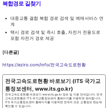
복합경로 길찾기
대중교통 결합 복합 경로 검색 및 예매서비스 연
계
택시 경로 검색 및 즉시 호출, 자전거 전용도로
포함 자전거 경로 제공
[다른글]
https://eziro.com/info/전국고속도로현황
전국고속도로현황 바로보기 (ITS 국가교
통정보센터, www.its.go.kr)
전국고속도로현황 바로보기 www.its.go.kr 정보 및 이용 안내입니다. 전국
고속도로현황은 ITS 국가교통정보센터 홈페이지를 이용하면 편리합니다.
ITS 국가교통정보센터 홈페이지를 이용하면 전국의 모든 교통정보 한눈에
확인할 수 있습니다.