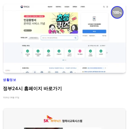
100
생활정보
정부24시 홈페이지 바로가기
2026년 08월 07일