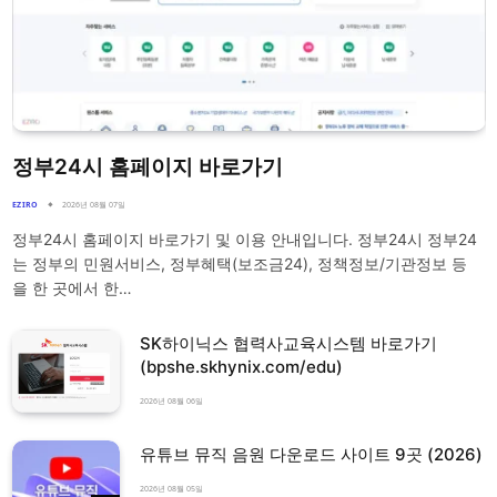
정부24시 홈페이지 바로가기
EZIRO
2026년 08월 07일
정부24시 홈페이지 바로가기 및 이용 안내입니다. 정부24시 정부24
는 정부의 민원서비스, 정부혜택(보조금24), 정책정보/기관정보 등
을 한 곳에서 한…
SK하이닉스 협력사교육시스템 바로가기
(bpshe.skhynix.com/edu)
2026년 08월 06일
유튜브 뮤직 음원 다운로드 사이트 9곳 (2026)
2026년 08월 05일