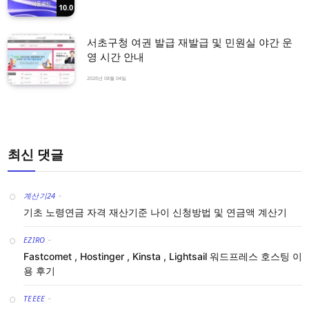
10.0
서초구청 여권 발급 재발급 및 민원실 야간 운
영 시간 안내
2026년 08월 04일
최신 댓글
계산기24
-
기초 노령연금 자격 재산기준 나이 신청방법 및 연금액 계산기
EZIRO
-
Fastcomet , Hostinger , Kinsta , Lightsail 워드프레스 호스팅 이
용 후기
TEEEE
-