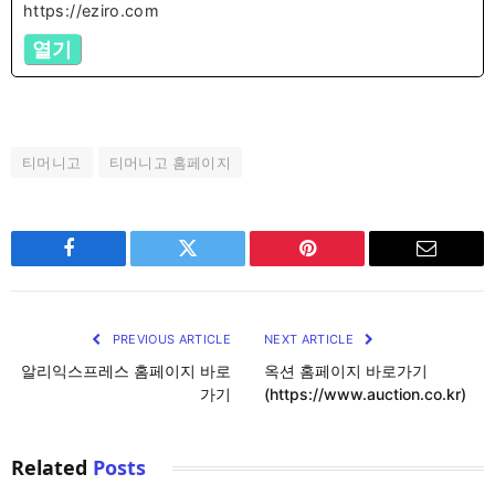
https://eziro.com
열기
티머니고
티머니고 홈페이지
Facebook
Twitter
Pinterest
Email
PREVIOUS ARTICLE
NEXT ARTICLE
알리익스프레스 홈페이지 바로
옥션 홈페이지 바로가기
가기
(https://www.auction.co.kr)
Related
Posts