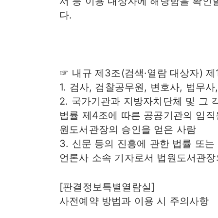
서 등 이용 대상자에 해당함을 확인
다.
☞ 내규 제3조(검색·열람 대상자) 제
1. 검사, 검찰공무원, 변호사, 법무사
2. 국가기관과 지방자치단체 및 그 
법률 제4조에 따른 공공기관의 임직
원도서관장의 승인을 얻은 사람
3. 신문 등의 진흥에 관한 법률 또
언론사 소속 기자로서 법원도서관장
[판결정보특별열람실]
사전예약 방법과 이용 시 주의사항