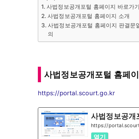
사법정보공개포털 홈페이지 바로가
사법정보공개포털 홈페이지 소개
사법정보공개포털 홈페이지 판결문
의
사법정보공개포털 홈페이
https://portal.scourt.go.kr
사법정보공개
https://portal.scour
열기