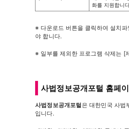
화를 지원합니다
※ 다운로드 버튼을 클릭하여 설치파
야 합니다.
※ 일부를 제외한 프로그램 삭제는 [
사법정보공개포털 홈페이
사법정보공개포털
은 대한민국 사법
입니다.