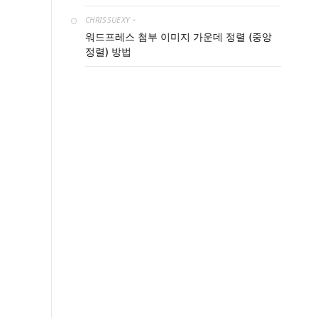
CHRISSUEXY
-
워드프레스 첨부 이미지 가운데 정렬 (중앙
정렬) 방법