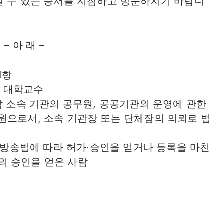
할 수 있는 증서를 지참하고 방문하시기 바랍니
– 아 래 –
1항
, 대학교수
각 소속 기관의 공무원, 공공기관의 운영에 관한
원으로서, 소속 기관장 또는 단체장의 의뢰로 법
는 방송법에 따라 허가·승인을 얻거나 등록을 마친
의 승인을 얻은 사람