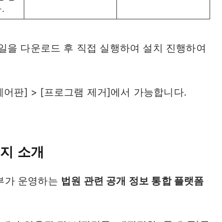
.
일을 다운로드 후 직접 실행하여 설치 진행하여
제어판] > [프로그램 제거]에서 가능합니다.
지 소개
부가 운영하는
법원 관련 공개 정보 통합 플랫폼