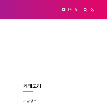
YouTube
Instagram
X
(Twitter)
카테고리
기술정보