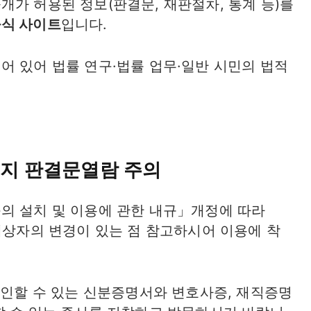
가 허용된 정보(판결문, 재판절차, 통계 등)를
식 사이트
입니다.
어 있어 법률 연구·법률 업무·일반 시민의 법적
지 판결문열람 주의
의 설치 및 이용에 관한 내규」개정에 따라
이용 대상자의 변경이 있는 점 참고하시어 이용에 착
확인할 수 있는 신분증명서와 변호사증, 재직증명