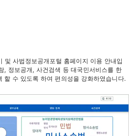
 및 사법정보공개포털 홈페이지 이용 안내입
람, 정보공개, 사건검색 등 대국민서비스를 한
색 할 수 있도록 하여 편의성을 강화하였습니다.