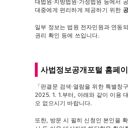
대법원·지방법원·가정법원 등에서 공개
대중에게 편리하게 제공하기 위한
공
일부 정보는 법원 전자민원과 연동되
권리 확인 등에 쓰입니다.
사법정보공개포털 홈페이
「판결문 검색·열람을 위한 특별창구
2025. 1. 1.부터, 아래와 같이 
오 없으시기 바랍니다.
또한, 방문 시 필히 신청인 본인을 