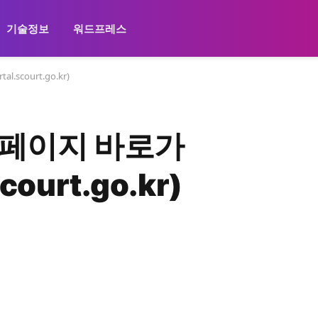
기술정보
워드프레스
scourt.go.kr)
페이지 바로가
scourt.go.kr)