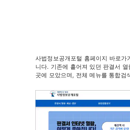
사법정보공개포털 홈페이지 바로가기
니다. 기존에 흩어져 있던 판결서 열
곳에 모았으며, 전체 메뉴를 통합검