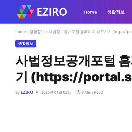
Home
생활정보
home
»
생활정보
»
사법정보공개포털 홈페이지 바로가기 (https://portal.
생활정보
사법정보공개포털 홈
기 (https://portal.
By
EZIRO
2026년 01월 03일
3 Mins Read