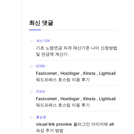
최신 댓글
계산기24
-
기초 노령연금 자격 재산기준 나이 신청방법
및 연금액 계산기
EZIRO
-
Fastcomet , Hostinger , Kinsta , Lightsail
워드프레스 호스팅 이용 후기
TEEEE
-
Fastcomet , Hostinger , Kinsta , Lightsail
워드프레스 호스팅 이용 후기
홍길동
-
visual link preview 플러그인 이미지에 alt
속성 추가 방법