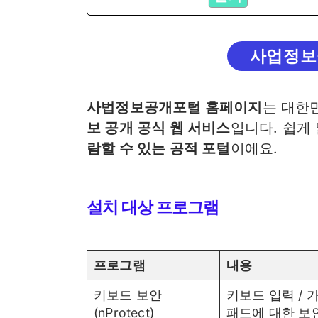
사업정보
사법정보공개포털 홈페이지
는 대한
보 공개 공식 웹 서비스
입니다. 쉽게
람할 수 있는 공적 포털
이에요.
설치 대상 프로그램
프로그램
내용
키보드 보안
키보드 입력 / 
(nProtect)
패드에 대한 보