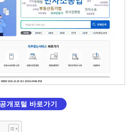
공개포털 바로가기