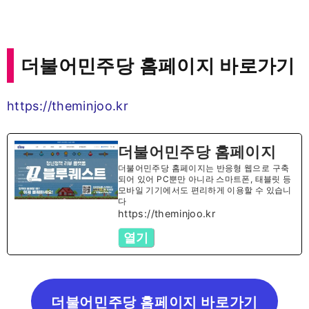
더불어민주당 홈페이지 바로가기
https://theminjoo.kr
더불어민주당 홈페이지
더불어민주당 홈페이지는 반응형 웹으로 구축
되어 있어 PC뿐만 아니라 스마트폰, 태블릿 등
모바일 기기에서도 편리하게 이용할 수 있습니
다
https://theminjoo.kr
열기
더불어민주당 홈페이지 바로가기