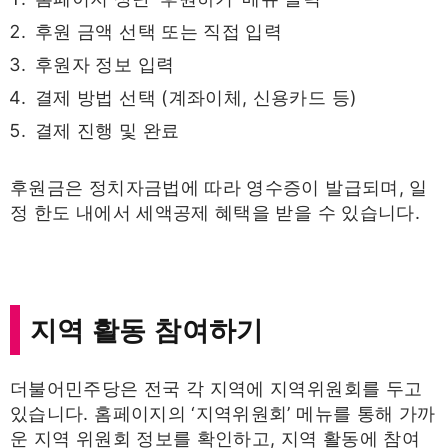
후원 금액 선택 또는 직접 입력
후원자 정보 입력
결제 방법 선택 (계좌이체, 신용카드 등)
결제 진행 및 완료
후원금은 정치자금법에 따라 영수증이 발급되며, 일
정 한도 내에서 세액공제 혜택을 받을 수 있습니다.
지역 활동 참여하기
더불어민주당은 전국 각 지역에 지역위원회를 두고
있습니다. 홈페이지의 ‘지역위원회’ 메뉴를 통해 가까
운 지역 위원회 정보를 확인하고, 지역 활동에 참여