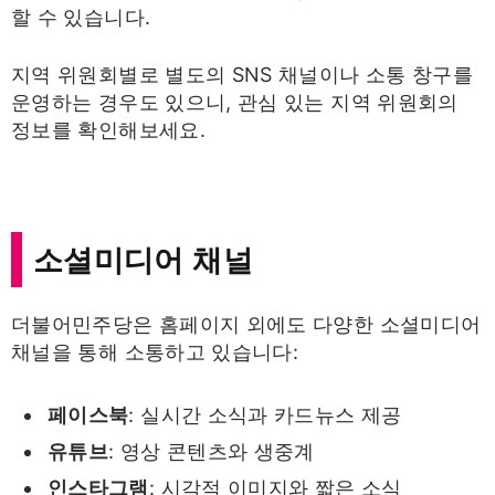
할 수 있습니다.
지역 위원회별로 별도의 SNS 채널이나 소통 창구를
운영하는 경우도 있으니, 관심 있는 지역 위원회의
정보를 확인해보세요.
소셜미디어 채널
더불어민주당은 홈페이지 외에도 다양한 소셜미디어
채널을 통해 소통하고 있습니다:
페이스북
: 실시간 소식과 카드뉴스 제공
유튜브
: 영상 콘텐츠와 생중계
인스타그램
: 시각적 이미지와 짧은 소식