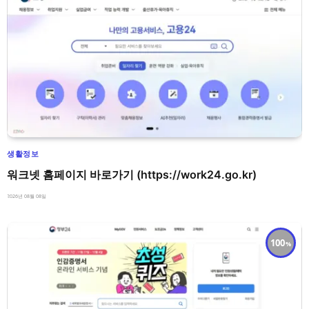
생활정보
워크넷 홈페이지 바로가기 (https://work24.go.kr)
2026년 08월 08일
100