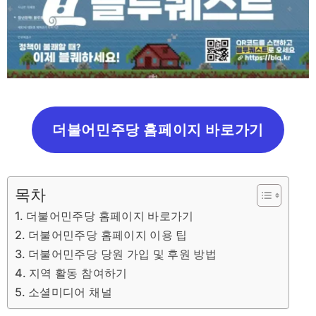
더불어민주당 홈페이지 바로가기
목차
더불어민주당 홈페이지 바로가기
더불어민주당 홈페이지 이용 팁
더불어민주당 당원 가입 및 후원 방법
지역 활동 참여하기
소셜미디어 채널