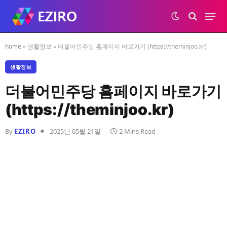
home
»
생활정보
»
더불어민주당 홈페이지 바로가기 (https://theminjoo.kr)
생활정보
더불어민주당 홈페이지 바로가기
(https://theminjoo.kr)
By
EZIRO
2025년 05월 21일
2 Mins Read