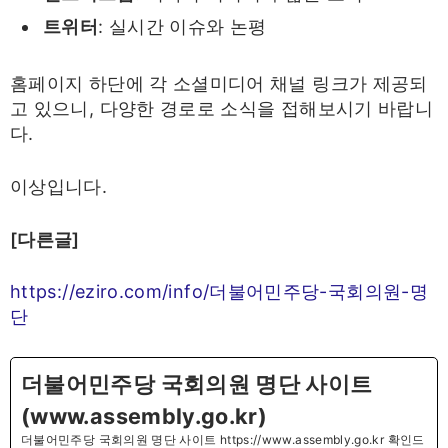
트위터
: 실시간 이슈와 논평
홈페이지 하단에 각 소셜미디어 채널 링크가 제공되
고 있으니, 다양한 경로로 소식을 접해보시기 바랍니
다.
이상입니다.
[다른글]
https://eziro.com/info/더불어민주당-국회의원-명
단
더불어민주당 국회의원 명단 사이트
(www.assembly.go.kr)
더불어민주당 국회의원 명단 사이트 https://www.assembly.go.kr 확인드