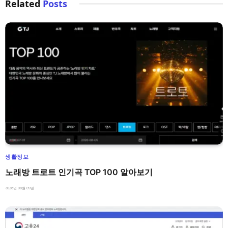
Related
Posts
생활정보
노래방 트로트 인기곡 TOP 100 알아보기
2026년 08월 09일