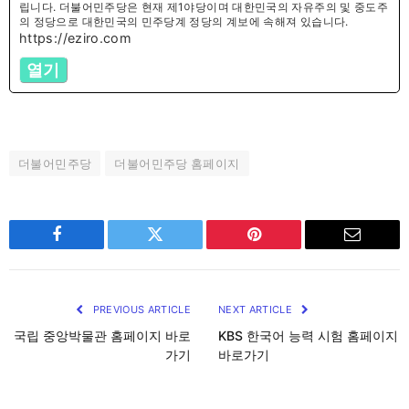
립니다. 더불어민주당은 현재 제1야당이며 대한민국의 자유주의 및 중도주
의 정당으로 대한민국의 민주당계 정당의 계보에 속해져 있습니다.
https://eziro.com
열기
더불어민주당
더불어민주당 홈페이지
Facebook
Twitter
Pinterest
Email
PREVIOUS ARTICLE
NEXT ARTICLE
국립 중앙박물관 홈페이지 바로
KBS 한국어 능력 시험 홈페이지
가기
바로가기