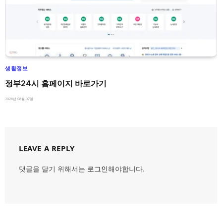
생활정보
정부24시 홈페이지 바로가기
2026년 08월 07일
LEAVE A REPLY
댓글을 달기 위해서는
로그인
해야합니다.