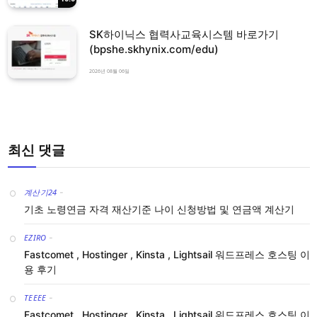
SK하이닉스 협력사교육시스템 바로가기
(bpshe.skhynix.com/edu)
2026년 08월 06일
최신 댓글
계산기24
-
기초 노령연금 자격 재산기준 나이 신청방법 및 연금액 계산기
EZIRO
-
Fastcomet , Hostinger , Kinsta , Lightsail 워드프레스 호스팅 이
용 후기
TEEEE
-
Fastcomet , Hostinger , Kinsta , Lightsail 워드프레스 호스팅 이