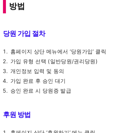
방법
당원 가입 절차
홈페이지 상단 메뉴에서 ‘당원가입’ 클릭
가입 유형 선택 (일반당원/권리당원)
개인정보 입력 및 동의
가입 완료 후 승인 대기
승인 완료 시 당원증 발급
후원 방법
홈페이지 상단 ‘후원하기’ 메뉴 클릭