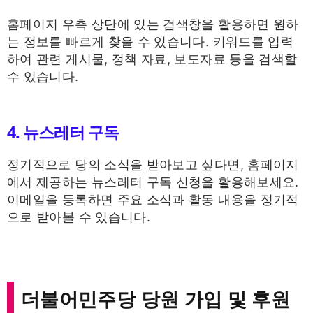
홈페이지 우측 상단에 있는 검색창을 활용하면 원하
는 정보를 빠르게 찾을 수 있습니다. 키워드를 입력
하여 관련 게시물, 정책 자료, 보도자료 등을 검색할
수 있습니다.
4. 뉴스레터 구독
정기적으로 당의 소식을 받아보고 싶다면, 홈페이지
에서 제공하는 뉴스레터 구독 신청을 활용해보세요.
이메일을 등록하면 주요 소식과 활동 내용을 정기적
으로 받아볼 수 있습니다.
더불어민주당 당원 가입 및 후원