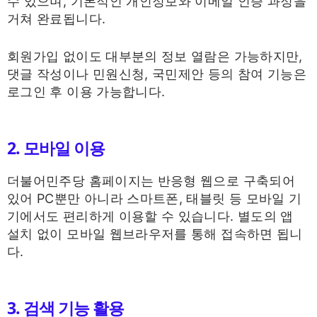
수 있으며, 기본적인 개인정보와 이메일 인증 과정을
거쳐 완료됩니다.
회원가입 없이도 대부분의 정보 열람은 가능하지만,
댓글 작성이나 민원신청, 국민제안 등의 참여 기능은
로그인 후 이용 가능합니다.
2. 모바일 이용
더불어민주당 홈페이지는 반응형 웹으로 구축되어
있어 PC뿐만 아니라 스마트폰, 태블릿 등 모바일 기
기에서도 편리하게 이용할 수 있습니다. 별도의 앱
설치 없이 모바일 웹브라우저를 통해 접속하면 됩니
다.
3. 검색 기능 활용