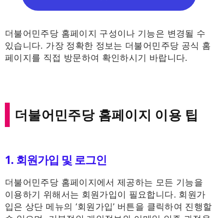
더불어민주당 홈페이지 구성이나 기능은 변경될 수
있습니다. 가장 정확한 정보는 더불어민주당 공식 홈
페이지를 직접 방문하여 확인하시기 바랍니다.
더불어민주당 홈페이지 이용 팁
1. 회원가입 및 로그인
더불어민주당 홈페이지에서 제공하는 모든 기능을
이용하기 위해서는 회원가입이 필요합니다. 회원가
입은 상단 메뉴의 ‘회원가입’ 버튼을 클릭하여 진행할