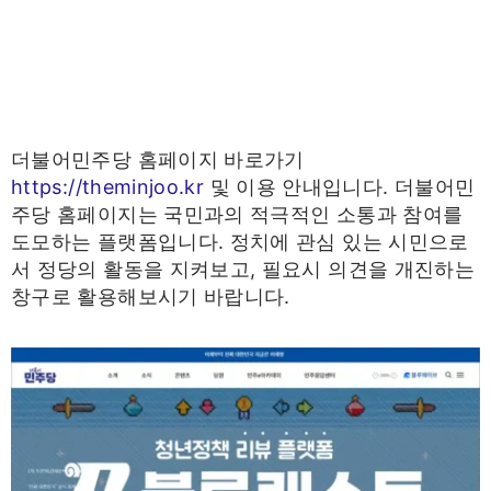
더불어민주당 홈페이지 바로가기
https://theminjoo.kr
및 이용 안내입니다. 더불어민
주당 홈페이지는 국민과의 적극적인 소통과 참여를
도모하는 플랫폼입니다. 정치에 관심 있는 시민으로
서 정당의 활동을 지켜보고, 필요시 의견을 개진하는
창구로 활용해보시기 바랍니다.