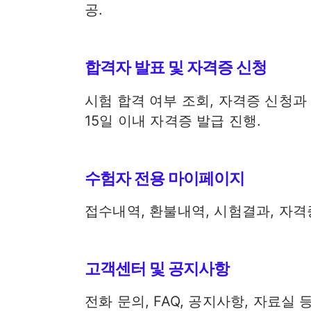
공.
합격자 발표 및 자격증 신청
시험 합격 여부 조회, 자격증 신청과
15일 이내 자격증 발급 진행.
수험자 전용 마이페이지
접수내역, 환불내역, 시험결과, 자격
고객센터 및 공지사항
전화 문의, FAQ, 공지사항, 자료실 