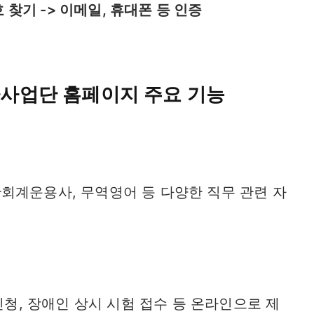
호 찾기 -> 이메일, 휴대폰 등 인증
사업단 홈페이지 주요 기능
회계운용사, 무역영어 등 다양한 직무 관련 자
신청, 장애인 상시 시험 접수 등 온라인으로 제