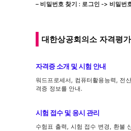
– 비밀번호 찾기 : 로그인 -> 비밀번
대한상공회의소 자격평가
자격증 소개 및 시험 안내
워드프로세서, 컴퓨터활용능력, 전산
격증 정보를 안내.
시험 접수 및 응시 관리
수험표 출력, 시험 접수 변경, 환불 