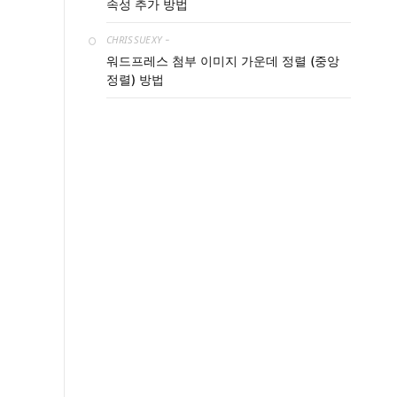
속성 추가 방법
CHRISSUEXY
-
워드프레스 첨부 이미지 가운데 정렬 (중앙
정렬) 방법