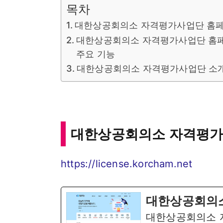
목차
대한상공회의소 자격평가사업단 홈
대한상공회의소 자격평가사업단 홈
주요 기능
대한상공회의소 자격평가사업단 소
대한상공회의소 자격평가
https://license.korcham.net
대한상공회의
대한상공회의소 