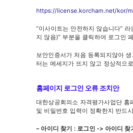
https://license.korcham.net/kor/m
“이사이트는 안전하지 않습니다” 라
지 않음)” 부분을 클릭하여 로그인 
보안인증서가 처음 등록되지않아 생
터는 메세지가 뜨지 않고 정상적으로
홈페이지 로그인 오류 조치안
대한상공회의소 자격평가사업단 홈페
및 비밀번호 입력이 정확한지 반드시
– 아이디 찾기 : 로그인 -> 아이디 찾