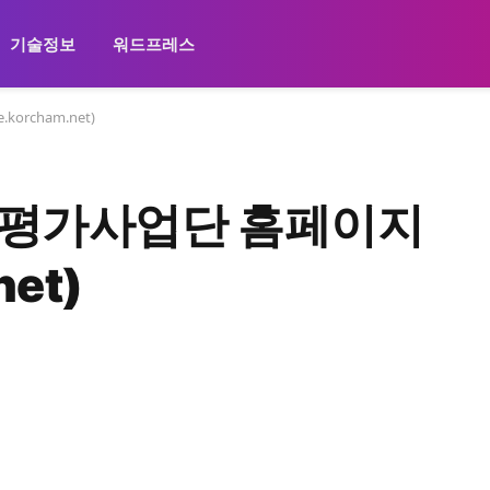
기술정보
워드프레스
rcham.net)
평가사업단 홈페이지
net)