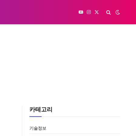
YouTube
Instagram
X
(Twitter)
카테고리
기술정보