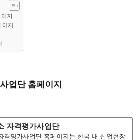
페이지
페이지
개
사업단 홈페이지
소 자격평가사업단
자격평가사업단 홈페이지는 한국 내 산업현장