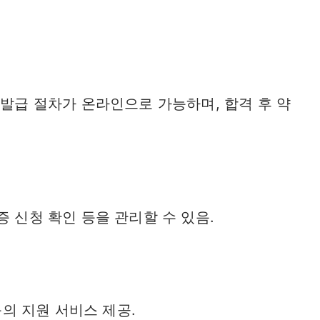
 발급 절차가 온라인으로 가능하며, 합격 후 약
증 신청 확인 등을 관리할 수 있음.
등의 지원 서비스 제공.