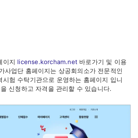
페이지
license.korcham.net
바로가기 및 이용
가사업단 홈페이지는 상공회의소가 전문적인
시험 수탁기관으로 운영하는 홈페이지 입니
을 신청하고 자격을 관리할 수 있습니다.