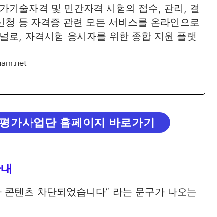
가기술자격 및 민간자격 시험의 접수, 관리, 결
 신청 등 자격증 관련 모든 서비스를 온라인으로
널로, 자격시험 응시자를 위한 종합 지원 플랫
cham.net
평가사업단 홈페이지 바로가기
안내
 콘텐츠 차단되었습니다” 라는 문구가 나오는