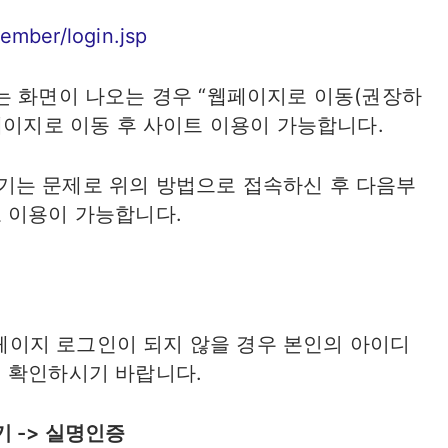
ember/login.jsp
는 화면이 나오는 경우 “웹페이지로 이동(권장하
페이지로 이동 후 사이트 이용이 가능합니다.
기는 문제로 위의 방법으로 접속하신 후 다음부
 이용이 가능합니다.
이지 로그인이 되지 않을 경우 본인의 아이디
 확인하시기 바랍니다.
기 -> 실명인증