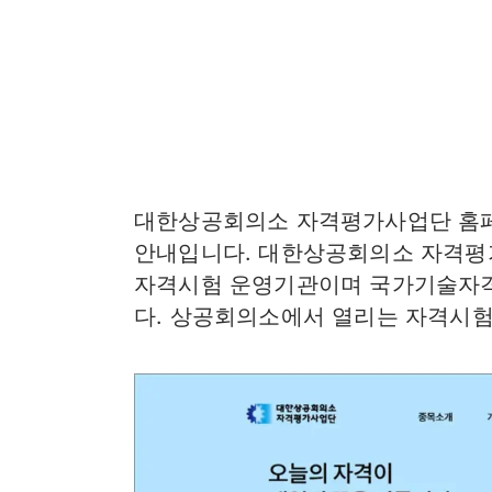
대한상공회의소 자격평가사업단 홈
안내입니다. 대한상공회의소 자격평
자격시험 운영기관이며 국가기술자격
다. 상공회의소에서 열리는 자격시험