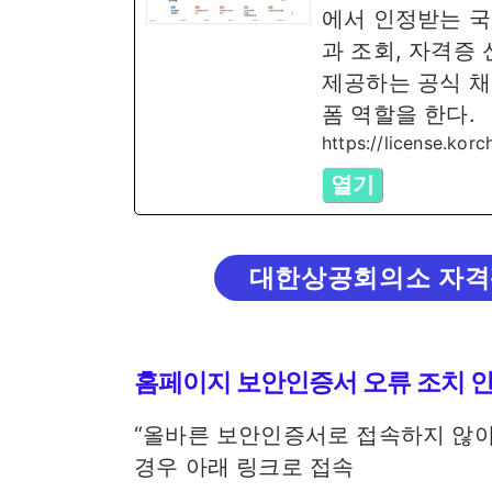
에서 인정받는 국
과 조회, 자격증
제공하는 공식 채
폼 역할을 한다.
https://license.kor
열기
대한상공회의소 자격
홈페이지 보안인증서 오류 조치 
“올바른 보안인증서로 접속하지 않아
경우 아래 링크로 접속