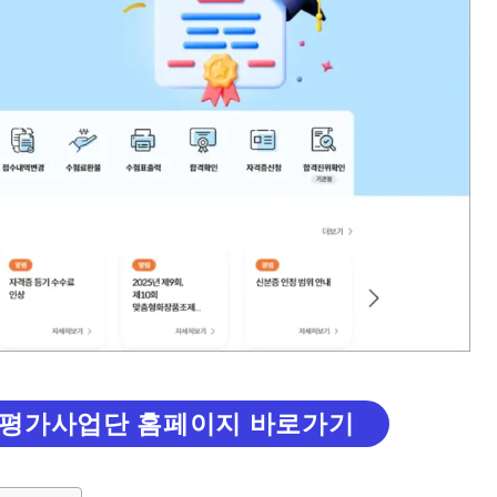
평가사업단 홈페이지 바로가기