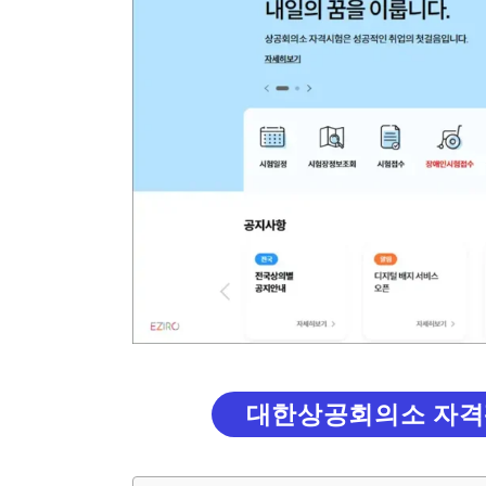
대한상공회의소 자격