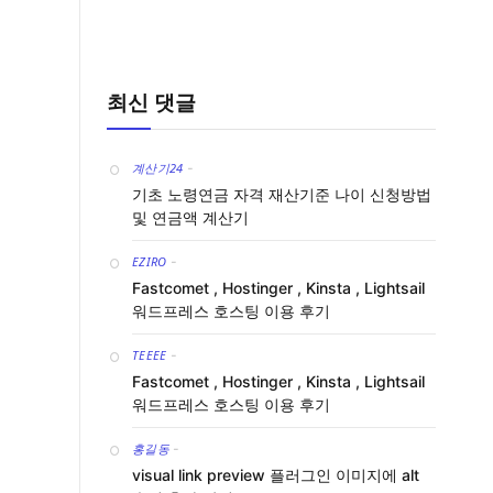
최신 댓글
계산기24
-
기초 노령연금 자격 재산기준 나이 신청방법
및 연금액 계산기
EZIRO
-
Fastcomet , Hostinger , Kinsta , Lightsail
워드프레스 호스팅 이용 후기
TEEEE
-
Fastcomet , Hostinger , Kinsta , Lightsail
워드프레스 호스팅 이용 후기
홍길동
-
visual link preview 플러그인 이미지에 alt