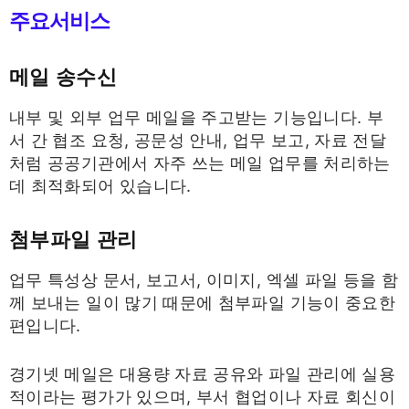
주요서비스
메일 송수신
내부 및 외부 업무 메일을 주고받는 기능입니다. 부
서 간 협조 요청, 공문성 안내, 업무 보고, 자료 전달
처럼 공공기관에서 자주 쓰는 메일 업무를 처리하는
데 최적화되어 있습니다.
첨부파일 관리
업무 특성상 문서, 보고서, 이미지, 엑셀 파일 등을 함
께 보내는 일이 많기 때문에 첨부파일 기능이 중요한
편입니다.
경기넷 메일은 대용량 자료 공유와 파일 관리에 실용
적이라는 평가가 있으며, 부서 협업이나 자료 회신이