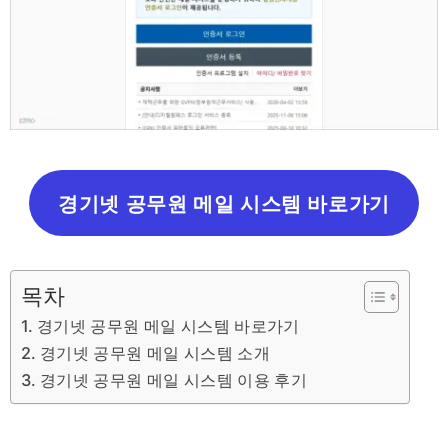
경기넷 공무원 메일 시스템 바로가기
목차
경기넷 공무원 메일 시스템 바로가기
경기넷 공무원 메일 시스템 소개
경기넷 공무원 메일 시스템 이용 후기