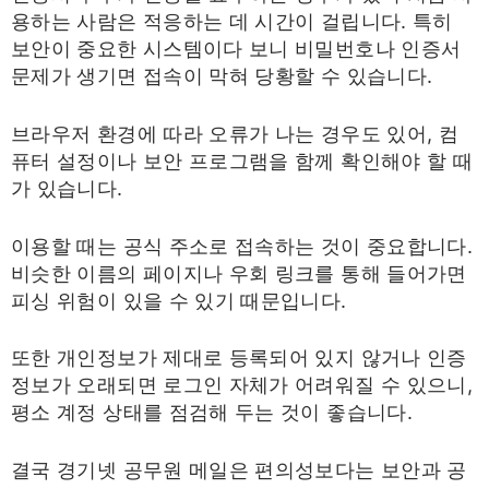
용하는 사람은 적응하는 데 시간이 걸립니다. 특히
보안이 중요한 시스템이다 보니 비밀번호나 인증서
문제가 생기면 접속이 막혀 당황할 수 있습니다.
브라우저 환경에 따라 오류가 나는 경우도 있어, 컴
퓨터 설정이나 보안 프로그램을 함께 확인해야 할 때
가 있습니다.
이용할 때는 공식 주소로 접속하는 것이 중요합니다.
비슷한 이름의 페이지나 우회 링크를 통해 들어가면
피싱 위험이 있을 수 있기 때문입니다.
또한 개인정보가 제대로 등록되어 있지 않거나 인증
정보가 오래되면 로그인 자체가 어려워질 수 있으니,
평소 계정 상태를 점검해 두는 것이 좋습니다.
결국 경기넷 공무원 메일은 편의성보다는 보안과 공