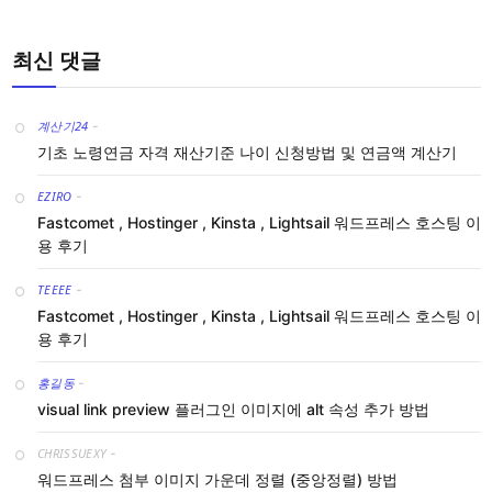
최신 댓글
계산기24
-
기초 노령연금 자격 재산기준 나이 신청방법 및 연금액 계산기
EZIRO
-
Fastcomet , Hostinger , Kinsta , Lightsail 워드프레스 호스팅 이
용 후기
TEEEE
-
Fastcomet , Hostinger , Kinsta , Lightsail 워드프레스 호스팅 이
용 후기
홍길동
-
visual link preview 플러그인 이미지에 alt 속성 추가 방법
CHRISSUEXY
-
워드프레스 첨부 이미지 가운데 정렬 (중앙정렬) 방법