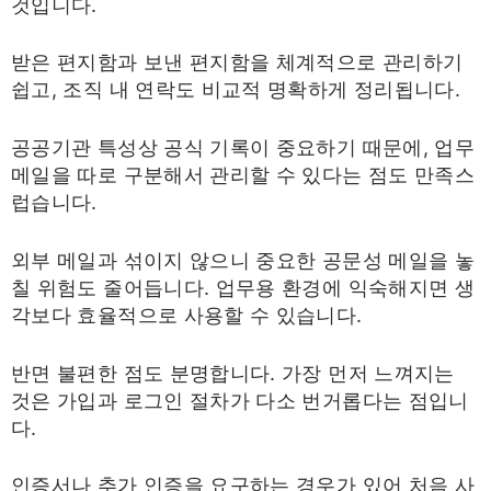
것입니다.
받은 편지함과 보낸 편지함을 체계적으로 관리하기
쉽고, 조직 내 연락도 비교적 명확하게 정리됩니다.
공공기관 특성상 공식 기록이 중요하기 때문에, 업무
메일을 따로 구분해서 관리할 수 있다는 점도 만족스
럽습니다.
외부 메일과 섞이지 않으니 중요한 공문성 메일을 놓
칠 위험도 줄어듭니다. 업무용 환경에 익숙해지면 생
각보다 효율적으로 사용할 수 있습니다.
반면 불편한 점도 분명합니다. 가장 먼저 느껴지는
것은 가입과 로그인 절차가 다소 번거롭다는 점입니
다.
인증서나 추가 인증을 요구하는 경우가 있어 처음 사