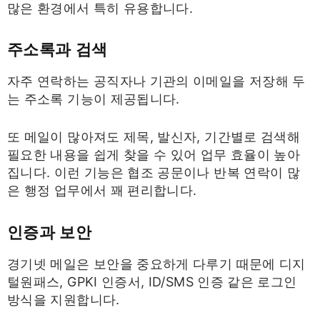
많은 환경에서 특히 유용합니다.
주소록과 검색
자주 연락하는 공직자나 기관의 이메일을 저장해 두
는 주소록 기능이 제공됩니다.
또 메일이 많아져도 제목, 발신자, 기간별로 검색해
필요한 내용을 쉽게 찾을 수 있어 업무 효율이 높아
집니다. 이런 기능은 협조 공문이나 반복 연락이 많
은 행정 업무에서 꽤 편리합니다.
인증과 보안
경기넷 메일은 보안을 중요하게 다루기 때문에 디지
털원패스, GPKI 인증서, ID/SMS 인증 같은 로그인
방식을 지원합니다.