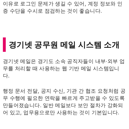
이유로 로그인 문제가 생길 수 있어, 계정 정보와 인
증 수단을 수시로 점검하는 것이 좋습니다.
경기넷 공무원 메일 시스템 소개
경기넷 메일은 경기도 소속 공직자들이 내부·외부 업
무를 처리할 때 사용하는 웹 기반 메일 시스템입니
다.
행정 문서 전달, 공지 수신, 기관 간 협조 요청처럼 공
무 수행에 필요한 연락을 빠르게 주고받을 수 있도록
만들어졌습니다. 일반 메일보다 보안 절차가 강화되
어 있고, 업무용으로만 사용하는 것이 기본입니다.