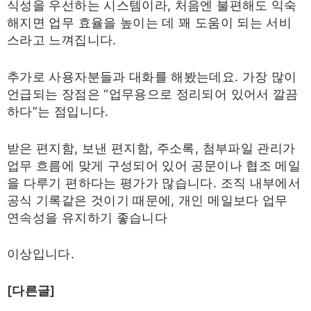
식성을 우선하는 시스템이라, 처음엔 불편해도 익숙
해지면 업무 효율을 높이는 데 꽤 도움이 되는 서비
스라고 느껴집니다.
추가로 사용자분들과 대화를 해봤는데요. 가장 많이
언급되는 장점은 “업무용으로 정리되어 있어서 깔끔
하다”는 점입니다.
받은 편지함, 보낸 편지함, 주소록, 첨부파일 관리가
업무 흐름에 맞게 구성되어 있어 공문이나 협조 메일
을 다루기 편하다는 평가가 많습니다. 조직 내부에서
공식 기록같은 것이기 때문에, 개인 메일보다 업무
연속성을 유지하기 좋습니다
이상입니다.
[다른글]