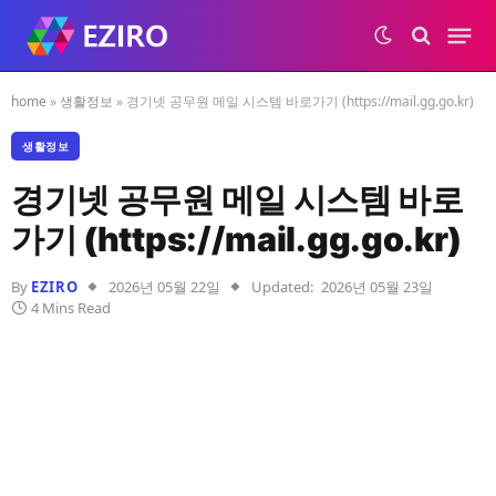
home
»
생활정보
»
경기넷 공무원 메일 시스템 바로가기 (https://mail.gg.go.kr)
생활정보
경기넷 공무원 메일 시스템 바로
가기 (https://mail.gg.go.kr)
By
EZIRO
2026년 05월 22일
Updated:
2026년 05월 23일
4 Mins Read