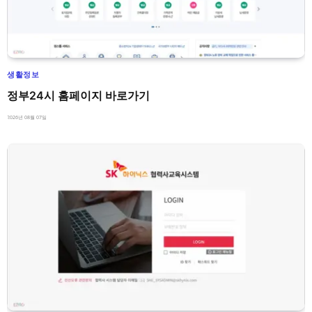
생활정보
정부24시 홈페이지 바로가기
2026년 08월 07일