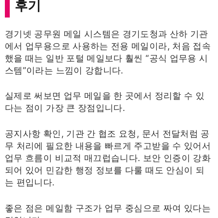
후기
경기넷 공무원 메일 시스템은 경기도청과 산하 기관
에서 업무용으로 사용하는 전용 메일이라, 처음 접속
했을 때는 일반 포털 메일보다 훨씬 “공식 업무용 시
스템”이라는 느낌이 강합니다.
실제로 써보면 업무 메일을 한 곳에서 정리할 수 있
다는 점이 가장 큰 장점입니다.
공지사항 확인, 기관 간 협조 요청, 문서 전달처럼 공
무 처리에 필요한 내용을 빠르게 주고받을 수 있어서
업무 흐름이 비교적 매끄럽습니다. 보안 인증이 강화
되어 있어 민감한 행정 정보를 다룰 때도 안심이 되
는 편입니다.
좋은 점은 메일함 구조가 업무 중심으로 짜여 있다는