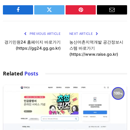
Facebook
Twitter
Pinterest
Email
PREVIOUS ARTICLE
NEXT ARTICLE
경기민원24 홈페이지 바로가기
농산어촌지역개발 공간정보시
(https://gg24.gg.go.kr)
스템 바로가기
(https://www.raise.go.kr)
Related
Posts
100