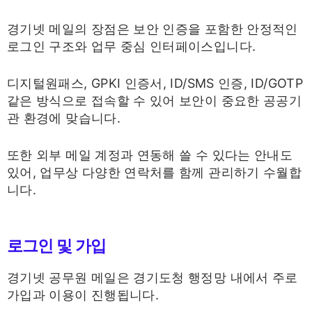
경기넷 메일의 장점은 보안 인증을 포함한 안정적인
로그인 구조와 업무 중심 인터페이스입니다.
디지털원패스, GPKI 인증서, ID/SMS 인증, ID/GOTP
같은 방식으로 접속할 수 있어 보안이 중요한 공공기
관 환경에 맞습니다.
또한 외부 메일 계정과 연동해 쓸 수 있다는 안내도
있어, 업무상 다양한 연락처를 함께 관리하기 수월합
니다.
로그인 및 가입
경기넷 공무원 메일은 경기도청 행정망 내에서 주로
가입과 이용이 진행됩니다.