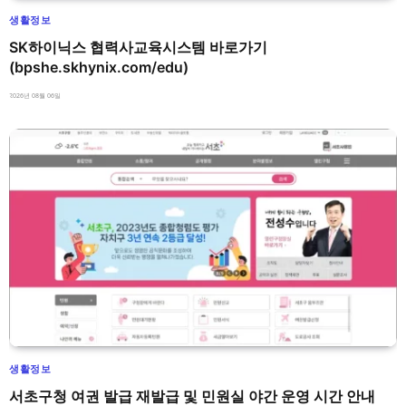
생활정보
SK하이닉스 협력사교육시스템 바로가기
(bpshe.skhynix.com/edu)
2026년 08월 06일
생활정보
서초구청 여권 발급 재발급 및 민원실 야간 운영 시간 안내