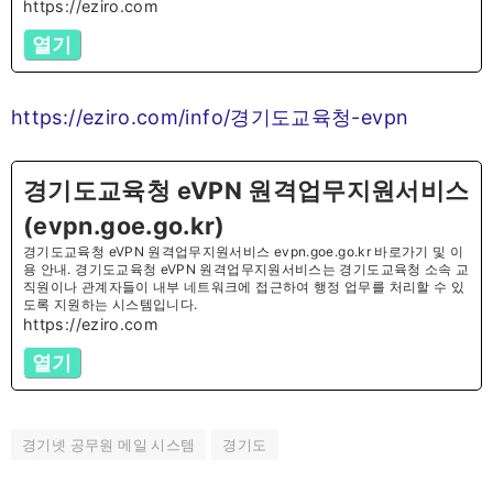
https://eziro.com
열기
https://eziro.com/info/경기도교육청-evpn
경기도교육청 eVPN 원격업무지원서비스
(evpn.goe.go.kr)
경기도교육청 eVPN 원격업무지원서비스 evpn.goe.go.kr 바로가기 및 이
용 안내. 경기도교육청 eVPN 원격업무지원서비스는 경기도교육청 소속 교
직원이나 관계자들이 내부 네트워크에 접근하여 행정 업무를 처리할 수 있
도록 지원하는 시스템입니다.
https://eziro.com
열기
경기넷 공무원 메일 시스템
경기도