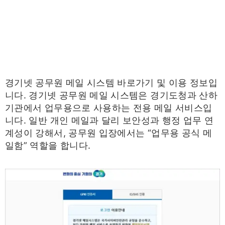
경기넷 공무원 메일 시스템 바로가기 및 이용 정보입
니다. 경기넷 공무원 메일 시스템은 경기도청과 산하
기관에서 업무용으로 사용하는 전용 메일 서비스입
니다. 일반 개인 메일과 달리 보안성과 행정 업무 연
계성이 강해서, 공무원 입장에서는 “업무용 공식 메
일함” 역할을 합니다.