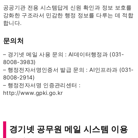
공공기관 전용 시스템답게 신원 확인과 정보 보호를
강화한 구조라서 민감한 행정 정보를 다루는 데 적합
합니다.
문의처
– 경기넷 메일 사용 문의 : AI데이터행정과 (031-
8008-3983)
– 행정전자서명인증서 발급 문의 : AI인프라과 (031-
8008-2914)
– 행정전자서명 인증관리센터 :
http://www.gpki.go.kr
경기넷 공무원 메일 시스템 이용