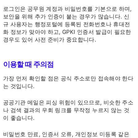
로그인은 공무원 계정과 비밀번호를 기본으로 하며,
보안을 위해 추가 인증이 붙는 경우가 많습니다. 신
규 사용자는 행정포털에 등록된 전화번호나 휴대전
화 정보가 맞아야 하고, GPKI 인증서 발급이 필요한
경우도 있어 사전 준비가 중요합니다.
이용할 때 주의점
가장 먼저 확인할 점은 공식 주소로만 접속해야 한다
는 것입니다.
공공기관 메일은 피싱 위험이 있으므로, 비슷한 주소
나 검색 결과의 우회 링크를 무작정 누르지 않는 것
이 좋습니다.
비밀번호 만료, 인증서 오류, 개인정보 미등록 같은