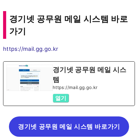
경기넷 공무원 메일 시스템 바로
가기
https://mail.gg.go.kr
경기넷 공무원 메일 시스
템
https://mail.gg.go.kr
열기
경기넷 공무원 메일 시스템 바로가기