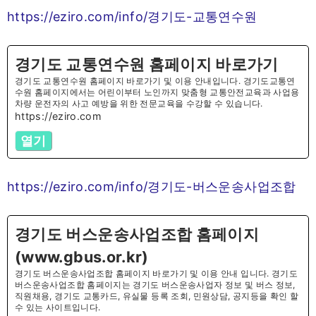
https://eziro.com/info/경기도-교통연수원
경기도 교통연수원 홈페이지 바로가기
경기도 교통연수원 홈페이지 바로가기 및 이용 안내입니다. 경기도교통연
수원 홈페이지에서는 어린이부터 노인까지 맞춤형 교통안전교육과 사업용
차량 운전자의 사고 예방을 위한 전문교육을 수강할 수 있습니다.
https://eziro.com
열기
https://eziro.com/info/경기도-버스운송사업조합
경기도 버스운송사업조합 홈페이지
(www.gbus.or.kr)
경기도 버스운송사업조합 홈페이지 바로가기 및 이용 안내 입니다. 경기도
버스운송사업조합 홈페이지는 경기도 버스운송사업자 정보 및 버스 정보,
직원채용, 경기도 교통카드, 유실물 등록 조회, 민원상담, 공지등을 확인 할
수 있는 사이트입니다.