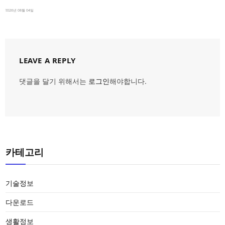
2026년 08월 04일
LEAVE A REPLY
댓글을 달기 위해서는
로그인
해야합니다.
카테고리
기술정보
다운로드
생활정보