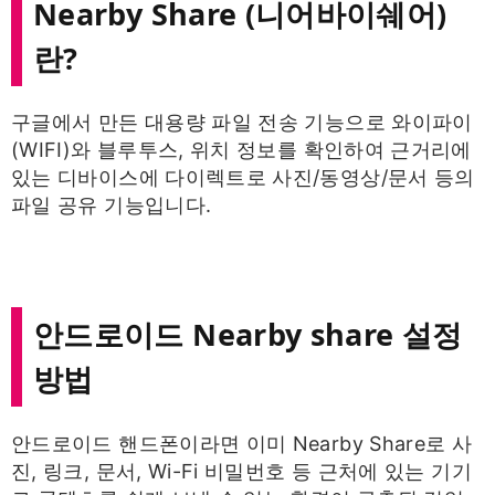
Nearby Share (니어바이쉐어)
란?
구글에서 만든 대용량 파일 전송 기능으로 와이파이
(WIFI)와 블루투스, 위치 정보를 확인하여 근거리에
있는 디바이스에 다이렉트로 사진/동영상/문서 등의
파일 공유 기능입니다.
안드로이드 Nearby share 설정
방법
안드로이드 핸드폰이라면 이미 Nearby Share로 사
진, 링크, 문서, Wi-Fi 비밀번호 등 근처에 있는 기기