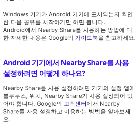
Windows 기기가 Android 기기에 표시되는지 확인
한 다음 공유를 시작하기만 하면 됩니다.
Android에서 Nearby Share를 사용하는 방법에 대
한 자세한 내용은 Google의
가이드북
을 참고하세요.
Android 기기에서 Nearby Share를 사용
설정하려면 어떻게 하나요?
Nearby Share를 사용 설정하려면 기기의 설정 앱에
블루투스, 위치, Nearby Share가 사용 설정되어 있
어야 합니다. Google의
고객센터
에서 Nearby
Share를 사용 설정하고 이용하는 방법을 알아보세
요.