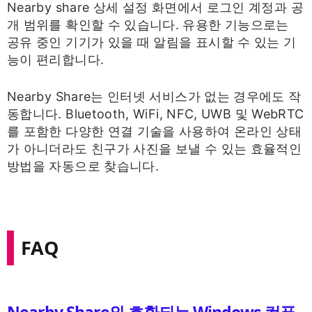
Nearby share 상세 설정 화면에서 로그인 계정과 공
개 범위를 확인할 수 있습니다. 유용한 기능으로는
공유 중인 기기가 있을 때 알림을 표시할 수 있는 기
능이 편리합니다.
Nearby Share는 인터넷 서비스가 없는 경우에도 작
동합니다. Bluetooth, WiFi, NFC, UWB 및 WebRTC
를 포함한 다양한 연결 기술을 사용하여 온라인 상태
가 아니더라도 친구가 사진을 보낼 수 있는 효율적인
방법을 자동으로 찾습니다.
FAQ
Nearby Share와 호환되는 Windows 컴퓨