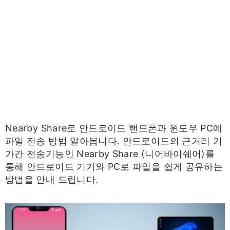
Nearby Share로 안드로이드 핸드폰과 윈도우 PC에
파일 전송 방법 알아봅니다. 안드로이드의 근거리 기
가간 전송기능인 Nearby Share (니어바이쉐어)를
통해 안드로이드 기기와 PC로 파일을 쉽게 공유하는
방법을 안내 드립니다.