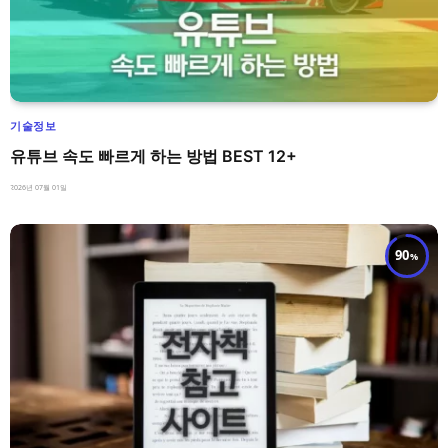
기술정보
유튜브 속도 빠르게 하는 방법 BEST 12+
2026년 07월 01일
90