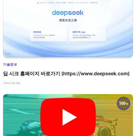
기술정보
딥 시크 홈페이지 바로가기 (https://www.deepseek.com)
2026년 07월 24일
100