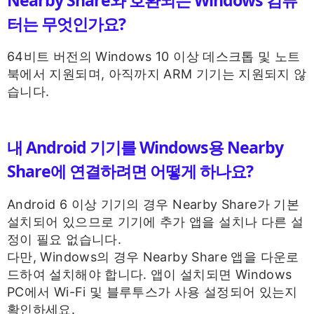
터는 무엇인가요?
64비트 버전의 Windows 10 이상 데스크톱 및 노트
북에서 지원되며, 아직까지 ARM 기기는 지원되지 않
습니다.
내 Android 기기를 Windows용 Nearby
Share에 연결하려면 어떻게 하나요?
Android 6 이상 기기의 경우 Nearby Share가 기본
설치되어 있으므로 기기에 추가 앱을 설치나 다른 설
정이 필요 없습니다.
다만, Windows의 경우 Nearby Share 앱을 다운로
드하여 설치해야 합니다. 앱이 설치되면 Windows
PC에서 Wi-Fi 및 블루투스가 사용 설정되어 있는지
확인하세요.