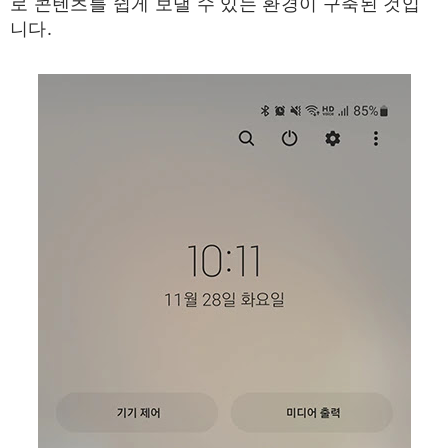
로 콘텐츠를 쉽게 보낼 수 있는 환경이 구축된 것입
니다.