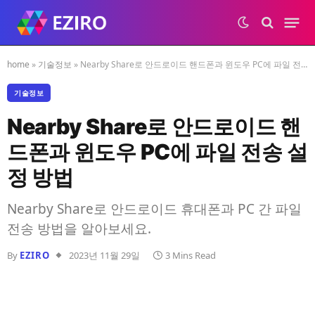
home
»
기술정보
»
Nearby Share로 안드로이드 핸드폰과 윈도우 PC에 파일 전송 설정 방법
기술정보
Nearby Share로 안드로이드 핸
드폰과 윈도우 PC에 파일 전송 설
정 방법
Nearby Share로 안드로이드 휴대폰과 PC 간 파일
전송 방법을 알아보세요.
By
EZIRO
2023년 11월 29일
3 Mins Read