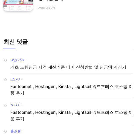
2026년 08월 04일
최신 댓글
계산기24
-
기초 노령연금 자격 재산기준 나이 신청방법 및 연금액 계산기
EZIRO
-
Fastcomet , Hostinger , Kinsta , Lightsail 워드프레스 호스팅 이
용 후기
TEEEE
-
Fastcomet , Hostinger , Kinsta , Lightsail 워드프레스 호스팅 이
용 후기
홍길동
-