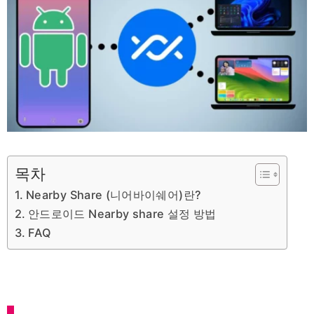
목차
Nearby Share (니어바이쉐어)란?
안드로이드 Nearby share 설정 방법
FAQ