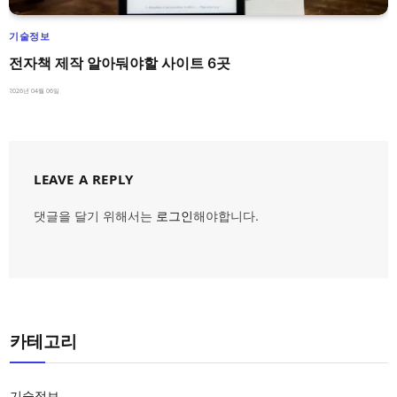
기술정보
전자책 제작 알아둬야할 사이트 6곳
2026년 04월 06일
LEAVE A REPLY
댓글을 달기 위해서는
로그인
해야합니다.
카테고리
기술정보