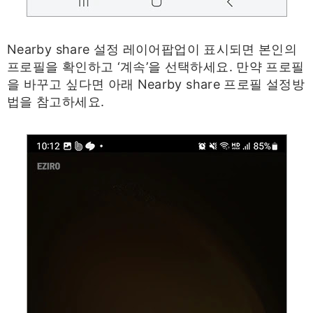
Nearby share 설정 레이어팝업이 표시되면 본인의
프로필을 확인하고 ‘계속’을 선택하세요. 만약 프로필
을 바꾸고 싶다면 아래 Nearby share 프로필 설정방
법을 참고하세요.