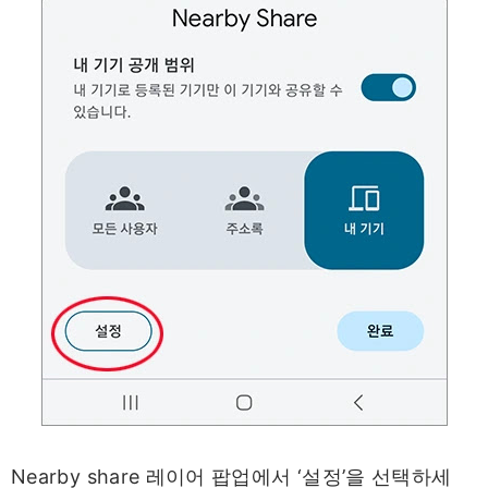
Nearby share 레이어 팝업에서 ‘설정’을 선택하세