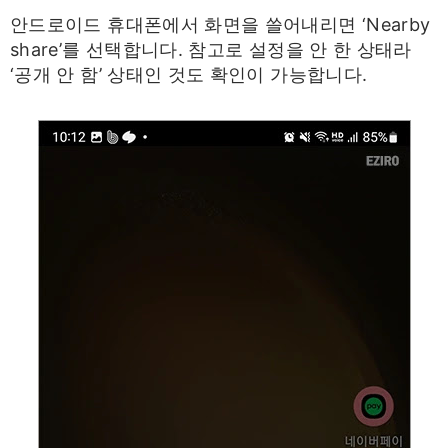
안드로이드 휴대폰에서 화면을 쓸어내리면 ‘Nearby
share’를 선택합니다. 참고로 설정을 안 한 상태라
‘공개 안 함’ 상태인 것도 확인이 가능합니다.