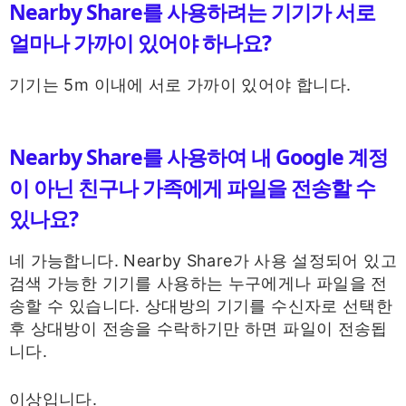
Nearby Share를 사용하려는 기기가 서로
얼마나 가까이 있어야 하나요?
기기는 5m 이내에 서로 가까이 있어야 합니다.
Nearby Share를 사용하여 내 Google 계정
이 아닌 친구나 가족에게 파일을 전송할 수
있나요?
네 가능합니다. Nearby Share가 사용 설정되어 있고
검색 가능한 기기를 사용하는 누구에게나 파일을 전
송할 수 있습니다. 상대방의 기기를 수신자로 선택한
후 상대방이 전송을 수락하기만 하면 파일이 전송됩
니다.
이상입니다.