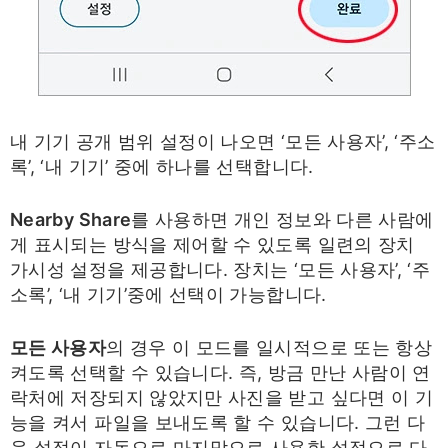
내 기기 공개 범위 설정이 나오면 ‘모든 사용자’, ‘주소
록’, ‘내 기기’ 중에 하나를 선택합니다.
Nearby Share
를 사용하면 개인 정보와 다른 사람에
게 표시되는 방식을 제어할 수 있도록 일련의 장치
가시성 설정을 제공합니다. 장치는 ‘모든 사용자’, ‘주
소록’, ‘내 기기’중에 선택이 가능합니다.
모든 사용자
의 경우 이 모드를 일시적으로 또는 항상
켜도록 선택할 수 있습니다. 즉, 방금 만난 사람이 연
락처에 저장되지 않았지만 사진을 받고 싶다면 이 기
능을 켜서 파일을 보내도록 할 수 있습니다. 그런 다
음 설정이 자동으로 마지막으로 사용한 설정으로 다