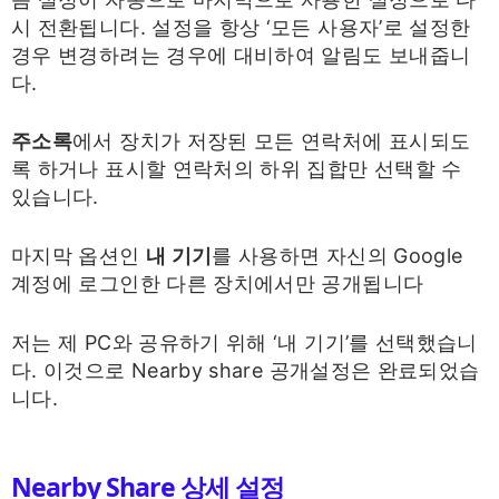
시 전환됩니다. 설정을 항상 ‘모든 사용자’로 설정한
경우 변경하려는 경우에 대비하여 알림도 보내줍니
다.
주소록
에서 장치가 저장된 모든 연락처에 표시되도
록 하거나 표시할 연락처의 하위 집합만 선택할 수
있습니다.
마지막 옵션인
내 기기
를 사용하면 자신의 Google
계정에 로그인한 다른 장치에서만 공개됩니다
저는 제 PC와 공유하기 위해 ‘내 기기’를 선택했습니
다. 이것으로 Nearby share 공개설정은 완료되었습
니다.
Nearby Share 상세 설정