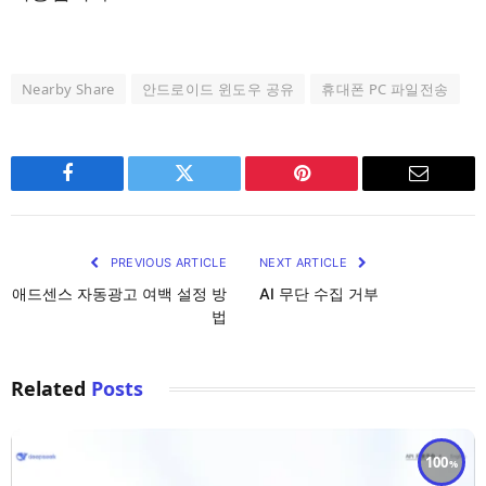
Nearby Share
안드로이드 윈도우 공유
휴대폰 PC 파일전송
Facebook
Twitter
Pinterest
Email
PREVIOUS ARTICLE
NEXT ARTICLE
애드센스 자동광고 여백 설정 방
AI 무단 수집 거부
법
Related
Posts
100