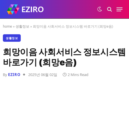
home
»
생활정보
»
희망이음 사회서비스 정보시스템 바로가기 (희망e음)
생활정보
희망이음 사회서비스 정보시스템
바로가기 (희망e음)
By
EZIRO
2025년 06월 02일
2 Mins Read