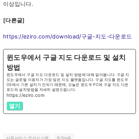
이상입니다.
[다른글]
https://eziro.com/download/구글-지도-다운로드
윈도우에서 구글 지도 다운로드 및 설치
방법
윈도우에서 구글 지도 다운로드 및 설치 방법에 대해 알아봅니다. 구글 지
도는 글로벌 이용자가 가장 많은 지도 플랫폼입니다. 구글 지도를 윈도우
OS에서 기본 설치가 안되기 때문에, 오늘은 윈도우 PC에 구글 지도 다운
로드와 설치방법을 자세히 설명드립니다.
https://eziro.com
열기
사회서비스 정보시스템
희망e음