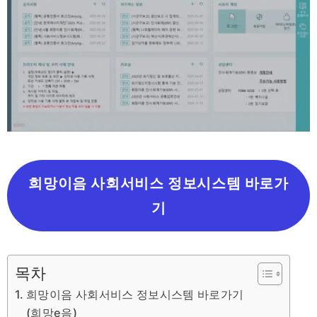
희망이음 사회서비스 정보시스템 바로가
기
목차
희망이음 사회서비스 정보시스템 바로가기
(희망e음)