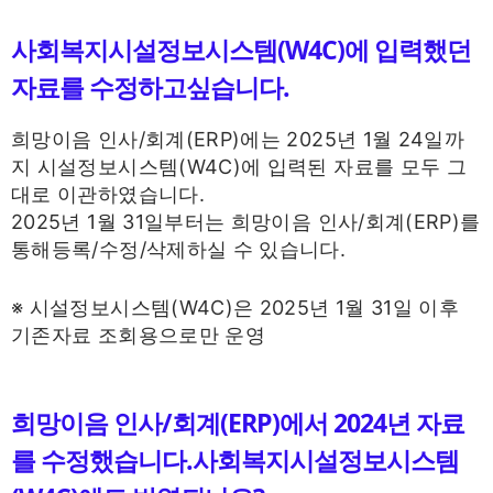
사회복지시설정보시스템(W4C)에 입력했던
자료를 수정하고싶습니다.
희망이음 인사/회계(ERP)에는 2025년 1월 24일까
지 시설정보시스템(W4C)에 입력된 자료를 모두 그
대로 이관하였습니다.
2025년 1월 31일부터는 희망이음 인사/회계(ERP)를
통해등록/수정/삭제하실 수 있습니다.
※ 시설정보시스템(W4C)은 2025년 1월 31일 이후
기존자료 조회용으로만 운영
희망이음 인사/회계(ERP)에서 2024년 자료
를 수정했습니다.사회복지시설정보시스템