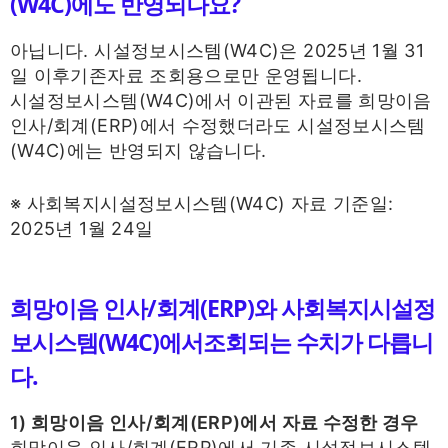
(W4C)에도 반영되나요?
아닙니다. 시설정보시스템(W4C)은 2025년 1월 31
일 이후기존자료 조회용으로만 운영됩니다.
시설정보시스템(W4C)에서 이관된 자료를 희망이음
인사/회계(ERP)에서 수정했더라도 시설정보시스템
(W4C)에는 반영되지 않습니다.
※ 사회복지시설정보시스템(W4C) 자료 기준일:
2025년 1월 24일
희망이음 인사/회계(ERP)와 사회복지시설정
보시스템(W4C)에서조회되는 수치가 다릅니
다.
1) 희망이음 인사/회계(ERP)에서 자료 수정한 경우
희망이음 인사/회계(ERP)에서 기존 시설정보시스템