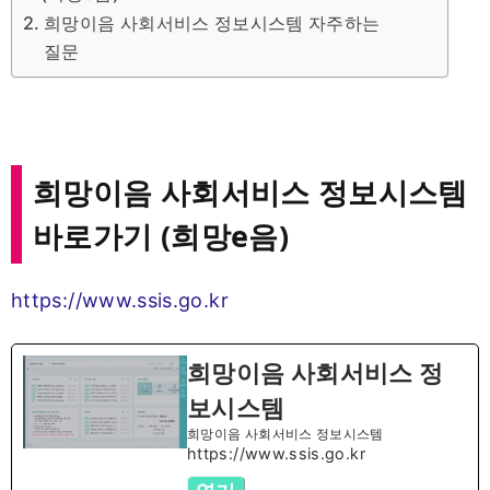
희망이음 사회서비스 정보시스템 자주하는
질문
희망이음 사회서비스 정보시스템
바로가기 (희망e음)
https://www.ssis.go.kr
희망이음 사회서비스 정
보시스템
희망이음 사회서비스 정보시스템
https://www.ssis.go.kr