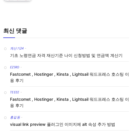
최신 댓글
계산기24
-
기초 노령연금 자격 재산기준 나이 신청방법 및 연금액 계산기
EZIRO
-
Fastcomet , Hostinger , Kinsta , Lightsail 워드프레스 호스팅 이
용 후기
TEEEE
-
Fastcomet , Hostinger , Kinsta , Lightsail 워드프레스 호스팅 이
용 후기
홍길동
-
visual link preview 플러그인 이미지에 alt 속성 추가 방법