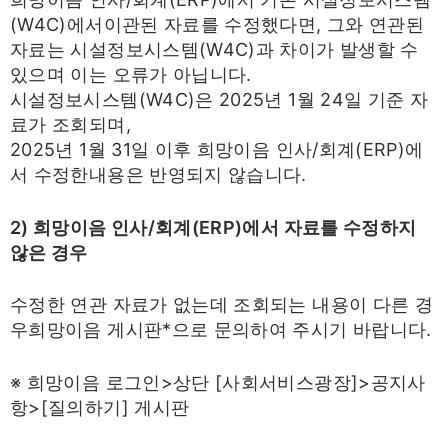
(W4C)에서이관된 자료를 수정했다면, 그와 연관된
자료는 시설정보시스템(W4C)과 차이가 발생할 수
있으며 이는 오류가 아닙니다.
시설정보시스템(W4C)은 2025년 1월 24일 기준 자
료가 조회되며,
2025년 1월 31일 이후 희망이음 인사/회계(ERP)에
서 수정한내용은 반영되지 않습니다.
2) 희망이음 인사/회계(ERP)에서 자료를 수정하지
않은 경우
수정한 연관 자료가 없는데 조회되는 내용이 다른 경
우희망이음 게시판*으로 문의하여 주시기 바랍니다.
※ 희망이음 로그인>상단 [사회서비스광장]>공지사
항>[질의하기] 게시판