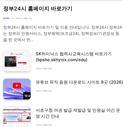
정부24시 홈페이지 바로가기
EZIRO
2026년 08월 07일
정부24시 홈페이지 바로가기 및 이용 안내입니다. 정부24시 정부24
는 정부의 민원서비스, 정부혜택(보조금24), 정책정보/기관정보 등
을 한 곳에서 한…
SK하이닉스 협력사교육시스템 바로가기
(bpshe.skhynix.com/edu)
2026년 08월 06일
유튜브 뮤직 음원 다운로드 사이트 9곳 (2026)
2026년 08월 05일
10.0
서초구청 여권 발급 재발급 및 민원실 야간 운
영 시간 안내
2026년 08월 04일