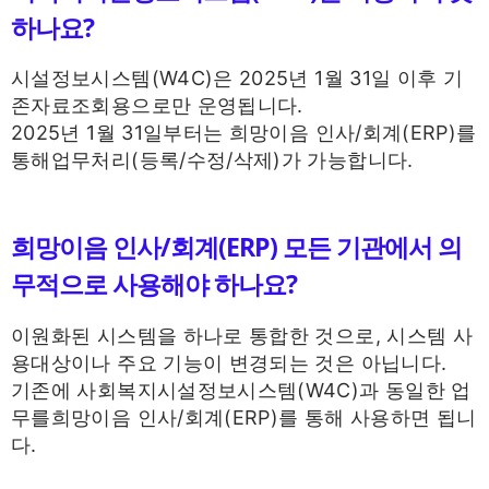
하나요?
시설정보시스템(W4C)은 2025년 1월 31일 이후 기
존자료조회용으로만 운영됩니다.
2025년 1월 31일부터는 희망이음 인사/회계(ERP)를
통해업무처리(등록/수정/삭제)가 가능합니다.
희망이음 인사/회계(ERP) 모든 기관에서 의
무적으로 사용해야 하나요?
이원화된 시스템을 하나로 통합한 것으로, 시스템 사
용대상이나 주요 기능이 변경되는 것은 아닙니다.
기존에 사회복지시설정보시스템(W4C)과 동일한 업
무를희망이음 인사/회계(ERP)를 통해 사용하면 됩니
다.