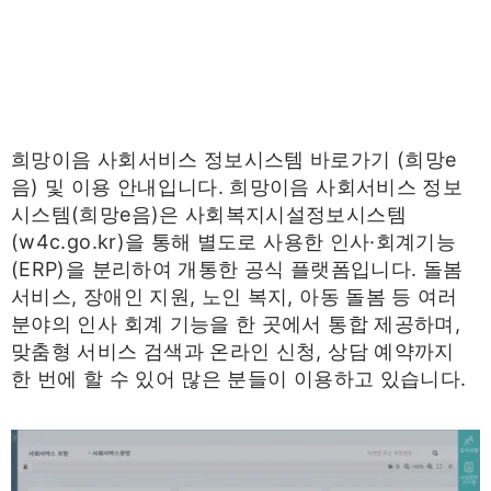
희망이음 사회서비스 정보시스템 바로가기 (희망e
음) 및 이용 안내입니다. 희망이음 사회서비스 정보
시스템(희망e음)은 사회복지시설정보시스템
(w4c.go.kr)을 통해 별도로 사용한 인사·회계기능
(ERP)을 분리하여 개통한 공식 플랫폼입니다. 돌봄
서비스, 장애인 지원, 노인 복지, 아동 돌봄 등 여러
분야의 인사 회계 기능을 한 곳에서 통합 제공하며,
맞춤형 서비스 검색과 온라인 신청, 상담 예약까지
한 번에 할 수 있어 많은 분들이 이용하고 있습니다.