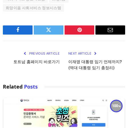
희망이음 사회서비스 정보시스템
Facebook
Twitter
Pinterest
Email
PREVIOUS ARTICLE
NEXT ARTICLE
토트넘 홈페이지 바로가기
이재명 대통령 임기 언제까지?
(역대 대통령 임기 총정리)
Related
Posts
100