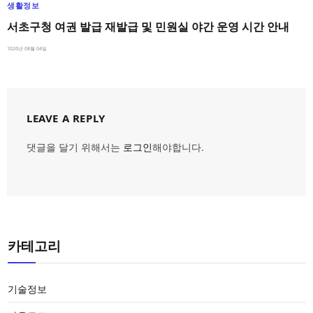
생활정보
서초구청 여권 발급 재발급 및 민원실 야간 운영 시간 안내
2026년 08월 04일
LEAVE A REPLY
댓글을 달기 위해서는
로그인
해야합니다.
카테고리
기술정보