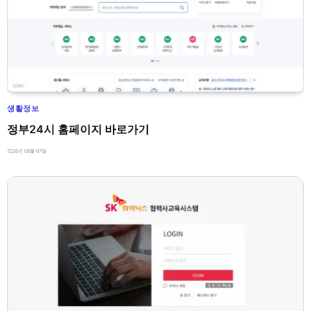
생활정보
정부24시 홈페이지 바로가기
2026년 08월 07일