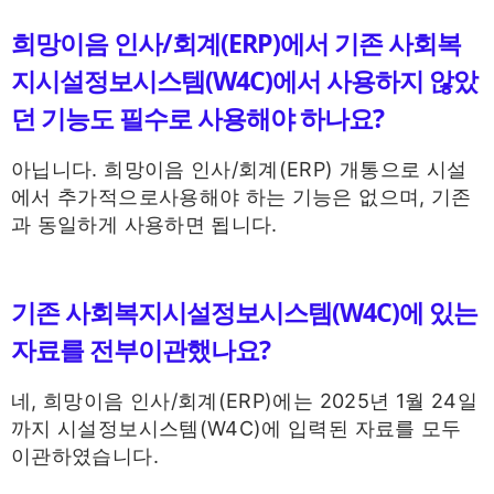
희망이음 인사/회계(ERP)에서 기존 사회복
지시설정보시스템(W4C)에서 사용하지 않았
던 기능도 필수로 사용해야 하나요?
아닙니다. 희망이음 인사/회계(ERP) 개통으로 시설
에서 추가적으로사용해야 하는 기능은 없으며, 기존
과 동일하게 사용하면 됩니다.
기존 사회복지시설정보시스템(W4C)에 있는
자료를 전부이관했나요?
네, 희망이음 인사/회계(ERP)에는 2025년 1월 24일
까지 시설정보시스템(W4C)에 입력된 자료를 모두
이관하였습니다.