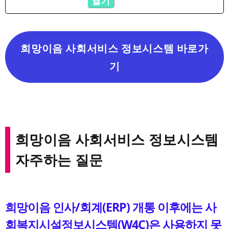
열기
희망이음 사회서비스 정보시스템 바로가
기
희망이음 사회서비스 정보시스템
자주하는 질문
희망이음 인사/회계(ERP) 개통 이후에는 사
회복지시설정보시스템(W4C)은 사용하지 못