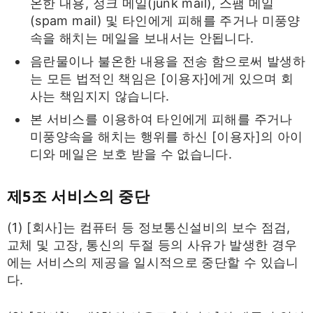
온한 내용, 정크 메일(junk mail), 스팸 메일
(spam mail) 및 타인에게 피해를 주거나 미풍양
속을 해치는 메일을 보내서는 안됩니다.
음란물이나 불온한 내용을 전송 함으로써 발생하
는 모든 법적인 책임은 [이용자]에게 있으며 회
사는 책임지지 않습니다.
본 서비스를 이용하여 타인에게 피해를 주거나
미풍양속을 해치는 행위를 하신 [이용자]의 아이
디와 메일은 보호 받을 수 없습니다.
제5조 서비스의 중단
(1) [회사]는 컴퓨터 등 정보통신설비의 보수 점검,
교체 및 고장, 통신의 두절 등의 사유가 발생한 경우
에는 서비스의 제공을 일시적으로 중단할 수 있습니
다.