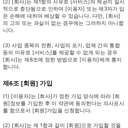
(2) [회사]는 제1항의 사유로 [서비스]의 제공이 일시
적으로 중단됨으로 인하여 [이용자] 또는 제3자가 입
은 손해에 대하여 배상할 수 있습니다. 다만, [회사]
의 고의 또는 과실이 없는 경우에는 그러하지 아니합
니다.
(3) 사업 종목의 전환, 사업의 포기, 업체 간의 통합
등의 이유로 [서비스]를 제공할 수 없게 되는 경우
[회사]는 제8조에 정한 방법으로 [이용자]에게 통지
합니다.
제6조 [회원] 가입
(1) [이용자]는 [회사]가 정한 가입 양식에 따라 [회
원]정보를 기입한 후 이 약관에 동의한다는 의사표시
를 함으로서 [회원]가입을 신청합니다.
(2) [회사]는 제 1항과 같이 [회원]으로 가입할 것을