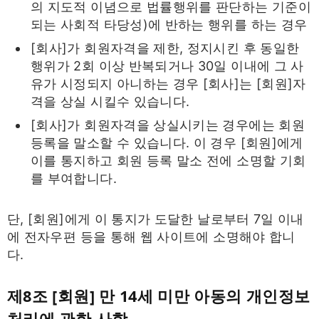
의 지도적 이념으로 법률행위를 판단하는 기준이
되는 사회적 타당성)에 반하는 행위를 하는 경우
[회사]가 회원자격을 제한, 정지시킨 후 동일한
행위가 2회 이상 반복되거나 30일 이내에 그 사
유가 시정되지 아니하는 경우 [회사]는 [회원]자
격을 상실 시킬수 있습니다.
[회사]가 회원자격을 상실시키는 경우에는 회원
등록을 말소할 수 있습니다. 이 경우 [회원]에게
이를 통지하고 회원 등록 말소 전에 소명할 기회
를 부여합니다.
단, [회원]에게 이 통지가 도달한 날로부터 7일 이내
에 전자우편 등을 통해 웹 사이트에 소명해야 합니
다.
제8조 [회원] 만 14세 미만 아동의 개인정보
처리에 관한 사항