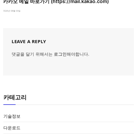
카카오 메일 바로가기 (https://mail.kakao.com)
2026년 08월 03일
LEAVE A REPLY
댓글을 달기 위해서는
로그인
해야합니다.
카테고리
기술정보
다운로드