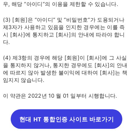
우, 해당 “아이디”의 이용을 제한할 수 있습니다.
(3) [회원]은 “아이디” 및 “비밀번호”가 도용되거나
제3자가 사용하고 있음을 인지한 경우에는 이를 즉
시 [회사]에 통지하고 [회사]의 안내에 따라야 합니
다.
(4) 제3항의 경우에 해당 [회원]이 [회사]에 그 사실
을 통지하지 않거나, 통지한 경우에도 [회사]의 안내
에 따르지 않아 발생한 불이익에 대하여 [회사]는 책
임지지 않습니다.
이 약관은 2022년 10 월 01 일부터 시행합니다.
현대 HT 통합인증 사이트 바로가기