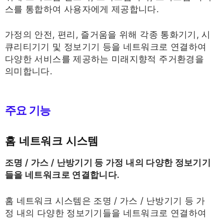
스를 통합하여 사용자에게 제공합니다.
가정의 안전, 편리, 즐거움을 위해 각종 통화기기, 시
큐리티기기 및 정보기기 등을 네트워크로 연결하여
다양한 서비스를 제공하는 미래지향적 주거환경을
의미합니다.
주요 기능
홈 네트워크 시스템
조명 / 가스 / 난방기기 등 가정 내의 다양한 정보기기
들을 네트워크로 연결합니다.
홈 네트워크 시스템은 조명 / 가스 / 난방기기 등 가
정 내의 다양한 정보기기들을 네트워크로 연결하여