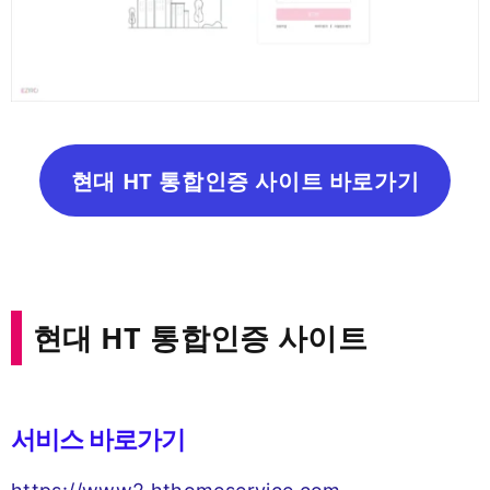
현대 HT 통합인증 사이트 바로가기
현대 HT 통합인증 사이트
서비스 바로가기