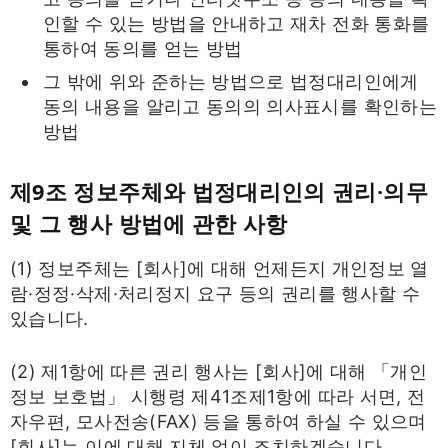
인할 수 있는 방법을 안내하고 재차 전화 통화를
통하여 동의를 얻는 방법
그 밖에 위와 준하는 방법으로 법정대리인에게
동의 내용을 알리고 동의의 의사표시를 확인하는
방법
제9조 정보주체와 법정대리인의 권리·의무
및 그 행사 방법에 관한 사항
(1) 정보주체는 [회사]에 대해 언제든지 개인정보 열
람·정정·삭제·처리정지 요구 등의 권리를 행사할 수
있습니다.
(2) 제1항에 따른 권리 행사는 [회사]에 대해 「개인
정보 보호법」 시행령 제41조제1항에 따라 서면, 전
자우편, 모사전송(FAX) 등을 통하여 하실 수 있으며
[회사]는 이에 대해 지체 없이 조치하겠습니다.