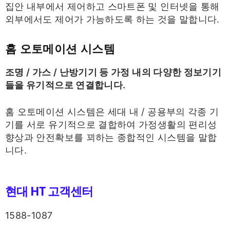
집안 내부에서 제어하고 스마트폰 및 인터넷을 통해
외부에서도 제어가 가능하도록 하는 것을 말합니다.
홈 오토메이션 시스템
조명 / 가스 / 난방기기 등 가정 내의 다양한 정보기기
들을 유기적으로 연결합니다.
홈 오토메이션 시스템은 세대 내 / 공용부의 각종 기
기를 서로 유기적으로 결합하여 가정생활의 편리성
향상과 안전확보를 꾀하는 종합적인 시스템을 말합
니다.
현대 HT 고객센터
1588-1087