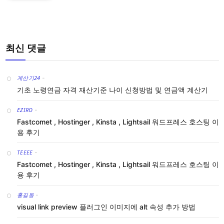
최신 댓글
계산기24
-
기초 노령연금 자격 재산기준 나이 신청방법 및 연금액 계산기
EZIRO
-
Fastcomet , Hostinger , Kinsta , Lightsail 워드프레스 호스팅 이
용 후기
TEEEE
-
Fastcomet , Hostinger , Kinsta , Lightsail 워드프레스 호스팅 이
용 후기
홍길동
-
visual link preview 플러그인 이미지에 alt 속성 추가 방법