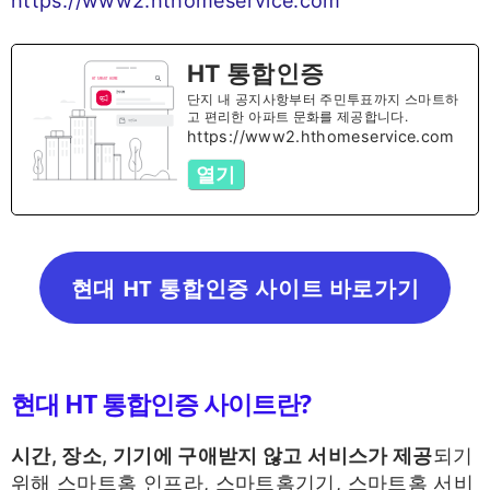
https://www2.hthomeservice.com
HT 통합인증
단지 내 공지사항부터 주민투표까지 스마트하
고 편리한 아파트 문화를 제공합니다.
https://www2.hthomeservice.com
열기
현대 HT 통합인증 사이트 바로가기
현대 HT 통합인증 사이트란?
시간, 장소, 기기에 구애받지 않고 서비스가 제공
되기
위해 스마트홈 인프라, 스마트홈기기, 스마트홈 서비