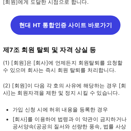
[회원]에게 도달한 시점으로 합니다.
현대 HT 통합인증 사이트 바로가기
제7조 회원 탈퇴 및 자격 상실 등
(1) [회원]은 [회사]에 언제든지 회원탈퇴를 요청할
수 있으며 회사는 즉시 회원 탈퇴를 처리합니다.
(2) [회원]이 다음 각 호의 사유에 해당하는 경우 [회
사]는 회원자격을 제한 및 정지 시킬 수 있습니다.
가입 신청 시에 허위 내용을 등록한 경우
[회사]를 이용하여 법령과 이 약관이 금지하거나
공서양속(공공의 질서와 선량한 풍속, 법률 사상