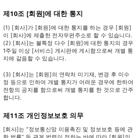
제10조 [회원]에 대한 통지
(1) [회사]가 [회원]에 대한 통지를 하는 경우 [회원]
이 [회사]에 제출한 전자우편주소로 할 수 있습니다.
(2) [회사]는 불특정 다수 [회원]에 대한 통지의 경우
1주일 이상 [서비스] 게시판에 게시함으로써 개별 통
지에 갈음할 수 있습니다.
(3) [회사]는 [회원]의 연락처 미기재, 변경 후 미수
정 등으로 인하여 개별 통지가 어려운 경우에 한하여
전항의 공지를 함으로써 개별 통지를 한 것으로 간주
합니다.
제11조 개인정보보호 의무
[회사]는 “정보통신망 이용촉진 및 정보보호 등에 관
한 법률” 등 관계 법령이 정하는 바에 따라 [회원]의