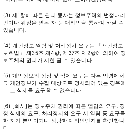
(3) 제1항에 따른 권리 행사는 정보주체의 법정대리
인이나 위임을 받은 자 등 대리인을 통하여 하실 수
있습니다.
(4) 개인정보 열람 및 처리정지 요구는 「개인정보
보호법」 제35조 제4항, 제37조 제2항에 의하여 정
보주체의 권리가 제한 될 수 있습니다.
(5) 개인정보의 정정 및 삭제 요구는 다른 법령에서
그 개인정보가 수집 대상으로 명시되어 있는 경우에
는 그 삭제를 요구할 수 없습니다.
(6) [회사]는 정보주체 권리에 따른 열람의 요구, 정
정·삭제의 요구, 처리정지의 요구 시 열람 등 요구를
한 자가 본인이거나 정당한 대리인인지를 확인합니
다.