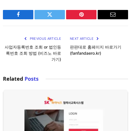
Facebook
Twitter
Pinterest
Email
PREVIOUS ARTICLE
NEXT ARTICLE
사업자등록번호 조회 or 법인등
판판대로 홈페이지 바로가기
록번호 조회 방법 (비즈노 바로
(fanfandaero.kr)
가기)
Related
Posts