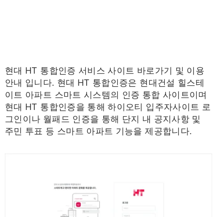
현대 HT 통합인증 서비스 사이트 바로가기 및 이용
안내 입니다. 현대 HT 통합인증은 현대건설 힐스테
이트 아파트 스마트 시스템의 인증 통합 사이트이며
현대 HT 통합인증을 통해 하이오티 입주자사이트 로
그인이나 월패드 인증을 통해 단지 내 공지사항 및
주민 투표 등 스마트 아파트 기능을 제공합니다.