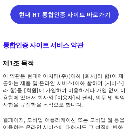
현대 HT 통합인증 사이트 바로가기
통합인증 사이트 서비스 약관
제1조 목적
이 약관은 현대에이치티(주)(이하 [회사]라 함)이 제
공하는 제품 및 온라인 서비스(이하 합하여 [서비스]
라 함)를 [회원]에 가입하여 이용하거나 가입 없이 이
용함에 있어서 회사와 [이용자]의 권리, 의무 및 책임
사항을 규정함을 목적으로 합니다.
웹페이지, 모바일 어플리케이션 또는 모바일 웹 등을
이용하는 온라인 서비스에 대해서도 그 성질에 반하