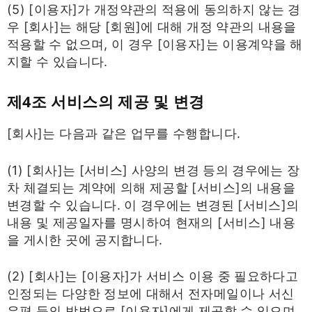
(5) [이용자]가 개정약관의 적용에 동의하지 않는 경
우 [회사]는 해당 [회원]에 대해 개정 약관의 내용을
적용할 수 없으며, 이 경우 [이용자]는 이용계약을 해
지할 수 있습니다.
제4조 서비스의 제공 및 변경
[회사]는 다음과 같은 업무를 수행합니다.
(1) [회사]는 [서비스] 사양의 변경 등의 경우에는 장
차 체결되는 계약에 의해 제공할 [서비스]의 내용을
변경할 수 있습니다. 이 경우에는 변경된 [서비스]의
내용 및 제공일자를 명시하여 현재의 [서비스] 내용
을 게시한 곳에 공지합니다.
(2) [회사]는 [이용자]가 서비스 이용 중 필요하다고
인정되는 다양한 정보에 대해서 전자메일이나 서신
우편 등의 방법으로 [이용자]에게 제공할 수 있으며,