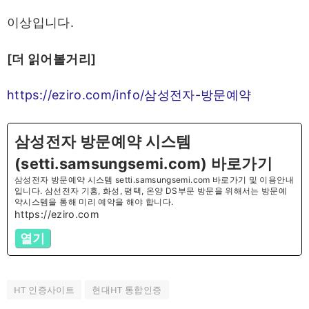
이상입니다.
[더 읽어볼거리]
https://eziro.com/info/삼성전자-방문예약
삼성전자 방문예약 시스템
(setti.samsungsemi.com) 바로가기
삼성전자 방문예약 시스템 setti.samsungsemi.com 바로가기 및 이용안내
입니다. 삼선전자 기흥, 화성, 평택, 온양 DS부문 방문을 위해서는 방문예
약시스템을 통해 미리 예약을 해야 합니다.
https://eziro.com
열기
HT 인증사이트
현대HT 통합인증