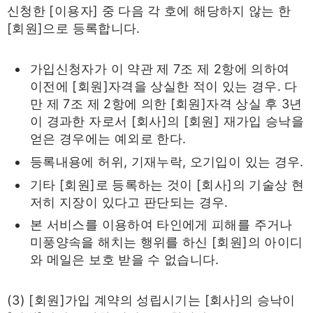
신청한 [이용자] 중 다음 각 호에 해당하지 않는 한
[회원]으로 등록합니다.
가입신청자가 이 약관 제 7조 제 2항에 의하여
이전에 [회원]자격을 상실한 적이 있는 경우. 다
만 제 7조 제 2항에 의한 [회원]자격 상실 후 3년
이 경과한 자로서 [회사]의 [회원] 재가입 승낙을
얻은 경우에는 예외로 한다.
등록내용에 허위, 기재누락, 오기입이 있는 경우.
기타 [회원]로 등록하는 것이 [회사]의 기술상 현
저히 지장이 있다고 판단되는 경우.
본 서비스를 이용하여 타인에게 피해를 주거나
미풍양속을 해치는 행위를 하신 [회원]의 아이디
와 메일은 보호 받을 수 없습니다.
(3) [회원]가입 계약의 성립시기는 [회사]의 승낙이