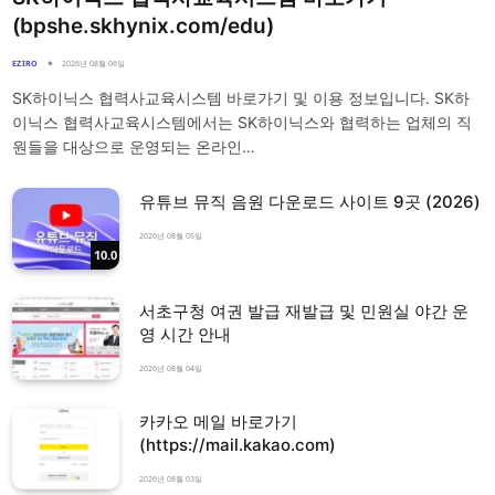
(bpshe.skhynix.com/edu)
EZIRO
2026년 08월 06일
SK하이닉스 협력사교육시스템 바로가기 및 이용 정보입니다. SK하
이닉스 협력사교육시스템에서는 SK하이닉스와 협력하는 업체의 직
원들을 대상으로 운영되는 온라인…
유튜브 뮤직 음원 다운로드 사이트 9곳 (2026)
2026년 08월 05일
10.0
서초구청 여권 발급 재발급 및 민원실 야간 운
영 시간 안내
2026년 08월 04일
카카오 메일 바로가기
(https://mail.kakao.com)
2026년 08월 03일