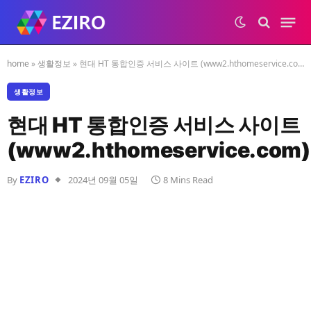
home
»
생활정보
»
현대 HT 통합인증 서비스 사이트 (www2.hthomeservice.com)
생활정보
현대 HT 통합인증 서비스 사이트
(www2.hthomeservice.com)
By
EZIRO
2024년 09월 05일
8 Mins Read