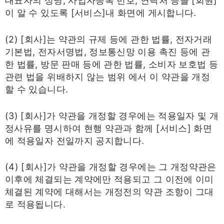
대표자의 성명, 사업자등록 번호, 연락처 등을 [회원]
이 알 수 있도록 [서비스]내 화면에 게시합니다.
(2) [회사]는 약관의 규제 등에 관한 법률, 전자거래
기본법, 전자서명법, 정보통신망 이용 촉진 등에 관
한 법률, 방문 판매 등에 관한 법률, 소비자 보호법 등
관련 법을 위배하지 않는 범위 에서 이 약관을 개정
할 수 있습니다.
(3) [회사]가 약관을 개정할 경우에는 적용일자 및 개
정사유를 명시하여 현행 약관과 함께 [서비스] 화면
에 적용일자 전일까지 공지합니다.
(4) [회사]가 약관을 개정할 경우에는 그 개정약관은
이후에 체결되는 계약에만 적용되고 그 이전에 이미
체결된 계약에 대해서는 개정전의 약관 조항이 그대
로 적용됩니다.