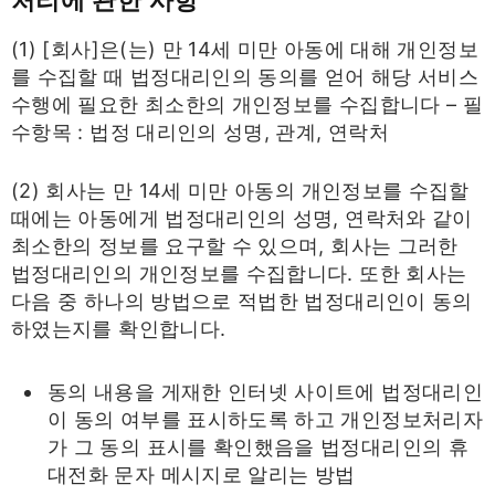
(1) [회사]은(는) 만 14세 미만 아동에 대해 개인정보
를 수집할 때 법정대리인의 동의를 얻어 해당 서비스
수행에 필요한 최소한의 개인정보를 수집합니다 – 필
수항목 : 법정 대리인의 성명, 관계, 연락처
(2) 회사는 만 14세 미만 아동의 개인정보를 수집할
때에는 아동에게 법정대리인의 성명, 연락처와 같이
최소한의 정보를 요구할 수 있으며, 회사는 그러한
법정대리인의 개인정보를 수집합니다. 또한 회사는
다음 중 하나의 방법으로 적법한 법정대리인이 동의
하였는지를 확인합니다.
동의 내용을 게재한 인터넷 사이트에 법정대리인
이 동의 여부를 표시하도록 하고 개인정보처리자
가 그 동의 표시를 확인했음을 법정대리인의 휴
대전화 문자 메시지로 알리는 방법