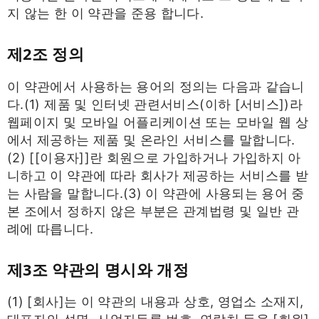
지 않는 한 이 약관을 준용 합니다.
제2조 정의
이 약관에서 사용하는 용어의 정의는 다음과 같습니
다.(1) 제품 및 인터넷 관련서비스(이하 [서비스])라
웹페이지 및 모바일 어플리케이션 또는 모바일 웹 상
에서 제공하는 제품 및 온라인 서비스를 말합니다.
(2) [[이용자]]란 회원으로 가입하거나 가입하지 아
니하고 이 약관에 따라 회사가 제공하는 서비스를 받
는 사람을 말합니다.(3) 이 약관에 사용되는 용어 중
본 조에서 정하지 않은 부분은 관계법령 및 일반 관
례에 따릅니다.
제3조 약관의 명시와 개정
(1) [회사]는 이 약관의 내용과 상호, 영업소 소재지,