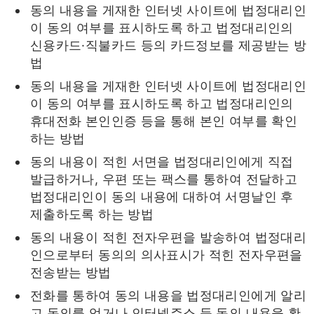
동의 내용을 게재한 인터넷 사이트에 법정대리인
이 동의 여부를 표시하도록 하고 법정대리인의
신용카드·직불카드 등의 카드정보를 제공받는 방
법
동의 내용을 게재한 인터넷 사이트에 법정대리인
이 동의 여부를 표시하도록 하고 법정대리인의
휴대전화 본인인증 등을 통해 본인 여부를 확인
하는 방법
동의 내용이 적힌 서면을 법정대리인에게 직접
발급하거나, 우편 또는 팩스를 통하여 전달하고
법정대리인이 동의 내용에 대하여 서명날인 후
제출하도록 하는 방법
동의 내용이 적힌 전자우편을 발송하여 법정대리
인으로부터 동의의 의사표시가 적힌 전자우편을
전송받는 방법
전화를 통하여 동의 내용을 법정대리인에게 알리
고 동의를 얻거나 인터넷주소 등 동의 내용을 확