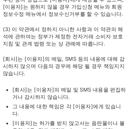
[이용자]는 원하지 않을 경우 가입신청 메뉴와 회원
정보수정 메뉴에서 정보수신거부를 할 수 있습니다.
(3) 이 약관에서 정하지 아니한 사항과 이 약관의 해
석에 관하여는 정부가 제정한 전자거래 소비자 보호
지침 및 관계 법령 또는 상 관례에 따릅니다.
[회사]는 [이용자]의 메일, SMS 등의 내용에 대해 감
시하지 않으며 다음의 경우에 해당 될 경우 책임지지
않습니다.
[회사]는 [이용자]의 메일 및 SMS 내용을 편집하
거나 감시하지 않습니다.
그 내용에 대한 책임은 각 [이용자]에게 있습니
다.
[이용자]는 허가를 받지 않고서는 음란물이나 불