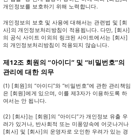
개인정보를 보호하기 위해 노력합니다.
개인정보의 보호 및 사용에 대해서는 관련법 및 [회
사]의 개인정보처리방침이 적용됩니다. 다만, [회사]
의 공식 사이트 이외의 링크된 사이트에서는 [회사]
의 개인정보처리방침이 적용되지 않습니다.
제12조 회원의 “아이디” 및 “비밀번호”의
관리에 대한 의무
(1) [회원]의 “아이디”와 “비밀번호”에 관한 관리책임
은 [회원]에게 있으며, 이를 제3자가 이용하도록 하
여서는 안 됩니다.
(2) [회사]는 [회원]의 “아이디”가 개인정보 유출 우
려가 있거나, 반사회적 또는 미풍양속에 어긋나거나
[회사] 및 [회사]의 운영자로 오인한 우려가 있는 경