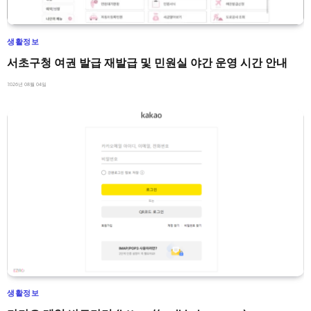
생활정보
서초구청 여권 발급 재발급 및 민원실 야간 운영 시간 안내
2026년 08월 04일
생활정보