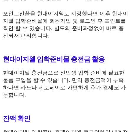
포인트전환을 현대이지웰로 지정했다면 이후 현대이
지웰 입학준비몰에 회원가입 및 로그인 후 포인트를
확인 할 수 있습니다. 별도의 준비과정없이 바로 충
전되서 편리합니다.
현대이지웰 입학준비물 충전금 활용
현대이지웰 충전금으로 신입생 입학 준비에 필요한
물품 구입을 할 수 있습니다. 만약 충전금액이 부족
하다면 카드나 제로페이로 가편하게 추가 결제도 가
능합니다.
잔액 확인