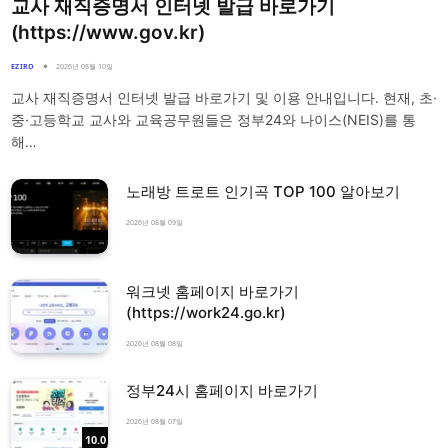
교사 재직증명서 인터넷 발급 바로가기
(https://www.gov.kr)
EZIRO
2026년 08월 10일
교사 재직증명서 인터넷 발급 바로가기 및 이용 안내입니다. 현재, 초·
중·고등학교 교사와 교육공무원들은 정부24와 나이스(NEIS)를 통
해…
노래방 트로트 인기곡 TOP 100 알아보기
2026년 08월 09일
워크넷 홈페이지 바로가기
(https://work24.go.kr)
2026년 08월 08일
정부24시 홈페이지 바로가기
2026년 08월 07일
10.0