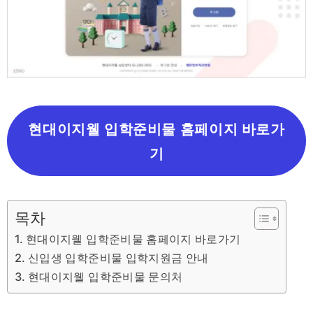
현대이지웰 입학준비물 홈페이지 바로가
기
목차
현대이지웰 입학준비물 홈페이지 바로가기
신입생 입학준비물 입학지원금 안내
현대이지웰 입학준비물 문의처