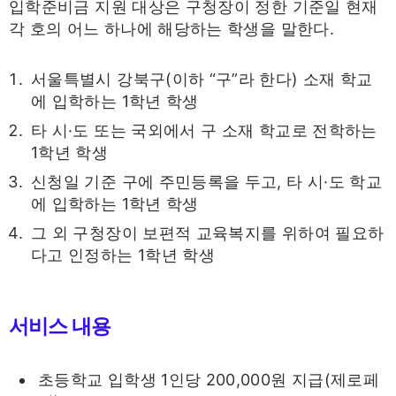
입학준비금 지원 대상은 구청장이 정한 기준일 현재
각 호의 어느 하나에 해당하는 학생을 말한다.
서울특별시 강북구(이하 “구”라 한다) 소재 학교
에 입학하는 1학년 학생
타 시·도 또는 국외에서 구 소재 학교로 전학하는
1학년 학생
신청일 기준 구에 주민등록을 두고, 타 시·도 학교
에 입학하는 1학년 학생
그 외 구청장이 보편적 교육복지를 위하여 필요하
다고 인정하는 1학년 학생
서비스 내용
초등학교 입학생 1인당 200,000원 지급(제로페