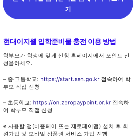
기
현대이지웰 입학준비물 충전 이용 방법
학부모가 학생에 맞게 신청 홈페이지에서 포인트 신
청을하세요.
– 중·고등학교:
https://start.sen.go.kr
접속하여 학
부모 직접 신청
– 초등학교:
https://on.zeropaypoint.or.kr
접속하
여 학부모 직접 신청
※ 사용할 앱(비플페이 또는 제로페이맵) 설치 후 회
원가입 및 모바일 상품권 서비스 가입 진행