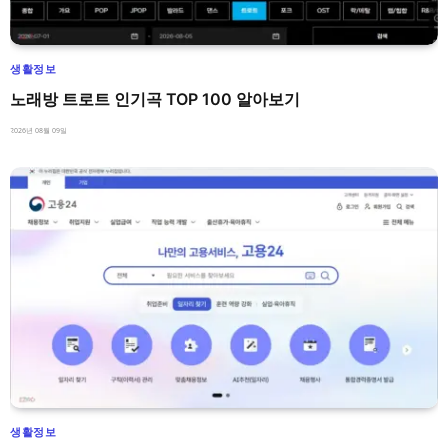
생활정보
노래방 트로트 인기곡 TOP 100 알아보기
2026년 08월 09일
생활정보