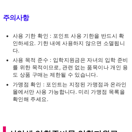
주의사항
사용 기한 확인 : 포인트 사용 기한을 반드시 확
인하세요. 기한 내에 사용하지 않으면 소멸됩니
다.
사용 목적 준수 : 입학지원금은 자녀의 입학 준비
를 위한 목적이므로, 관련 없는 품목이나 개인 용
도 상품 구매는 제한될 수 있습니다.
가맹점 확인 : 포인트는 지정된 가맹점과 온라인
몰에서만 사용 가능합니다. 미리 가맹점 목록을
확인해 주세요.