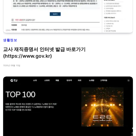
생활정보
교사 재직증명서 인터넷 발급 바로가기
(https://www.gov.kr)
2026년 08월 10일