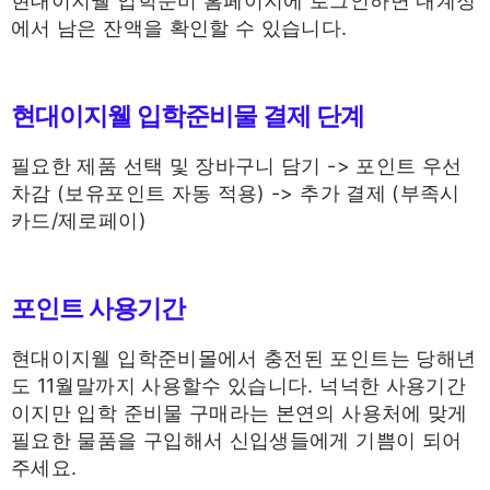
현대이지웰 입학준비 홈페이지에 로그인하면 내계정
에서 남은 잔액을 확인할 수 있습니다.
현대이지웰 입학준비물 결제 단계
필요한 제품 선택 및 장바구니 담기 -> 포인트 우선
차감 (보유포인트 자동 적용) -> 추가 결제 (부족시
카드/제로페이)
포인트 사용기간
현대이지웰 입학준비몰에서 충전된 포인트는 당해년
도 11월말까지 사용할수 있습니다. 넉넉한 사용기간
이지만 입학 준비물 구매라는 본연의 사용처에 맞게
필요한 물품을 구입해서 신입생들에게 기쁨이 되어
주세요.