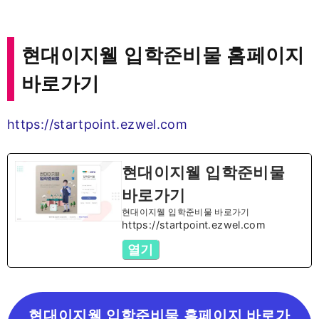
현대이지웰 입학준비물 홈페이지
바로가기
https://startpoint.ezwel.com
현대이지웰 입학준비물
바로가기
현대이지웰 입학준비물 바로가기
https://startpoint.ezwel.com
열기
현대이지웰 입학준비물 홈페이지 바로가