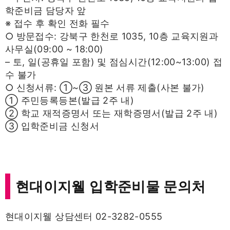
학준비금 담당자 앞
※ 접수 후 확인 전화 필수
○ 방문접수: 강북구 한천로 1035, 10층 교육지원과
사무실(09:00 ~ 18:00)
– 토, 일(공휴일 포함) 및 점심시간(12:00~13:00) 접
수 불가
○ 신청서류: ①~③ 원본 서류 제출(사본 불가)
① 주민등록등본(발급 2주 내)
② 학교 재적증명서 또는 재학증명서(발급 2주 내)
③ 입학준비금 신청서
현대이지웰 입학준비물 문의처
현대이지웰 상담센터 02-3282-0555