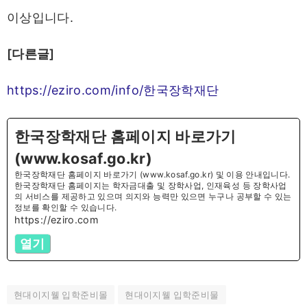
이상입니다.
[다른글]
https://eziro.com/info/한국장학재단
한국장학재단 홈페이지 바로가기
(www.kosaf.go.kr)
한국장학재단 홈페이지 바로가기 (www.kosaf.go.kr) 및 이용 안내입니다.
한국장학재단 홈페이지는 학자금대출 및 장학사업, 인재육성 등 장학사업
의 서비스를 제공하고 있으며 의지와 능력만 있으면 누구나 공부할 수 있는
정보를 확인할 수 있습니다.
https://eziro.com
열기
현대이지웰 입학준비몰
현대이지웰 입학준비물