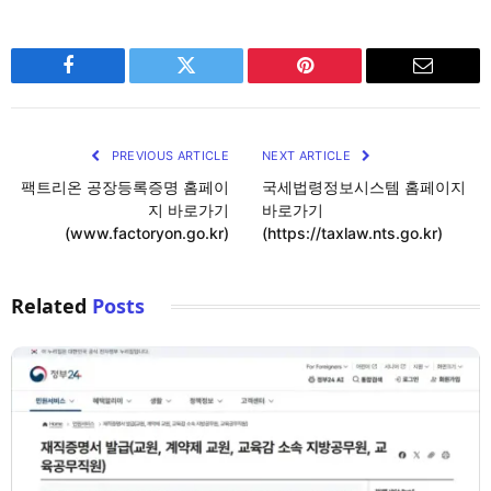
Facebook
Twitter
Pinterest
Email
PREVIOUS ARTICLE
NEXT ARTICLE
팩트리온 공장등록증명 홈페이
국세법령정보시스템 홈페이지
지 바로가기
바로가기
(www.factoryon.go.kr)
(https://taxlaw.nts.go.kr)
Related
Posts