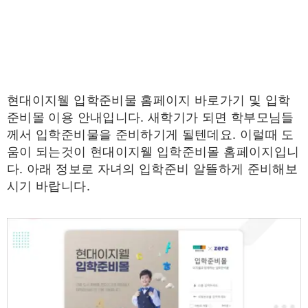
현대이지웰 입학준비물 홈페이지 바로가기 및 입학
준비몰 이용 안내입니다. 새학기가 되면 학부모님들
께서 입학준비물을 준비하기게 될텐데요. 이럴때 도
움이 되는것이 현대이지웰 입학준비몰 홈페이지입니
다. 아래 정보로 자녀의 입학준비 알뜰하게 준비해보
시기 바랍니다.