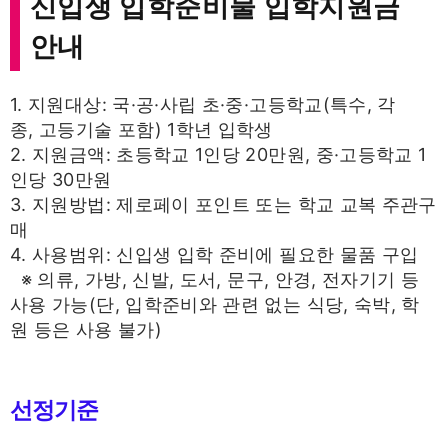
신입생 입학준비물 입학지원금
안내
1. 지원대상: 국·공·사립 초·중·고등학교(특수, 각
종, 고등기술 포함) 1학년 입학생
2. 지원금액: 초등학교 1인당 20만원, 중·고등학교 1
인당 30만원
3. 지원방법: 제로페이 포인트 또는 학교 교복 주관구
매
4. 사용범위: 신입생 입학 준비에 필요한 물품 구입
※ 의류, 가방, 신발, 도서, 문구, 안경, 전자기기 등
사용 가능(단, 입학준비와 관련 없는 식당, 숙박, 학
원 등은 사용 불가)
선정기준