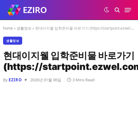
home
»
생활정보
»
현대이지웰 입학준비물 바로가기 (https://startpoint.ezwel.com)
생활정보
현대이지웰 입학준비물 바로가기
(https://startpoint.ezwel.co
By
EZIRO
2026년 01월 06일
3 Mins Read