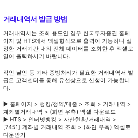
거래내역서 발급 방법
거래내역서는 조회 용도인 경우 한국투자증권 홈페
이지 및 HTS에서 엑셀형식으로 출력이 가능하니 설
정한 거래기간 내의 전체 데이터를 조회한 후 엑셀로
열어 출력하시기 바랍니다.
직인 날인 등 기타 증빙처리가 필요한 거래내역서 발
급은 고객센터를 통해 유선상으로 신청이 가능합니
다.
▶ 홈페이지 > 뱅킹/청약/대출 > 조회 > 거래내역 >
계좌별거래내역 > (화면 우측) 엑셀 다운로드
▶ HTS > 인터넷뱅킹 > 자산현황/거래내역 >
[7451] 계좌별 거래내역 조회 > (화면 우측) 엑셀로
다운받기