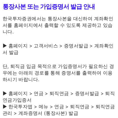
통장사본 또는 가입증명서 발급 안내
한국투자증권에서는 통장사본을 대신하여 계좌확인
서를 홈페이지에서 출력할 수 있도록 제공하고 있습
니다.
▶ 홈페이지 > 고객서비스 > 증명서발급 > 계좌확인
서 발급
단, 퇴직금 입금 목적으로 가입증명서가 필요하신 경
우에는 아래의 경로를 통해 증명서를 출력하여 이용
하시기 바랍니다.
▶ 홈페이지 > 연금 > 퇴직연금 > 증명서발급 > 퇴직
연금가입증서
▶ 한국투자앱 > 메뉴 > 연금 > 퇴직연금 > 퇴직연금
관리 > 계좌증명서 (통장사본) 발급