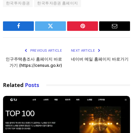
한국투자증권
한국투자증권 홈페이지
Facebook
Twitter
Pinterest
Email
PREVIOUS ARTICLE
NEXT ARTICLE
인구주택총조사 홈페이지 바로
네이버 메일 홈페이지 바로가기
가기 (https://census.go.kr)
Related
Posts