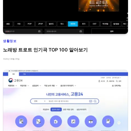
생활정보
노래방 트로트 인기곡 TOP 100 알아보기
2026년 08월 09일