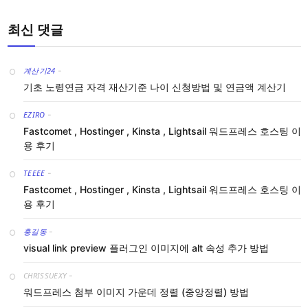
최신 댓글
계산기24
-
기초 노령연금 자격 재산기준 나이 신청방법 및 연금액 계산기
EZIRO
-
Fastcomet , Hostinger , Kinsta , Lightsail 워드프레스 호스팅 이
용 후기
TEEEE
-
Fastcomet , Hostinger , Kinsta , Lightsail 워드프레스 호스팅 이
용 후기
홍길동
-
visual link preview 플러그인 이미지에 alt 속성 추가 방법
CHRISSUEXY
-
워드프레스 첨부 이미지 가운데 정렬 (중앙정렬) 방법