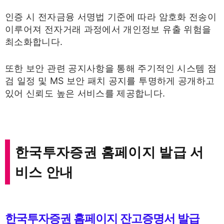
인증 시 전자금융 서명법 기준에 따라 암호화 전송이
이루어져 전자거래 과정에서 개인정보 유출 위험을
최소화합니다.
또한 보안 관련 공지사항을 통해 주기적인 시스템 점
검 일정 및 MS 보안 패치 공지를 투명하게 공개하고
있어 신뢰도 높은 서비스를 제공합니다.
한국투자증권 홈페이지 발급 서
비스 안내
한국투자증권 홈페이지 잔고증명서 발급