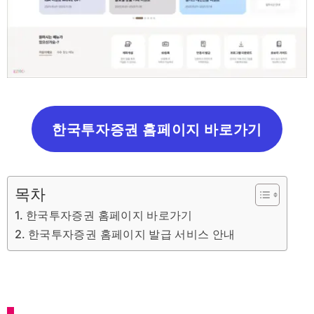
한국투자증권 홈페이지 바로가기
목차
한국투자증권 홈페이지 바로가기
한국투자증권 홈페이지 발급 서비스 안내