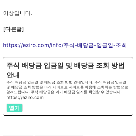
이상입니다.
[다른글]
https://eziro.com/info/주식-배당금-입금일-조회
주식 배당금 입금일 및 배당금 조회 방법
안내
주식 배당금 입금일 및 배당금 조회 방법 안내입니다. 주식 배당금 입금일
및 배당금 조회 방법은 아래 세이브로 사이트를 이용해 조회하는 방법으로
알려드립니다. 주식 배당금은 과거 배당금 일자를 확인할 수 있습니다.
https://eziro.com
열기