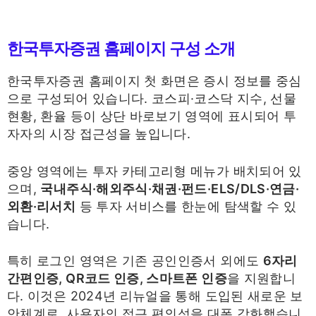
한국투자증권 홈페이지 구성 소개
한국투자증권 홈페이지 첫 화면은 증시 정보를 중심
으로 구성되어 있습니다. 코스피·코스닥 지수, 선물
현황, 환율 등이 상단 바로보기 영역에 표시되어 투
자자의 시장 접근성을 높입니다.
중앙 영역에는 투자 카테고리형 메뉴가 배치되어 있
으며,
국내주식·해외주식·채권·펀드·ELS/DLS·연금·
외환·리서치
등 투자 서비스를 한눈에 탐색할 수 있
습니다.
특히 로그인 영역은 기존 공인인증서 외에도
6자리
간편인증, QR코드 인증, 스마트폰 인증
을 지원합니
다. 이것은 2024년 리뉴얼을 통해 도입된 새로운 보
안체계로, 사용자의 접근 편의성을 대폭 강화했습니