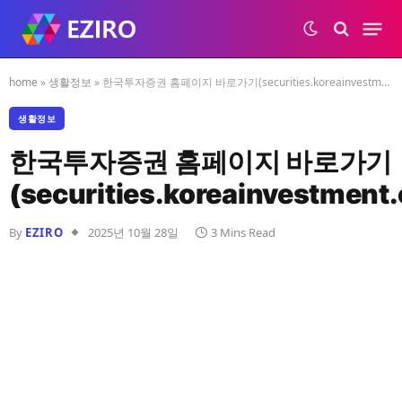
home
»
생활정보
»
한국투자증권 홈페이지 바로가기(securities.koreainvestment.com)
생활정보
한국투자증권 홈페이지 바로가기
(securities.koreainvestment
By
EZIRO
2025년 10월 28일
3 Mins Read