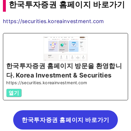
한국투자증권 홈페이지 바로가기
https://securities.koreainvestment.com
한국투자증권 홈페이지 방문을 환영합니
다. Korea Investment & Securities
https://securities.koreainvestment.com
열기
한국투자증권 홈페이지 바로가기