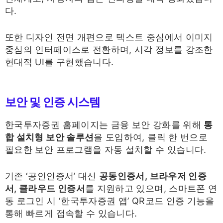
다.
또한 디자인 전면 개편으로 텍스트 중심에서 이미지
중심의 인터페이스로 전환하며, 시각 정보를 강조한
현대적 UI를 구현했습니다.
보안 및 인증 시스템
한국투자증권 홈페이지는 금융 보안 강화를 위해
통
합 설치형 보안 솔루션
을 도입하여, 클릭 한 번으로
필요한 보안 프로그램을 자동 설치할 수 있습니다.
기존 ‘공인인증서’ 대신
공동인증서, 브라우저 인증
서, 클라우드 인증서
를 지원하고 있으며, 스마트폰 연
동 로그인 시 ‘한국투자증권 앱’ QR코드 인증 기능을
통해 빠르게 접속할 수 있습니다.