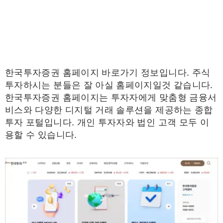
한국투자증권 홈페이지 바로가기 정보입니다. 주식
투자하시는 분들은 잘 아실 홈페이지일것 같습니다.
한국투자증권 홈페이지는 투자자에게 맞춤형 금융서
비스와 다양한 디지털 거래 솔루션을 제공하는 종합
투자 포털입니다. 개인 투자자와 법인 고객 모두 이
용할 수 있습니다.