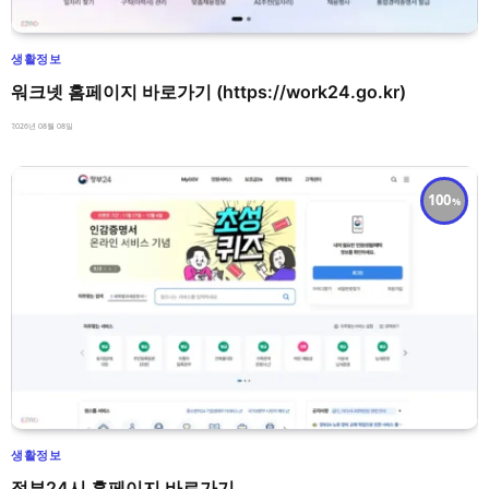
생활정보
워크넷 홈페이지 바로가기 (https://work24.go.kr)
2026년 08월 08일
100
생활정보
정부24시 홈페이지 바로가기