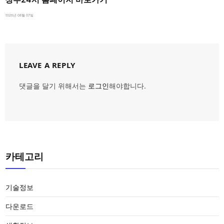
2026년 08월 07일
LEAVE A REPLY
댓글을 달기 위해서는
로그인
해야합니다.
카테고리
기술정보
다운로드