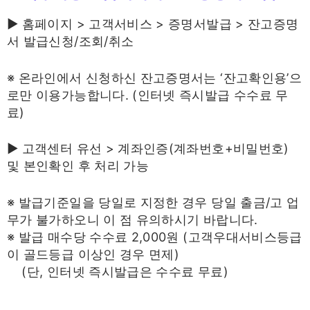
▶ 홈페이지 > 고객서비스 > 증명서발급 > 잔고증명
서 발급신청/조회/취소
※ 온라인에서 신청하신 잔고증명서는 ‘잔고확인용’으
로만 이용가능합니다. (인터넷 즉시발급 수수료 무
료)
▶ 고객센터 유선 > 계좌인증(계좌번호+비밀번호)
및 본인확인 후 처리 가능
※ 발급기준일을 당일로 지정한 경우 당일 출금/고 업
무가 불가하오니 이 점 유의하시기 바랍니다.
※ 발급 매수당 수수료 2,000원 (고객우대서비스등급
이 골드등급 이상인 경우 면제)
(단, 인터넷 즉시발급은 수수료 무료)