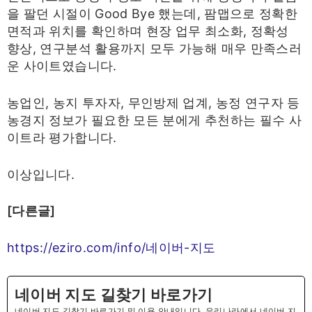
을 팔던 시절이 Good Bye 했는데, 팜맵으로 정확한
면적과 위치를 확인하며 현장 업무 최소화, 정확성
향상, 연구분석 활용까지 모두 가능해 매우 만족스러
운 사이트였습니다.
농업인, 농지 투자자, 무인방제 업계, 농정 연구자 등
농경지 정보가 필요한 모든 분에게 추천하는 필수 사
이트라 평가합니다.
이상입니다.
[다른글]
https://eziro.com/info/네이버-지도
네이버 지도 길찾기 바로가기
네이버 지도 길찾기 바로가기 및 이용 안내입니다. 우리나라에서 네이버 지