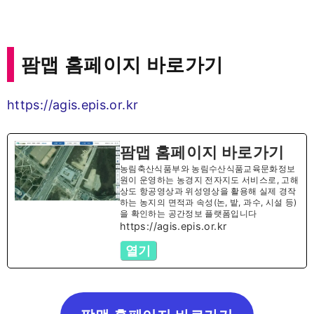
팜맵 홈페이지 바로가기
https://agis.epis.or.kr
팜맵 홈페이지 바로가기
농림축산식품부와 농림수산식품교육문화정보
원이 운영하는 농경지 전자지도 서비스로, 고해
상도 항공영상과 위성영상을 활용해 실제 경작
하는 농지의 면적과 속성(논, 밭, 과수, 시설 등)
을 확인하는 공간정보 플랫폼입니다
https://agis.epis.or.kr
열기