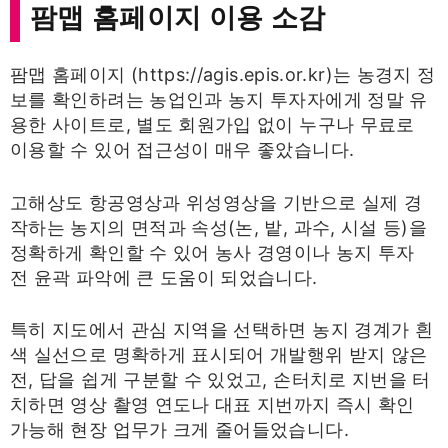
팜맵 홈페이지 이용 소감
팜맵 홈페이지 (https://agis.epis.or.kr)는 농경지 정
보를 확인하려는 농업인과 농지 투자자에게 정말 유
용한 사이트로, 별도 회원가입 없이 누구나 무료로
이용할 수 있어 접근성이 매우 좋았습니다.
고해상도 항공영상과 위성영상을 기반으로 실제 경
작하는 농지의 면적과 속성(논, 밭, 과수, 시설 등)을
정확하게 확인할 수 있어 농사 경영이나 농지 투자
전 윤곽 파악에 큰 도움이 되었습니다.
특히 지도에서 관심 지역을 선택하면 농지 경계가 흰
색 실선으로 명확하게 표시되어 개발행위 받지 않은
전, 답을 쉽게 구분할 수 있었고, 손터치로 지번을 터
치하면 영상 촬영 연도나 대표 지번까지 즉시 확인
가능해 현장 업무가 크게 줄어들었습니다.