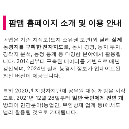
팜맵 홈페이지 소개 및 이용 안내
팜맵은 기존 지적도(토지 소유권 도면)와 달리
실제
농경지를 구획한 전자지도
로, 농사 경영, 농지 투자,
경작지 분석, 농정 통계 등 다양한 분야에서 활용됩
니다. 2014년부터 구축된 데이터를 기반으로 매년
갱신되며, 2024년 실제 농경지 정보가 업데이트된
최신 버전이 제공됩니다.
특히 2020년 지방자치단체 공무원 대상 개방을 시작
으로, 2021년 12월 28일부터
일반 국민에게 전면 개
방
되어 민간분야(농업인, 무인방제 업계 등)에서도
널리 활용될 것으로 기대됩니다.