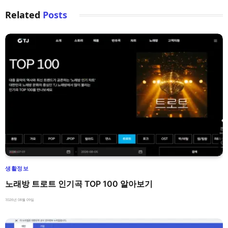
Related
Posts
생활정보
노래방 트로트 인기곡 TOP 100 알아보기
2026년 08월 09일