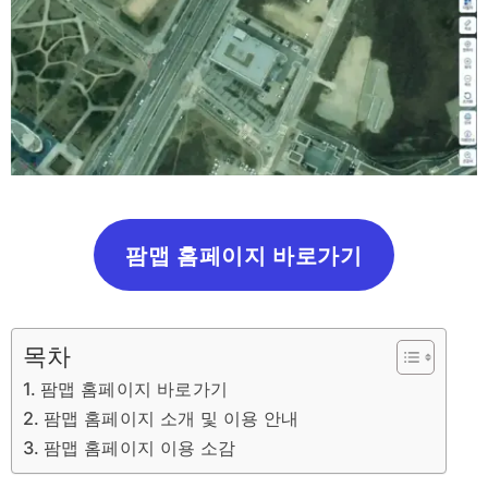
팜맵 홈페이지 바로가기
목차
팜맵 홈페이지 바로가기
팜맵 홈페이지 소개 및 이용 안내
팜맵 홈페이지 이용 소감