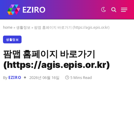
home
»
생활정보
»
팜맵 홈페이지 바로가기 (https://agis.epis.or.kr)
생활정보
팜맵 홈페이지 바로가기
(https://agis.epis.or.kr)
By
EZIRO
2026년 06월 16일
5 Mins Read