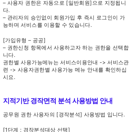
– 사용자 권한은 자동으로 [일반회원]으로 지정됩니
다.
– 관리자의 승인없이 회원가입 후 즉시 로그인이 가
능하며 서비스를 이용할 수 있습니다.
[가입유형 – 공공]
– 권한신청 항목에서 사용하고자 하는 권한을 선택합
니다.
권한별 사용가능메뉴는 서비스이용안내 -> 서비스관
련 -> 사용자권한별 사용가능 메뉴 안내를 확인하십
시요.
지적기반 경작면적 분석 사용방법 안내
공무원 권한 사용자의 [경작분석] 사용방법 입니다.
[1단계 : 경작분석대상 선택]