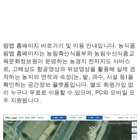
팜맵 홈페이지 바로가기 및 이용 안내입니다. 농식품
팜맵 홈페이지는 농림축산식품부와 농림수산식품교
육문화정보원이 운영하는 농경지 전자지도 서비스
로, 고해상도 항공영상과 위성영상을 활용해 실제 경
작하는 농지의 면적과 속성(논, 밭, 과수, 시설 등)을
확인하는 공간정보 플랫폼입니다. 별도 회원가입 없
이 누구나 무료로 이용할 수 있으며, PC와 모바일 모
두 지원됩니다.