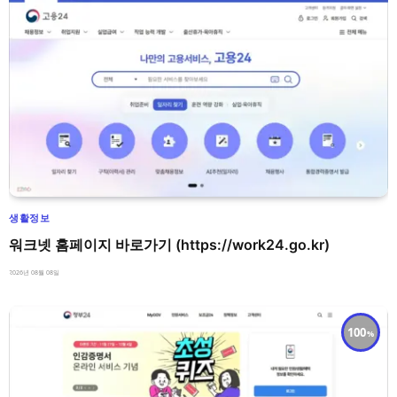
생활정보
워크넷 홈페이지 바로가기 (https://work24.go.kr)
2026년 08월 08일
100