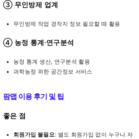
③ 무인방제 업계
무인방제 작업 경작지 정보 필요할 때 활용
④ 농정 통계·연구분석
농정 통계 생산, 연구분석 활용
과학농정 위한 공간정보 서비스
팜맵 이용 후기 및 팁
좋은 점
회원가입 불필요
: 별도 회원가입 없이 누구나 자