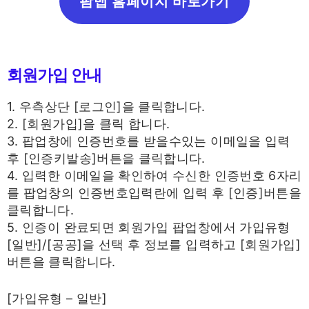
팜맵 홈페이지 바로가기
회원가입 안내
1. 우측상단 [로그인]을 클릭합니다.
2. [회원가입]을 클릭 합니다.
3. 팝업창에 인증번호를 받을수있는 이메일을 입력
후 [인증키발송]버튼을 클릭합니다.
4. 입력한 이메일을 확인하여 수신한 인증번호 6자리
를 팝업창의 인증번호입력란에 입력 후 [인증]버튼을
클릭합니다.
5. 인증이 완료되면 회원가입 팝업창에서 가입유형
[일반]/[공공]을 선택 후 정보를 입력하고 [회원가입]
버튼을 클릭합니다.
[가입유형 – 일반]