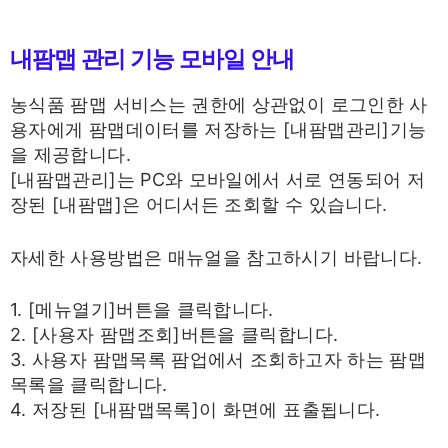
내팜맵 관리 기능 모바일 안내
농식품 팜맵 서비스는 권한에 상관없이 로그인한 사
용자에게 팜맵데이터를 저장하는 [내팜맵관리]기능
을 제공합니다.
[내팜맵관리]는 PC와 모바일에서 서로 연동되어 저
장된 [내팜맵]은 어디서든 조회할 수 있습니다.
자세한 사용방법은 매뉴얼을 참고하시기 바랍니다.
1. [메뉴열기]버튼을 클릭합니다.
2. [사용자 팜맵조회]버튼을 클릭합니다.
3. 사용자 팜맵목록 팜업에서 조회하고자 하는 팜맵
목록을 클릭합니다.
4. 저장된 [내팜맵목록]이 화면에 표출됩니다.