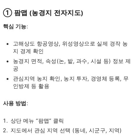
① 팜맵 (농경지 전자지도)
핵심 기능
:
고해상도 항공영상, 위성영상으로 실제 경작 농
지 경계 확인
농경지 면적, 속성(논, 밭, 과수, 시설 등) 정보 제
공
관심지역 농지 확인, 농지 투자, 경영체 등록, 무
인방제 등 활용
사용 방법
:
상단 메뉴 “팜맵” 클릭
지도에서 관심 지역 선택 (동네, 시군구, 지역)