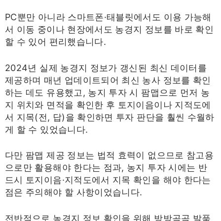
PC뿐만 아니라 스마트폰·태블릿에서도 이용 가능해
서 이동 중이나 현장에서도 농경지 정보를 바로 확인
할 수 있어 편리했습니다.
2024년 실제 농경지 정보가 갱신된 최신 데이터를
제공하며 매년 업데이트되어 최신 농사 정보를 확인
하는 데도 유용했고, 농지 투자 시 팜맵으로 먼저 농
지 위치와 면적을 확인한 후 토지이음이나 지적도에
서 지목(전, 답)을 확인하면 투자 판단을 훨씬 수월하
게 할 수 있었습니다.
다만 팜맵 제공 정보는 법적 효력이 없으므로 참고용
으로만 활용해야 한다는 점과, 농지 투자 시에는 반
드시 토지이음·지적도에서 지목 확인을 해야 한다는
점은 주의해야 할 사항이었습니다.
전반적으로 농경지 정보 확인을 위해 방방곡곡 발품