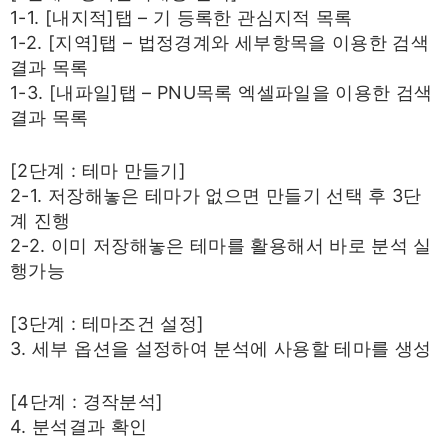
1-1. [내지적]탭 – 기 등록한 관심지적 목록
1-2. [지역]탭 – 법정경계와 세부항목을 이용한 검색
결과 목록
1-3. [내파일]탭 – PNU목록 엑셀파일을 이용한 검색
결과 목록
[2단계 : 테마 만들기]
2-1. 저장해놓은 테마가 없으면 만들기 선택 후 3단
계 진행
2-2. 이미 저장해놓은 테마를 활용해서 바로 분석 실
행가능
[3단계 : 테마조건 설정]
3. 세부 옵션을 설정하여 분석에 사용할 테마를 생성
[4단계 : 경작분석]
4. 분석결과 확인