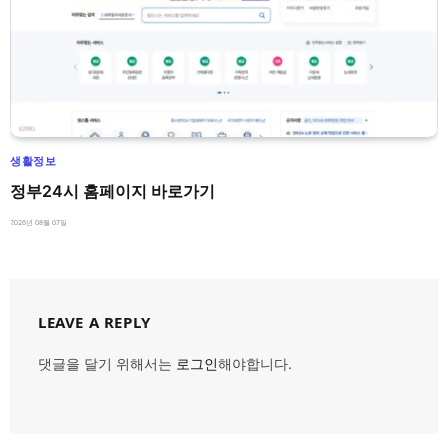
생활정보
정부24시 홈페이지 바로가기
2026년 08월 07일
LEAVE A REPLY
댓글을 달기 위해서는
로그인
해야합니다.