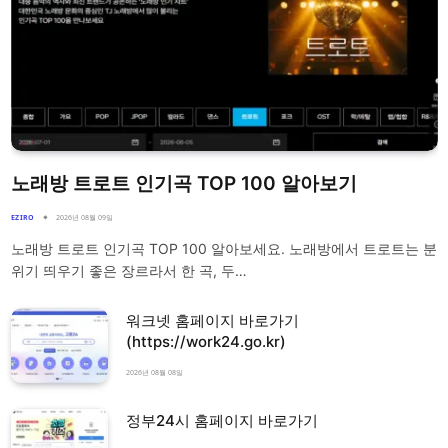
노래방 트로트 인기곡 TOP 100 알아보기
EZIRO
2026년 08월 09일
노래방 트로트 인기곡 TOP 100 알아보세요. 노래방에서 트로트는 분
위기 띄우기 좋은 장르라서 한 곡, 두…
워크넷 홈페이지 바로가기
(https://work24.go.kr)
2026년 08월 08일
정부24시 홈페이지 바로가기