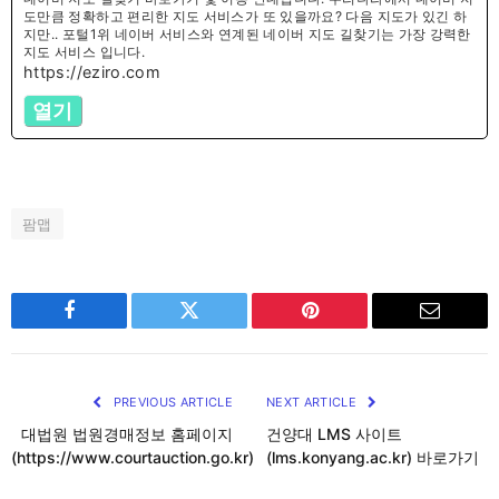
도만큼 정확하고 편리한 지도 서비스가 또 있을까요? 다음 지도가 있긴 하
지만.. 포털1위 네이버 서비스와 연계된 네이버 지도 길찾기는 가장 강력한
지도 서비스 입니다.
https://eziro.com
열기
팜맵
Facebook
Twitter
Pinterest
Email
PREVIOUS ARTICLE
NEXT ARTICLE
대법원 법원경매정보 홈페이지
건양대 LMS 사이트
(https://www.courtauction.go.kr)
(lms.konyang.ac.kr) 바로가기