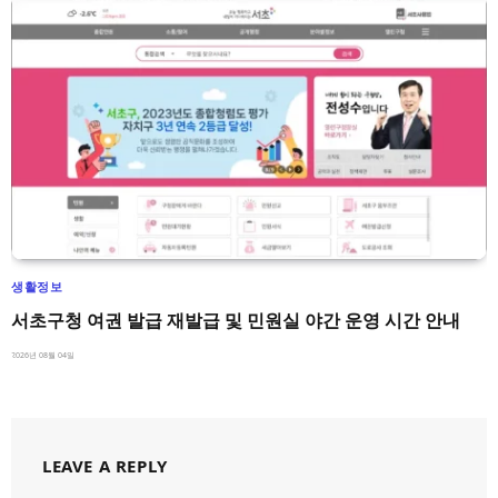
생활정보
서초구청 여권 발급 재발급 및 민원실 야간 운영 시간 안내
2026년 08월 04일
LEAVE A REPLY