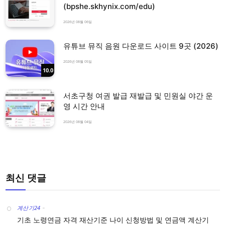
(bpshe.skhynix.com/edu)
2026년 08월 06일
유튜브 뮤직 음원 다운로드 사이트 9곳 (2026)
2026년 08월 05일
10.0
서초구청 여권 발급 재발급 및 민원실 야간 운
영 시간 안내
2026년 08월 04일
최신 댓글
계산기24
-
기초 노령연금 자격 재산기준 나이 신청방법 및 연금액 계산기