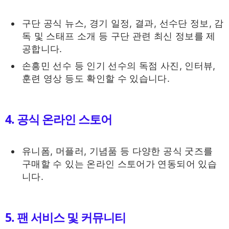
구단 공식 뉴스, 경기 일정, 결과, 선수단 정보, 감
독 및 스태프 소개 등 구단 관련 최신 정보를 제
공합니다.
손흥민 선수 등 인기 선수의 독점 사진, 인터뷰,
훈련 영상 등도 확인할 수 있습니다.
4. 공식 온라인 스토어
유니폼, 머플러, 기념품 등 다양한 공식 굿즈를
구매할 수 있는 온라인 스토어가 연동되어 있습
니다.
5. 팬 서비스 및 커뮤니티