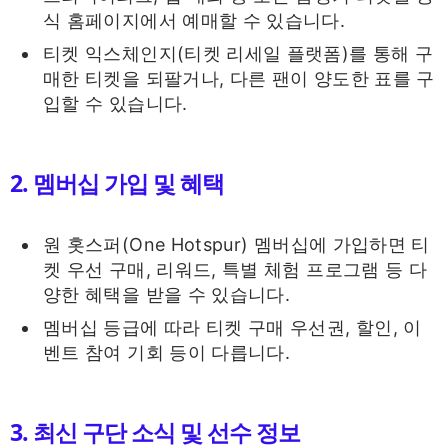
식 홈페이지에서 예매할 수 있습니다.
티켓 익스체인지(티켓 리세일 플랫폼)를 통해 구
매한 티켓을 되팔거나, 다른 팬이 양도한 표를 구
입할 수 있습니다.
2. 멤버십 가입 및 혜택
원 홋스퍼(One Hotspur) 멤버십에 가입하면 티
켓 우선 구매, 리워드, 특별 체험 프로그램 등 다
양한 혜택을 받을 수 있습니다.
멤버십 등급에 따라 티켓 구매 우선권, 할인, 이
벤트 참여 기회 등이 다릅니다.
3. 최신 구단 소식 및 선수 정보