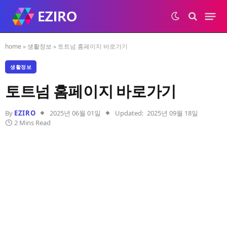
home
»
생활정보
»
토트넘 홈페이지 바로가기
생활정보
토트넘 홈페이지 바로가기
By
EZIRO
2025년 06월 01일
Updated:
2025년 09월 18일
2 Mins Read