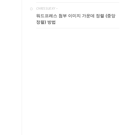
CHRISSUEXY
-
워드프레스 첨부 이미지 가운데 정렬 (중앙
정렬) 방법