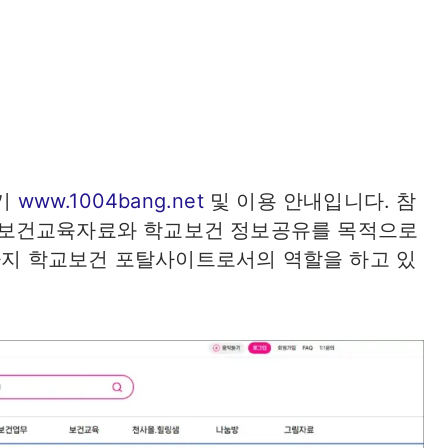
가기
www.1004bang.net
및 이용 안내입니다. 참
 보건교육자료와 학교보건 정보공유를 목적으로
재까지 학교보건 포탈사이트로서의 역할을 하고 있