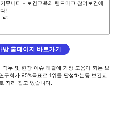
 커뮤니티 – 보건교육의 랜드마크 참여보건에
다!
.net
사방 홈페이지 바로가기
 직무 및 현장 이슈 해결에 가장 도움이 되는 보
연구회가 95%득표로 1위를 달성하는등 보건교
 자리 잡고 있습니다.