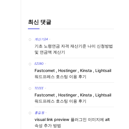
최신 댓글
계산기24
-
기초 노령연금 자격 재산기준 나이 신청방법
및 연금액 계산기
EZIRO
-
Fastcomet , Hostinger , Kinsta , Lightsail
워드프레스 호스팅 이용 후기
TEEEE
-
Fastcomet , Hostinger , Kinsta , Lightsail
워드프레스 호스팅 이용 후기
홍길동
-
visual link preview 플러그인 이미지에 alt
속성 추가 방법