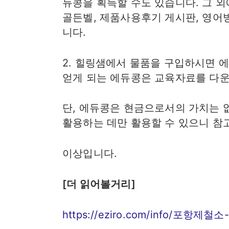
듀콩을 획득할 수도 있습니다. 그 
골든벨, 제품사용후기 게시판, 영어
니다.​
2. 힐링샘에서 물품을 구입하시면 
얻게 되는 에듀콩은 교육자료를 다운
단, 에듀콩은 현금으로서의 가치는 
활용하는 데만 활용할 수 있으니 참
이상입니다.
[더 읽어볼거리]
https://eziro.com/info/포항