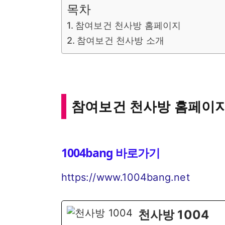
목차
참여보건 천사방 홈페이지
참여보건 천사방 소개
참여보건 천사방 홈페이
1004bang 바로가기
https://www.1004bang.net
천사방 1004