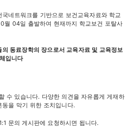
t)은 전국네트워크를 기반으로 보건교육자료와 학교
10월 04일 출발하여 현재까지 학교보건 포탈사
의 동료장학의 장으로서 교육자료 및 교육정보
단체입니다
 수 있습니다. 다양한 의견을 자유롭게 게재하
혼동을 막기 위한 조치입니다.
1:1 문의 게시판에 요청하시면 됩니다.