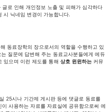
나 글로 인해 개인정보 노출 및 피해가 심각하다
청 시 닉네임 변경이 가능합니다.
통해 동료장학의 장으로서의 역할을 수행하고 있
오는 질문에 답변해 주는 동료교사분들에게 에듀
고 있으며 이런 제도를 통해
상호 윈윈하는
커뮤
건실 25시나 기간제 게시판 등에 댓글로 동료를
신이 사용하는 자료를 자료실에 공유함으로써 에