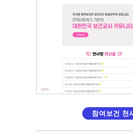
참여보건 천