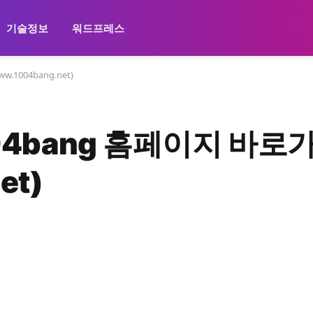
기술정보
워드프레스
1004bang.net)
04bang 홈페이지 바로
et)