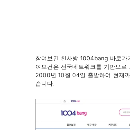
참여보건 천사방 1004bang 바로
여보건은 전국네트워크를 기반으로
2000년 10월 04일 출발하여 현
습니다.