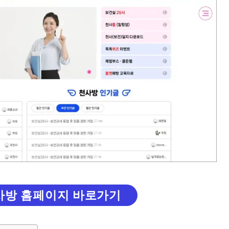
사방 홈페이지 바로가기