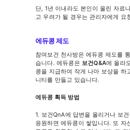
단, 1년 이내라도 본인이 올린 자료
고 우려가 될 경우는 관리자에게 요
에듀콩 제도
참여보건 천사방은 에듀콩 제도를 
습니다. 에듀콩은
보건Q&A
에 올라
콩을 지급하여 작게 나마 보상을 하
니티를 만들고 있습니다.
에듀콩 획득 방법
1. 보건QnA에 답변을 올리거나 보
응원하면 에듀콩이 쌓입니다. 또 자