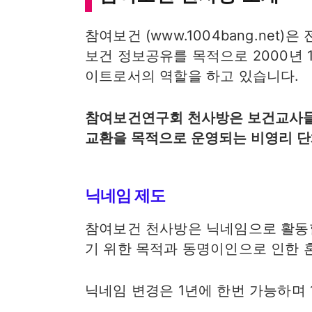
참여보건 (www.1004bang.ne
보건 정보공유를 목적으로 2000년 
이트로서의 역할을 하고 있습니다.
참여보건연구회 천사방은 보건교사들
교환을 목적으로 운영되는 비영리 
닉네임 제도
참여보건 천사방은 닉네임으로 활동할
기 위한 목적과 동명이인으로 인한 
닉네임 변경은 1년에 한번 가능하며 