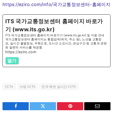
https://eziro.com/info/국가교통정보센터-홈페이지
ITS 국가교통정보센터 홈페이지 바로가
기 (www.its.go.kr)
ITS 국가교통정보센터 홈페이지 바로가기 (www.its.go.kr) 및 이용 안내
국가교통정보센터 홈페이지는 통합검색(위치, 주소 등), 노선별 교통정
보, 실시간 돌발정보, 우회도로, 도시간 소요시간, 관심구간 등 교통과 관련
된 일련의 서비스를 제공함
https://eziro.com
열기
CCTV
서핑 CCTV
전국 해변 실시간 CCTV
Facebook
Twitter
Pinterest
Email