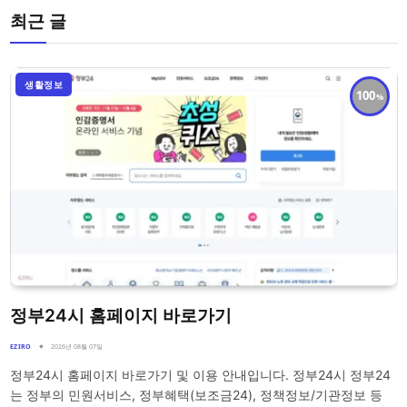
최근 글
생활정보
100
정부24시 홈페이지 바로가기
EZIRO
2026년 08월 07일
정부24시 홈페이지 바로가기 및 이용 안내입니다. 정부24시 정부24
는 정부의 민원서비스, 정부혜택(보조금24), 정책정보/기관정보 등