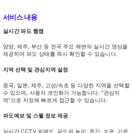
서비스 내용
실시간 파도 웹캠
양양, 제주, 부산 등 전국 주요 해변의 실시간 영상을
제공하여 파도 상태를 즉시 확인할 수 있습니다.
지역 선택 및 관심지역 설정
중국, 일본, 제주, 고성/속초 등 다양한 지역을 선택할
수 있으며, 사용자 개인화가 가능합니다. “관심지
역”으로 지정해 빠르게 접근할 수 있습니다.
파도예보 및 스웰 정보 제공
실시간 CCTV 외에도, 파도의 높이, 주기, 수온, 기온,