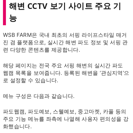
해변 CCTV 보기 사이트 주요 기
능
WSB FARM은 국내 최초의 서핑 라이프스타일 매거
진 겸 플랫폼으로, 실시간 해변 파도 정보 및 서핑 관
련 다양한 콘텐츠를 제공합니다.
해당 페이지는 전국 주요 서핑 해변의 실시간 파도
웹캠 목록을 보여줍니다. 등록된 해변을 ‘관심지역’으
로 설정할 수 있습니다.
메뉴 구성은 다음과 같습니다.
파도웹캠, 파도예보, 스웰예보, 중고마켓, 카풀 등의
주요 기능 메뉴를 좌측에 나열해 사용자 편의성을 강
화했습니다.