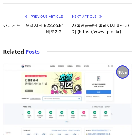
PREVIOUS ARTICLE
NEXT ARTICLE
애니서포트 원격지원 822.co.kr
사학연금공단 홈페이지 바로가
바로가기
기 (https://www.tp.or.kr)
Related
Posts
100