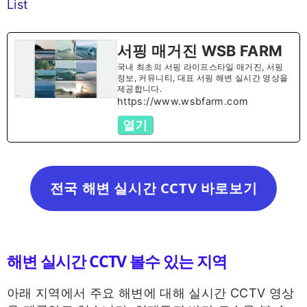
List
서핑 매거진 WSB FARM
국내 최초의 서핑 라이프스타일 매거진, 서핑
정보, 커뮤니티, 대표 서핑 해변 실시간 영상을
제공합니다.
https://www.wsbfarm.com
열기
전국 해변 실시간 CCTV 바로보기
해변 실시간 CCTV 볼수 있는 지역
아래 지역에서 주요 해변에 대해 실시간 CCTV 영상