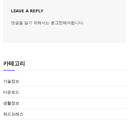
LEAVE A REPLY
댓글을 달기 위해서는
로그인
해야합니다.
카테고리
기술정보
다운로드
생활정보
워드프레스