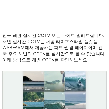
전국 해변 실시간 CCTV 보는 사이트 알려드립니다.
해변 실시간 CCTV는 서핑 라이프스타일 플랫폼
WSBFARM에서 제공하는 파도 웹캠 페이지이며 전
국 주요 해변의 CCTV를 실시간으로 볼 수 있습니다.
아래 방법으로 해변 CCTV를 확인해보세요.