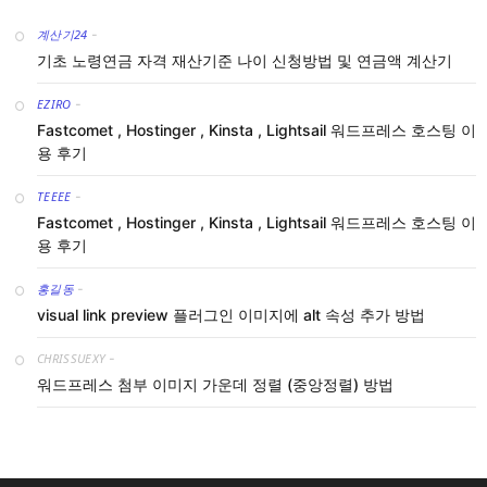
계산기24
-
기초 노령연금 자격 재산기준 나이 신청방법 및 연금액 계산기
EZIRO
-
Fastcomet , Hostinger , Kinsta , Lightsail 워드프레스 호스팅 이
용 후기
TEEEE
-
Fastcomet , Hostinger , Kinsta , Lightsail 워드프레스 호스팅 이
용 후기
홍길동
-
visual link preview 플러그인 이미지에 alt 속성 추가 방법
CHRISSUEXY
-
워드프레스 첨부 이미지 가운데 정렬 (중앙정렬) 방법