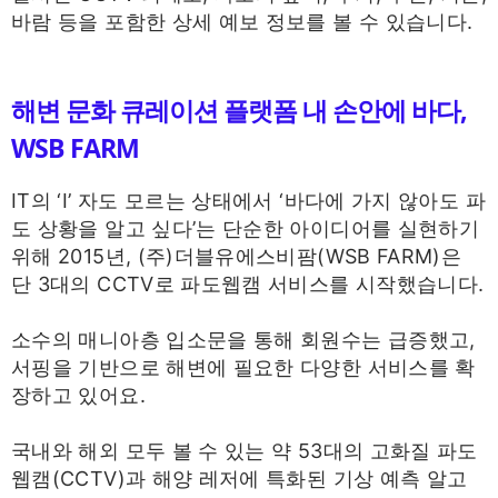
바람 등을 포함한 상세 예보 정보를 볼 수 있습니다.
해변 문화 큐레이션 플랫폼 내 손안에 바다,
WSB FARM
IT의 ‘I’ 자도 모르는 상태에서 ‘바다에 가지 않아도 파
도 상황을 알고 싶다’는 단순한 아이디어를 실현하기
위해 2015년, (주)더블유에스비팜(WSB FARM)은
단 3대의 CCTV로 파도웹캠 서비스를 시작했습니다.
소수의 매니아층 입소문을 통해 회원수는 급증했고,
서핑을 기반으로 해변에 필요한 다양한 서비스를 확
장하고 있어요.
국내와 해외 모두 볼 수 있는 약 53대의 고화질 파도
웹캠(CCTV)과 해양 레저에 특화된 기상 예측 알고