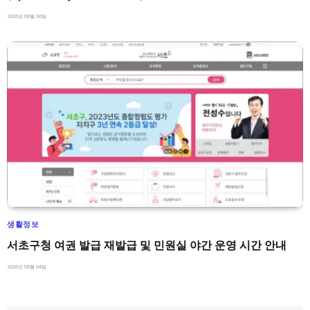
2026년 08월 06일
생활정보
서초구청 여권 발급 재발급 및 민원실 야간 운영 시간 안내
2026년 08월 04일