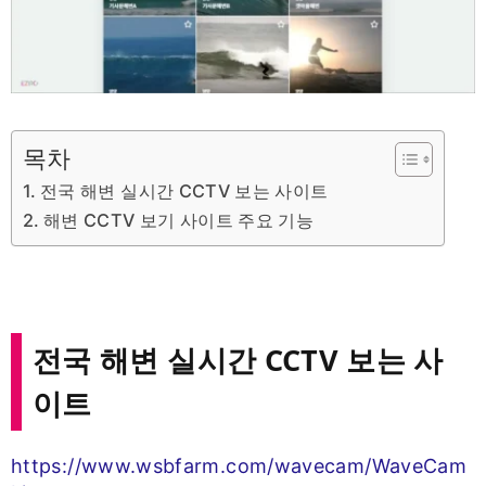
목차
전국 해변 실시간 CCTV 보는 사이트
해변 CCTV 보기 사이트 주요 기능
전국 해변 실시간 CCTV 보는 사
이트
https://www.wsbfarm.com/wavecam/WaveCam