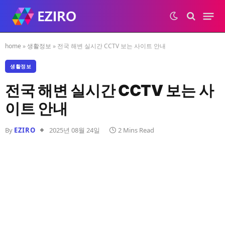
home
»
생활정보
»
전국 해변 실시간 CCTV 보는 사이트 안내
생활정보
전국 해변 실시간 CCTV 보는 사
이트 안내
By
EZIRO
2025년 08월 24일
2 Mins Read