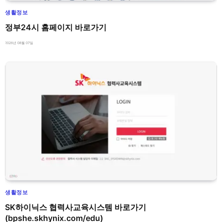
생활정보
정부24시 홈페이지 바로가기
2026년 08월 07일
생활정보
SK하이닉스 협력사교육시스템 바로가기
(bpshe.skhynix.com/edu)