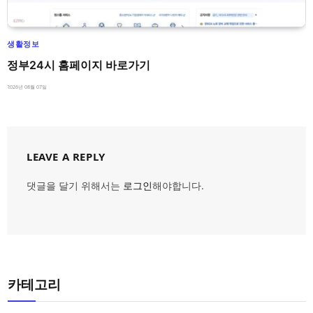
생활정보
정부24시 홈페이지 바로가기
2026년 08월 07일
LEAVE A REPLY
댓글을 달기 위해서는
로그인
해야합니다.
카테고리