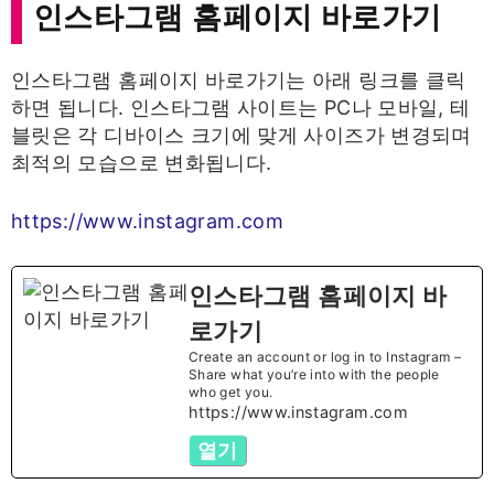
인스타그램 홈페이지 바로가기
인스타그램 홈페이지 바로가기는 아래 링크를 클릭
하면 됩니다. 인스타그램 사이트는 PC나 모바일, 테
블릿은 각 디바이스 크기에 맞게 사이즈가 변경되며
최적의 모습으로 변화됩니다.
https://www.instagram.com
인스타그램 홈페이지 바
로가기
Create an account or log in to Instagram –
Share what you’re into with the people
who get you.
https://www.instagram.com
열기