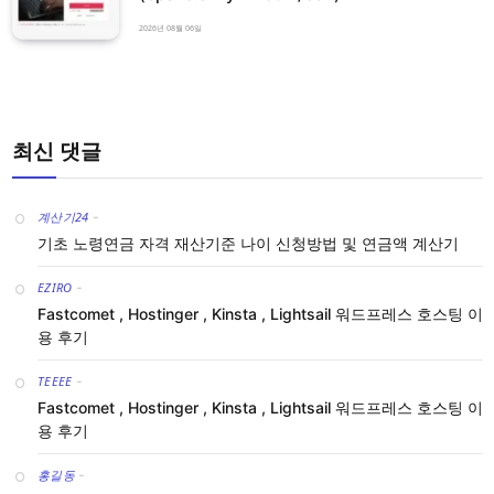
2026년 08월 06일
최신 댓글
계산기24
-
기초 노령연금 자격 재산기준 나이 신청방법 및 연금액 계산기
EZIRO
-
Fastcomet , Hostinger , Kinsta , Lightsail 워드프레스 호스팅 이
용 후기
TEEEE
-
Fastcomet , Hostinger , Kinsta , Lightsail 워드프레스 호스팅 이
용 후기
홍길동
-