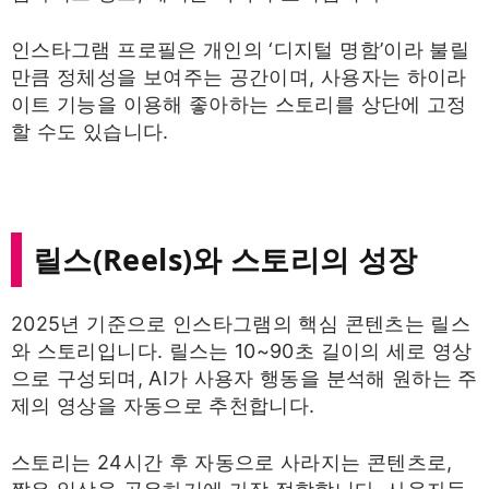
인스타그램 프로필은 개인의 ‘디지털 명함’이라 불릴
만큼 정체성을 보여주는 공간이며, 사용자는 하이라
이트 기능을 이용해 좋아하는 스토리를 상단에 고정
할 수도 있습니다.
릴스(Reels)와 스토리의 성장
2025년 기준으로 인스타그램의 핵심 콘텐츠는 릴스
와 스토리입니다. 릴스는 10~90초 길이의 세로 영상
으로 구성되며, AI가 사용자 행동을 분석해 원하는 주
제의 영상을 자동으로 추천합니다.
스토리는 24시간 후 자동으로 사라지는 콘텐츠로,