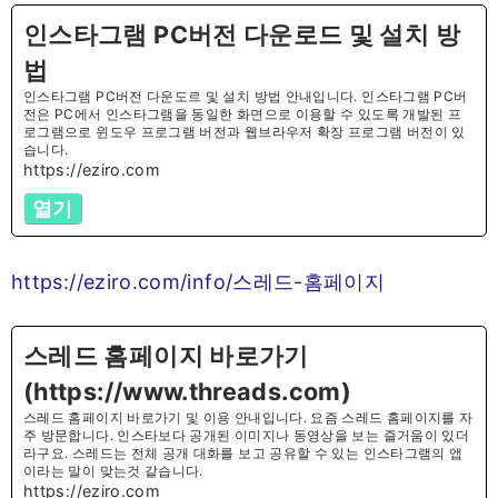
인스타그램 PC버전 다운로드 및 설치 방
법
인스타그램 PC버전 다운도르 및 설치 방법 안내입니다. 인스타그램 PC버
전은 PC에서 인스타그램을 동일한 화면으로 이용할 수 있도록 개발된 프
로그램으로 윈도우 프로그램 버전과 웹브라우저 확장 프로그램 버전이 있
습니다.
https://eziro.com
열기
https://eziro.com/info/스레드-홈페이지
스레드 홈페이지 바로가기
(https://www.threads.com)
스레드 홈페이지 바로가기 및 이용 안내입니다. 요즘 스레드 홈페이지를 자
주 방문합니다. 인스타보다 공개된 이미지나 동영상을 보는 즐거움이 있더
라구요. 스레드는 전체 공개 대화를 보고 공유할 수 있는 인스타그램의 앱
이라는 말이 맞는것 같습니다.
https://eziro.com