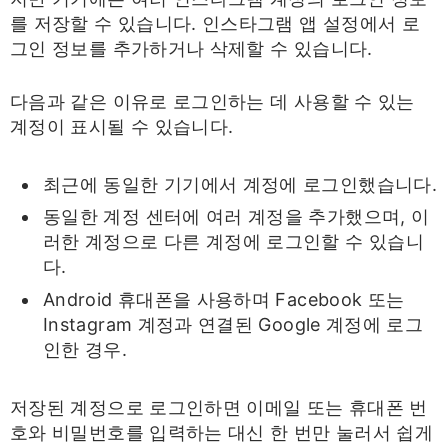
를 저장할 수 있습니다. 인스타그램 앱 설정에서 로
그인 정보를 추가하거나 삭제할 수 있습니다.
다음과 같은 이유로 로그인하는 데 사용할 수 있는
계정이 표시될 수 있습니다.
최근에 동일한 기기에서 계정에 로그인했습니다.
동일한 계정 센터에 여러 계정을 추가했으며, 이
러한 계정으로 다른 계정에 로그인할 수 있습니
다.
Android 휴대폰을 사용하며 Facebook 또는
Instagram 계정과 연결된 Google 계정에 로그
인한 경우.
저장된 계정으로 로그인하면 이메일 또는 휴대폰 번
호와 비밀번호를 입력하는 대신 한 번만 눌러서 쉽게