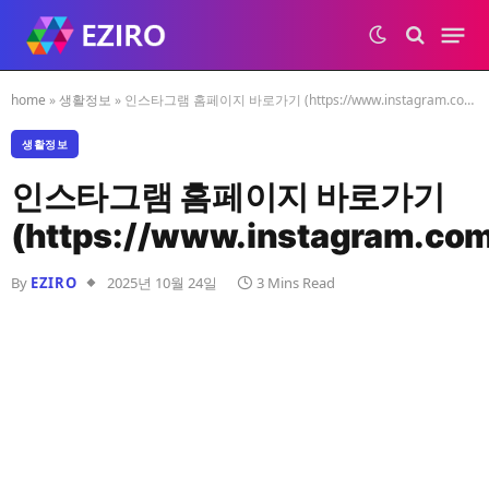
home
»
생활정보
»
인스타그램 홈페이지 바로가기 (https://www.instagram.com)
생활정보
인스타그램 홈페이지 바로가기
(https://www.instagram.co
By
EZIRO
2025년 10월 24일
3 Mins Read