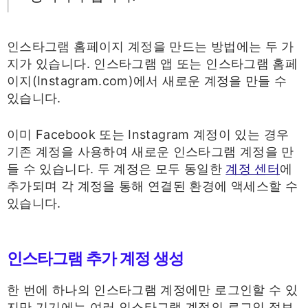
인스타그램 홈페이지 계정을 만드는 방법에는 두 가
지가 있습니다. 인스타그램 앱 또는 인스타그램 홈페
이지(Instagram.com)에서 새로운 계정을 만들 수
있습니다.
이미 Facebook 또는 Instagram 계정이 있는 경우
기존 계정을 사용하여 새로운 인스타그램 계정을 만
들 수 있습니다. 두 계정은 모두 동일한
계정 센터
에
추가되며 각 계정을 통해 연결된 환경에 액세스할 수
있습니다.
인스타그램 추가 계정 생성
한 번에 하나의 인스타그램 계정에만 로그인할 수 있
지만 기기에는 여러 인스타그램 계정의 로그인 정보