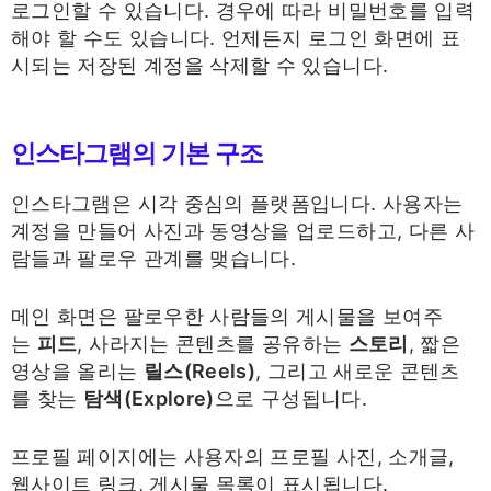
로그인할 수 있습니다. 경우에 따라 비밀번호를 입력
해야 할 수도 있습니다. 언제든지 로그인 화면에 표
시되는 저장된 계정을 삭제할 수 있습니다.
인스타그램의 기본 구조
인스타그램은 시각 중심의 플랫폼입니다. 사용자는
계정을 만들어 사진과 동영상을 업로드하고, 다른 사
람들과 팔로우 관계를 맺습니다.
메인 화면은 팔로우한 사람들의 게시물을 보여주
는
피드
, 사라지는 콘텐츠를 공유하는
스토리
, 짧은
영상을 올리는
릴스(Reels)
, 그리고 새로운 콘텐츠
를 찾는
탐색(Explore)
으로 구성됩니다.
프로필 페이지에는 사용자의 프로필 사진, 소개글,
웹사이트 링크, 게시물 목록이 표시됩니다.