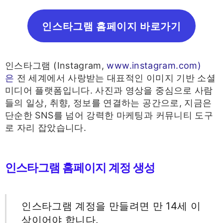
인스타그램 홈페이지 바로가기
인스타그램 (Instagram,
www.instagram.com)
은
전 세계에서 사랑받는 대표적인 이미지 기반 소셜
미디어 플랫폼입니다. 사진과 영상을 중심으로 사람
들의 일상, 취향, 정보를 연결하는 공간으로, 지금은
단순한 SNS를 넘어 강력한 마케팅과 커뮤니티 도구
로 자리 잡았습니다.
인스타그램 홈페이지 계정 생성
인스타그램 계정을 만들려면 만 14세 이
상이어야 합니다.