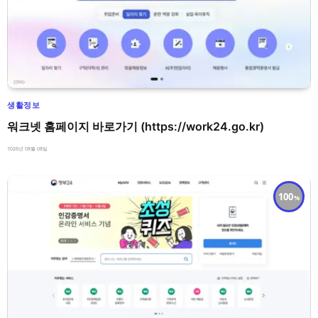
생활정보
워크넷 홈페이지 바로가기 (https://work24.go.kr)
2026년 08월 08일
100