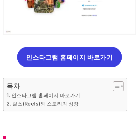
인스타그램 홈페이지 바로가기
목차
인스타그램 홈페이지 바로가기
릴스(Reels)와 스토리의 성장