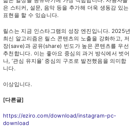
짧은 일상을 공유하기에 가장 적합합니다. 사용자들
은 스티커, 설문, 음악 등을 추가해 더욱 생동감 있는
표현을 할 수 있습니다.
릴스는 지금 인스타그램의 성장 엔진입니다. 2025년
최신 알고리즘은 릴스 콘텐츠의 노출을 강화하고, 저
장(save)과 공유(share) 빈도가 높은 콘텐츠를 우선
추천합니다. 이는 좋아요 중심의 과거 방식에서 벗어
나, ‘관심 유지율’ 중심의 구조로 발전했음을 의미합
니다.
이상입니다.
[다른글]
https://eziro.com/download/instagram-pc-
download