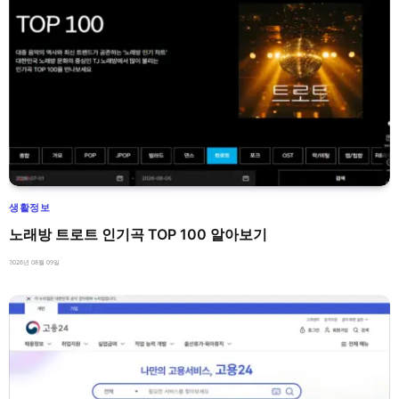
생활정보
노래방 트로트 인기곡 TOP 100 알아보기
2026년 08월 09일