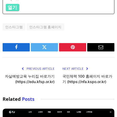
열기
인스타그램
인스타그램 홈페이지
Facebook
Twitter
Pinterest
Email
PREVIOUS ARTICLE
NEXT ARTICLE
자살예방교육 누리집 바로가기
국민체력 100 홈페이지 바로가
(https://edu.kfsp.or.kr)
기 (https://nfa.kspo.or.kr)
Related
Posts