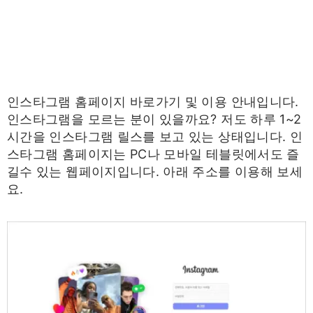
인스타그램 홈페이지 바로가기 및 이용 안내입니다.
인스타그램을 모르는 분이 있을까요? 저도 하루 1~2
시간을 인스타그램 릴스를 보고 있는 상태입니다. 인
스타그램 홈페이지는 PC나 모바일 테블릿에서도 즐
길수 있는 웹페이지입니다. 아래 주소를 이용해 보세
요.