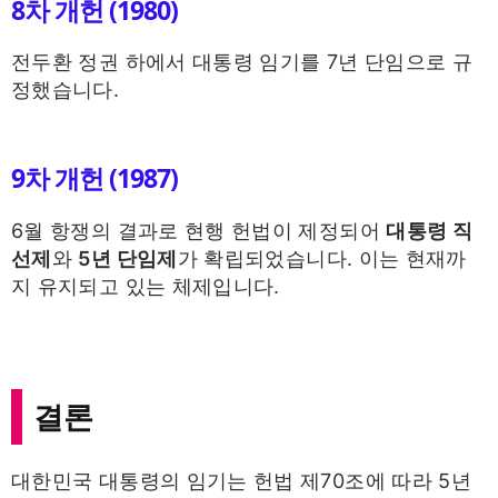
8차 개헌 (1980)
전두환 정권 하에서 대통령 임기를 7년 단임으로 규
정했습니다.
9차 개헌 (1987)
6월 항쟁의 결과로 현행 헌법이 제정되어
대통령 직
선제
와
5년 단임제
가 확립되었습니다. 이는 현재까
지 유지되고 있는 체제입니다.
결론
대한민국 대통령의 임기는 헌법 제70조에 따라 5년