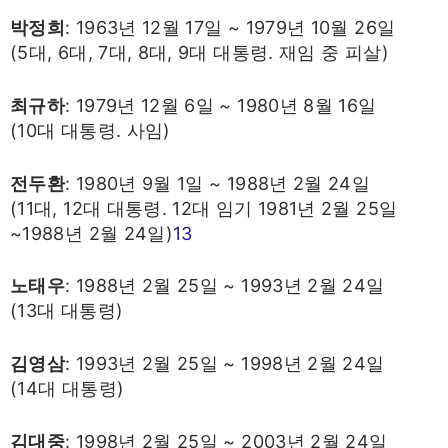
박정희
: 1963년 12월 17일 ~ 1979년 10월 26일
(5대, 6대, 7대, 8대, 9대 대통령. 재임 중 피살)
최규하
: 1979년 12월 6일 ~ 1980년 8월 16일
(10대 대통령. 사임)
전두환
: 1980년 9월 1일 ~ 1988년 2월 24일
(11대, 12대 대통령. 12대 임기 1981년 2월 25일
~1988년 2월 24일)
1
3
노태우
: 1988년 2월 25일 ~ 1993년 2월 24일
(13대 대통령)
김영삼
: 1993년 2월 25일 ~ 1998년 2월 24일
(14대 대통령)
김대중
: 1998년 2월 25일 ~ 2003년 2월 24일