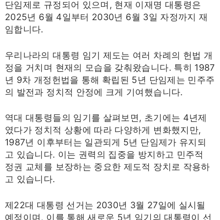
단임제로 규정되어 있으며, 현재 이재명 대통령은
2025년 6월 4일부터 2030년 6월 3일 자정까지 재
임합니다.
우리나라의 대통령 임기 제도는 여러 차례의 헌법 개
정을 거치며 현재의 모습을 갖춰왔습니다. 특히 1987
년 9차 개정헌법을 통해 확립된 5년 단임제는 민주주
의 발전과 정치적 안정에 크게 기여했습니다.
역대 대통령들의 임기를 살펴보면, 초기에는 4년제
였다가 정치적 상황에 따라 다양하게 변화했지만,
1987년 이후부터는 일관되게 5년 단임제가 유지되
고 있습니다. 이는 권력의 집중을 방지하고 민주적
정권 교체를 보장하는 중요한 제도적 장치로 작용하
고 있습니다.
제22대 대통령 선거는 2030년 3월 27일에 실시될
예정이며, 이를 통해 새로운 5년 임기의 대통령이 선