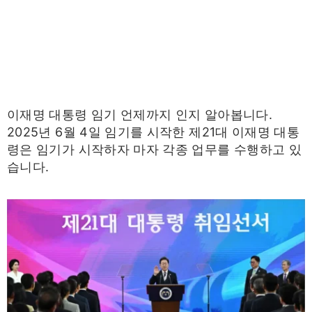
이재명 대통령 임기 언제까지 인지 알아봅니다.
2025년 6월 4일 임기를 시작한 제21대 이재명 대통
령은 임기가 시작하자 마자 각종 업무를 수행하고 있
습니다.