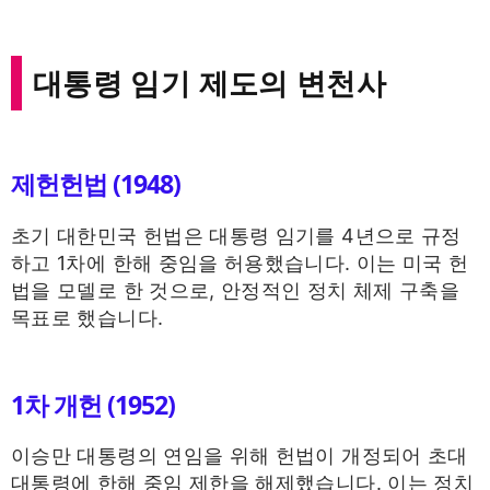
대통령 임기 제도의 변천사
제헌헌법 (1948)
초기 대한민국 헌법은 대통령 임기를 4년으로 규정
하고 1차에 한해 중임을 허용했습니다. 이는 미국 헌
법을 모델로 한 것으로, 안정적인 정치 체제 구축을
목표로 했습니다.
1차 개헌 (1952)
이승만 대통령의 연임을 위해 헌법이 개정되어 초대
대통령에 한해 중임 제한을 해제했습니다. 이는 정치