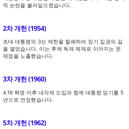
적 논란을 불러일으켰습니다.
2차 개헌 (1954)
초대 대통령의 3선 제한을 철폐하여 장기 집권의 길
을 열었습니다. 이는 후에 독재 체제로 이어지는 문
제점을 노출했습니다.
3차 개헌 (1960)
4.19 혁명 이후 내각제 도입과 함께 대통령 임기를 5
년으로 연장했습니다.
5차 개헌 (1962)