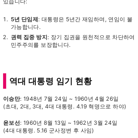
있습니다:
5년 단임제
: 대통령은 5년간 재임하며, 연임이 불
가능합니다.
권력 집중 방지
: 장기 집권을 원천적으로 차단하여
민주주의를 보장합니다.
역대 대통령 임기 현황
이승만
: 1948년 7월 24일 ~ 1960년 4월 26일
(초대, 2대, 3대, 4대 대통령. 4.19 혁명으로 하야)
윤보선
: 1960년 8월 13일 ~ 1962년 3월 24일
(4대 대통령. 5.16 군사정변 후 사임)