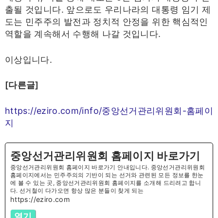
출될 것입니다. 앞으로도 우리나라의 대통령 임기 제
도는 민주주의 발전과 정치적 안정을 위한 핵심적인
역할을 계속해서 수행해 나갈 것입니다.
이상입니다.
[다른글]
https://eziro.com/info/중앙선거관리위원회-홈페이
지
중앙선거관리위원회 홈페이지 바로가기
중앙선거관리위원회 홈페이지 바로가기 안내입니다. 중앙선거관리위원회
홈페이지에서는 민주주의의 기반이 되는 선거와 관련된 모든 정보를 한눈
에 볼 수 있는 곳, 중앙선거관리위원회 홈페이지를 소개해 드리려고 합니
다. 선거철이 다가오면 항상 많은 분들이 찾게 되는
https://eziro.com
열기