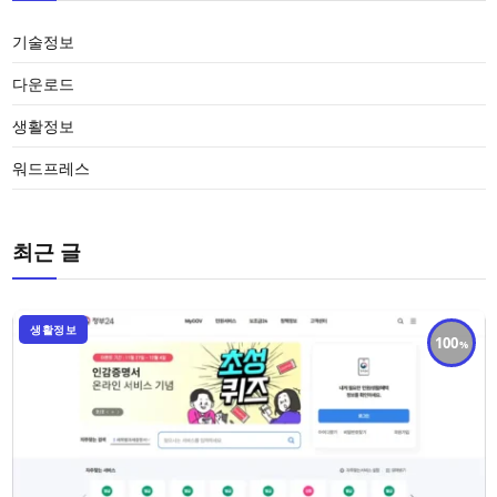
기술정보
다운로드
생활정보
워드프레스
최근 글
생활정보
100