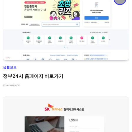
생활정보
정부24시 홈페이지 바로가기
2026년 08월 07일