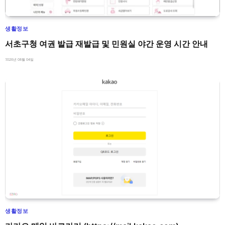
생활정보
서초구청 여권 발급 재발급 및 민원실 야간 운영 시간 안내
2026년 08월 04일
생활정보