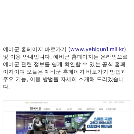
예비군 홈페이지 바로가기 (
www.yebigun1.mil.kr
)
및 이용 안내입니다. 예비군 홈페이지는 온라인으로
예비군 관련 정보를 쉽게 확인할 수 있는 공식 홈페
이지이며 오늘은 예비군 홈페이지 바로가기 방법과
주요 기능, 이용 방법을 자세히 소개해 드리겠습니
다.