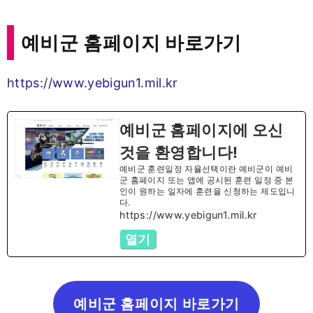
예비군 홈페이지 바로가기
https://www.yebigun1.mil.kr
예비군 홈페이지에 오신
것을 환영합니다!
예비군 훈련일정 자율선택이란 예비군이 예비
군 홈페이지 또는 앱에 공시된 훈련 일정 중 본
인이 원하는 일자에 훈련을 신청하는 제도입니
다.
https://www.yebigun1.mil.kr
열기
예비군 홈페이지 바로가기