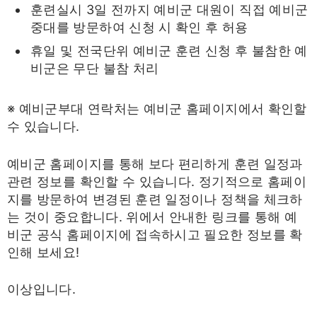
훈련실시 3일 전까지 예비군 대원이 직접 예비군
중대를 방문하여 신청 시 확인 후 허용
휴일 및 전국단위 예비군 훈련 신청 후 불참한 예
비군은 무단 불참 처리
※ 예비군부대 연락처는 예비군 홈페이지에서 확인할
수 있습니다.
예비군 홈페이지를 통해 보다 편리하게 훈련 일정과
관련 정보를 확인할 수 있습니다. 정기적으로 홈페이
지를 방문하여 변경된 훈련 일정이나 정책을 체크하
는 것이 중요합니다. 위에서 안내한 링크를 통해 예
비군 공식 홈페이지에 접속하시고 필요한 정보를 확
인해 보세요!
이상입니다.