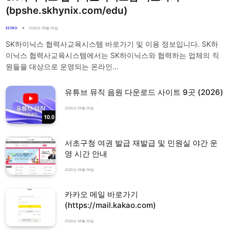
(bpshe.skhynix.com/edu)
EZIRO
2026년 08월 06일
SK하이닉스 협력사교육시스템 바로가기 및 이용 정보입니다. SK하
이닉스 협력사교육시스템에서는 SK하이닉스와 협력하는 업체의 직
원들을 대상으로 운영되는 온라인…
유튜브 뮤직 음원 다운로드 사이트 9곳 (2026)
2026년 08월 05일
10.0
서초구청 여권 발급 재발급 및 민원실 야간 운
영 시간 안내
2026년 08월 04일
카카오 메일 바로가기
(https://mail.kakao.com)
2026년 08월 03일