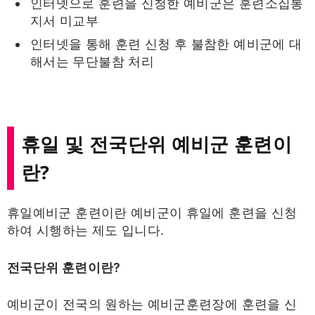
인터넷으로 훈련을 신청한 예비군은 훈련소집통
지서 미교부
인터넷을 통해 훈련 신청 후 불참한 예비군에 대
해서는 무단불참 처리
휴일 및 전국단위 예비군 훈련이
란?
휴일예비군 훈련이란 예비군이 휴일에 훈련을 신청
하여 시행하는 제도 입니다.
전국단위 훈련이란?
예비군이 전국의 원하는 예비군훈련장에 훈련을 신