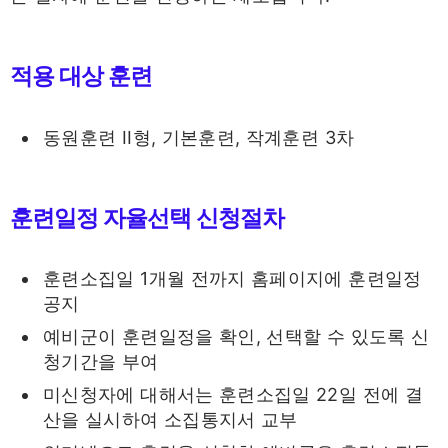
적용 대상 훈련
동원훈련 II형, 기본훈련, 작계훈련 3차
훈련일정 자율선택 신청절차
훈련소집일 1개월 전까지 홈페이지에 훈련일정
공지
예비군이 훈련일정을 확인, 선택할 수 있도록 신
청기간을 부여
미신청자에 대해서는 훈련소집일 22일 전에 결
산을 실시하여 소집통지서 교부