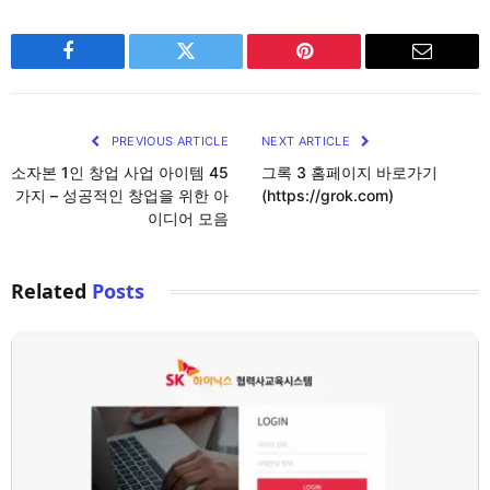
Facebook
Twitter
Pinterest
Email
PREVIOUS ARTICLE
NEXT ARTICLE
소자본 1인 창업 사업 아이템 45
그록 3 홈페이지 바로가기
가지 – 성공적인 창업을 위한 아
(https://grok.com)
이디어 모음
Related
Posts