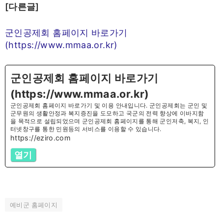
[다른글]
군인공제회 홈페이지 바로가기
(https://www.mmaa.or.kr)
군인공제회 홈페이지 바로가기
(https://www.mmaa.or.kr)
군인공제회 홈페이지 바로가기 및 이용 안내입니다. 군인공제회는 군인 및
군무원의 생활안정과 복지증진을 도모하고 국군의 전력 향상에 이바지함
을 목적으로 설립되었으며 군인공제회 홈페이지를 통해 군인저축, 복지, 인
터넷창구를 통한 민원등의 서비스를 이용할 수 있습니다.
https://eziro.com
열기
예비군 홈페이지