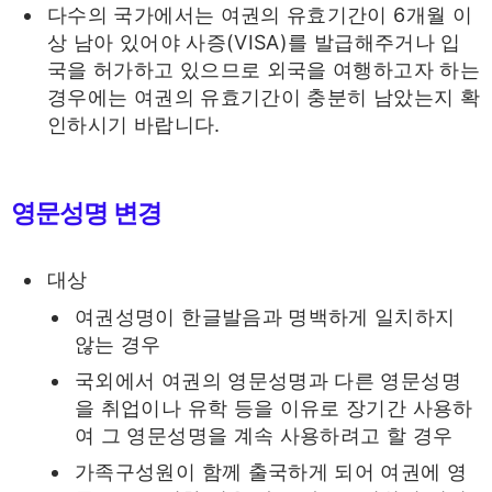
다수의 국가에서는 여권의 유효기간이 6개월 이
상 남아 있어야 사증(VISA)를 발급해주거나 입
국을 허가하고 있으므로 외국을 여행하고자 하는
경우에는 여권의 유효기간이 충분히 남았는지 확
인하시기 바랍니다.
영문성명 변경
대상
여권성명이 한글발음과 명백하게 일치하지
않는 경우
국외에서 여권의 영문성명과 다른 영문성명
을 취업이나 유학 등을 이유로 장기간 사용하
여 그 영문성명을 계속 사용하려고 할 경우
가족구성원이 함께 출국하게 되어 여권에 영