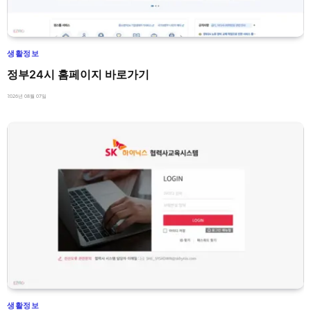
생활정보
정부24시 홈페이지 바로가기
2026년 08월 07일
생활정보