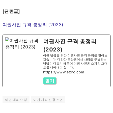
[관련글]
여권사진 규격 총정리 (2023)
여권사진 규격 총정리
(2023)
여권 발급을 위한 여권사진 규격 규정을 알아보
겠습니다. 다양한 문화권에서 사람을 구별하는
방법이 다르기 때문에 여권 사진은 소지인 그대
로를 나타내야 합니다.
https://www.eziro.com
열기
여권 대리 수령
여권 대리 신청 조건