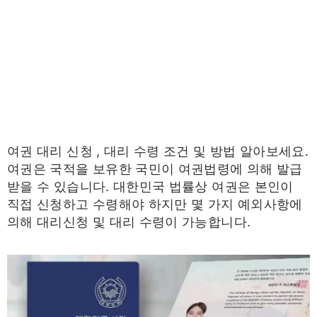
여권 대리 신청 , 대리 수령 조건 및 방법 알아보세요.
여권은 국적을 보유한 국민이 여권법령에 의해 발급
받을 수 있습니다. 대한민국 법률상 여권은 본인이
직접 신청하고 수령해야 하지만 몇 가지 예외사항에
의해 대리신청 및 대리 수령이 가능합니다.