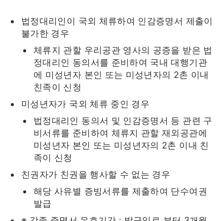
법정대리인이 국외 체류하여 인감증명서 제출이
불가한 경우
체류지 관할 우리공관 영사의 공증을 받은 법
정대리인 동의서를 준비하여 국내 대행기관
에 미성년자 본인 또는 미성년자의 2촌 이내
친족이 신청
미성년자가 국외 체류 중인 경우
법정대리인 동의서 및 인감증명서 등 관련 구
비서류를 준비하여 체류지 관할 재외공관에
미성년자 본인 또는 미성년자의 2촌 이내 친
족이 신청
친권자가 친권을 행사할 수 없는 경우
해당 사유별 증빙서류를 제출하여 단수여권
발급
※ 각종 증명서 유효기간 : 발급일로 부터 3개월