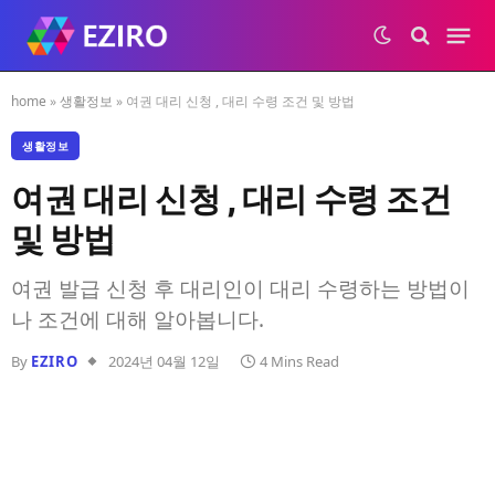
home
»
생활정보
»
여권 대리 신청 , 대리 수령 조건 및 방법
생활정보
여권 대리 신청 , 대리 수령 조건
및 방법
여권 발급 신청 후 대리인이 대리 수령하는 방법이
나 조건에 대해 알아봅니다.
By
EZIRO
2024년 04월 12일
4 Mins Read