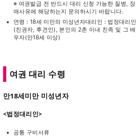
※ 여권발급 전 반드시 대리 신청 가능한 질병, 장
애사유에 해당하는지 문의하시기 바랍니다.
연령 : 18세 미만의 미성년자대리인 : 법정대리인
(친권자, 후견인), 본인의 2촌 이내 친족 및 그 배
우자(만18세 이상)
여권 대리 수령
만18세미만 미성년자
<법정대리인>
공통 구비서류