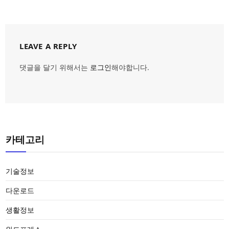
LEAVE A REPLY
댓글을 달기 위해서는
로그인
해야합니다.
카테고리
기술정보
다운로드
생활정보