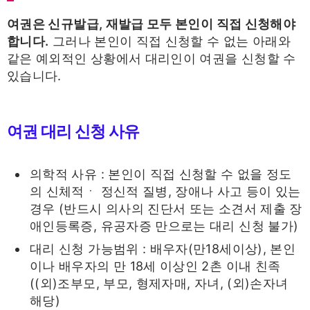
여권은 신규발급, 재발급 모두 본인이 직접 신청해야
합니다.
그러나 본인이 직접 신청할 수 없는 아래와
같은 예외적인 상황에서 대리인이 여권을 신청할 수
있습니다.
여권 대리 신청 사유
의학적 사유 : 본인이 직접 신청할 수 없을 정도
의 신체적ㆍ 정신적 질병, 장애나 사고 등이 있는
경우 (반드시 의사의 진단서 또는 소견서 제출 장
애인등록증, 유공자증 만으로는 대리 신청 불가)
대리 신청 가능범위 : 배우자(만18세이상), 본인
이나 배우자의 만 18세 이상인 2촌 이내 친족
((외)조부모, 부모, 형제자매, 자녀, (외)손자녀
해당)