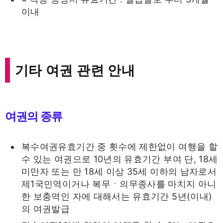
이내
기타 여권 관련 안내
여권의 종류
복수여권유효기간 중 횟수에 제한없이 여행을 할
수 있는 여권으로 10년의 유효기간 부여 단, 18세
미만자 또는 만 18세 이상 35세 이하의 남자로서
제1국민역이거나 복무ㆍ의무종사를 마치지 아니
한 보충역인 자에 대해서는 유효기간 5년(이내)
의 여권발급