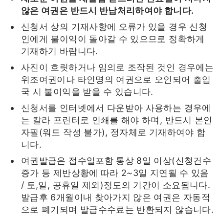
않은 여권은 반드시 반납처리하여야 합니다.
신청서 상의 기재사항에 오류가 있을 경우 신청
인에게 불이익이 돌아갈 수 있으므로 정확하게
기재하기 바랍니다.
사진이 흐릿하거나 임의로 조작된 것인 경우에는
위조여권이나 타인명의 여권으로 오인되어 출입
국 시 불이익을 받을 수 있습니다.
신청서를 인터넷에서 다운받아 사용하는 경우에
는 칼라 프린터로 인쇄를 해야 하며, 반드시 본인
자필(워드 작성 불가), 정자체로 기재하여야 합
니다.
여권발급은 접수일포함 통상 8일 이상(신청건수
증가 등 제반상황에 따라 2~3일 지연될 수 있음
/ 토,일, 공휴일 제외)정도의 기간이 소요됩니다.
발급후 6개월이내 찾아가지 않은 여권은 자동적
으로 폐기되며 발급수수료는 반환되지 않습니다.