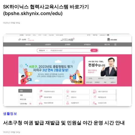
SK하이닉스 협력사교육시스템 바로가기
(bpshe.skhynix.com/edu)
2026년 08월 06일
생활정보
서초구청 여권 발급 재발급 및 민원실 야간 운영 시간 안내
2026년 08월 04일