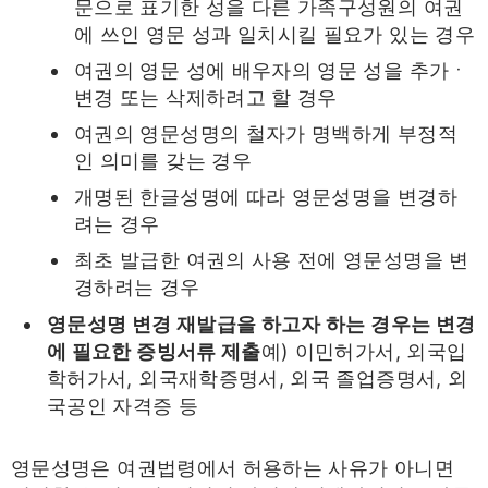
문으로 표기한 성을 다른 가족구성원의 여권
에 쓰인 영문 성과 일치시킬 필요가 있는 경우
여권의 영문 성에 배우자의 영문 성을 추가ㆍ
변경 또는 삭제하려고 할 경우
여권의 영문성명의 철자가 명백하게 부정적
인 의미를 갖는 경우
개명된 한글성명에 따라 영문성명을 변경하
려는 경우
최초 발급한 여권의 사용 전에 영문성명을 변
경하려는 경우
영문성명 변경 재발급을 하고자 하는 경우는 변경
에 필요한 증빙서류 제출
예) 이민허가서, 외국입
학허가서, 외국재학증명서, 외국 졸업증명서, 외
국공인 자격증 등
영문성명은 여권법령에서 허용하는 사유가 아니면