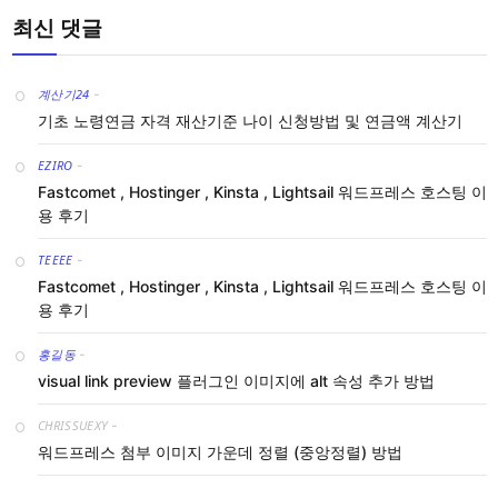
최신 댓글
계산기24
-
기초 노령연금 자격 재산기준 나이 신청방법 및 연금액 계산기
EZIRO
-
Fastcomet , Hostinger , Kinsta , Lightsail 워드프레스 호스팅 이
용 후기
TEEEE
-
Fastcomet , Hostinger , Kinsta , Lightsail 워드프레스 호스팅 이
용 후기
홍길동
-
visual link preview 플러그인 이미지에 alt 속성 추가 방법
CHRISSUEXY
-
워드프레스 첨부 이미지 가운데 정렬 (중앙정렬) 방법