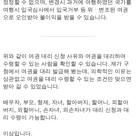
정정할 수 없으며, 변경시 과거에 여행하였던 국가를
여행시 입국심사에서 입국거부 등 위ㆍ변조된 여권
으로 오인받아 불이익을 받을 수 있습니다.
위와 같이 여권 대리 신청 사유와 여권을 대리하여
수령할 수 있는 사람을 확인할 수 있습니다. 제가 구
청에서 여권을 대리 발급해 봤는데, 의학적인 이유는
상관없고 여권을 대리 수령할 수 있는 조건만 맞으면
받아 갈 수 있었습니다.
배우자, 부모, 형제, 자녀, 할아버지, 할머니, 외할아
버지, 외할머니, 손자녀, 외손자녀가 대리 신청과 대
리 수령이 가능합니다.
이상입니다.