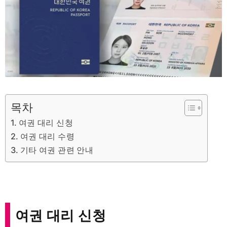
목차
여권 대리 신청
여권 대리 수령
기타 여권 관련 안내
여권 대리 신청