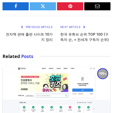
Facebook
Twitter
Pinterest
Email
PREVIOUS ARTICLE
NEXT ARTICLE
전자책 판매 출판 사이트 10가
한국 유튜브 순위 TOP 100 (구
지 정리
독자 순, + 전세계 구독자 순위)
Related
Posts
100