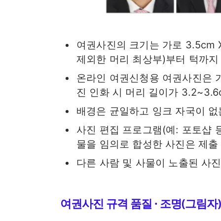
여권사진의 크기는 가로 3.5cm 
제외한 머리 최상부)부터 턱까지 3
온라인 여권신청용 여권사진은 가로 4
진 인화 시 머리 길이가 3.2~3.
배경은 균일하고 잉크 자국이 없
사진 편집 프로그램(예: 포토샵 
물을 임의로 합성한 사진은 제출
다른 사람 및 사물이 노출된 사진
여권사진 규격 품질 · 조명(그림자)