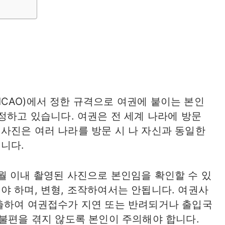
CAO)에서 정한 규격으로 여권에 붙이는 본인
정하고 있습니다. 여권은 전 세계 나라에 방문
사진은 여러 나라를 방문 시 나 자신과 동일한
니다.
월 이내 촬영된 사진으로 본인임을 확인할 수 있
야 하며, 변형, 조작하여서는 안됩니다. 여권사
출하여 여권접수가 지연 또는 반려되거나 출입국
 불편을 겪지 않도록 본인이 주의해야 합니다.