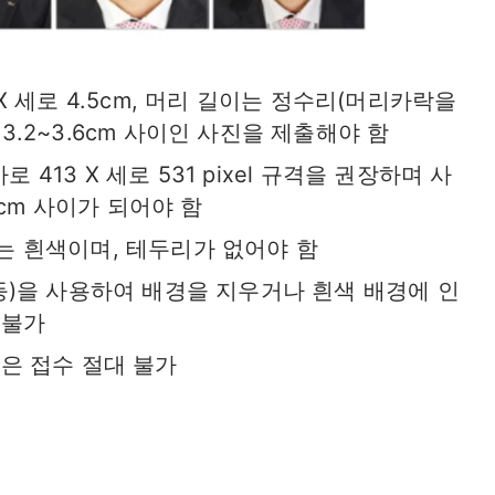
X 세로 4.5cm, 머리 길이는 정수리(머리카락을
.2~3.6cm 사이인 사진을 제출해야 함
13 X 세로 531 pixel 규격을 권장하며 사
6cm 사이가 되어야 함
는 흰색이며, 테두리가 없어야 함
등)을 사용하여 배경을 지우거나 흰색 배경에 인
 불가
은 접수 절대 불가