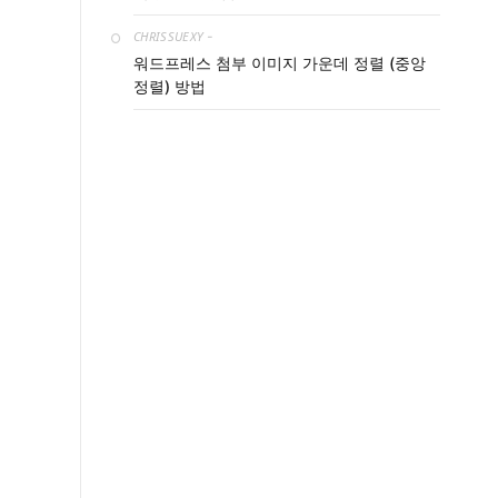
CHRISSUEXY
-
워드프레스 첨부 이미지 가운데 정렬 (중앙
정렬) 방법