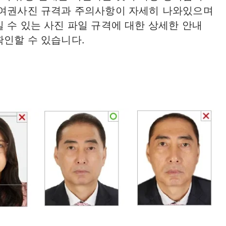
 여권사진 규격과 주의사항이 자세히 나와있으며
 수 있는 사진 파일 규격에 대한 상세한 안내
확인할 수 있습니다.