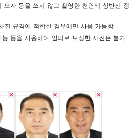
 모자 등을 쓰지 않고 촬영한 천연색 상반신 정
사진 규격에 적합한 경우에만 사용 가능함
 기능 등을 사용하여 임의로 보정한 사진은 불가