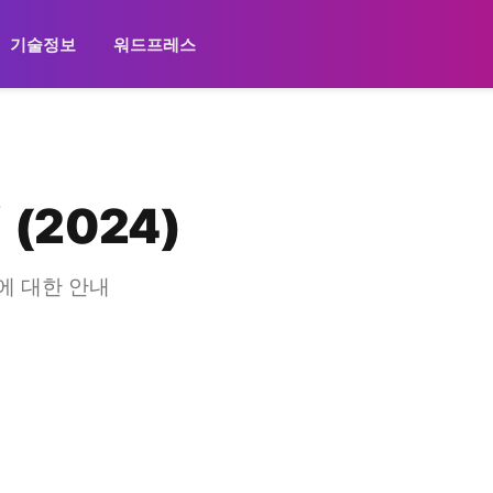
기술정보
워드프레스
(2024)
에 대한 안내