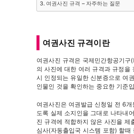
여권사진 규격 – 자주하는 질문
여권사진 규격이란
여권사진 규격은 국제민간항공기구(I
의 사진에 대한 여러 규격과 규정을 
시 인정되는 유일한 신분증으로 여권
인물인 것을 확인하는 중요한 기준입
여권사진은 여권발급 신청일 전 6개
도록 실제 소지인을 그대로 나타내어
진 규격에 적합하지 않은 사진을 제
심사(자동출입국 시스템 포함) 할때