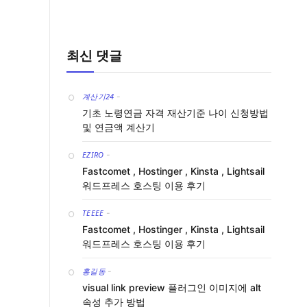
최신 댓글
계산기24
-
기초 노령연금 자격 재산기준 나이 신청방법
및 연금액 계산기
EZIRO
-
Fastcomet , Hostinger , Kinsta , Lightsail
워드프레스 호스팅 이용 후기
TEEEE
-
Fastcomet , Hostinger , Kinsta , Lightsail
워드프레스 호스팅 이용 후기
홍길동
-
visual link preview 플러그인 이미지에 alt
속성 추가 방법