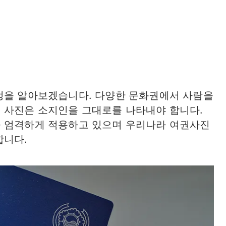
정을 알아보겠습니다. 다양한 문화권에서 사람을
 사진은 소지인을 그대로를 나타내야 합니다.
을 엄격하게 적용하고 있으며 우리나라 여권사진
합니다.