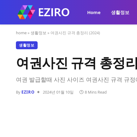
Home
생활정보
home
»
생활정보
»
여권사진 규격 총정리 (2024)
생활정보
여권사진 규격 총정리 
여권 발급할때 사진 사이즈 여권사진 규격 규정
By
EZIRO
2024년 01월 10일
8 Mins Read