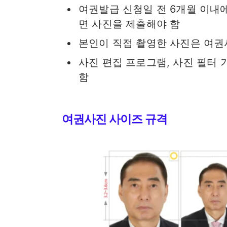
여권발급 신청일 전 6개월 이내에
면 사진을 제출해야 함
본인이 직접 촬영한 사진은 여권
사진 편집 프로그램, 사진 필터
함
여권사진 사이즈 규격