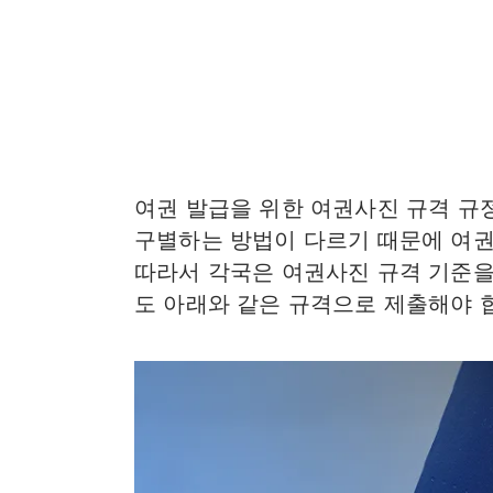
여권 발급을 위한 여권사진 규격 규
구별하는 방법이 다르기 때문에 여권
따라서 각국은 여권사진 규격 기준
도 아래와 같은 규격으로 제출해야 