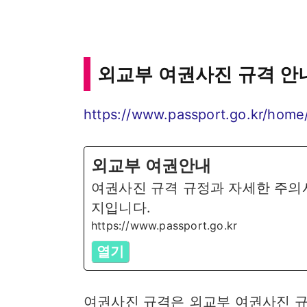
외교부 여권사진 규격 안
https://www.passport.go.kr/hom
외교부 여권안내
여권사진 규격 규정과 자세한 주의
지입니다.
https://www.passport.go.kr
열기
여권사진 규격은 외교부 여권사진 규