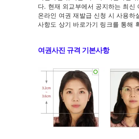
다. 현재 외교부에서 공지하는 최신
온라인 여권 재발급 신청 시 사용하실
사항도 상기 바로가기 링크를 통해 
여권사진 규격 기본사항