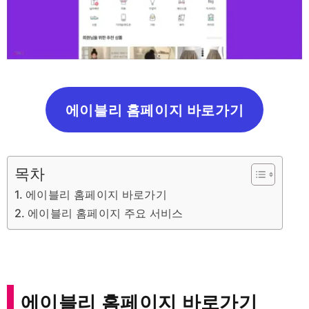
에이블리 홈페이지 바로가기
목차
에이블리 홈페이지 바로가기
에이블리 홈페이지 주요 서비스
에이블리 홈페이지 바로가기