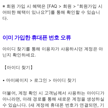
※ 회원 가입 시 혜택은 [FAQ > 회원 > “회원가입 시
어떠한 혜택이 있나요?”]를 통해 확인할 수 있습니
다.
이미 가입한 휴대푠 번호 오류
아이디 찾기를 통해 이용자가 사용하시던 계정은 아
닌지 확인하세요.
【아이디 찾기】
• 마이페이지 > 로그인 > 아이디 찾기
더불어, 계정 확인 시 고객님께서 사용하는 아이디가
아니라면, 아래 경로를 통해 새로운 계정을 생성하실
수 있습니다. (새 계정에 휴대폰 번호가 연결되면, 기