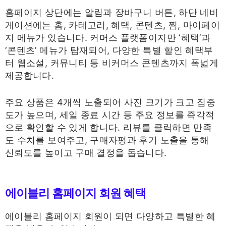
홈페이지 상단에는 알림과 장바구니 버튼, 하단 네비
게이션에는 홈, 카테고리, 혜택, 콘텐츠, 찜, 마이페이
지 메뉴가 있습니다. 커머스 플랫폼이지만 ‘혜택’과
‘콘텐츠’ 메뉴가 탑재되어, 다양한 특별 할인 혜택부
터 웹소설, 커뮤니티 등 비커머스 콘텐츠까지 폭넓게
제공합니다.
​주요 상품은 4개씩 노출되어 사진 크기가 크고 집중
도가 높으며, 세일 종료 시간 등 주요 정보를 즉각적
으로 확인할 수 있게 합니다. 리뷰를 클릭하면 만족
도 수치를 보여주고, 구매자평과 후기 노출을 통해
신뢰도를 높이고 구매 결정을 돕습니다.
에이블리 홈페이지 회원 혜택
에이블리 홈페이지 회원이 되면 다양하고 특별한 혜