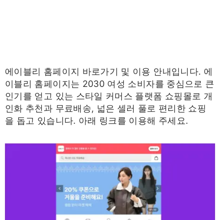
에이블리 홈페이지 바로가기 및 이용 안내입니다. 에
이블리 홈페이지는 2030 여성 소비자를 중심으로 큰
인기를 얻고 있는 스타일 커머스 플랫폼 쇼핑몰로 개
인화 추천과 무료배송, 넓은 셀러 풀로 편리한 쇼핑
을 돕고 있습니다. 아래 링크를 이용해 주세요.