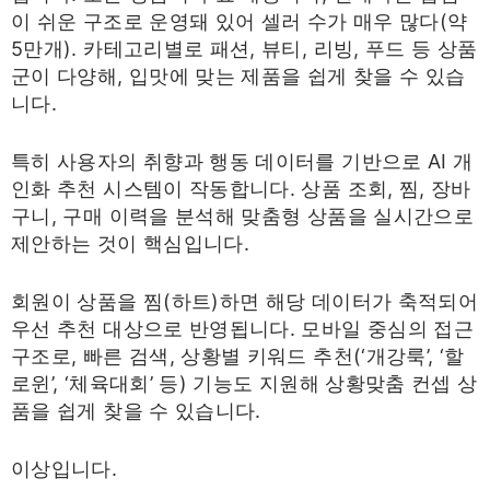
이 쉬운 구조로 운영돼 있어 셀러 수가 매우 많다(약
5만개). 카테고리별로 패션, 뷰티, 리빙, 푸드 등 상품
군이 다양해, 입맛에 맞는 제품을 쉽게 찾을 수 있습
니다.
특히 사용자의 취향과 행동 데이터를 기반으로 AI 개
인화 추천 시스템이 작동합니다. 상품 조회, 찜, 장바
구니, 구매 이력을 분석해 맞춤형 상품을 실시간으로
제안하는 것이 핵심입니다.
회원이 상품을 찜(하트)하면 해당 데이터가 축적되어
우선 추천 대상으로 반영됩니다. 모바일 중심의 접근
구조로, 빠른 검색, 상황별 키워드 추천(‘개강룩’, ‘할
로윈’, ‘체육대회’ 등) 기능도 지원해 상황맞춤 컨셉 상
품을 쉽게 찾을 수 있습니다.
이상입니다.