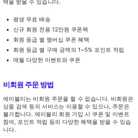
택을 받을 수 있습니다.
평생 무료 배송
신규 회원 전용 12만원 쿠폰팩
회원 등급 별 멤버십 쿠폰 혜택
회원 등급 별 구매 금액의 1~5% 포인트 적립
매월 다양한 이벤트와 쿠폰
비회원 주문 방법
에이블리는 비회원 주문을 할 수 없습니다. 비회원은
상품 검색 등의 서비스는 이용할 수 있으나, 주문은
불가합니다. 에이블리 회원 가입 시 쿠폰 및 이벤트
참여, 포인트 적립 등의 다양한 혜택을 받을 수 있습
니다.