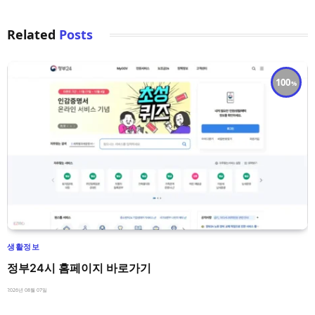
Related
Posts
100
생활정보
정부24시 홈페이지 바로가기
2026년 08월 07일