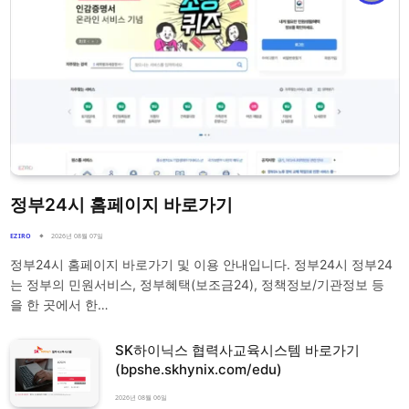
정부24시 홈페이지 바로가기
EZIRO
2026년 08월 07일
정부24시 홈페이지 바로가기 및 이용 안내입니다. 정부24시 정부24
는 정부의 민원서비스, 정부혜택(보조금24), 정책정보/기관정보 등
을 한 곳에서 한…
SK하이닉스 협력사교육시스템 바로가기
(bpshe.skhynix.com/edu)
2026년 08월 06일