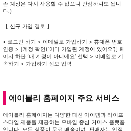
존 계정은 다시 사용할 수 없으니 안심하셔도 됩니
다.)
【 신규 가입 경로 】
• 로그인 하기 > 이메일로 가입하기 > 휴대폰 번호
인증 > [계정 확인(‘이미 가입된 계정이 있어요’)] 페
이지 하단 ‘내 계정이 아니에요’ 선택 > 이메일로 계
속하기 > 가입하기 정보 입력
에이블리 홈페이지 주요 서비스
에이블리 홈페이지는 다양한 패션 아이템과 라이프
스타일 제품을 제공하는 모바일 중심 커머스 플랫폼
입니다. 모든 상품이 무료 배송이며, 판매자는 입점