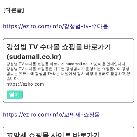
[다른글]
https://eziro.com/info/강성범-tv-수다몰
강성범 TV 수다몰 쇼핑몰 바로가기
(sudamall.co.kr)
강성범 TV 수다몰 쇼핑몰 바로가기 sudamall.co.kr 및 이용 안내입니다.
강성범 TV 수다몰 쇼핑몰은 개그맨 강성범씨가 운영하는 쇼핑몰이며 강성
범씨는 유튜브에 강성범 TV라는 채널에서 정치 비평 유튜버로 활동하고 있
습니다.
https://eziro.com
열기
https://eziro.com/info/꼬망세-쇼핑몰
꼬망세 쇼핑몰 사이트 바로가기