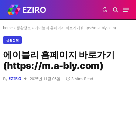
home
»
생활정보
»
에이블리 홈페이지 바로가기 (https://m.a-bly.com)
생활정보
에이블리 홈페이지 바로가기
(https://m.a-bly.com)
By
EZIRO
2025년 11월 06일
3 Mins Read