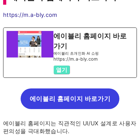
https://m.a-bly.com
에이블리 홈페이지 바로
가기
에이블리 초개인화 AI 쇼핑
https://m.a-bly.com
열기
에이블리 홈페이지 바로가기
에이블리 홈페이지는 직관적인 UI/UX 설계로 사용자
편의성을 극대화했습니다.