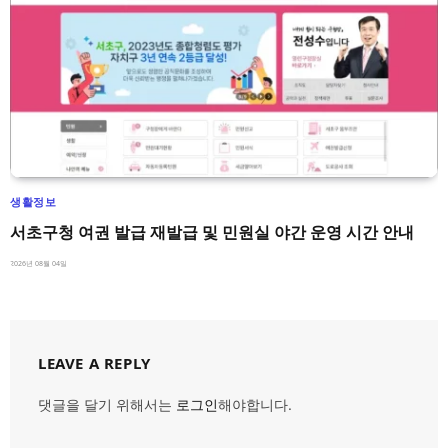
생활정보
서초구청 여권 발급 재발급 및 민원실 야간 운영 시간 안내
2026년 08월 04일
LEAVE A REPLY
댓글을 달기 위해서는
로그인
해야합니다.