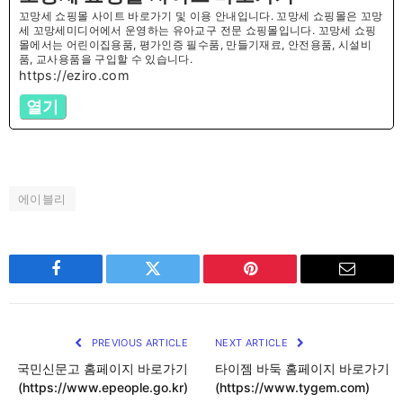
꼬망세 쇼핑몰 사이트 바로가기 및 이용 안내입니다. 꼬망세 쇼핑몰은 꼬망
세 꼬망세미디어에서 운영하는 유아교구 전문 쇼핑몰입니다. 꼬망세 쇼핑
몰에서는 어린이집용품, 평가인증 필수품, 만들기재료, 안전용품, 시설비
품, 교사용품을 구입할 수 있습니다.
https://eziro.com
열기
에이블리
Facebook
Twitter
Pinterest
Email
PREVIOUS ARTICLE
NEXT ARTICLE
국민신문고 홈페이지 바로가기
타이젬 바둑 홈페이지 바로가기
(https://www.epeople.go.kr)
(https://www.tygem.com)