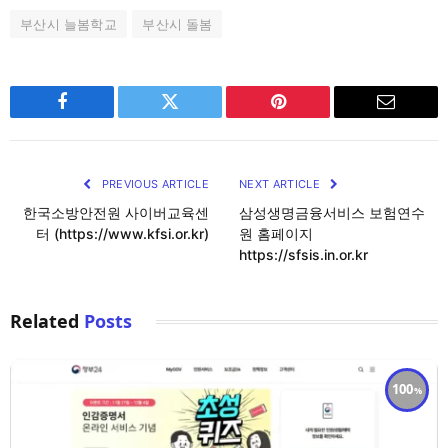
부산시 늘봄학교
부산시 돌봄
Facebook
Twitter
Pinterest
Email
PREVIOUS ARTICLE
NEXT ARTICLE
한국소방안전원 사이버교육센
삼성생명금융서비스 보험연수
터 (https://www.kfsi.or.kr)
원 홈페이지
https://sfsis.in.or.kr
Related
Posts
100