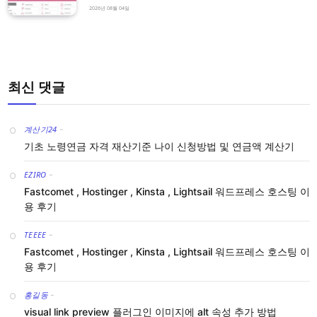
2026년 08월 04일
최신 댓글
계산기24
-
기초 노령연금 자격 재산기준 나이 신청방법 및 연금액 계산기
EZIRO
-
Fastcomet , Hostinger , Kinsta , Lightsail 워드프레스 호스팅 이
용 후기
TEEEE
-
Fastcomet , Hostinger , Kinsta , Lightsail 워드프레스 호스팅 이
용 후기
홍길동
-
visual link preview 플러그인 이미지에 alt 속성 추가 방법