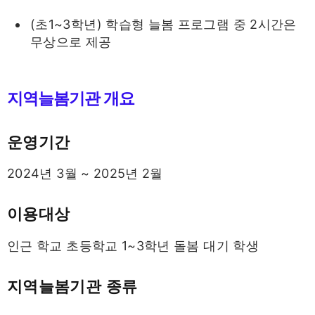
(초1~3학년) 학습형 늘봄 프로그램 중 2시간은
무상으로 제공
지역늘봄기관 개요
운영기간
2024년 3월 ~ 2025년 2월
이용대상
인근 학교 초등학교 1~3학년 돌봄 대기 학생
지역늘봄기관 종류