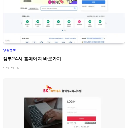
생활정보
정부24시 홈페이지 바로가기
2026년 08월 07일