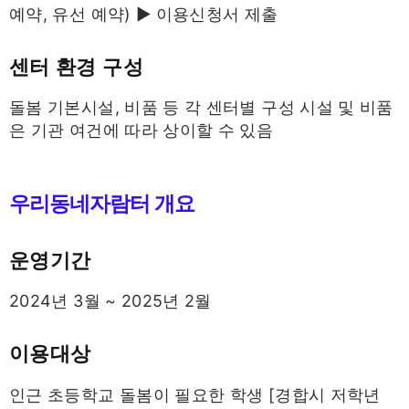
예약, 유선 예약) ▶ 이용신청서 제출
센터 환경 구성
돌봄 기본시설, 비품 등 각 센터별 구성 시설 및 비품
은 기관 여건에 따라 상이할 수 있음
우리동네자람터 개요
운영기간
2024년 3월 ~ 2025년 2월
이용대상
인근 초등학교 돌봄이 필요한 학생 [경합시 저학년