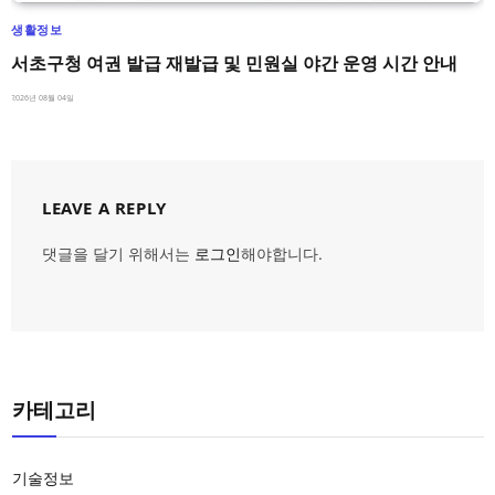
생활정보
서초구청 여권 발급 재발급 및 민원실 야간 운영 시간 안내
2026년 08월 04일
LEAVE A REPLY
댓글을 달기 위해서는
로그인
해야합니다.
카테고리
기술정보