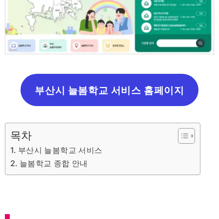
부산시 늘봄학교 서비스 홈페이지
목차
부산시 늘봄학교 서비스
늘봄학교 종합 안내