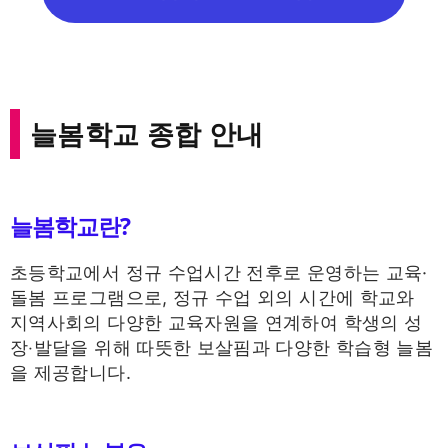
늘봄학교 종합 안내
늘봄학교란?
초등학교에서 정규 수업시간 전후로 운영하는 교육·
돌봄 프로그램으로, 정규 수업 외의 시간에 학교와
지역사회의 다양한 교육자원을 연계하여 학생의 성
장‧발달을 위해 따뜻한 보살핌과 다양한 학습형 늘봄
을 제공합니다.