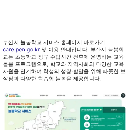
부산시 늘봄학교 서비스 홈페이지 바로가기
care.pen.go.kr
및 이용 안내입니다. 부산시 늘봄학
교는 초등학교 정규 수업시간 전후에 운영하는 교육·
돌봄 프로그램으로, 학교와 지역사회의 다양한 교육
자원을 연계하여 학생의 성장‧발달을 위해 따뜻한 보
살핌과 다양한 학습형 늘봄을 제공합니다.