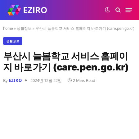
home
»
생활정보
»
부산시 늘봄학교 서비스 홈페이지 바로가기 (care.pen.go.kr)
생활정보
부산시 늘봄학교 서비스 홈페이
지 바로가기 (care.pen.go.kr)
By
EZIRO
2024년 12월 22일
2 Mins Read