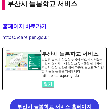
부산시 늘봄학교 서비스
홈페이지 바로가기
https://care.pen.go.kr
부산시 늘봄학교 서비스
보살핌 늘봄과 학습형 늘봄이 있으며 지역늘봄
기관과 연계하여 다양한 교육자원을 연계하여
학생의 성장‧발달을 위해 따뜻한 보살핌과 다양
한 학습형 늘봄을 제공합니다
https://care.pen.go.kr
열기
부산시 늘봄학교 서비스 홈페이지