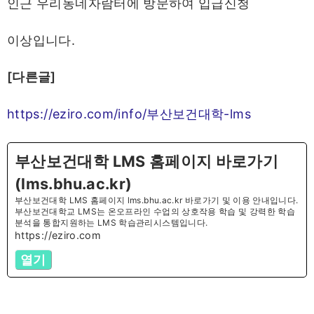
인근 우리동네자람터에 방문하여 입급신청
이상입니다.
[다른글]
https://eziro.com/info/부산보건대학-lms
부산보건대학 LMS 홈페이지 바로가기
(lms.bhu.ac.kr)
부산보건대학 LMS 홈페이지 lms.bhu.ac.kr 바로가기 및 이용 안내입니다.
부산보건대학교 LMS는 온오프라인 수업의 상호작용 학습 및 강력한 학습
분석을 통합지원하는 LMS 학습관리시스템입니다.
https://eziro.com
열기