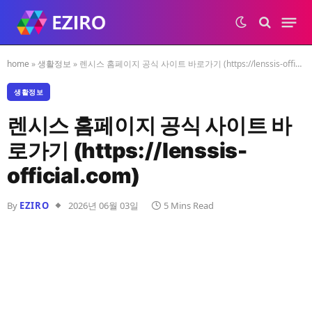
home
»
생활정보
»
렌시스 홈페이지 공식 사이트 바로가기 (https://lenssis-official.com)
생활정보
렌시스 홈페이지 공식 사이트 바
로가기 (https://lenssis-
official.com)
By
EZIRO
2026년 06월 03일
5 Mins Read