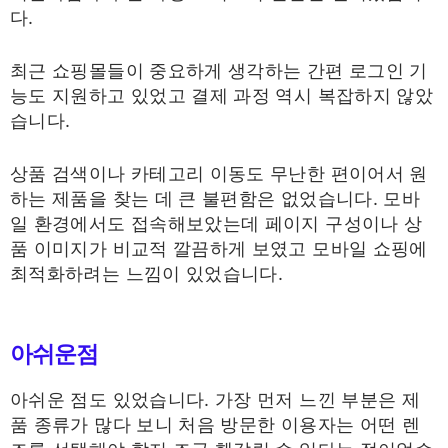
다.
최근 쇼핑몰들이 중요하게 생각하는 간편 로그인 기
능도 지원하고 있었고 결제 과정 역시 복잡하지 않았
습니다.
상품 검색이나 카테고리 이동도 무난한 편이어서 원
하는 제품을 찾는 데 큰 불편함은 없었습니다. 모바
일 환경에서도 접속해보았는데 페이지 구성이나 상
품 이미지가 비교적 깔끔하게 보였고 모바일 쇼핑에
최적화하려는 느낌이 있었습니다.
아쉬운점
아쉬운 점도 있었습니다. 가장 먼저 느낀 부분은 제
품 종류가 많다 보니 처음 방문한 이용자는 어떤 렌