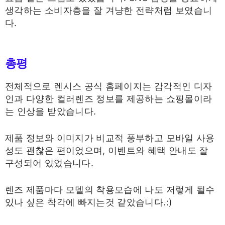
생각하는 소비자층을 잘 겨냥한 전략처럼 보였습니
다.
총평
전체적으로 렌시스 공식 홈페이지는 감각적인 디자
인과 다양한 컬러렌즈 정보를 제공하는 쇼핑몰이라
는 인상을 받았습니다.
제품 정보와 이미지가 비교적 풍부하고 모바일 사용
성도 괜찮은 편이었으며, 이벤트와 혜택 안내도 잘
구성되어 있었습니다.
렌즈 제품마다 모델의 착용모습에 나도 저렇게 될수
있나 싶은 착각에 빠지는것 같았습니다.:)