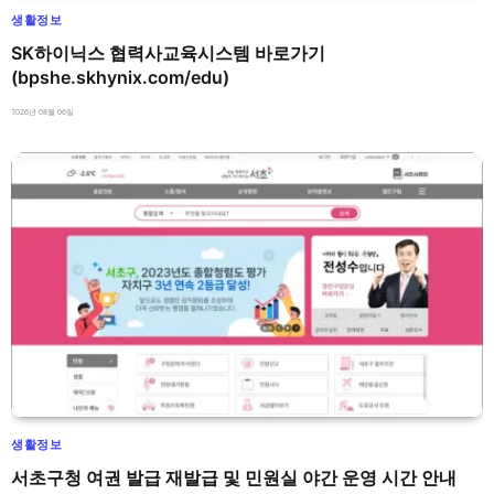
생활정보
SK하이닉스 협력사교육시스템 바로가기
(bpshe.skhynix.com/edu)
2026년 08월 06일
생활정보
서초구청 여권 발급 재발급 및 민원실 야간 운영 시간 안내