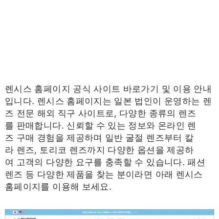
렌시스 홈페이지 공식 사이트 바로가기 및 이용 안내
입니다. 렌시스 홈페이지는 일본 법인이 운영하는 렌
즈 전문 해외 직구 사이트로, 다양한 종류의 렌즈
를 판매합니다. 신뢰할 수 있는 정보와 온라인 렌
즈 구매 경험을 제공하며 일반 굴절 렌즈부터 칼
라 렌즈, 토리코 렌즈까지 다양한 옵션을 제공하
여 고객의 다양한 요구를 충족할 수 있습니다. 패션
렌즈 등 다양한 제품을 찾는 분이라면 아래 렌시스
홈페이지를 이용해 보세요.