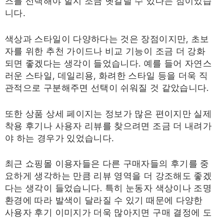
즈를 선택해야 할지 조금 헷갈릴 수 있다는 점이었습
니다.
색상과 스타일이 다양하다는 것은 장점이지만, 초보
자를 위한 추천 가이드나 비교 기능이 조금 더 강화
되면 좋겠다는 생각이 들었습니다. 예를 들어 자연스
러운 스타일, 데일리용, 화려한 스타일 등을 더욱 직
관적으로 구분해주면 선택이 쉬워질 것 같았습니다.
또한 상품 상세 페이지는 정보가 많은 편이지만 실제
착용 후기나 사용자 리뷰를 찾으려면 조금 더 내려가
야 하는 경우가 있었습니다.
최근 쇼핑몰 이용자들은 다른 구매자들의 후기를 중
요하게 생각하는 만큼 리뷰 영역을 더 강조해도 좋겠
다는 생각이 들었습니다. 특히 눈동자 색상이나 조명
환경에 따라 발색이 달라질 수 있기 때문에 다양한
사용자 후기 이미지가 더욱 많아지면 구매 결정에 도