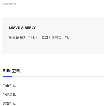
2026년 08월 04일
LEAVE A REPLY
댓글을 달기 위해서는
로그인
해야합니다.
카테고리
기술정보
다운로드
생활정보