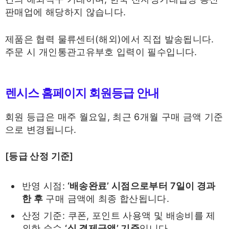
판매업에 해당하지 않습니다.
제품은 협력 물류센터(해외)에서 직접 발송됩니다.
주문 시 개인통관고유부호 입력이 필수입니다.
렌시스 홈페이지 회원등급 안내
회원 등급은 매주 월요일, 최근 6개월 구매 금액 기준
으로 변경됩니다.
[등급 산정 기준]
반영 시점:
‘배송완료’ 시점으로부터 7일이 경과
한 후
구매 금액에 최종 합산됩니다.
산정 기준: 쿠폰, 포인트 사용액 및 배송비를 제
외한 순수
‘실 결제금액’ 기준
입니다.