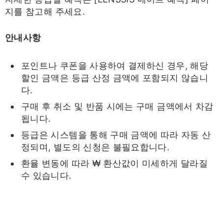
지를 참고해 주세요.
안내사항
포인트나 쿠폰을 사용하여 결제하신 경우, 해당
할인 금액은 등급 산정 금액에 포함되지 않습니
다.
구매 후 취소 및 반품 시에는 구매 금액에서 차감
됩니다.
등급은 시스템을 통해 구매 금액에 따라 자동 산
정되며, 별도의 신청은 불필요합니다.
환율 변동에 따라 ₩ 환산값이 미세하게 달라질
수 있습니다.