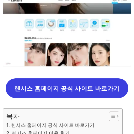
렌시스 홈페이지 공식 사이트 바로가기
목차
렌시스 홈페이지 공식 사이트 바로가기
렌시스 홈페이지 이용 후기