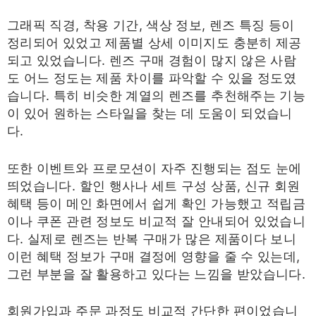
그래픽 직경, 착용 기간, 색상 정보, 렌즈 특징 등이
정리되어 있었고 제품별 상세 이미지도 충분히 제공
되고 있었습니다. 렌즈 구매 경험이 많지 않은 사람
도 어느 정도는 제품 차이를 파악할 수 있을 정도였
습니다. 특히 비슷한 계열의 렌즈를 추천해주는 기능
이 있어 원하는 스타일을 찾는 데 도움이 되었습니
다.
또한 이벤트와 프로모션이 자주 진행되는 점도 눈에
띄었습니다. 할인 행사나 세트 구성 상품, 신규 회원
혜택 등이 메인 화면에서 쉽게 확인 가능했고 적립금
이나 쿠폰 관련 정보도 비교적 잘 안내되어 있었습니
다. 실제로 렌즈는 반복 구매가 많은 제품이다 보니
이런 혜택 정보가 구매 결정에 영향을 줄 수 있는데,
그런 부분을 잘 활용하고 있다는 느낌을 받았습니다.
회원가입과 주문 과정도 비교적 간단한 편이었습니