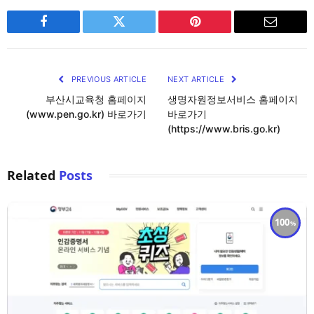
Facebook
Twitter
Pinterest
Email
PREVIOUS ARTICLE
NEXT ARTICLE
부산시교육청 홈페이지
생명자원정보서비스 홈페이지
(www.pen.go.kr) 바로가기
바로가기
(https://www.bris.go.kr)
Related
Posts
100