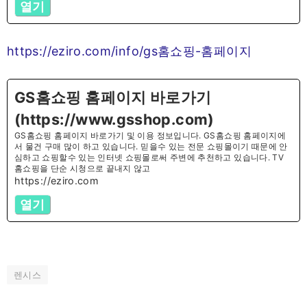
열기
https://eziro.com/info/gs홈쇼핑-홈페이지
GS홈쇼핑 홈페이지 바로가기
(https://www.gsshop.com)
GS홈쇼핑 홈페이지 바로가기 및 이용 정보입니다. GS홈쇼핑 홈페이지에
서 물건 구매 많이 하고 있습니다. 믿을수 있는 전문 쇼핑몰이기 때문에 안
심하고 쇼핑할수 있는 인터넷 쇼핑몰로써 주변에 추천하고 있습니다. TV
홈쇼핑을 단순 시청으로 끝내지 않고
https://eziro.com
열기
렌시스