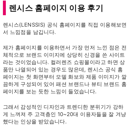
렌시스 홈페이지 이용 후기
렌시스(LENSSIS) 공식 홈페이지를 직접 이용해보면
서 느낌점을 남깁니다.
제가 홈페이지를 이용하면서 가장 먼저 느낀 점은 전
체적으로 브랜드 이미지에 상당히 신경을 쓴 사이트
라는 것이었습니다. 컬러렌즈 쇼핑몰이라고 하면 상
품만 나열되어 있는 경우도 많은데, 렌시스 공식 홈
페이지는 첫 화면부터 모델 화보와 제품 이미지가 깔
끔하게 구성되어 있어 패션 브랜드나 뷰티 브랜드 홈
페이지를 보는 듯한 느낌이 들었습니다.
그래서 감성적인 디자인과 트렌디한 분위기가 강하
게 느껴져 주 고객층인 10~20대 이용자들을 잘 겨냥
했다는 인상을 받았습니다.