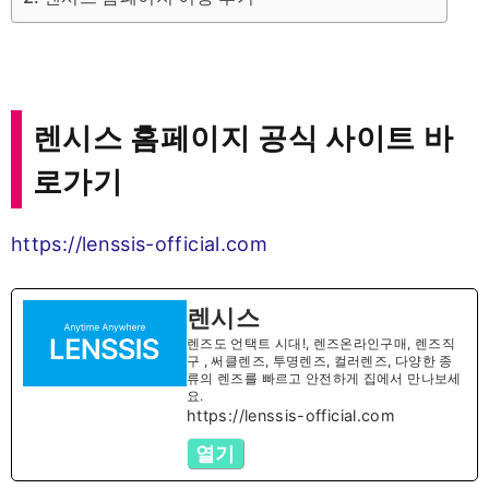
렌시스 홈페이지 공식 사이트 바
로가기
https://lenssis-official.com
렌시스
렌즈도 언택트 시대!, 렌즈온라인구매, 렌즈직
구 , 써클렌즈, 투명렌즈, 컬러렌즈, 다양한 종
류의 렌즈를 빠르고 안전하게 집에서 만나보세
요.
https://lenssis-official.com
열기