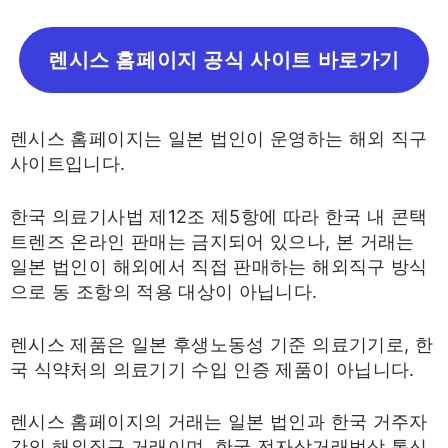
렌시스 홈페이지 공식 사이트 바로가기
렌시스 홈페이지는 일본 법인이 운영하는 해외 직구
사이트입니다.
한국 의료기사법 제12조 제5항에 따라 한국 내 콘택
트렌즈 온라인 판매는 금지되어 있으나, 본 거래는
일본 법인이 해외에서 직접 판매하는 해외직구 방식
으로 동 조항의 적용 대상이 아닙니다.
렌시스 제품은 일본 후생노동성 기준 의료기기로, 한
국 식약처의 의료기기 수입 인증 제품이 아닙니다.
렌시스 홈페이지의 거래는 일본 법인과 한국 거주자
간의 해외직구 거래이며, 한국 전자상거래법상 통신