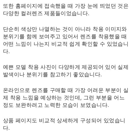
또한 홈페이지에 접속했을 때 가장 눈에 띄었던 것은
다양한 컬러렌즈 제품들이었습니다.
단순히 색상만 나열하는 것이 아니라 착용 이미지와
분위기를 함께 보여주고 있어서 렌즈를 착용했을 때
어떤 느낌이 나는지 비교적 쉽게 확인할 수 있었습니
다.
예쁜 모델 착용 사진이 다양하게 제공되어 있어 실제
발색이나 분위기를 참고하기 좋았습니다.
온라인으로 렌즈를 구매할 때 가장 어려운 부분이 실
제 착용 느낌을 예상하는 것인데, 그런 부분을 어느
정도 보완하려고 노력한 모습이 보였습니다.
상품 페이지도 비교적 상세하게 구성되어 있었습니
다.