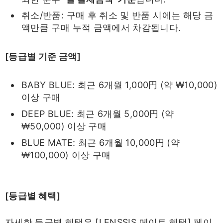
취소/반품: 구매 후 취소 및 반품 시에는 해당 금
액만큼 구매 누적 금액에서 차감됩니다.
[등급별 기준 금액]
BABY BLUE: 최근 6개월 1,000円 (약 ₩10,000)
이상 구매
DEEP BLUE: 최근 6개월 5,000円 (약
₩50,000) 이상 구매
BLUE MATE: 최근 6개월 10,000円 (약
₩100,000) 이상 구매
[등급별 혜택]
자세한 등급별 혜택은 [LENSSIS 메이트 혜택] 페이