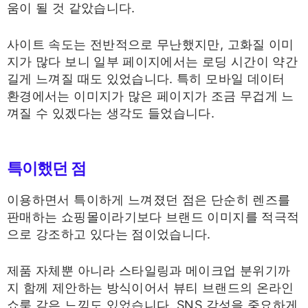
움이 될 것 같았습니다.
사이트 속도는 전반적으로 무난했지만, 고화질 이미
지가 많다 보니 일부 페이지에서는 로딩 시간이 약간
길게 느껴질 때도 있었습니다. 특히 모바일 데이터
환경에서는 이미지가 많은 페이지가 조금 무겁게 느
껴질 수 있겠다는 생각도 들었습니다.
특이했던 점
이용하면서 특이하게 느껴졌던 점은 단순히 렌즈를
판매하는 쇼핑몰이라기보다 브랜드 이미지를 적극적
으로 강조하고 있다는 점이었습니다.
제품 자체뿐 아니라 스타일링과 메이크업 분위기까
지 함께 제안하는 방식이어서 뷰티 브랜드의 온라인
쇼룸 같은 느낌도 있었습니다. SNS 감성을 중요하게