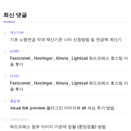
최신 댓글
계산기24
-
기초 노령연금 자격 재산기준 나이 신청방법 및 연금액 계산기
EZIRO
-
Fastcomet , Hostinger , Kinsta , Lightsail 워드프레스 호스팅 이
용 후기
TEEEE
-
Fastcomet , Hostinger , Kinsta , Lightsail 워드프레스 호스팅 이
용 후기
홍길동
-
visual link preview 플러그인 이미지에 alt 속성 추가 방법
CHRISSUEXY
-
워드프레스 첨부 이미지 가운데 정렬 (중앙정렬) 방법