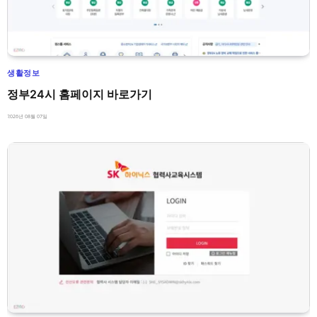
생활정보
정부24시 홈페이지 바로가기
2026년 08월 07일