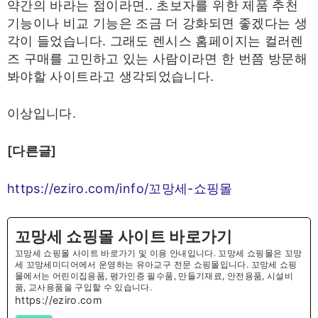
약간의 바라는 점이라면.. 초보자를 위한 제품 추천
기능이나 비교 기능은 조금 더 강화되면 좋겠다는 생
각이 들었습니다. 그래도 렌시스 홈페이지는 컬러렌
즈 구매를 고민하고 있는 사람이라면 한 번쯤 방문해
봐야할 사이트라고 생각되었습니다.
이상입니다.
[다른글]
https://eziro.com/info/꼬망세-쇼핑몰
꼬망세 쇼핑몰 사이트 바로가기
꼬망세 쇼핑몰 사이트 바로가기 및 이용 안내입니다. 꼬망세 쇼핑몰은 꼬망
세 꼬망세미디어에서 운영하는 유아교구 전문 쇼핑몰입니다. 꼬망세 쇼핑
몰에서는 어린이집용품, 평가인증 필수품, 만들기재료, 안전용품, 시설비
품, 교사용품을 구입할 수 있습니다.
https://eziro.com