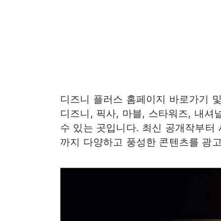
디즈니 플러스 홈페이지 바로가기 및
디즈니, 픽사, 마블, 스타워즈, 내셔
수 있는 곳입니다. 최신 공개작부터
까지 다양하고 풍성한 콘텐츠를 광고