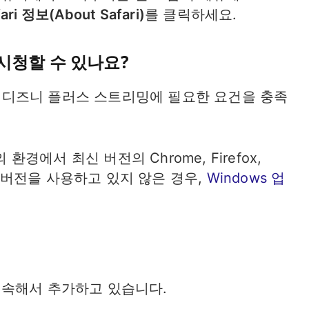
ari 정보(About Safari)
를 클릭하세요.
 시청할 수 있나요?
 디즈니 플러스 스트리밍에 필요한 요건을 충족
환경에서 최신 버전의 Chrome, Firefox,
최신 버전을 사용하고 있지 않은 경우,
Windows 업
계속해서 추가하고 있습니다.