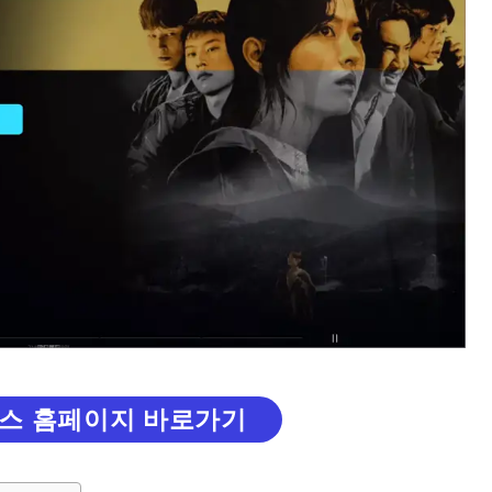
스 홈페이지 바로가기