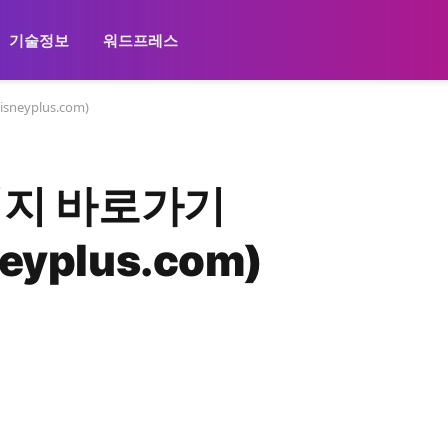
기술정보
워드프레스
neyplus.com)
이지 바로가기
neyplus.com)