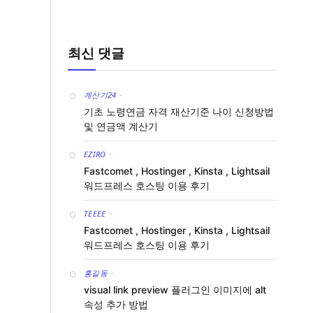
최신 댓글
계산기24
-
기초 노령연금 자격 재산기준 나이 신청방법
및 연금액 계산기
EZIRO
-
Fastcomet , Hostinger , Kinsta , Lightsail
워드프레스 호스팅 이용 후기
TEEEE
-
Fastcomet , Hostinger , Kinsta , Lightsail
워드프레스 호스팅 이용 후기
홍길동
-
visual link preview 플러그인 이미지에 alt
속성 추가 방법