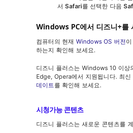
서
Safari
를 선택한 다음
Saf
Windows PC에서 디즈니+를
컴퓨터의 현재
Windows OS 버전
이
하는지 확인해 보세요.
디즈니 플러스는 Windows 10 이상의 
Edge, Opera에서 지원됩니다. 
데이트
를 확인해 보세요.
시청가능 콘텐츠
디즈니 플러스는 새로운 콘텐츠를 