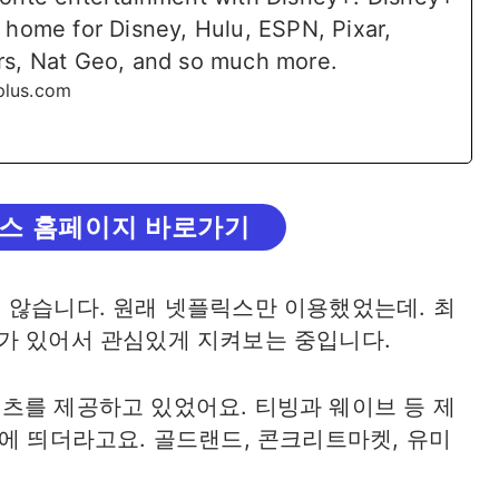
g home for Disney, Hulu, ESPN, Pixar,
rs, Nat Geo, and so much more.
plus.com
스 홈페이지 바로가기
 않습니다. 원래 넷플릭스만 이용했었는데. 최
가 있어서 관심있게 지켜보는 중입니다.
츠를 제공하고 있었어요. 티빙과 웨이브 등 제
에 띄더라고요. 골드랜드, 콘크리트마켓, 유미
.