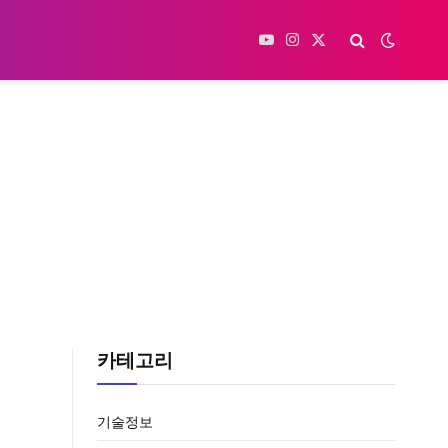
YouTube
Instagram
X
(Twitter)
카테고리
기술정보