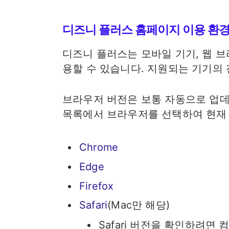
디즈니 플러스 홈페이지 이용 환
디즈니 플러스는 모바일 기기, 웹 브
용할 수 있습니다. 지원되는 기기의
브라우저 버전은 보통 자동으로 업데
목록에서 브라우저를 선택하여 현재 
Chrome
Edge
Firefox
Safari
(Mac만 해당)
Safari 버전을 확인하려면