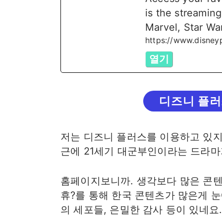
is the streamin
Marvel, Star Wa
https://www.disney
열기
디즈니 플러
저는 디즈니 플러스를 이용하고 있지
근에 21세기 대군부인이라는 드라마
홈페이지보니까. 생각보다 많은 콘텐
휴?를 통해 한국 콘텐츠가 많은게 눈
의 세포들, 은밀한 감사 등이 있네요