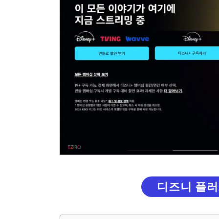
디즈니 플러