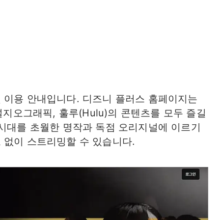
 이용 안내입니다. 디즈니 플러스 홈페이지는
널지오그래픽, 훌루(Hulu)의 콘텐츠를 모두 즐길
 시대를 초월한 명작과 독점 오리지널에 이르기
 없이 스트리밍할 수 있습니다.