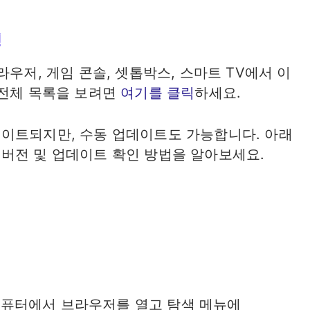
경
라우저, 게임 콘솔, 셋톱박스, 스마트 TV에서 이
 전체 목록을 보려면
여기를 클릭
하세요.
이트되지만, 수동 업데이트도 가능합니다. 아래
버전 및 업데이트 확인 방법을 알아보세요.
 컴퓨터에서 브라우저를 열고 탐색 메뉴에