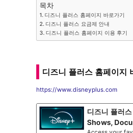
목차
디즈니 플러스 홈페이지 바로가기
디즈니 플러스 요금제 안내
디즈니 플러스 홈페이지 이용 후기
디즈니 플러스 홈페이지
https://www.disneyplus.com
디즈니 플러스 Di
Shows, Docu
Access your fav