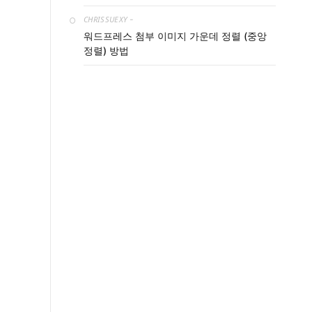
CHRISSUEXY
-
워드프레스 첨부 이미지 가운데 정렬 (중앙
정렬) 방법