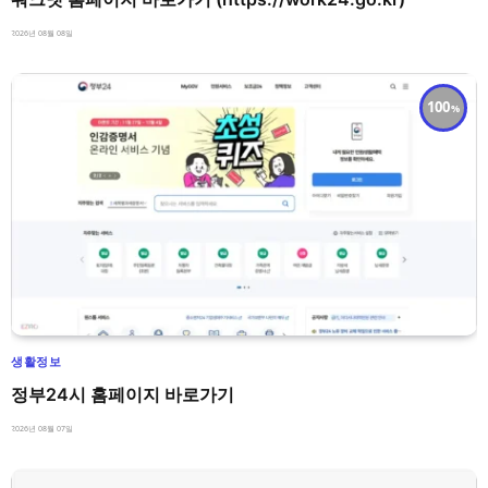
2026년 08월 08일
100
생활정보
정부24시 홈페이지 바로가기
2026년 08월 07일