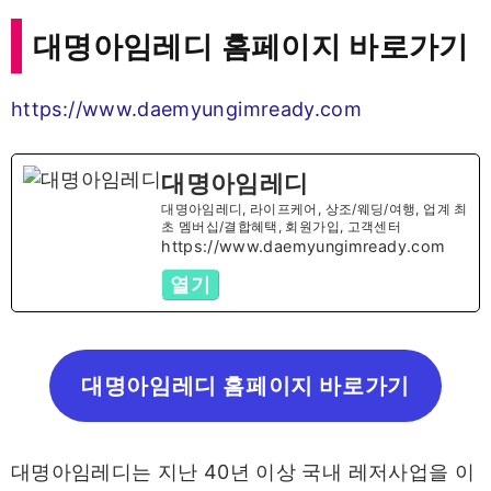
대명아임레디 홈페이지 바로가기
https://www.daemyungimready.com
대명아임레디
대명아임레디, 라이프케어, 상조/웨딩/여행, 업계 최
초 멤버십/결합혜택, 회원가입, 고객센터
https://www.daemyungimready.com
열기
대명아임레디 홈페이지 바로가기
대명아임레디는 지난 40년 이상 국내 레저사업을 이