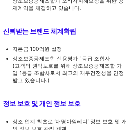
상조보증공제조합과 소비자피해보상을 위한 공
제계약을 체결하고 있습니다.
신뢰받는 브랜드 체계확립
자본금 100억원 설정
상조보증공제조합 신용평가 1등급 조합사
(고객의 권익보호를 위해 상조보증공제조합 가
입 1등급 조합사로서 최고의 재무건전성을 인정
받고 있습니다.)
정보 보호 및 개인 정보 보호
상조 업계 최초로 ‘대명아임레디’ 정보 보호 및 개
인 정보 보호 관리 체계