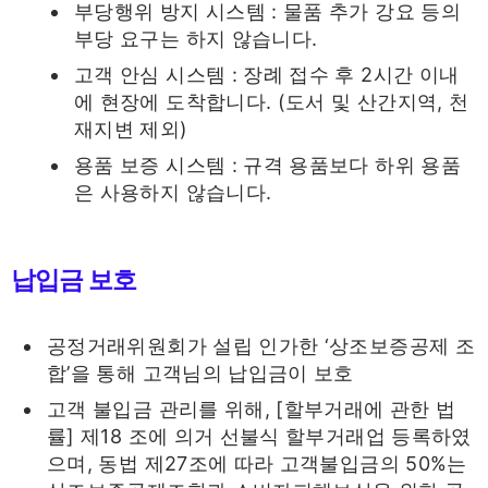
부당행위 방지 시스템 : 물품 추가 강요 등의
부당 요구는 하지 않습니다.
고객 안심 시스템 : 장례 접수 후 2시간 이내
에 현장에 도착합니다. (도서 및 산간지역, 천
재지변 제외)
용품 보증 시스템 : 규격 용품보다 하위 용품
은 사용하지 않습니다.
납입금 보호
공정거래위원회가 설립 인가한 ‘상조보증공제 조
합’을 통해 고객님의 납입금이 보호
고객 불입금 관리를 위해, [할부거래에 관한 법
률] 제18 조에 의거 선불식 할부거래업 등록하였
으며, 동법 제27조에 따라 고객불입금의 50%는