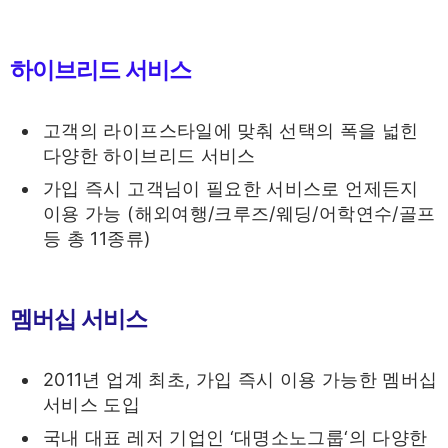
하이브리드 서비스
고객의 라이프스타일에 맞춰 선택의 폭을 넓힌
다양한 하이브리드 서비스
가입 즉시 고객님이 필요한 서비스로 언제든지
이용 가능 (해외여행/크루즈/웨딩/어학연수/골프
등 총 11종류)
멤버십 서비스
2011년 업계 최초, 가입 즉시 이용 가능한 멤버십
서비스 도입
국내 대표 레저 기업인 ‘대명소노그룹‘의 다양한