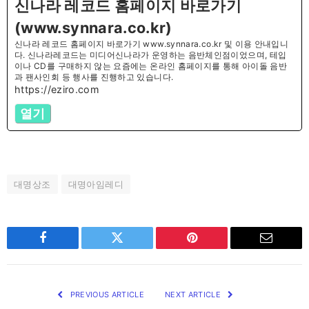
신나라 레코드 홈페이지 바로가기
(www.synnara.co.kr)
신나라 레코드 홈페이지 바로가기 www.synnara.co.kr 및 이용 안내입니
다. 신나라레코드는 미디어신나라가 운영하는 음반체인점이었으며, 테입
이나 CD를 구매하지 않는 요즘에는 온라인 홈페이지를 통해 아이돌 음반
과 팬사인회 등 행사를 진행하고 있습니다.
https://eziro.com
열기
대명상조
대명아임레디
Facebook
Twitter
Pinterest
Email
PREVIOUS ARTICLE
NEXT ARTICLE