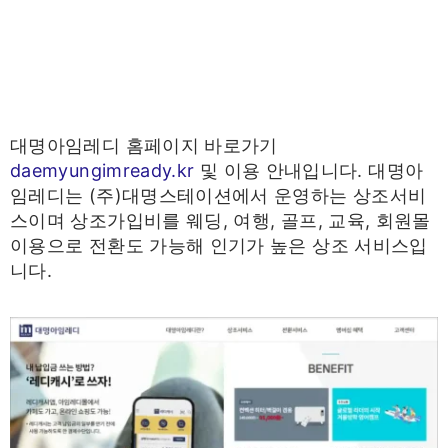
대명아임레디 홈페이지 바로가기
daemyungimready.kr
및 이용 안내입니다. 대명아
임레디는 (주)대명스테이션에서 운영하는 상조서비
스이며 상조가입비를 웨딩, 여행, 골프, 교육, 회원몰
이용으로 전환도 가능해 인기가 높은 상조 서비스입
니다.