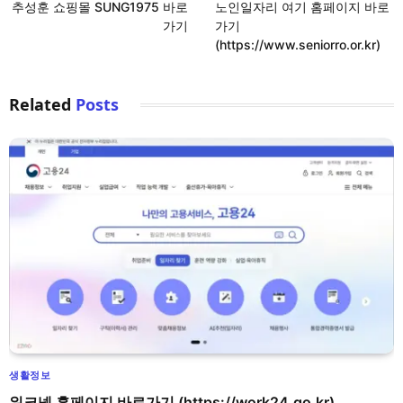
추성훈 쇼핑몰 SUNG1975 바로
노인일자리 여기 홈페이지 바로
가기
가기
(https://www.seniorro.or.kr)
Related
Posts
생활정보
워크넷 홈페이지 바로가기 (https://work24.go.kr)