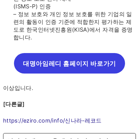
(ISMS-P) 인증
– 정보 보호와 개인 정보 보호를 위한 기업의 일
련의 활동이 인증 기준에 적합한지 평가하는 제
도로 한국인터넷진흥원(KISA)에서 자격을 증명
합니다.
대명아임레디 홈페이지 바로가기
이상입니다.
[다른글]
https://eziro.com/info/신나라-레코드