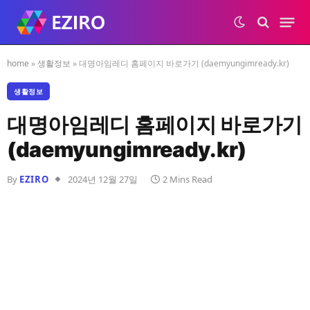
home
»
생활정보
»
대명아임레디 홈페이지 바로가기 (daemyungimready.kr)
생활정보
대명아임레디 홈페이지 바로가기
(daemyungimready.kr)
By
EZIRO
2024년 12월 27일
2 Mins Read