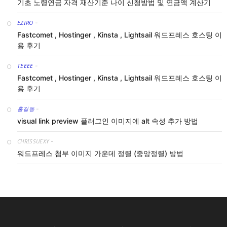
기초 노령연금 자격 재산기준 나이 신청방법 및 연금액 계산기
EZIRO
-
Fastcomet , Hostinger , Kinsta , Lightsail 워드프레스 호스팅 이
용 후기
TEEEE
-
Fastcomet , Hostinger , Kinsta , Lightsail 워드프레스 호스팅 이
용 후기
홍길동
-
visual link preview 플러그인 이미지에 alt 속성 추가 방법
CHRISSUEXY
-
워드프레스 첨부 이미지 가운데 정렬 (중앙정렬) 방법