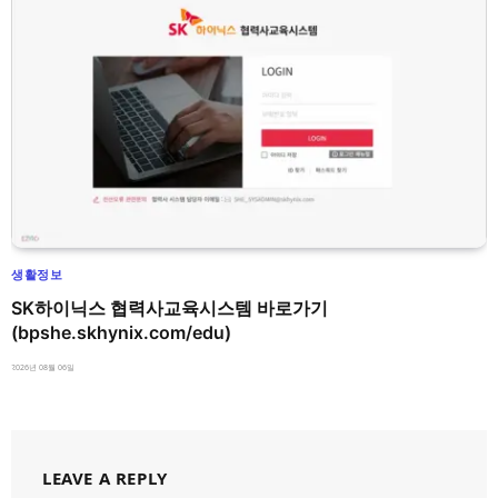
생활정보
SK하이닉스 협력사교육시스템 바로가기
(bpshe.skhynix.com/edu)
2026년 08월 06일
LEAVE A REPLY