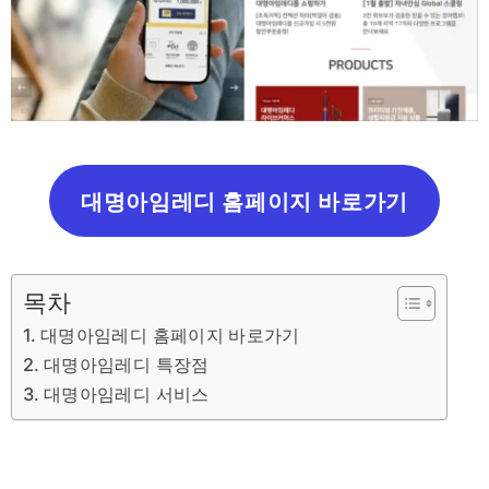
대명아임레디 홈페이지 바로가기
목차
대명아임레디 홈페이지 바로가기
대명아임레디 특장점
대명아임레디 서비스