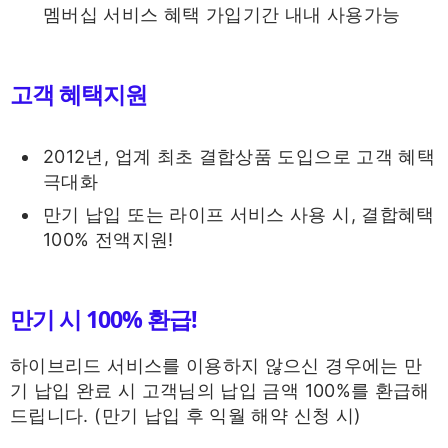
멤버십 서비스 혜택 가입기간 내내 사용가능
고객 혜택지원
2012년, 업계 최초 결합상품 도입으로 고객 혜택
극대화
만기 납입 또는 라이프 서비스 사용 시, 결합혜택
100% 전액지원!
만기 시 100% 환급!
하이브리드 서비스를 이용하지 않으신 경우에는 만
기 납입 완료 시 고객님의 납입 금액 100%를 환급해
드립니다. (만기 납입 후 익월 해약 신청 시)