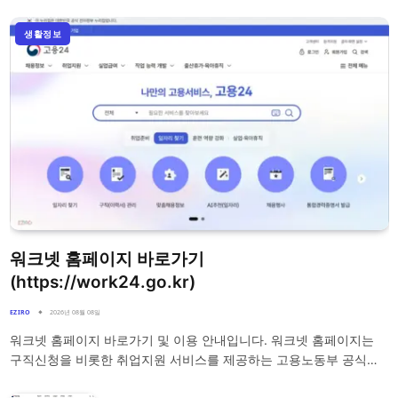
생활정보
워크넷 홈페이지 바로가기
(https://work24.go.kr)
EZIRO
2026년 08월 08일
워크넷 홈페이지 바로가기 및 이용 안내입니다. 워크넷 홈페이지는
구직신청을 비롯한 취업지원 서비스를 제공하는 고용노동부 공식…