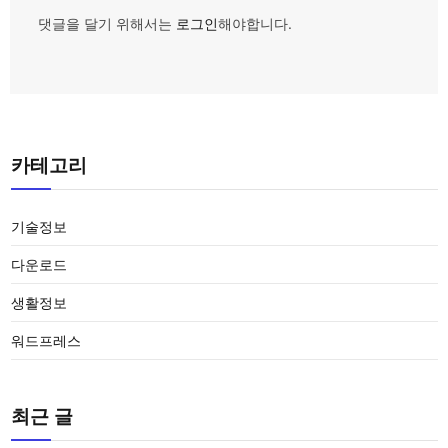
댓글을 달기 위해서는
로그인
해야합니다.
카테고리
기술정보
다운로드
생활정보
워드프레스
최근 글