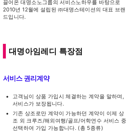
끌어온 대명소노그룹의 서비스노하우를 바탕으로
2010년 12월에 설립된 ㈜대명스테이션의 대표 브랜
드입니다.
대명아임레디 특장점
서비스 권리계약
고객님이 상품 가입시 체결하는 계약을 말하며,
서비스가 보장됩니다.
기존 상조로만 계약이 가능하던 계약이 이제 상
조 외 크루즈/해외여행/골프/어학연수 서비스 중
선택하여 가입 가능합니다. (총 5종류)