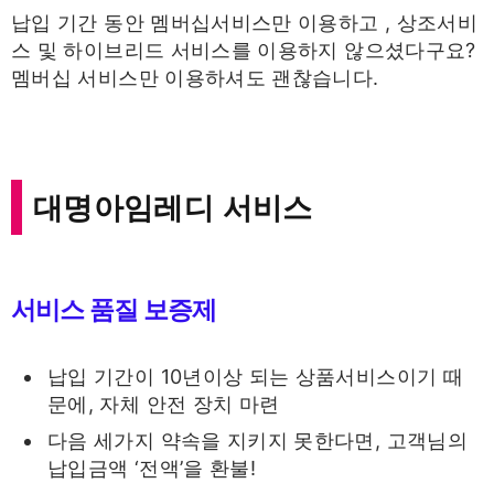
납입 기간 동안 멤버십서비스만 이용하고 , 상조서비
스 및 하이브리드 서비스를 이용하지 않으셨다구요?
멤버십 서비스만 이용하셔도 괜찮습니다.
대명아임레디 서비스
서비스 품질 보증제
납입 기간이 10년이상 되는 상품서비스이기 때
문에, 자체 안전 장치 마련
다음 세가지 약속을 지키지 못한다면, 고객님의
납입금액 ‘전액’을 환불!