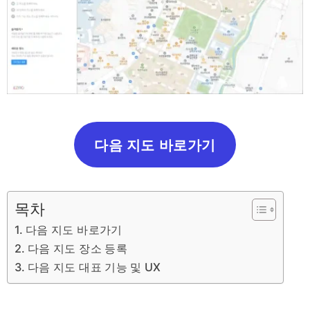
다음 지도 바로가기
목차
다음 지도 바로가기
다음 지도 장소 등록
다음 지도 대표 기능 및 UX