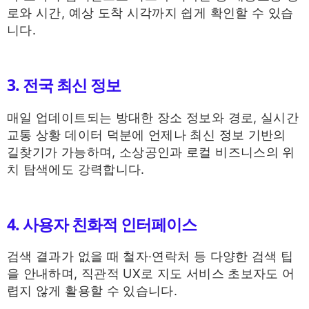
로와 시간, 예상 도착 시각까지 쉽게 확인할 수 있습
니다.
3. 전국 최신 정보
매일 업데이트되는 방대한 장소 정보와 경로, 실시간
교통 상황 데이터 덕분에 언제나 최신 정보 기반의
길찾기가 가능하며, 소상공인과 로컬 비즈니스의 위
치 탐색에도 강력합니다.
4. 사용자 친화적 인터페이스
검색 결과가 없을 때 철자·연락처 등 다양한 검색 팁
을 안내하며, 직관적 UX로 지도 서비스 초보자도 어
렵지 않게 활용할 수 있습니다.