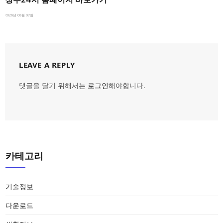
2026년 08월 07일
LEAVE A REPLY
댓글을 달기 위해서는
로그인
해야합니다.
카테고리
기술정보
다운로드