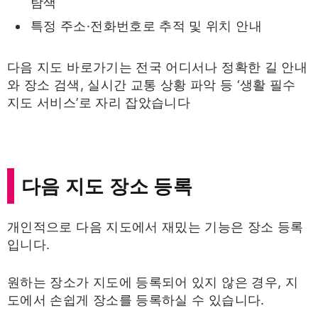
탐색
특정 주소·전화번호로 추적 및 위치 안내
다음 지도 바로가기는 전국 어디서나 정확한 길 안내
와 장소 검색, 실시간 교통 상황 파악 등 ‘생활 필수
지도 서비스’로 자리 잡았습니다
다음 지도 장소 등록
개인적으로 다음 지도에서 재밌는 기능은 장소 등록
입니다.
원하는 장소가 지도에 등록되어 있지 않은 경우, 지
도에서 손쉽게 장소를 등록하실 수 있습니다.