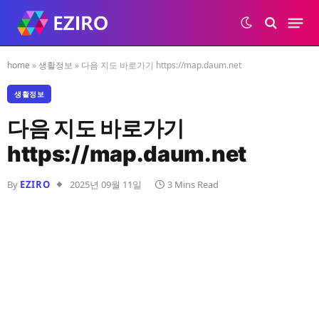
home
»
생활정보
»
다음 지도 바로가기 https://map.daum.net
생활정보
다음 지도 바로가기
https://map.daum.net
By
EZIRO
2025년 09월 11일
3 Mins Read