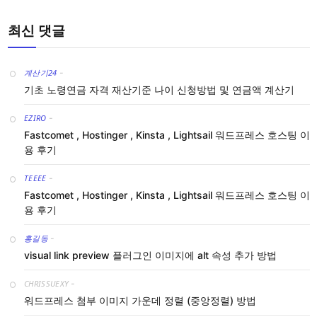
최신 댓글
계산기24
-
기초 노령연금 자격 재산기준 나이 신청방법 및 연금액 계산기
EZIRO
-
Fastcomet , Hostinger , Kinsta , Lightsail 워드프레스 호스팅 이
용 후기
TEEEE
-
Fastcomet , Hostinger , Kinsta , Lightsail 워드프레스 호스팅 이
용 후기
홍길동
-
visual link preview 플러그인 이미지에 alt 속성 추가 방법
CHRISSUEXY
-
워드프레스 첨부 이미지 가운데 정렬 (중앙정렬) 방법