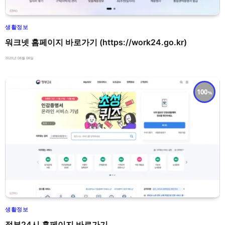
생활정보
워크넷 홈페이지 바로가기 (https://work24.go.kr)
2026년 08월 08일
100
생활정보
정부24시 홈페이지 바로가기