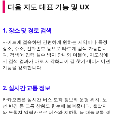
다음 지도 대표 기능 및 UX
1. 장소 및 경로 검색
사이트에 접속하면 간편하게 원하는 지역이나 특정
장소, 주소, 전화번호 등으로 빠르게 검색 가능합니
다. 검색어 입력 실수 방지 안내와 더불어, 지도상에
서 검색 결과가 바로 시각화되어 길 찾기·내비게이션
기능을 강화합니다.
2. 실시간 교통 정보
카카오맵은 실시간 버스 도착 정보와 운행 위치, 노
선 변경 등 교통 상황도 한눈에 보여줍니다. 출발지
와 도착지 입력만으로 버스와 지하철 등 대중교통 경