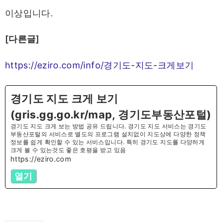
이상입니다.
[다른글]
https://eziro.com/info/경기도-지도-크게보기
경기도 지도 크게 보기
(gris.gg.go.kr/map, 경기도부동산포털)
경기도 지도 크게 보는 방법 공유 드립니다. 경기도 지도 서비스는 경기도
부동산포털의 서비스로 별도의 프로그램 설치없이 지도상에 다양한 정책
정보를 쉽게 확인할 수 있는 서비스입니다. 특히 경기도 지도를 다양하게
크게 볼 수 있는것도 좋은 호평을 받고 있음
https://eziro.com
열기