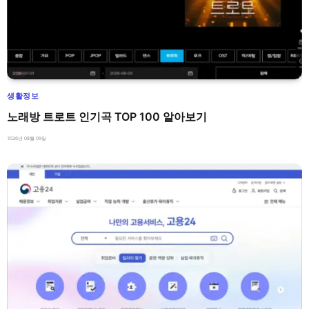
생활정보
노래방 트로트 인기곡 TOP 100 알아보기
2026년 08월 09일