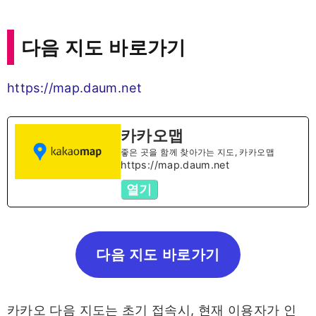
다음 지도 바로가기
https://map.daum.net
카카오맵
좋은 곳을 함께 찾아가는 지도, 카카오맵
https://map.daum.net
열기
다음 지도 바로가기
카카오 다음 지도는 초기 접속시, 현재 이용자가 인