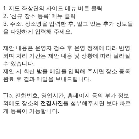
1. 지도 좌상단의 사이드 메뉴 버튼 클릭
2. ‘신규 장소 등록’ 메뉴 클릭
3. 주소, 장소명을 입력한 후, 알고 있는 추가 정보들
을 다양하게 입력해 주세요.
제안 내용은 운영자 검수 후 운영 정책에 따라 반영
되며 처리 기간은 제안 내용 및 상황에 따라 달라질
수 있습니다.
제안 시 회신 받을 메일을 입력해 주시면 장소 등록
완료 후 결과 메일을 보내드립니다.
Tip. 전화번호, 영업시간, 홈페이지 등의 부가 정보
외에도 장소의
전경사진
을 첨부해주시면 보다 빠르
게 등록이 가능합니다.