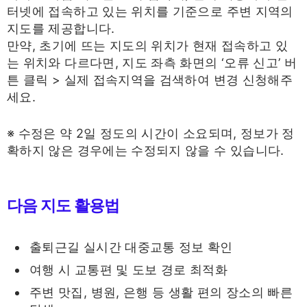
터넷에 접속하고 있는 위치를 기준으로 주변 지역의
지도를 제공합니다.
만약, 초기에 뜨는 지도의 위치가 현재 접속하고 있
는 위치와 다르다면, 지도 좌측 화면의 ‘오류 신고’ 버
튼 클릭 > 실제 접속지역을 검색하여 변경 신청해주
세요.
※ 수정은 약 2일 정도의 시간이 소요되며, 정보가 정
확하지 않은 경우에는 수정되지 않을 수 있습니다.
다음 지도 활용법
출퇴근길 실시간 대중교통 정보 확인
여행 시 교통편 및 도보 경로 최적화
주변 맛집, 병원, 은행 등 생활 편의 장소의 빠른