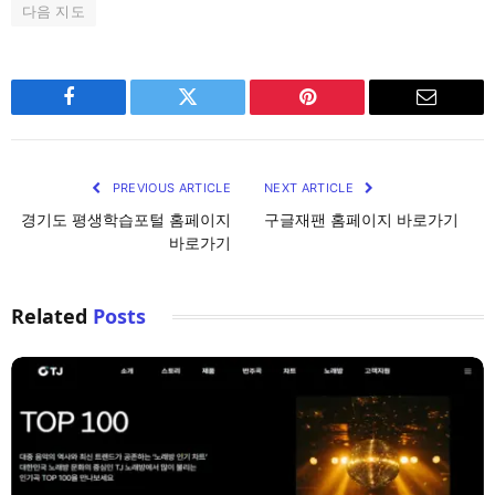
다음 지도
Facebook
Twitter
Pinterest
Email
PREVIOUS ARTICLE
NEXT ARTICLE
경기도 평생학습포털 홈페이지
구글재팬 홈페이지 바로가기
바로가기
Related
Posts