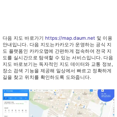
다음 지도 바로가기
https://map.daum.net
및 이용
안내입니다. 다음 지도는카카오가 운영하는 공식 지
도 플랫폼인 카카오맵에 간편하게 접속하여 전국 지
도를 실시간으로 탐색할 수 있는 서비스입니다. 다음
지도 바로보기는 독자적인 지도 데이터와 교통 정보,
장소 검색 기능을 제공해 일상에서 빠르고 정확하게
길을 찾고 위치를 확인하도록 도와줍니다.