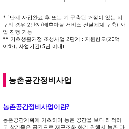
*
1단계 사업완료 후 또는 기 구축된 거점이 있는 지
구의 경우 2단계(배후마을 서비스 전달체계 구축) 사
업 진행 가능
**
기초생활거점 조성사업 2단계 : 지원한도(20억
이하), 사업기간(5년 이내)
농촌공간정비사업
농촌공간정비사업이란?
농촌공간계획에 기초하여 농촌 공간을 보다 쾌적하
고 살기좋은 공간으로 재구조화 하기 위해서 농촌 마