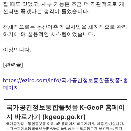
질 때도 있었고, 세부 기능은 조금 더 직관적으로 개
선되면 좋겠다는 생각이 들었습니다.
전체적으로는 농산어촌 개발사업을 체계적으로 관리
하기에 꽤 실용적인 시스템이었습니다.
이상입니다.
[관련글]
https://eziro.com/info/국가공간정보통합플랫폼-홈
페이지
국가공간정보통합플랫폼 K-GeoP 홈페이
지 바로가기 (kgeop.go.kr)
국가공간정보통합플랫폼 K-GeoP 홈페이지 바로가기 및 이용 안내입니다.
국가공간정보통합플랫폼(K-Geo) 플랫폼은 국토교통부가 운영하는, 여러