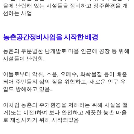
을에 난립해 있는 시설들을 정비하고 정주환경을 개
선하는 사업
농촌공간정비사업을 시작한 배경
농촌의 무분별한 난개발로 마을 인근에 공장 등 위해
시설들이 난립함.
이들로부터 악취, 소음, 오폐수, 화학물질 등이 배출
되어 주민들의 삶의 질을 위협하고, 새로운 인구 유
입도 방해하고 있음.
이처럼 농촌의 주거환경을 저해하는 위해 시설을 철
거(또는 이전)하여 보다 안전하고 깨끗한 농촌 마을
로 재생시키기 위해 시작되었음