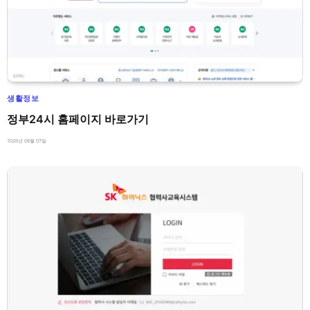
생활정보
정부24시 홈페이지 바로가기
2026년 08월 07일