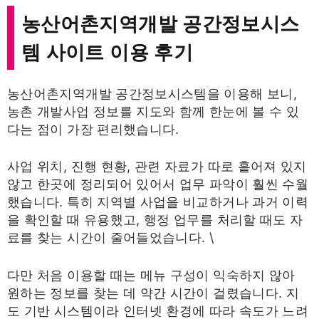
농산어촌지역개발 공간정보시스
템 사이트 이용 후기
농산어촌지역개발 공간정보시스템을 이용해 보니,
농촌 개발사업 정보를 지도와 함께 한눈에 볼 수 있
다는 점이 가장 편리했습니다.
사업 위치, 진행 현황, 관련 자료가 따로 흩어져 있지
않고 한곳에 정리되어 있어서 업무 파악이 훨씬 수월
했습니다. 특히 지역별 사업을 비교하거나 과거 이력
을 확인할 때 유용했고, 행정 업무를 처리할 때도 자
료를 찾는 시간이 줄어들었습니다. \
다만 처음 이용할 때는 메뉴 구성이 익숙하지 않아
원하는 정보를 찾는 데 약간 시간이 걸렸습니다. 지
도 기반 시스템이라 인터넷 환경에 따라 속도가 느려