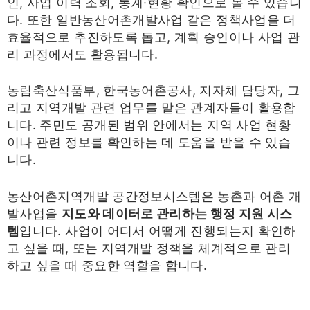
인, 사업 이력 조회, 통계·현황 확인으로 볼 수 있습니
다. 또한 일반농산어촌개발사업 같은 정책사업을 더
효율적으로 추진하도록 돕고, 계획 승인이나 사업 관
리 과정에서도 활용됩니다.
농림축산식품부, 한국농어촌공사, 지자체 담당자, 그
리고 지역개발 관련 업무를 맡은 관계자들이 활용합
니다. 주민도 공개된 범위 안에서는 지역 사업 현황
이나 관련 정보를 확인하는 데 도움을 받을 수 있습
니다.
농산어촌지역개발 공간정보시스템은 농촌과 어촌 개
발사업을
지도와 데이터로 관리하는 행정 지원 시스
템
입니다. 사업이 어디서 어떻게 진행되는지 확인하
고 싶을 때, 또는 지역개발 정책을 체계적으로 관리
하고 싶을 때 중요한 역할을 합니다.