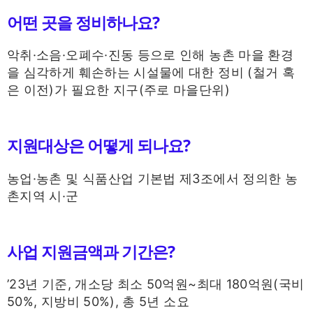
어떤 곳을 정비하나요?
악취·소음·오폐수·진동 등으로 인해 농촌 마을 환경
을 심각하게 훼손하는 시설물에 대한 정비 (철거 혹
은 이전)가 필요한 지구(주로 마을단위)
지원대상은 어떻게 되나요?
농업·농촌 및 식품산업 기본법 제3조에서 정의한 농
촌지역 시·군
사업 지원금액과 기간은?
’23년 기준, 개소당 최소 50억원~최대 180억원(국비
50%, 지방비 50%), 총 5년 소요