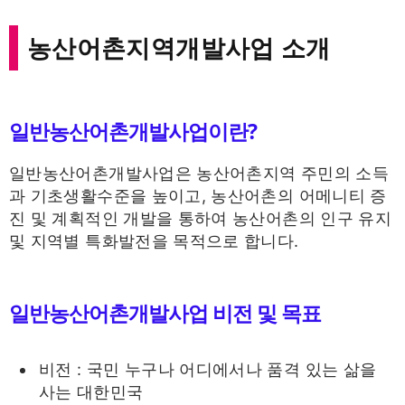
농산어촌지역개발사업 소개
일반농산어촌개발사업이란?
일반농산어촌개발사업은 농산어촌지역 주민의 소득
과 기초생활수준을 높이고, 농산어촌의 어메니티 증
진 및 계획적인 개발을 통하여 농산어촌의 인구 유지
및 지역별 특화발전을 목적으로 합니다.
일반농산어촌개발사업 비전 및 목표
비전 : 국민 누구나 어디에서나 품격 있는 삶을
사는 대한민국