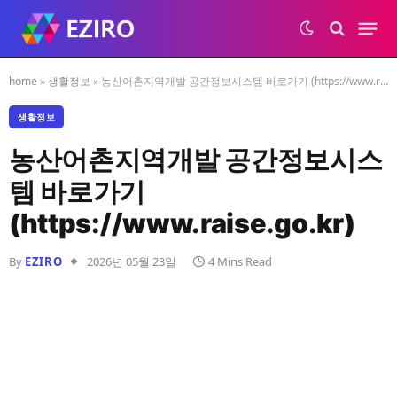
home
»
생활정보
»
농산어촌지역개발 공간정보시스템 바로가기 (https://www.raise.go.kr)
생활정보
농산어촌지역개발 공간정보시스
템 바로가기
(https://www.raise.go.kr)
By
EZIRO
2026년 05월 23일
4 Mins Read