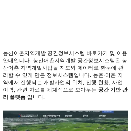
농산어촌지역개발 공간정보시스템 바로가기 및 이용
안내입니다. 농산어촌지역개발 공간정보시스템은 농
산어촌 지역개발사업을 지도와 데이터로 한눈에 관
리할 수 있게 만든 정보시스템입니다. 농촌·어촌 지
역에서 진행되는 개발사업의 위치, 진행 현황, 사업
이력, 관련 자료를 체계적으로 모아두는
공간 기반 관
리 플랫폼
입니다.