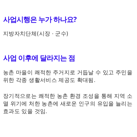
사업시행은 누가 하나요?
지방자치단체(시장 · 군수)
사업 이후에 달라지는 점
농촌 마을이 쾌적한 주거지로 거듭날 수 있고 주민을
위한 각종 생활서비스 제공도 확대됨.
장기적으로는 쾌적한 농촌 환경 조성을 통해 지역 소
멸 위기에 처한 농촌에 새로운 인구의 유입을 늘리는
효과도 있을 것임.