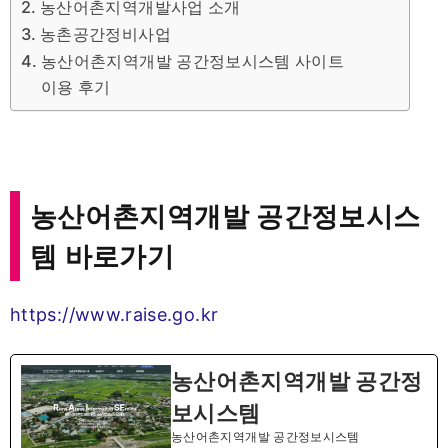
농산어촌지역개발사업 소개
농촌공간정비사업
농산어촌지역개발 공간정보시스템 사이트
이용 후기
농산어촌지역개발 공간정보시스
템 바로가기
https://www.raise.go.kr
농산어촌지역개발 공간정
보시스템
농산어촌지역개발 공간정보시스템