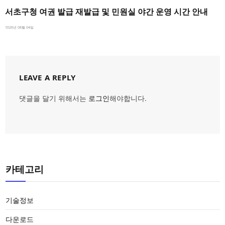
서초구청 여권 발급 재발급 및 민원실 야간 운영 시간 안내
2026년 08월 04일
LEAVE A REPLY
댓글을 달기 위해서는
로그인
해야합니다.
카테고리
기술정보
다운로드