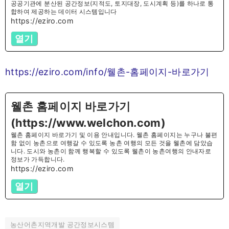
공공기관에 분산된 공간정보(지적도, 토지대장, 도시계획 등)를 하나로 통
합하여 제공하는 데이터 시스템입니다
https://eziro.com
열기
https://eziro.com/info/웰촌-홈페이지-바로가기
웰촌 홈페이지 바로가기
(https://www.welchon.com)
웰촌 홈페이지 바로가기 및 이용 안내입니다. 웰촌 홈페이지는 누구나 불편
함 없이 농촌으로 여행갈 수 있도록 농촌 여행의 모든 것을 웰촌에 담았습
니다. 도시와 농촌이 함께 행복할 수 있도록 웰촌이 농촌여행의 안내자로
정보가 가득합니다.
https://eziro.com
열기
농산어촌지역개발 공간정보시스템