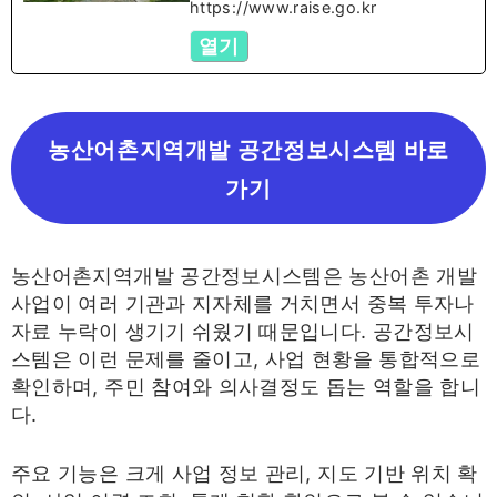
https://www.raise.go.kr
열기
농산어촌지역개발 공간정보시스템 바로
가기
농산어촌지역개발 공간정보시스템은 농산어촌 개발
사업이 여러 기관과 지자체를 거치면서 중복 투자나
자료 누락이 생기기 쉬웠기 때문입니다. 공간정보시
스템은 이런 문제를 줄이고, 사업 현황을 통합적으로
확인하며, 주민 참여와 의사결정도 돕는 역할을 합니
다.
주요 기능은 크게 사업 정보 관리, 지도 기반 위치 확