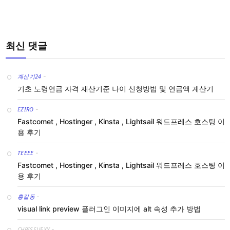
최신 댓글
계산기24
-
기초 노령연금 자격 재산기준 나이 신청방법 및 연금액 계산기
EZIRO
-
Fastcomet , Hostinger , Kinsta , Lightsail 워드프레스 호스팅 이
용 후기
TEEEE
-
Fastcomet , Hostinger , Kinsta , Lightsail 워드프레스 호스팅 이
용 후기
홍길동
-
visual link preview 플러그인 이미지에 alt 속성 추가 방법
CHRISSUEXY
-