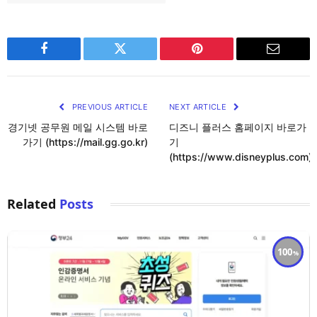
Facebook
Twitter
Pinterest
Email
PREVIOUS ARTICLE
NEXT ARTICLE
경기넷 공무원 메일 시스템 바로
디즈니 플러스 홈페이지 바로가
가기 (https://mail.gg.go.kr)
기
(https://www.disneyplus.com)
Related
Posts
100