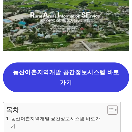
농산어촌지역개발 공간정보시스템 바로
가기
목차
농산어촌지역개발 공간정보시스템 바로가
기