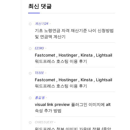
최신 댓글
계산기24
-
기초 노령연금 자격 재산기준 나이 신청방법
및 연금액 계산기
EZIRO
-
Fastcomet , Hostinger , Kinsta , Lightsail
워드프레스 호스팅 이용 후기
TEEEE
-
Fastcomet , Hostinger , Kinsta , Lightsail
워드프레스 호스팅 이용 후기
홍길동
-
visual link preview 플러그인 이미지에 alt
속성 추가 방법
CHRISSUEXY
-
워드프레스 첨부 이미지 가운데 정렬 (중앙