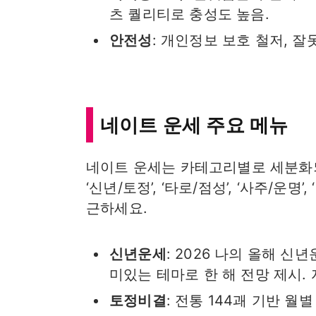
츠 퀄리티로 충성도 높음.
안전성
: 개인정보 보호 철저, 잘
네이트 운세 주요 메뉴
네이트 운세는 카테고리별로 세분화
‘신년/토정’, ‘타로/점성’, ‘사주/운명’,
근하세요.
신년운세
: 2026 나의 올해 신
미있는 테마로 한 해 전망 제시.
토정비결
: 전통 144괘 기반 월