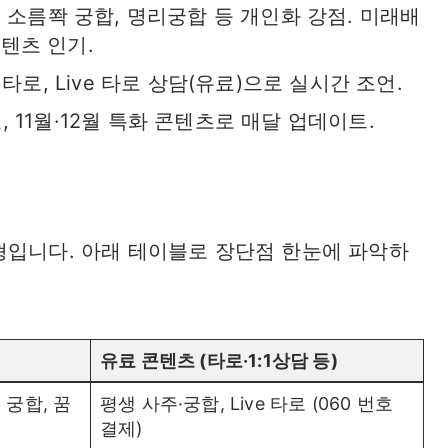
주, 소름쫙 궁합, 명리궁합 등 개인화 강점. 미래배
텐츠 인기.
애 타로, Live 타로 상담(유료)으로 실시간 조언.
, 11월·12월 특화 콘텐츠로 매달 업데이트.
형입니다. 아래 테이블로 장단점 한눈에 파악하
유료 콘텐츠 (타로·1:1상담 등)
 궁합, 꿈
평생 사주·궁합, Live 타로 (060 번호
결제)