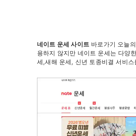
네이트 운세 사이트
바로가기 오늘의 
용하지 않지만 네이트 운세는 다양한
세,새해 운세, 신년 토종비결 서비스