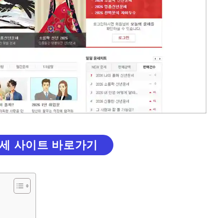
세 사이트 바로가기