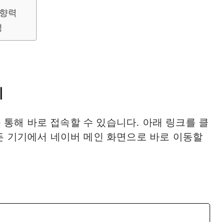
영향력
성
기
통해 바로 접속할 수 있습니다. 아래 링크를 클
모든 기기에서 네이버 메인 화면으로 바로 이동할