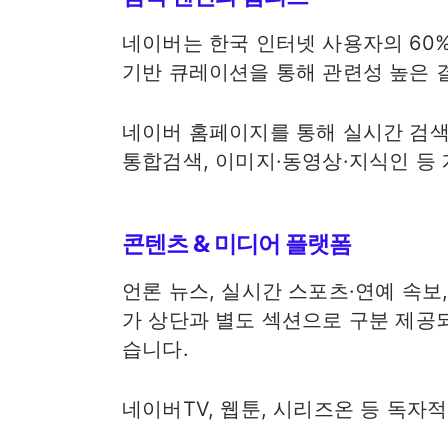
네이버는 한국 인터넷 사용자의 60%
기반 큐레이션을 통해 관련성 높은 
네이버 홈페이지를 통해 실시간 검색
통합검색, 이미지·동영상·지식인 등
콘텐츠 & 미디어 플랫폼
언론 뉴스, 실시간 스포츠·연예 속보,
가 상단과 별도 섹션으로 구분 제공
습니다.
네이버TV, 웹툰, 시리즈온 등 독자