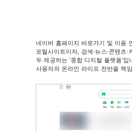
네이버 홈페이지 바로가기 및 이용 
포털사이트이자, 검색·뉴스·콘텐츠·
두 제공하는 ‘종합 디지털 플랫폼’입
사용자의 온라인 라이프 전반을 책임