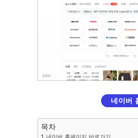
네이버 
목차
네이버 홈페이지 바로가기