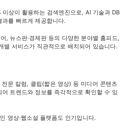
 이상이 활용하는 검색엔진으로, AI 기술과 DB
결과를 빠르게 제공합니다.
어, 뉴스판·경제판 등의 다양한 분야별 홈피드,
 개별 서비스가 직관적으로 배치되어 있습니다.
 전문 칼럼, 클립(짧은 영상) 등 미디어 콘텐츠
되어 트렌드와 정보를 즉각적으로 확인할 수 있
적인 영상·웹소설 플랫폼도 인기입니다.