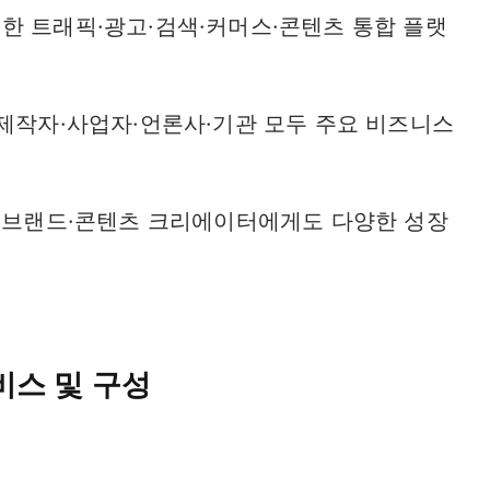
한 트래픽·광고·검색·커머스·콘텐츠 통합 플랫
 제작자·사업자·언론사·기관 모두 주요 비즈니스
주·브랜드·콘텐츠 크리에이터에게도 다양한 성장
비스 및 구성