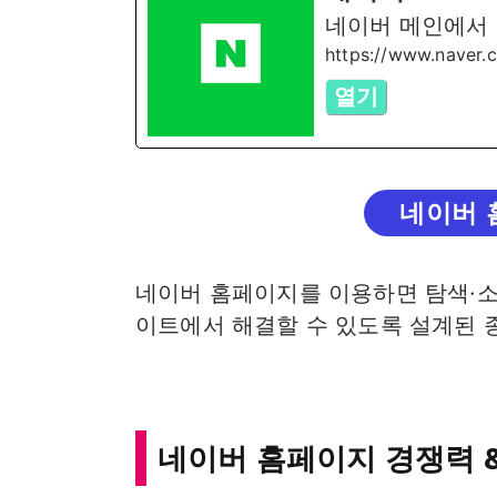
네이버 메인에서 
https://www.naver.
열기
네이버 
네이버 홈페이지를 이용하면 탐색·소
이트에서 해결할 수 있도록 설계된 
네이버 홈페이지 경쟁력 