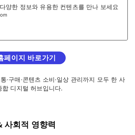
다양한 정보와 유용한 컨텐츠를 만나 보세요
com
홈페이지 바로가기
통·구매·콘텐츠 소비·일상 관리까지 모두 한 사
종합 디지털 허브입니다.
& 사회적 영향력