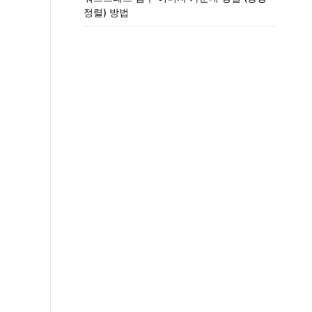
정렬) 방법