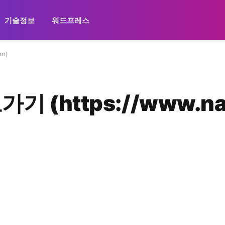
기술정보
워드프레스
m)
(https://www.nav