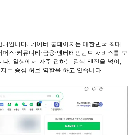
안내입니다. 네이버 홈페이지는 대한민국 최대
커머스·커뮤니티·금융·엔터테인먼트 서비스를 모
니다. 일상에서 자주 접하는 검색 엔진을 넘어,
지는 중심 허브 역할을 하고 있습니다.