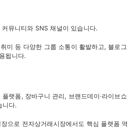
체 커뮤니티와 SNS 채널이 있습니다.
취미 등 다양한 그룹 소통이 활발하고, 블로그
활용됩니다.
 플랫폼, 장바구니 관리, 브랜드데이·라이브쇼
습니다.
성장으로 전자상거래시장에서도 핵심 플랫폼 역