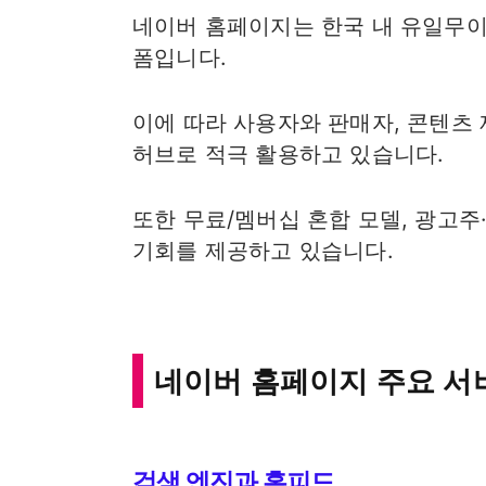
네이버 홈페이지는 한국 내 유일무이
폼입니다.
이에 따라 사용자와 판매자, 콘텐츠
허브로 적극 활용하고 있습니다.
또한 무료/멤버십 혼합 모델, 광고
기회를 제공하고 있습니다.
네이버 홈페이지 주요 서
검색 엔진과 홈피드