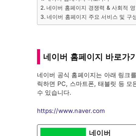
네이버 홈페이지 경쟁력 & 사회적 
네이버 홈페이지 주요 서비스 및 구
네이버 홈페이지 바로가
네이버 공식 홈페이지는 아래 링크를 
릭하면 PC, 스마트폰, 태블릿 등 
수 있습니다.
https://www.naver.com
네이버