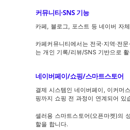
커뮤니티·SNS 기능
카페, 블로그, 포스트 등 네이버 자
카페커뮤니티에서는 전국·지역·전문·
는 개인 기록/리뷰/SNS 기반으로 
네이버페이/쇼핑/스마트스토어
결제 시스템인 네이버페이, 이커머스
핑까지 쇼핑 전 과정이 연계되어 있
셀러용 스마트스토어(오픈마켓)의 
할을 합니다.