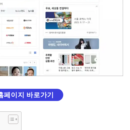
홈페이지 바로가기