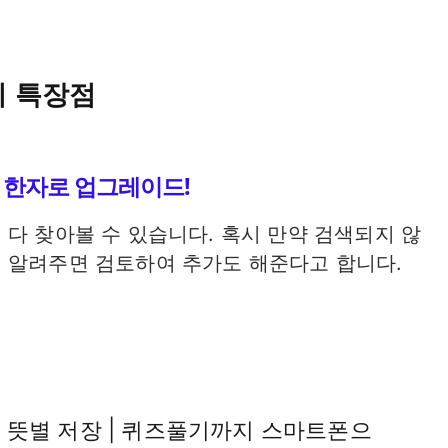
지 특장점
0개 한자로 업그레이드!
다 찾아볼 수 있습니다. 혹시 만약 검색되지 않
 알려주면 검토하여 추가도 해준다고 합니다.
기 | 뜻별 저장 | 퀴즈풀기까지 스마트폰으