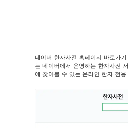
네이버 한자사전 홈페이지 바로가기 
는 네이버에서 운영하는 한자사전 서
에 찾아볼 수 있는 온라인 한자 전용