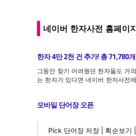
네이버 한자사전 홈페이
한자 4만 2천 건 추가! 총 71,78
그동안 찾기 어려웠던 한자들도 거의 
는 한자가 있다면 네이버 한자사전에
모바일 단어장 오픈
Pick 단어장 저장 | 획순보