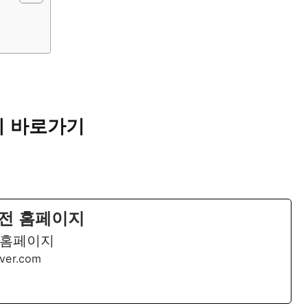
지 바로가기
전 홈페이지
 홈페이지
aver.com