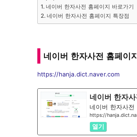
네이버 한자사전 홈페이지 바로가기
네이버 한자사전 홈페이지 특장점
네이버 한자사전 홈페이
https://hanja.dict.naver.com
네이버 한자사
네이버 한자사전
https://hanja.dict.n
열기