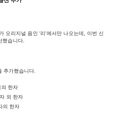
 옵션 추가
가 오리지널 음인 ‘리’에서만 나오는데, 이번 신
선했습니다.​
을 추가했습니다.
내의 한자
자 외 한자
자의 한자