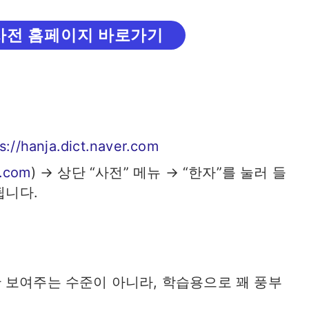
사전 홈페이지 바로가기
s://hanja.dict.naver.com
r.com
) → 상단 “사전” 메뉴 → “한자”를 눌러 들
됩니다.
 보여주는 수준이 아니라, 학습용으로 꽤 풍부