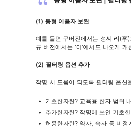
동형 이음자 보완 | 필터링
(1) 동형 이음자 보완
예를 들면 구버전에서는 성씨 리(李)
규 버전에서는 ‘이’에서도 나오게 개
(2) 필터링 옵션 추가
작명 시 도움이 되도록 필터링 옵션
기초한자란? 교육용 한자 범위 
추가한자란? 작명에 쓰인 기초한
허용한자란? 약자, 속자 등 비정