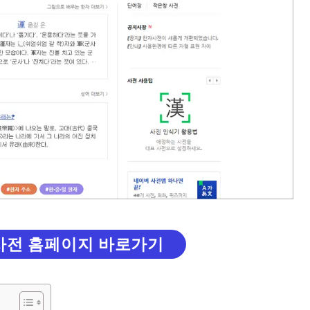
사전 홈페이지 바로가기