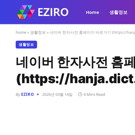
Home
생활정보
home
»
생활정보
»
네이버 한자사전 홈페이지 바로가기 (https://hanja.di
생활정보
네이버 한자사전 홈
(https://hanja.dic
By
EZIRO
2026년 03월 14일
4 Mins Read