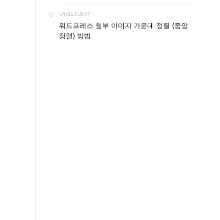
CHRISSUEXY
-
워드프레스 첨부 이미지 가운데 정렬 (중앙
정렬) 방법