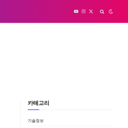
YouTube
Instagram
X
(Twitter)
카테고리
기술정보