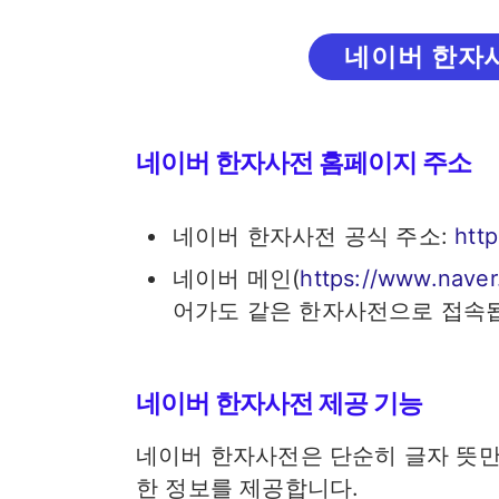
네이버 한자
네이버 한자사전 홈페이지 주소
네이버 한자사전 공식 주소:
http
네이버 메인(
https://www.nave
어가도 같은 한자사전으로 접속
네이버 한자사전 제공 기능
네이버 한자사전은 단순히 글자 뜻만
한 정보를 제공합니다.