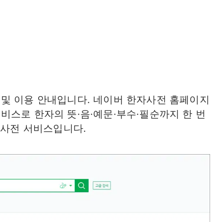
및 이용 안내입니다. 네이버 한자사전 홈페이지
비스로 한자의 뜻·음·예문·부수·필순까지 한 번
 사전 서비스입니다.