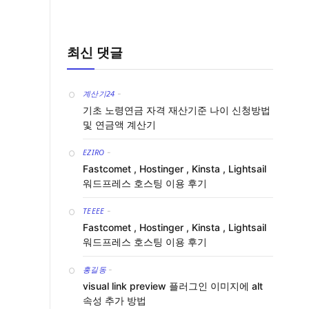
최신 댓글
계산기24
-
기초 노령연금 자격 재산기준 나이 신청방법
및 연금액 계산기
EZIRO
-
Fastcomet , Hostinger , Kinsta , Lightsail
워드프레스 호스팅 이용 후기
TEEEE
-
Fastcomet , Hostinger , Kinsta , Lightsail
워드프레스 호스팅 이용 후기
홍길동
-
visual link preview 플러그인 이미지에 alt
속성 추가 방법