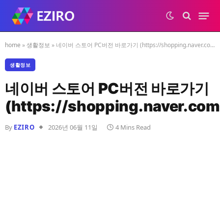
home
»
생활정보
»
네이버 스토어 PC버전 바로가기 (https://shopping.naver.com)
생활정보
네이버 스토어 PC버전 바로가기
(https://shopping.naver.com
By
EZIRO
2026년 06월 11일
4 Mins Read