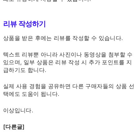
리뷰 작성하기
상품을 받은 후에는 리뷰를 작성할 수 있습니다.
텍스트 리뷰뿐 아니라 사진이나 동영상을 첨부할 수
있으며, 일부 상품은 리뷰 작성 시 추가 포인트를 지
급하기도 합니다.
실제 사용 경험을 공유하면 다른 구매자들의 상품 선
택에도 도움이 됩니다.
이상입니다.
[다른글]