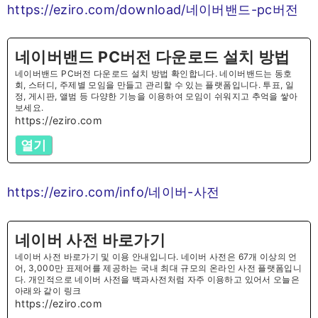
https://eziro.com/download/네이버밴드-pc버전
네이버밴드 PC버전 다운로드 설치 방법
네이버밴드 PC버전 다운로드 설치 방법 확인합니다. 네이버밴드는 동호
회, 스터디, 주제별 모임을 만들고 관리할 수 있는 플랫폼입니다. 투표, 일
정, 게시판, 앨범 등 다양한 기능을 이용하여 모임이 쉬워지고 추억을 쌓아
보세요.
https://eziro.com
열기
https://eziro.com/info/네이버-사전
네이버 사전 바로가기
네이버 사전 바로가기 및 이용 안내입니다. 네이버 사전은 67개 이상의 언
어, 3,000만 표제어를 제공하는 국내 최대 규모의 온라인 사전 플랫폼입니
다. 개인적으로 네이버 사전을 백과사전처럼 자주 이용하고 있어서 오늘은
아래와 같이 링크
https://eziro.com