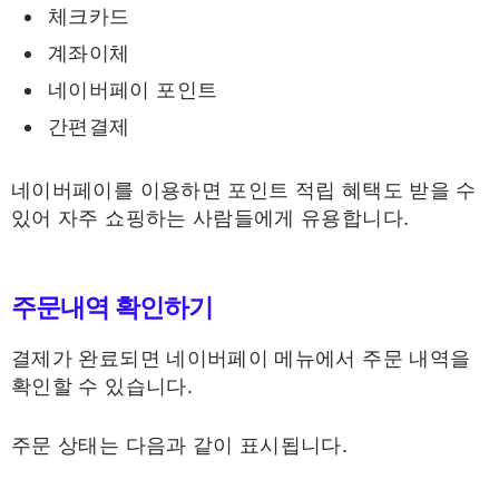
체크카드
계좌이체
네이버페이 포인트
간편결제
네이버페이를 이용하면 포인트 적립 혜택도 받을 수
있어 자주 쇼핑하는 사람들에게 유용합니다.
주문내역 확인하기
결제가 완료되면 네이버페이 메뉴에서 주문 내역을
확인할 수 있습니다.
주문 상태는 다음과 같이 표시됩니다.