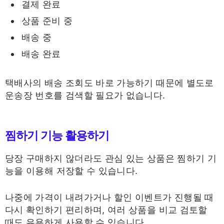
결제 완료
상품 준비 중
배송 중
배송 완료
택배사의 배송 조회도 바로 가능하기 때문에 별도로
운송장 번호를 검색할 필요가 없습니다.
찜하기 기능 활용하기
당장 구매하지 않더라도 관심 있는 상품은 찜하기 기
능을 이용해 저장할 수 있습니다.
나중에 가격이 내려가거나 할인 이벤트가 진행될 때
다시 확인하기 편리하며, 여러 상품을 비교 검토할
때도 유용하게 사용할 수 있습니다.