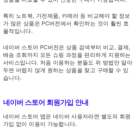
특히 노트북, 가전제품, 카메라 등 비교해야 할 정보
가 많은 상품은 PC버전에서 확인하는 것이 훨씬 효
율적입니다.
네이버 스토어 PC버전은 상품 검색부터 비교, 결제,
배송 조회까지 모든 쇼핑 과정을 편리하게 지원하는
서비스입니다. 처음 이용하는 분들도 위 방법만 알아
두면 어렵지 않게 원하는 상품을 찾고 구매할 수 있
습니다.
네이버 스토어 회원가입 안내
네이버 스토어 앱은 네이버 사용자라면 별도의 회원
가입 없이 이용이 가능합니다.