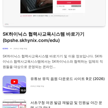
SK하이닉스 협력사교육시스템 바로가기
(bpshe.skhynix.com/edu)
EZIRO
2026년 08월 06일
SK하이닉스 협력사교육시스템 바로가기 및 이용 정보입니다. SK하
이닉스 협력사교육시스템에서는 SK하이닉스와 협력하는 업체의 직
원들을 대상으로 운영되는 온라인…
유튜브 뮤직 음원 다운로드 사이트 9곳 (2026)
2026년 08월 05일
10.0
서초구청 여권 발급 재발급 및 민원실 야간 운
영 시간 안내