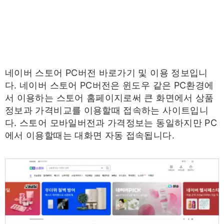
네이버 스토어 PC버전 바로가기 및 이용 정보입니
다. 네이버 스토어 PC버전은 윈도우 같은 PC환경에
서 이용하는 스토어 홈페이지로써 큰 화면에서 상품
정보과 가격비교를 이용할때 접속하는 사이트입니
다. 스토어 모바일버전과 가격정보는 동일하지만 PC
에서 이용할때는 대화면 자동 접속됩니다.