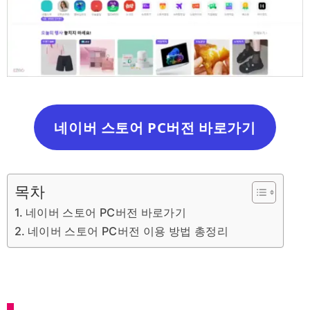
네이버 스토어 PC버전 바로가기
목차
네이버 스토어 PC버전 바로가기
네이버 스토어 PC버전 이용 방법 총정리