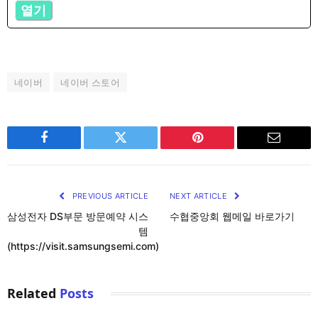
열기
네이버
네이버 스토어
Facebook
Twitter
Pinterest
Email
PREVIOUS ARTICLE
NEXT ARTICLE
삼성전자 DS부문 방문예약 시스
수협중앙회 웹메일 바로가기
템
(https://visit.samsungsemi.com)
Related
Posts