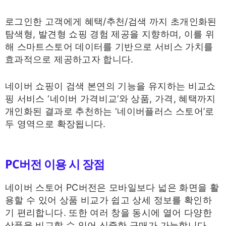
로그인한 고객에게 혜택/추천/검색 까지 초개인화된
탐색형, 발견형 쇼핑 경험 제공을 지향하며, 이를 위
해 스마트스토어 데이터를 기반으로 서비스 가치를
효과적으로 제공하고자 합니다.
네이버 쇼핑이 검색 본연의 기능을 유지하는 비교쇼
핑 서비스 ‘네이버 가격비교’와 상품, 가격, 혜택까지
개인화된 결과로 추천하는 ‘네이버플러스 스토어’로
두 영역으로 확장됩니다.
PC버전 이용 시 장점
네이버 스토어 PC버전은 모바일보다 넓은 화면을 활
용할 수 있어 상품 비교가 쉽고 상세 정보를 확인하
기 편리합니다. 또한 여러 창을 동시에 열어 다양한
상품을 비교할 수 있어 신중한 구매가 가능합니다.