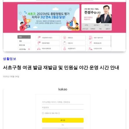
생활정보
서초구청 여권 발급 재발급 및 민원실 야간 운영 시간 안내
2026년 08월 04일