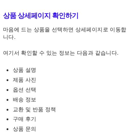
상품 상세페이지 확인하기
마음에 드는 상품을 선택하면 상세페이지로 이동합
니다.
여기서 확인할 수 있는 정보는 다음과 같습니다.
상품 설명
제품 사진
옵션 선택
배송 정보
교환 및 반품 정책
구매 후기
상품 문의