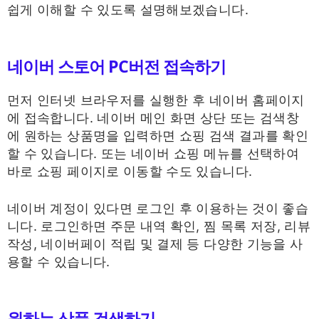
쉽게 이해할 수 있도록 설명해보겠습니다.
네이버 스토어 PC버전 접속하기
먼저 인터넷 브라우저를 실행한 후 네이버 홈페이지
에 접속합니다. 네이버 메인 화면 상단 또는 검색창
에 원하는 상품명을 입력하면 쇼핑 검색 결과를 확인
할 수 있습니다. 또는 네이버 쇼핑 메뉴를 선택하여
바로 쇼핑 페이지로 이동할 수도 있습니다.
네이버 계정이 있다면 로그인 후 이용하는 것이 좋습
니다. 로그인하면 주문 내역 확인, 찜 목록 저장, 리뷰
작성, 네이버페이 적립 및 결제 등 다양한 기능을 사
용할 수 있습니다.
원하는 상품 검색하기