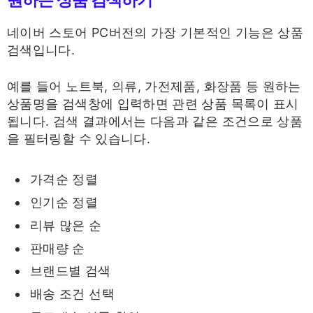
네이버 스토어 PC버전의 가장 기본적인 기능은 상품
검색입니다.
예를 들어 노트북, 의류, 가전제품, 화장품 등 원하는
상품명을 검색창에 입력하면 관련 상품 목록이 표시
됩니다. 검색 결과에서는 다음과 같은 조건으로 상품
을 필터링할 수 있습니다.
가격순 정렬
인기순 정렬
리뷰 많은 순
판매량 순
브랜드별 검색
배송 조건 선택