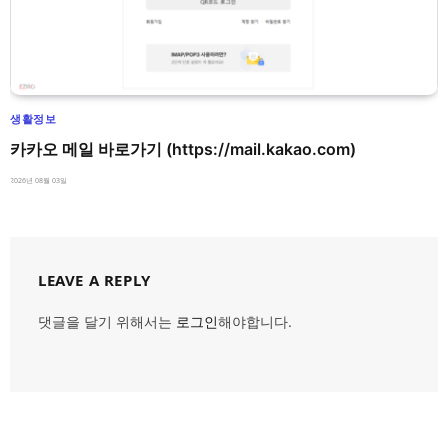
생활정보
카카오 메일 바로가기 (https://mail.kakao.com)
2026년 08월 03일
LEAVE A REPLY
댓글을 달기 위해서는
로그인
해야합니다.