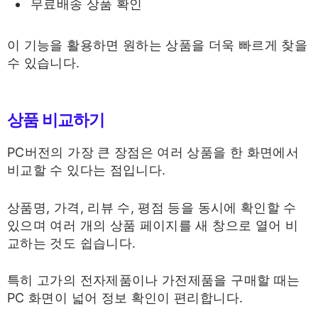
무료배송 상품 확인
이 기능을 활용하면 원하는 상품을 더욱 빠르게 찾을
수 있습니다.
상품 비교하기
PC버전의 가장 큰 장점은 여러 상품을 한 화면에서
비교할 수 있다는 점입니다.
상품명, 가격, 리뷰 수, 평점 등을 동시에 확인할 수
있으며 여러 개의 상품 페이지를 새 창으로 열어 비
교하는 것도 쉽습니다.
특히 고가의 전자제품이나 가전제품을 구매할 때는
PC 화면이 넓어 정보 확인이 편리합니다.