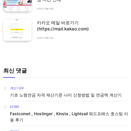
2026년 08월 04일
카카오 메일 바로가기
(https://mail.kakao.com)
2026년 08월 03일
최신 댓글
계산기24
-
기초 노령연금 자격 재산기준 나이 신청방법 및 연금액 계산기
EZIRO
-
Fastcomet , Hostinger , Kinsta , Lightsail 워드프레스 호스팅 이
용 후기