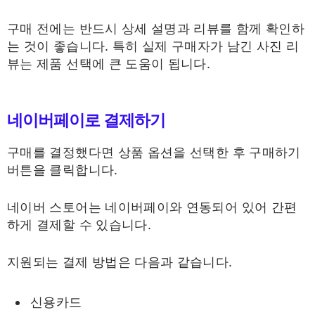
구매 전에는 반드시 상세 설명과 리뷰를 함께 확인하
는 것이 좋습니다. 특히 실제 구매자가 남긴 사진 리
뷰는 제품 선택에 큰 도움이 됩니다.
네이버페이로 결제하기
구매를 결정했다면 상품 옵션을 선택한 후 구매하기
버튼을 클릭합니다.
네이버 스토어는 네이버페이와 연동되어 있어 간편
하게 결제할 수 있습니다.
지원되는 결제 방법은 다음과 같습니다.
신용카드