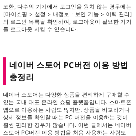
또한, 다수의 기기에서 로그인을 원치 않는 경우에는
[마이쇼핑 > 설정 > 내정보ㆍ보안 기능 > 이력 관리]
의 로그인 목록을 확인하여, 로그아웃이 필요한 기기
를 로그아웃 시킬 수 있습니다.
네이버 스토어 PC버전 이용 방법
총정리
네이버 스토어는 다양한 상품을 편리하게 구매할 수
있는 국내 대표 온라인 쇼핑 플랫폼입니다. 스마트폰
앱으로 이용하는 사람도 많지만, 상품을 비교하거나
상세 정보를 확인할 때는 PC 버전을 이용하는 것이
훨씬 편리한 경우가 많습니다. 이번 글에서는 네이버
스토어 PC버전 이용 방법을 처음 사용하는 사람도