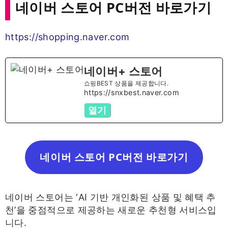
네이버 스토어 PC버전 바로가기
https://shopping.naver.com
네이버+ 스토어
쇼핑BEST 상품을 제공합니다.
https://snxbest.naver.com
열기
네이버 스토어 PC버전 바로가기
네이버 스토어는 ‘AI 기반 개인화된 상품 및 혜택 추
천’을 중점적으로 제공하는 새로운 추천형 서비스입
니다.