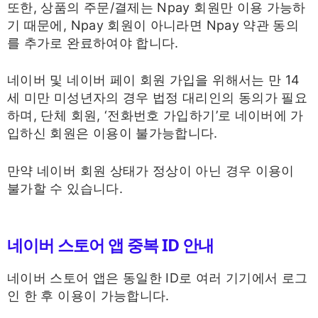
또한, 상품의 주문/결제는 Npay 회원만 이용 가능하
기 때문에, Npay 회원이 아니라면 Npay 약관 동의
를 추가로 완료하여야 합니다.
네이버 및 네이버 페이 회원 가입을 위해서는 만 14
세 미만 미성년자의 경우 법정 대리인의 동의가 필요
하며, 단체 회원, ‘전화번호 가입하기’로 네이버에 가
입하신 회원은 이용이 불가능합니다.
만약 네이버 회원 상태가 정상이 아닌 경우 이용이
불가할 수 있습니다.
네이버 스토어 앱 중복 ID 안내
네이버 스토어 앱은 동일한 ID로 여러 기기에서 로그
인 한 후 이용이 가능합니다.