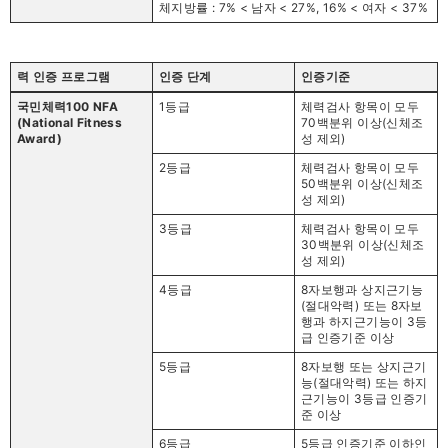
체지방률 : 7% < 남자 < 27%, 16% < 여자 < 37%
력 인증 프로그램
인증 단계
인증기준
국민체력100 NFA
1등급
체력검사 항목이 모두
(National Fitness
70백분위 이상(신체조
Award)
성 제외)
2등급
체력검사 항목이 모두
50백분위 이상(신체조
성 제외)
3등급
체력검사 항목이 모두
30백분위 이상(신체조
성 제외)
4등급
8자보행과 상지근기능
(절대악력) 또는 8자보
행과 하지근기능이 3등
급 인증기준 이상
5등급
8자보행 또는 상지근기
능(절대악력) 또는 하지
근기능이 3등급 인증기
준 이상
6등급
5등급 인증기준 이하인