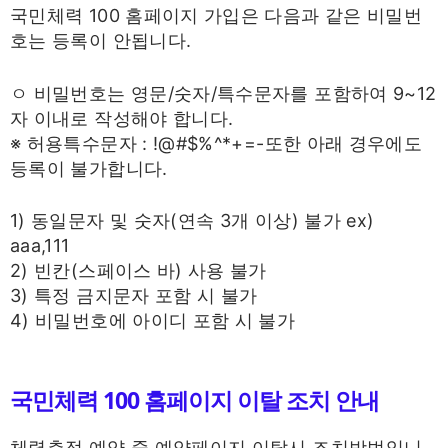
국민체력 100 홈페이지 가입은 다음과 같은 비밀번
호는 등록이 안됩니다.
ㅇ 비밀번호는 영문/숫자/특수문자를 포함하여 9~12
자 이내로 작성해야 합니다.
※ 허용특수문자 : !@#$%^*+=-또한 아래 경우에도
등록이 불가합니다.
1) 동일문자 및 숫자(연속 3개 이상) 불가 ex)
aaa,111
2) 빈칸(스페이스 바) 사용 불가
3) 특정 금지문자 포함 시 불가
4) 비밀번호에 아이디 포함 시 불가
국민체력 100 홈페이지 이탈 조치 안내
체력측정 예약 중 예약페이지 이탈시 조치방법입니