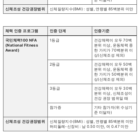
신체조성 건강권장범위
신체질량지수(BMI) : 성별, 연령별 85백분위 미만
체력 인증 프로그램
인증 단계
인증기준
국민체력100 NFA
1등급
건강체력이 모두 70백
(National Fitness
분위 이상, 운동체력 중
Award)
한 가지가 70백분위 이
상(신체조성 제외)
2등급
건강체력이 모두 50백
분위 이상, 운동체력 중
한 가지가 50백분위 이
상(신체조성 제외)
3등급
건강체력이 모두 30백
분위 이상, 신체조성이
건강 권장 범위일 때
참가증
기타 참가자(위 수상기
준 미달자)
신체조성 건강권장범위
신체질량지수(BMI) : 성별, 연령별 85백분위 미만
허리둘레-신장비 : 남 0.50 미만, 여 0.47 미만