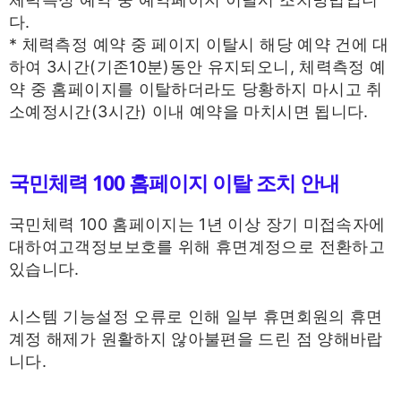
다.
* 체력측정 예약 중 페이지 이탈시 해당 예약 건에 대
하여 3시간(기존10분)동안 유지되오니, 체력측정 예
약 중 홈페이지를 이탈하더라도 당황하지 마시고 취
소예정시간(3시간) 이내 예약을 마치시면 됩니다.
국민체력 100 홈페이지 이탈 조치 안내
국민체력 100 홈페이지는 1년 이상 장기 미접속자에
대하여고객정보보호를 위해 휴면계정으로 전환하고
있습니다.
시스템 기능설정 오류로 인해 일부 휴면회원의 휴면
계정 해제가 원활하지 않아불편을 드린 점 양해바랍
니다.