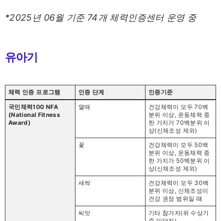
*2025년 06월 기준 74개 체력인증센터 운영 중
유아기
체력 인증 프로그램
인증 단계
인증기준
국민체력100 NFA
열매
건강체력이 모두 70백
(National Fitness
분위 이상, 운동체력 중
Award)
한 가지가 70백분위 이
상(신체조성 제외)
꽃
건강체력이 모두 50백
분위 이상, 운동체력 중
한 가지가 50백분위 이
상(신체조성 제외)
새싹
건강체력이 모두 30백
분위 이상, 신체조성이
건강 권장 범위일 때
씨앗
기타 참가자(위 수상기
준 미달자)