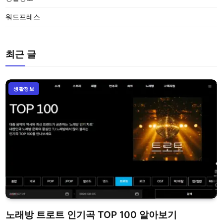
워드프레스
최근 글
생활정보
노래방 트로트 인기곡 TOP 100 알아보기