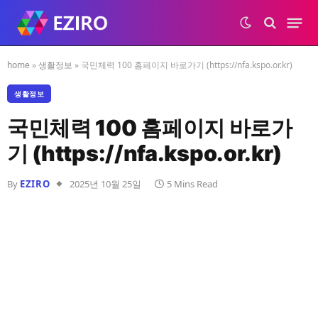
home
»
생활정보
»
국민체력 100 홈페이지 바로가기 (https://nfa.kspo.or.kr)
생활정보
국민체력 100 홈페이지 바로가
기 (https://nfa.kspo.or.kr)
By
EZIRO
2025년 10월 25일
5 Mins Read