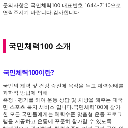
문의사항은 국민체력100 대표번호 1644-7110으로
연락주시기 바랍니다.감사합니다.
국민체력100 소개
국민체력100이란?
국민의 체력 및 건강 증진에 목적을 두고 체력상태를
과학적 방법에 의해
측정 · 평가를 하여 운동 상담 및 처방을 해주는 대국
민 스포츠 복지 서비스 입니다.국민체력100에 참가
한 모든 국민들에게는 체력수준 맞춤형 운동 프로그
램을 제공하고 운동에 꾸준히 참가할 수 있도록