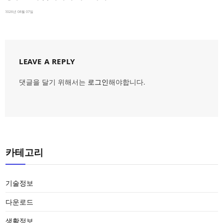
2026년 08월 07일
LEAVE A REPLY
댓글을 달기 위해서는
로그인
해야합니다.
카테고리
기술정보
다운로드
생활정보