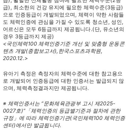
급), 활발한 신체활동 참여에 필요한 체력수준(2등
급), 최소한의 건강 유지에 필요한 체력수준(3등급)
으로 인증등급이 개발되었으며, 체력이 약한 사람들
도 체력인증에 관심을 가질 수 있도록 청소년, 성인,
어르신은 모두 6등급까지 제공됩니다.(단, 유소년의
경우 3등급까지 제공)
<국민체력100 체력인증기준 개선 및 맞춤형 운동콘
텐츠 개발(종합보고서),한국스포츠과학원,
2020.12.>
유아기 측정은 측정자의 체력수준에 대한 참고용으
로 개발되어 인증등급에 대한 인증서는 발급되지 않
으며, 체력측정결과지만 제공됩니다.
※ 체력인증서는 “문화체육관광부 고시 제2025-
0027호)”「체력인증의 등급별기준과 절차에 관한
규정」에 따라 체력인증기관(국민체력100 체력인증
센터)에서만 발급됩니다.