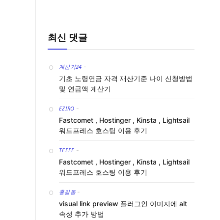
최신 댓글
계산기24
-
기초 노령연금 자격 재산기준 나이 신청방법
및 연금액 계산기
EZIRO
-
Fastcomet , Hostinger , Kinsta , Lightsail
워드프레스 호스팅 이용 후기
TEEEE
-
Fastcomet , Hostinger , Kinsta , Lightsail
워드프레스 호스팅 이용 후기
홍길동
-
visual link preview 플러그인 이미지에 alt
속성 추가 방법