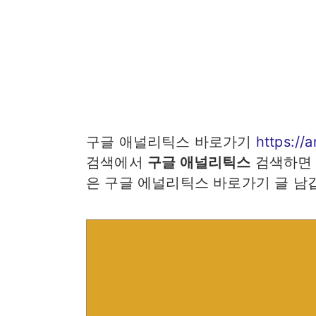
구글 애널리틱스 바로가기
https://
검색에서
구글 애널리틱스
검색하면 
은 구글 에널리틱스 바로가기 글 남깁