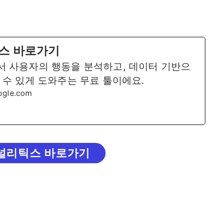
스 바로가기
 사용자의 행동을 분석하고, 데이터 기반으
 수 있게 도와주는 무료 툴이에요.
oogle.com
널리틱스 바로가기