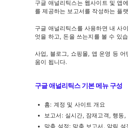
구글 애널리틱스는 웹사이트 및 앱
를 제공하는 보고서를 작성하는 플
구글 애널리틱스를 사용하면 내 사이트
엇을 하고, 돈을 쓰는지를 볼 수 있
사업, 블로그, 쇼핑몰, 앱 운영 등 
움이 됩니다.
구글 애널리틱스 기본 메뉴 구성
홈: 계정 및 사이트 개요
보고서: 실시간, 잠재고객, 행동,
맞춤 설정: 맞춤 보고서, 알림 설