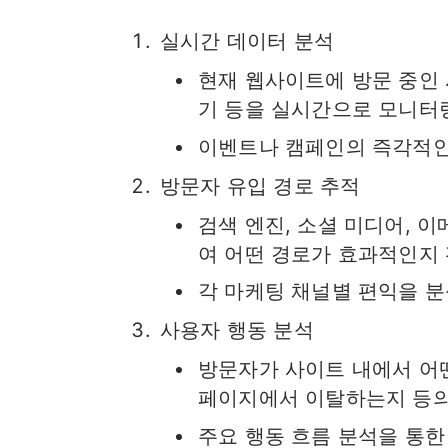
실시간 데이터 분석
현재 웹사이트에 방문 중인 
기 등을 실시간으로 모니터
이벤트나 캠페인의 즉각적인
방문자 유입 경로 추적
검색 엔진, 소셜 미디어, 
여 어떤 경로가 효과적인지 
각 마케팅 채널별 편익을 분
사용자 행동 분석
방문자가 사이트 내에서 어
페이지에서 이탈하는지 등의
주요 행동 흐름 분석을 통한 