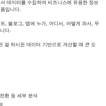
에서 데이터를 수집하여 비즈니스에 유용한 정보
랫폼입니다.
, 블로그, 앱에 누가, 어디서, 어떻게 와서, 무
습니다.
어떤 걸 하시든 데이터 기반으로 개선할 때 큰 도
 전환 등 세부 분석
정