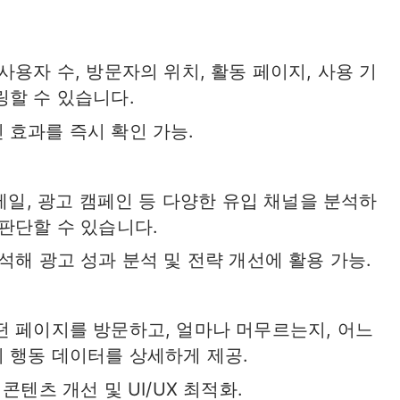
사용자 수, 방문자의 위치, 활동 페이지, 사용 기
링할 수 있습니다.
 효과를 즉시 확인 가능.
이메일, 광고 캠페인 등 다양한 유입 채널을 분석하
판단할 수 있습니다.
석해 광고 성과 분석 및 전략 개선에 활용 가능.
떤 페이지를 방문하고, 얼마나 머무르는지, 어느
 행동 데이터를 상세하게 제공.
콘텐츠 개선 및 UI/UX 최적화.