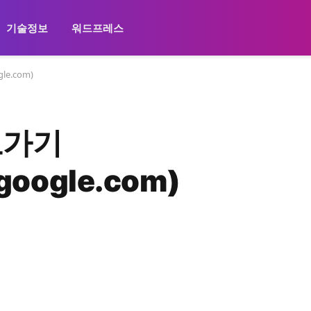
기술정보
워드프레스
le.com)
로가기
.google.com)