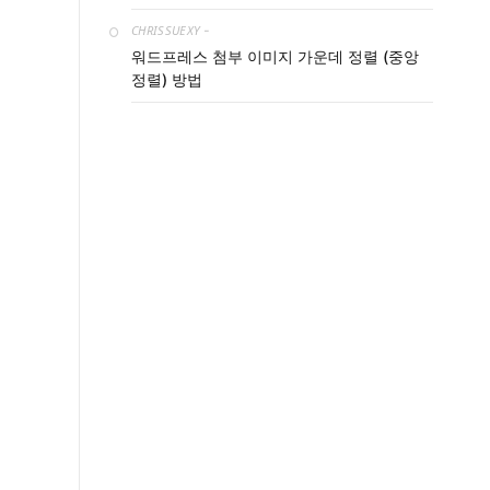
CHRISSUEXY
-
워드프레스 첨부 이미지 가운데 정렬 (중앙
정렬) 방법