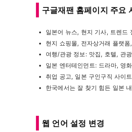
구글재팬 홈페이지 주요 
일본어 뉴스, 현지 기사, 트렌드
현지 쇼핑몰, 전자상거래 플랫폼
여행/관광 정보: 맛집, 호텔, 관
일본 엔터테인먼트: 드라마, 영화,
취업 공고, 일본 구인구직 사이
한국에서는 잘 찾기 힘든 일본 내
웹 언어 설정 변경