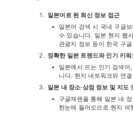
일본어로 된 최신 정보 접근
일본어 검색 시 국내 구글보
수 있습니다. 일본 현지 웹사
관광지 정보 등이 한국 구글
정확한 일본 트렌드와 인기 키워
일본에서 뜨는 인기 검색어,
니다. 현지 네트워크와 연
일본 내 장소·상점 정보 및 지도
구글재팬을 통해 일본 내 장소
한눈에 들어오므로 현지 여행