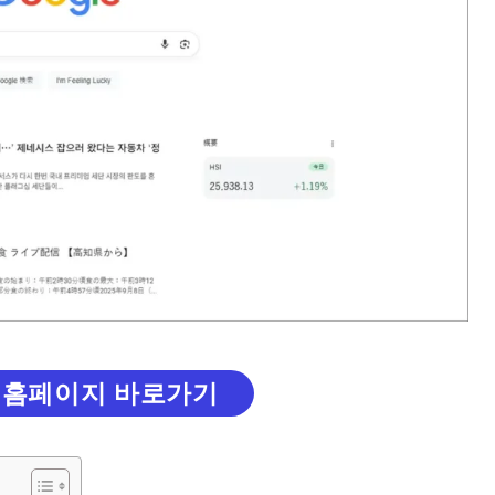
 홈페이지 바로가기