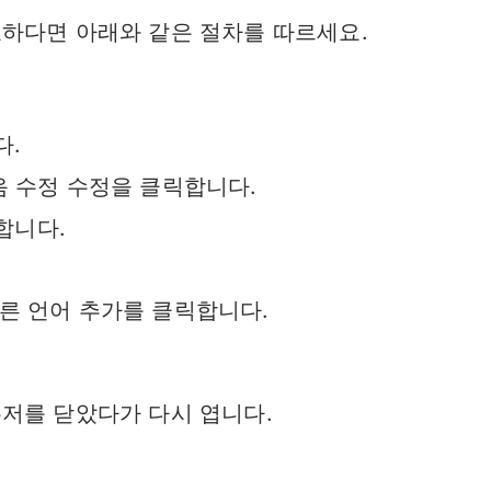
하다면 아래와 같은 절차를 따르세요.
다.
음 수정 수정을 클릭합니다.
합니다.
다른 언어 추가를 클릭합니다.
저를 닫았다가 다시 엽니다.