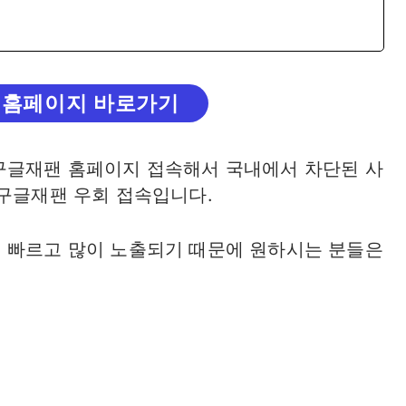
 홈페이지 바로가기
구글재팬 홈페이지 접속해서 국내에서 차단된 사
 구글재팬 우회 접속입니다.
 빠르고 많이 노출되기 때문에 원하시는 분들은