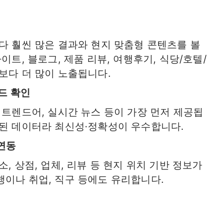
다 훨씬 많은 결과와 현지 맞춤형 콘텐츠를 볼
이트, 블로그, 제품 리뷰, 여행후기, 식당/호텔/
보다 더 많이 노출됩니다.
드 확인
 트렌드어, 실시간 뉴스 등이 가장 먼저 제공됩
결된 데이터라 최신성·정확성이 우수합니다.
 연동
, 상점, 업체, 리뷰 등 현지 위치 기반 정보가
이나 취업, 직구 등에도 유리합니다.