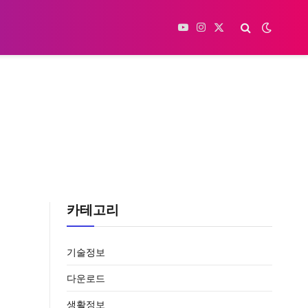
YouTube
Instagram
X
(Twitter)
카테고리
기술정보
다운로드
생활정보