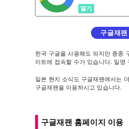
열기
구글재팬
한국 구글을 사용해도 되지만 종종 
이트에 접속할 수가 있습니다. 일명
일본 현지 소식도 구글재팬에서는 더
구글재팬을 이용하시고 있습니다.
구글재팬 홈페이지 이용