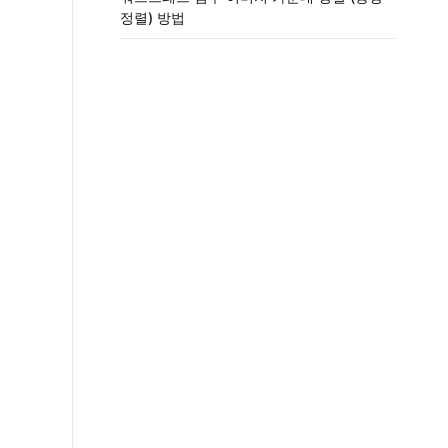
정렬) 방법