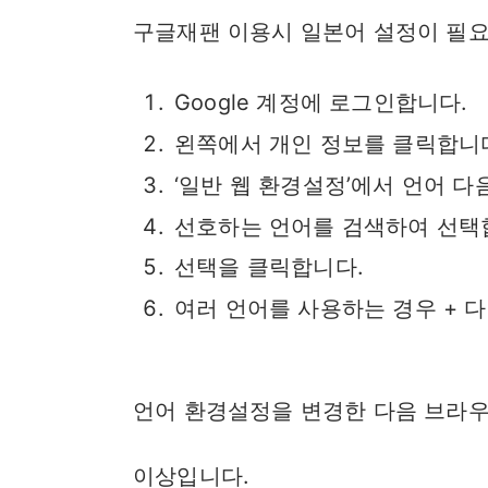
구글재팬 이용시 일본어 설정이 필요
Google 계정에 로그인합니다.
왼쪽에서 개인 정보를 클릭합니
‘일반 웹 환경설정’에서 언어 다
선호하는 언어를 검색하여 선택
선택을 클릭합니다.
여러 언어를 사용하는 경우 + 
언어 환경설정을 변경한 다음 브라우
이상입니다.