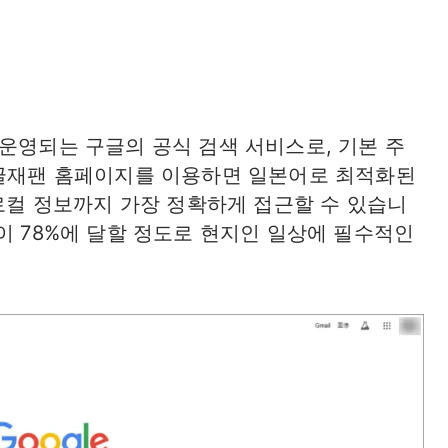
운영되는 구글의 공식 검색 서비스로, 기본 주
다. 구글재팬 홈페이지를 이용하면 일본어로 최적화된
 로컬 정보까지 가장 정확하게 접근할 수 있습니
이 78%에 달할 정도로 현지인 일상에 필수적인