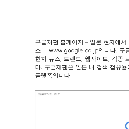
구글재팬 홈페이지 – 일본 현지에서 
소는 www.google.co.jp입니
현지 뉴스, 트렌드, 웹사이트, 각종
다. 구글재팬은 일본 내 검색 점유율
플랫폼입니다.