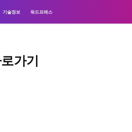
기술정보
워드프레스
바로가기