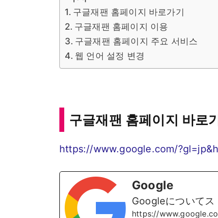
구글재팬 홈페이지 바로가기
구글재팬 홈페이지 이용
구글재팬 홈페이지 주요 서비스
웹 언어 설정 변경
구글재팬 홈페이지 바로
https://www.google.com/?gl=jp&h
Google
Googleについて
https://www.google.c