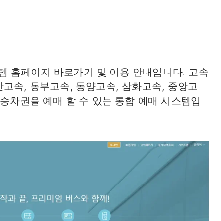
 홈페이지 바로가기 및 이용 안내입니다. 고속
고속, 동부고속, 동양고속, 삼화고속, 중앙고
 승차권을 예매 할 수 있는 통합 예매 시스템입