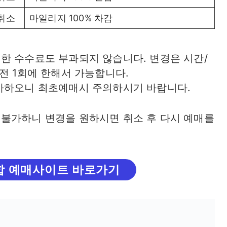
 취소
마일리지 100% 차감
한 수수료도 부과되지 않습니다. 변경은 시간/
전 1회에 한해서 가능합니다.
가하오니 최초예매시 주의하시기 바랍니다.
불가하니 변경을 원하시면 취소 후 다시 예매를
합 예매사이트 바로가기