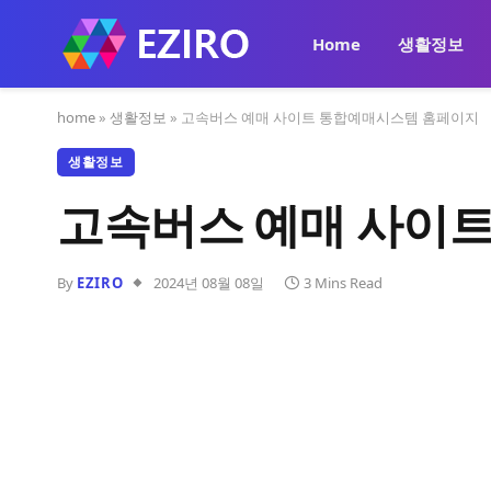
Home
생활정보
home
»
생활정보
»
고속버스 예매 사이트 통합예매시스템 홈페이지
생활정보
고속버스 예매 사이
By
EZIRO
2024년 08월 08일
3 Mins Read