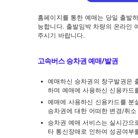
홈페이지를 통한 예매는 당일 출발하
능합니다. 출발임박 차량의 온라인
주시기 바랍니다.
고속버스 승차권 예매/발권
예매하신 승차권의 창구발권은 
하며 예매에 사용하신 신용카드
예매에 사용하신 신용카드를 분
승차권에 대한 어떠한 변경/취소
승차권 예매 서비스는 실시간으로
타 통신장애로 인하여 성공여부를