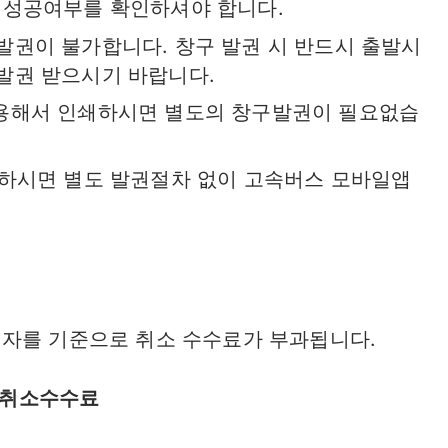
성공여부를 확인하셔야 합니다.
발권이 불가합니다. 창구 발권 시 반드시 출발시
발권 받으시기 바랍니다.
이용해서 인쇄하시면 별도의 창구발권이 필요없습
택하시면 별도 발권절차 없이 고속버스 모바일앱
자를 기준으로 취소 수수료가 부과됩니다.
취소수수료