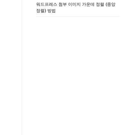
워드프레스 첨부 이미지 가운데 정렬 (중앙
정렬) 방법