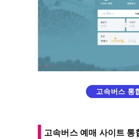
고속버스 통
고속버스 예매 사이트 