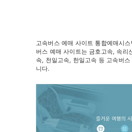
고속버스 예매 사이트 통합예매시스템
버스 예매 사이트는 금호고속, 속리산
속, 천일고속, 한일고속 등 고속버스
니다.