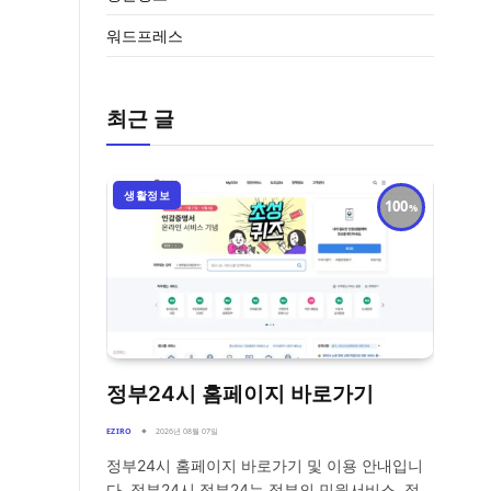
워드프레스
최근 글
생활정보
100
정부24시 홈페이지 바로가기
EZIRO
2026년 08월 07일
정부24시 홈페이지 바로가기 및 이용 안내입니
다. 정부24시 정부24는 정부의 민원서비스, 정