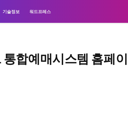
기술정보
워드프레스
트 통합예매시스템 홈페