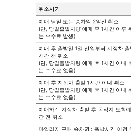
취소시기
예매 당일 또는 승차일 2일전 취소
(단, 당일출발차량 예매 후 1시간 이후 
는 수수료 발생)
예매 후 출발일 1일 전일부터 지정차 출
시간 전 취소
(단, 당일출발차량 예매 후 1시간 이내 
는 수수료 없음)
예매 후 지정차 출발 1시간 이내 취소
(단, 당일출발차량 예매 후 1시간 이내 
는 수수료 없음)
예매하신 지정차 출발 후 목적지 도착
간 전 취소
마일리지 구매 승차권 : 출발시간 이전