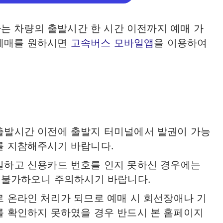
는 차량의 출발시간 한 시간 이전까지 예매 가
 예매를 원하시면
고속버스 모바일앱
을 이용하여
출발시간 이전에 출발지 터미널에서 발권이 가능
를 지참해주시기 바랍니다.
실하고 신용카드 번호를 인지 못하신 경우에는
 불가하오니 주의하시기 바랍니다.
 온라인 처리가 되므로 예매 시 회선장애나 기
 확인하지 못하였을 경우 반드시 본 홈페이지