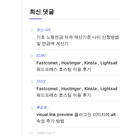
최신 댓글
계산기24
-
기초 노령연금 자격 재산기준 나이 신청방법
및 연금액 계산기
EZIRO
-
Fastcomet , Hostinger , Kinsta , Lightsail
워드프레스 호스팅 이용 후기
TEEEE
-
Fastcomet , Hostinger , Kinsta , Lightsail
워드프레스 호스팅 이용 후기
홍길동
-
visual link preview 플러그인 이미지에 alt
속성 추가 방법
CHRISSUEXY
-