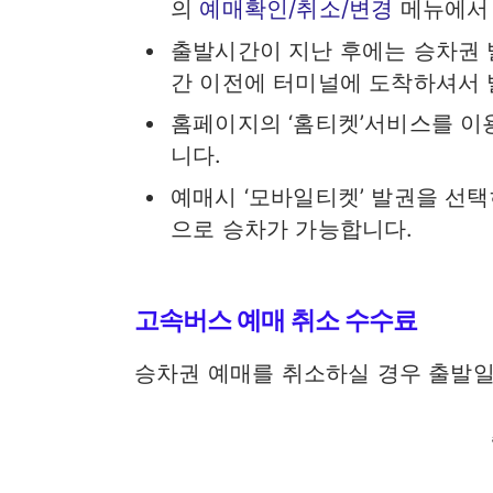
의
예매확인/취소/변경
메뉴에서 
출발시간이 지난 후에는 승차권 
간 이전에 터미널에 도착하셔서 
홈페이지의 ‘홈티켓’서비스를 
니다.
예매시 ‘모바일티켓’ 발권을 선
으로 승차가 가능합니다.
고속버스 예매 취소 수수료
승차권 예매를 취소하실 경우 출발일