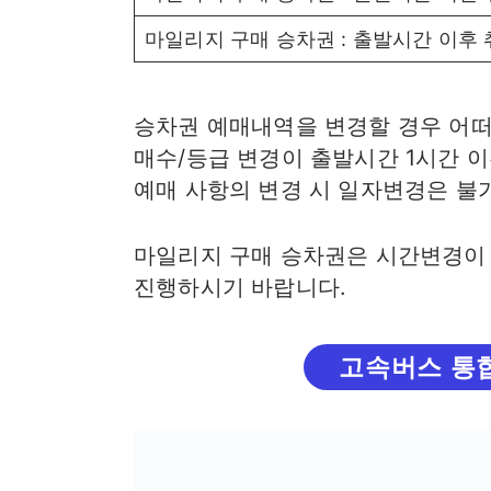
마일리지 구매 승차권 : 출발시간 이후
승차권 예매내역을 변경할 경우 어떠
매수/등급 변경이 출발시간 1시간 이
예매 사항의 변경 시 일자변경은 불
마일리지 구매 승차권은 시간변경이 
진행하시기 바랍니다.
고속버스 통