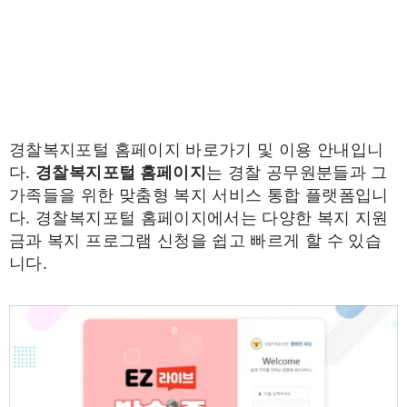
경찰복지포털 홈페이지 바로가기 및 이용 안내입니
다.
경찰복지포털 홈페이지
는 경찰 공무원분들과 그
가족들을 위한 맞춤형 복지 서비스 통합 플랫폼입니
다. 경찰복지포털 홈페이지에서는 다양한 복지 지원
금과 복지 프로그램 신청을 쉽고 빠르게 할 수 있습
니다.