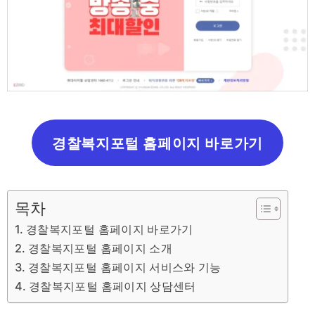
경찰복지포털 홈페이지 바로가기
목차
경찰복지포털 홈페이지 바로가기
경찰복지포털 홈페이지 소개
경찰복지포털 홈페이지 서비스와 기능
경찰복지포털 홈페이지 상담센터