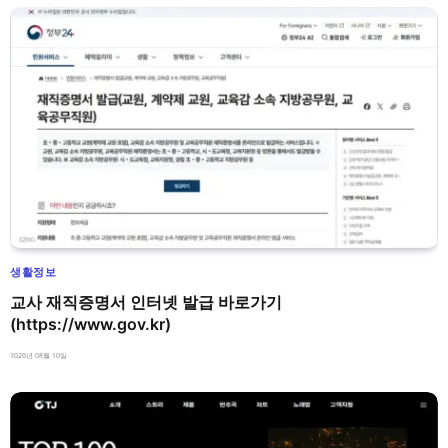
생활정보
교사 재직증명서 인터넷 발급 바로가기
(https://www.gov.kr)
2026년 08월 10일