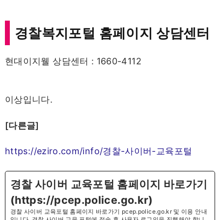
경찰복지포털 홈페이지 상담센터
현대이지웰 상담센터 : 1660-4112
이상입니다.
[다른글]
https://eziro.com/info/경찰-사이버-교육포털
경찰 사이버 교육포털 홈페이지 바로가기
(https://pcep.police.go.kr)
경찰 사이버 교육포털 홈페이지 바로가기 pcep.police.go.kr 및 이용 안내
입니다. 경찰 사이버 교육 포털에 접속 후 사용자 로그인을 진행해야 합니