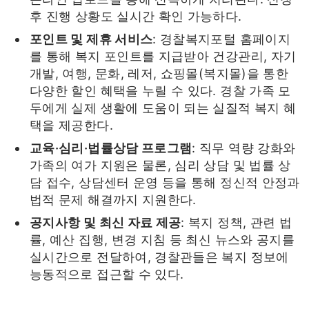
후 진행 상황도 실시간 확인 가능하다.
포인트 및 제휴 서비스
: 경찰복지포털 홈페이지
를 통해 복지 포인트를 지급받아 건강관리, 자기
개발, 여행, 문화, 레저, 쇼핑몰(복지몰)을 통한
다양한 할인 혜택을 누릴 수 있다. 경찰 가족 모
두에게 실제 생활에 도움이 되는 실질적 복지 혜
택을 제공한다.
교육·심리·법률상담 프로그램
: 직무 역량 강화와
가족의 여가 지원은 물론, 심리 상담 및 법률 상
담 접수, 상담센터 운영 등을 통해 정신적 안정과
법적 문제 해결까지 지원한다.
공지사항 및 최신 자료 제공
: 복지 정책, 관련 법
률, 예산 집행, 변경 지침 등 최신 뉴스와 공지를
실시간으로 전달하여, 경찰관들은 복지 정보에
능동적으로 접근할 수 있다.