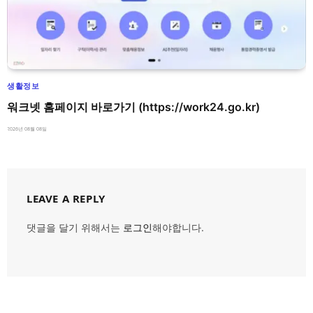
생활정보
워크넷 홈페이지 바로가기 (https://work24.go.kr)
2026년 08월 08일
LEAVE A REPLY
댓글을 달기 위해서는
로그인
해야합니다.