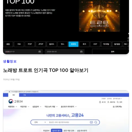
생활정보
노래방 트로트 인기곡 TOP 100 알아보기
2026년 08월 09일