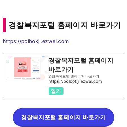
경찰복지포털 홈페이지 바로가기
https://polbokji.ezwel.com
경찰복지포털 홈페이지
바로가기
경찰복지포털 홈페이지 바로가기
https://polbokji.ezwel.com
열기
경찰복지포털 홈페이지 바로가기