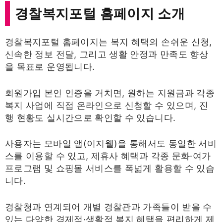
경찰복지포털 홈페이지 소개
경찰복지포털 홈페이지는 복지 혜택의 손쉬운 신청,
신속한 정보 전달, 그리고 생활 안정과 만족도 향상
을 목표로 운영됩니다.
회원가입 본인 인증을 거치면, 원하는 지원금과 각종
복지 사업에 직접 온라인으로 신청할 수 있으며, 진
행 현황도 실시간으로 확인할 수 있습니다.
사용자는 모바일 앱(이지웰)을 통해서도 동일한 서비
스를 이용할 수 있고, 제휴사 혜택과 각종 문화·여가
프로그램 및 쇼핑몰 서비스를 폭넓게 활용할 수 있습
니다.
경찰청과 연계되어 개별 경찰관과 가족들이 받을 수
있는 다양한 경제적·생활적 복지 혜택을 편리하게 제