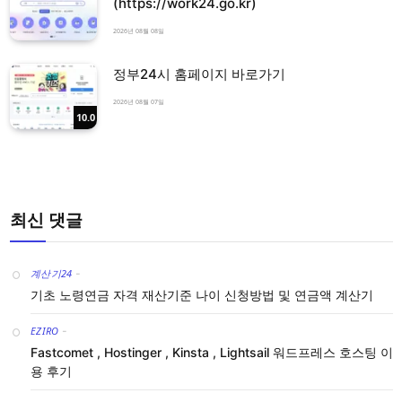
(https://work24.go.kr)
2026년 08월 08일
정부24시 홈페이지 바로가기
2026년 08월 07일
10.0
최신 댓글
계산기24
-
기초 노령연금 자격 재산기준 나이 신청방법 및 연금액 계산기
EZIRO
-
Fastcomet , Hostinger , Kinsta , Lightsail 워드프레스 호스팅 이
용 후기