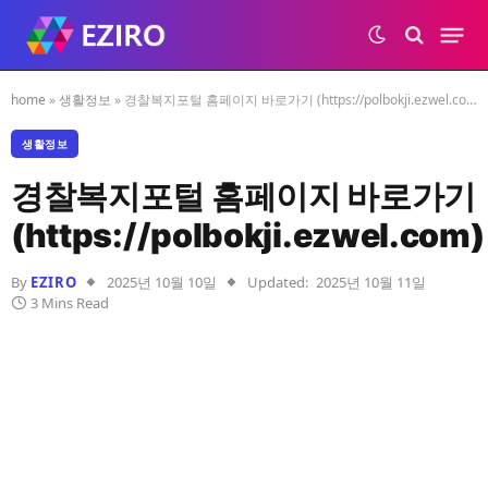
home
»
생활정보
»
경찰복지포털 홈페이지 바로가기 (https://polbokji.ezwel.com)
생활정보
경찰복지포털 홈페이지 바로가기
(https://polbokji.ezwel.com)
By
EZIRO
2025년 10월 10일
Updated:
2025년 10월 11일
3 Mins Read