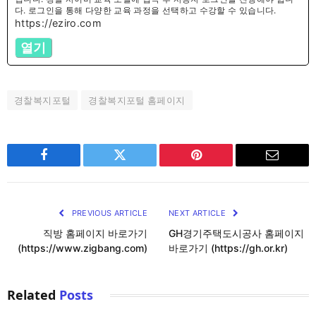
다. 로그인을 통해 다양한 교육 과정을 선택하고 수강할 수 있습니다.
https://eziro.com
열기
경찰복지포털
경찰복지포털 홈페이지
Facebook
Twitter
Pinterest
Email
PREVIOUS ARTICLE
NEXT ARTICLE
직방 홈페이지 바로가기
GH경기주택도시공사 홈페이지
(https://www.zigbang.com)
바로가기 (https://gh.or.kr)
Related
Posts