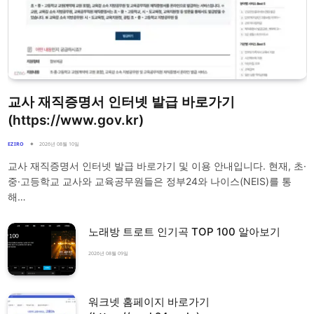
교사 재직증명서 인터넷 발급 바로가기
(https://www.gov.kr)
EZIRO
2026년 08월 10일
교사 재직증명서 인터넷 발급 바로가기 및 이용 안내입니다. 현재, 초·
중·고등학교 교사와 교육공무원들은 정부24와 나이스(NEIS)를 통
해…
노래방 트로트 인기곡 TOP 100 알아보기
2026년 08월 09일
워크넷 홈페이지 바로가기