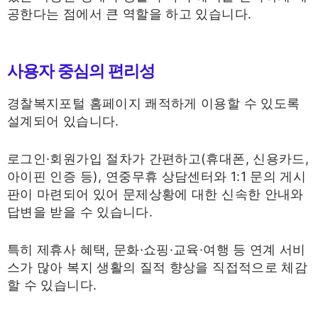
공한다는 점에서 큰 역할을 하고 있습니다.
사용자 중심의 편리성
경찰복지포털 홈페이지 쾌적하게 이용할 수 있도록
설계되어 있습니다.
로그인·회원가입 절차가 간편하고(휴대폰, 신용카드,
아이핀 인증 등), 연중무휴 상담센터와 1:1 문의 게시
판이 마련되어 있어 문제상황에 대한 신속한 안내와
답변을 받을 수 있습니다.
특히 제휴사 혜택, 문화·쇼핑·교육·여행 등 연계 서비
스가 많아 복지 생활의 질적 향상을 직접적으로 체감
할 수 있습니다.