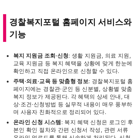
경찰복지포털 홈페이지 서비스와
기능
복지 지원금 조회·신청
: 생활 지원금, 의료 지원,
교육 지원금 등 복지 혜택을 상황에 맞게 한눈에
확인하고 직접 온라인으로 신청할 수 있다.
주택·의료·교육 등 맞춤형 정보
: 경찰복지포털 홈
페이지에는 경찰관·군인 등 신분별, 상황별 맞춤
복지 정보가 제공된다. 각 혜택의 상세 안내, 대
상·조건·신청방법 등 실무적 내용이 매우 풍부하
며 사용자 친화적으로 정리되어 있다.
온라인 신청 시스템
: 복지 혜택 신청은 로그인 후
본인 확인 절차와 간편 신청서 작성, 관련 서류
온라인 업로드를 통해 신속하게 처리된다. 신청