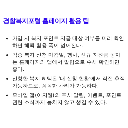
경찰복지포털 홈페이지 활용 팁
가입 시 복지 포인트 지급 대상 여부를 미리 확인
하면 혜택 활용 폭이 넓어진다.
각종 복지 신청 마감일, 행사, 신규 지원금 공지
는 홈페이지와 앱에서 알림으로 수시 확인하면
좋다.
신청한 복지 혜택은 ‘내 신청 현황’에서 직접 추적
가능하므로, 꼼꼼한 관리가 가능하다.
모바일 앱(이지웰)의 푸시 알림, 이벤트, 포인트
관련 소식까지 놓치지 않고 챙길 수 있다.