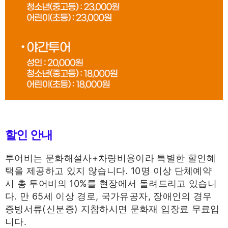
할인 안내
투어비는 문화해설사+차량비용이라 특별한 할인혜
택을 제공하고 있지 않습니다. 10명 이상 단체예약
시 총 투어비의 10%를 현장에서 돌려드리고 있습니
다. 만 65세 이상 경로, 국가유공자, 장애인의 경우
증빙서류(신분증) 지참하시면 문화재 입장료 무료입
니다.