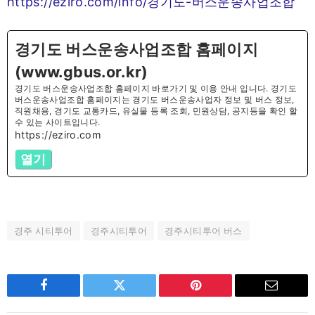
https://eziro.com/info/경기도-버스운송사업조합
경기도 버스운송사업조합 홈페이지
(www.gbus.or.kr)
경기도 버스운송사업조합 홈페이지 바로가기 및 이용 안내 입니다. 경기도
버스운송사업조합 홈페이지는 경기도 버스운송사업자 정보 및 버스 정보,
직원채용, 경기도 교통카드, 유실물 등록 조회, 민원상담, 공지등을 확인 할
수 있는 사이트입니다.
https://eziro.com
열기
경주 시티투어
경주시티투어
경주시티투어 버스
Facebook
Twitter
Pinterest
Email