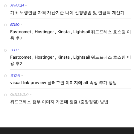
계산기24
-
기초 노령연금 자격 재산기준 나이 신청방법 및 연금액 계산기
EZIRO
-
Fastcomet , Hostinger , Kinsta , Lightsail 워드프레스 호스팅 이
용 후기
TEEEE
-
Fastcomet , Hostinger , Kinsta , Lightsail 워드프레스 호스팅 이
용 후기
홍길동
-
visual link preview 플러그인 이미지에 alt 속성 추가 방법
CHRISSUEXY
-
워드프레스 첨부 이미지 가운데 정렬 (중앙정렬) 방법