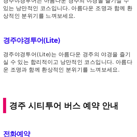
경주야경투어는 아름다운 경주의 야경을 즐기실 수
있는 낭만적인 코스입니다. 아름다운 조명과 함께 환
상적인 분위기를 느껴보세요.
경주야경투어(Lite)
경주야경투어(Lite)는 아름다운 경주의 야경을 즐기
실 수 있는 합리적이고 낭만적인 코스입니다. 아름다
운 조명과 함께 환상적인 분위기를 느껴보세요.
경주 시티투어 버스 예약 안내
전화예약