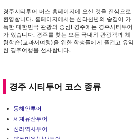
경주시티투어 버스 홈페이지에 오신 것을 진심으로
환영합니다. 홈페이지에서는 신라천년의 숨결이 가
득한 대한민국 관광의 중심! 경주에는 경주시티투어
가 있습니다. 경주를 찾는 모든 국내외 관광객과 체
험학습(교과서여행)을 위한 학생들에게 즐겁고 유익
한 경주여행을 선사합니다.
경주 시티투어 코스 종류
동해안투어
세계유산투어
신라역사투어
양동마을/남산투어