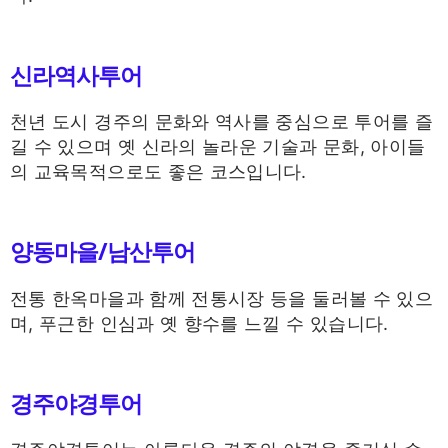
신라역사투어
천년 도시 경주의 문화와 역사를 중심으로 투어를 즐
길 수 있으며 옛 신라의 놀라운 기술과 문화, 아이들
의 교육목적으로도 좋은 코스입니다.
양동마을/남산투어
전통 한옥마을과 함께 전통시장 등을 둘러볼 수 있으
며, 푸근한 인심과 옛 향수를 느낄 수 있습니다.
경주야경투어