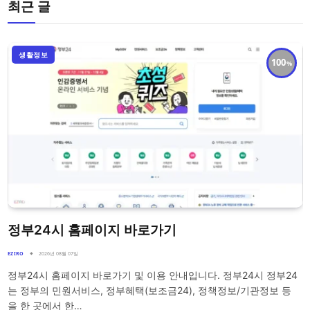
최근 글
생활정보
100
정부24시 홈페이지 바로가기
EZIRO
2026년 08월 07일
정부24시 홈페이지 바로가기 및 이용 안내입니다. 정부24시 정부24
는 정부의 민원서비스, 정부혜택(보조금24), 정책정보/기관정보 등
을 한 곳에서 한…