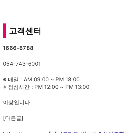
고객센터
1666-8788
054-743-6001
※ 매일 : AM 09:00 ~ PM 18:00
※ 점심시간 : PM 12:00 ~ PM 13:00
이상입니다.
[다른글]