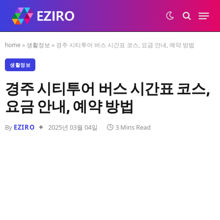
home
»
생활정보
»
경주 시티투어 버스 시간표 코스, 요금 안내, 예약 방법
생활정보
경주 시티투어 버스 시간표 코스,
요금 안내, 예약 방법
By
EZIRO
2025년 03월 04일
3 Mins Read