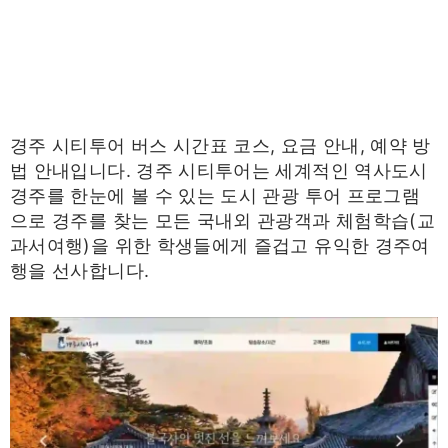
경주 시티투어 버스 시간표 코스, 요금 안내, 예약 방
법 안내입니다. 경주 시티투어는 세계적인 역사도시
경주를 한눈에 볼 수 있는 도시 관광 투어 프로그램
으로 경주를 찾는 모든 국내외 관광객과 체험학습(교
과서여행)을 위한 학생들에게 즐겁고 유익한 경주여
행을 선사합니다.