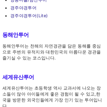
경주야경투어
경주야경투어(Lite)
동해안투어
동해안투어는 천해의 자연경관을 담은 동해를 중심
으로 주변의 유적지와 대한민국의 아름다운 경관을
즐기실 수 있는 코스입니다.
세계유산투어
세계유산투어는 초등학생 역사 교과서에 나오는 장
소들이 많아 아이들에게 좋은 경험이 될 수 있고,한
국을 방문한 외국인들에게 가장 인기 있는 투어입니
다.