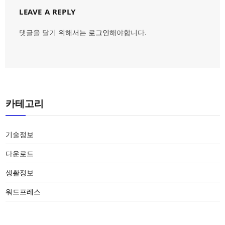
LEAVE A REPLY
댓글을 달기 위해서는
로그인
해야합니다.
카테고리
기술정보
다운로드
생활정보
워드프레스