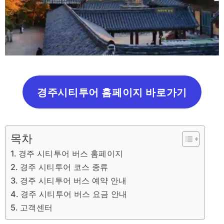
경주시티투어 홈페이지 바로가기
목차
경주 시티투어 버스 홈페이지
경주 시티투어 코스 종류
경주 시티투어 버스 예약 안내
경주 시티투어 버스 요금 안내
고객센터