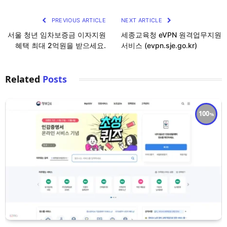
PREVIOUS ARTICLE
NEXT ARTICLE
서울 청년 임차보증금 이자지원
세종교육청 eVPN 원격업무지원
혜택 최대 2억원을 받으세요.
서비스 (evpn.sje.go.kr)
Related
Posts
100