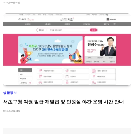
2026년 08월 06일
생활정보
서초구청 여권 발급 재발급 및 민원실 야간 운영 시간 안내
2026년 08월 04일