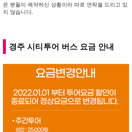
은 분들이 예약하신 상황이라 따로 연락을 드리고 있
지 않습니다.
경주 시티투어 버스 요금 안내