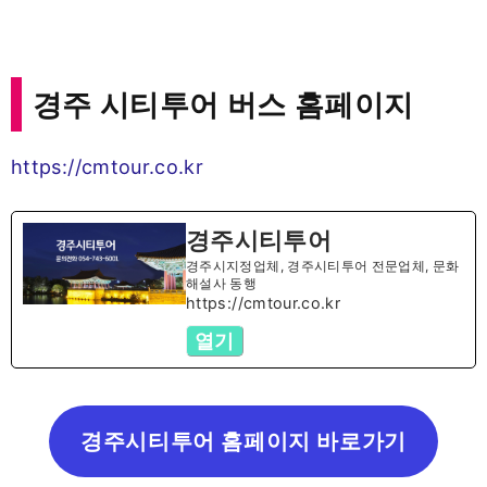
경주 시티투어 버스 홈페이지
https://cmtour.co.kr
경주시티투어
경주시지정업체, 경주시티투어 전문업체, 문화
해설사 동행
https://cmtour.co.kr
열기
경주시티투어 홈페이지 바로가기