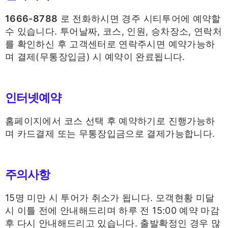
1666-8788
로 전화하시면 경주 시티투어에 예약할
수 있습니다. 투어날짜, 코스, 인원, 승차장소, 연락처
를 확인하신 후 고객센터로 연락주시면 예약가능하
며 결제(무통장입금) 시 예약이 완료됩니다.
인터넷예약
홈페이지에서 코스 선택 후 예약하기로 진행가능하
며 카드결제 또는 무통장입금으로 결제가능합니다.
주의사항
15명 미만 시 투어가 취소가 됩니다. 모객현황 미달
시 이틀 전에 안내해드리며 하루 전 15:00 예약 마감
후 다시 안내해드리고 있습니다. 출발확정인 경우 많