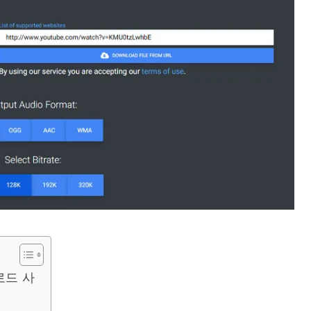
운로드 사