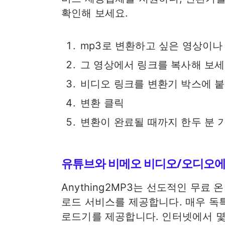
확인해 보세요.
mp3로 변환하고 싶은 영상이
그 영상에서 링크를 복사해 보
비디오 링크를 변환기 박스에 
변환 클릭
변환이 완료될 때까지 한두 분 
유튜브와 비메오 비디오/오디오에서
Anything2MP3는 선도적인 무료 온
로드 서비스를 제공합니다. 매우 독특
로드기를 제공합니다. 인터넷에서 몇