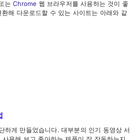
또는
Chrome
웹 브라우저를 사용하는 것이 좋
3로 변환해 다운로드할 수 있는 사이트는 아래와 같
법
 간단하게 만들었습니다. 대부분의 인기 동영상 서
 사용해 보고 좋아하는 제품이 잘 작동하는지