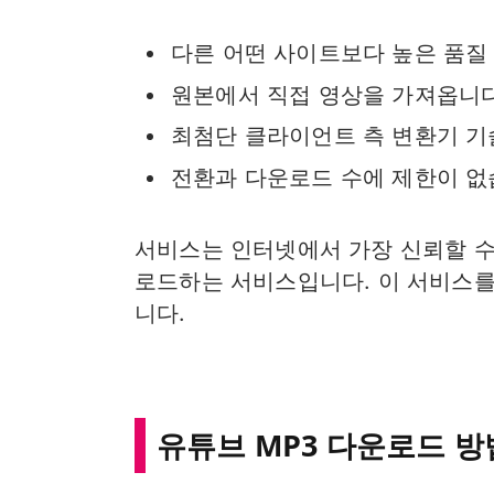
다른 어떤 사이트보다 높은 품질
원본에서 직접 영상을 가져옵니
최첨단 클라이언트 측 변환기 기
전환과 다운로드 수에 제한이 
서비스는 인터넷에서 가장 신뢰할 수
로드하는 서비스입니다. 이 서비스를
니다.
유튜브 MP3 다운로드 방