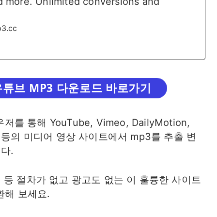
 more. Unlimited conversions and
p3.cc
 유튜브 MP3 다운로드 바로가기
 통해 YouTube, Vimeo, DailyMotion,
Videos 등의 미디어 영상 사이트에서 mp3를 추출 변
다.
 등 절차가 없고 광고도 없는 이 훌륭한 사이트
환해 보세요.