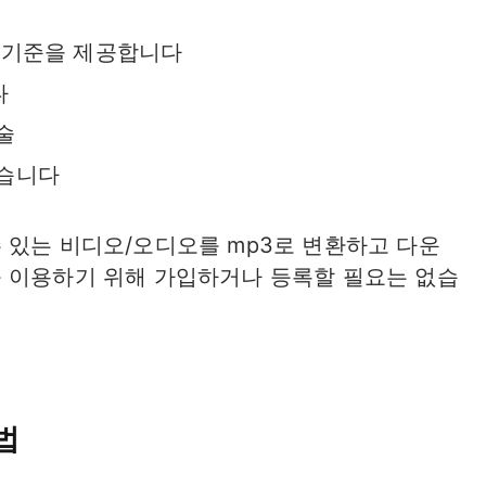
 기준을 제공합니다
다
술
없습니다
 있는 비디오/오디오를 mp3로 변환하고 다운
 이용하기 위해 가입하거나 등록할 필요는 없습
법