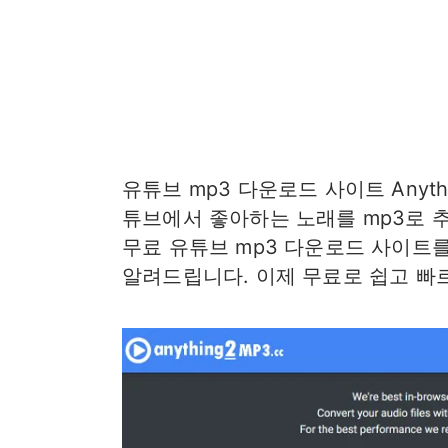
유튜브 mp3 다운로드 사이트 Anyth
튜브에서 좋아하는 노래를 mp3로 
무료 유튜브 mp3 다운로드 사이트
알려드립니다. 이제 무료로 쉽고 빠르