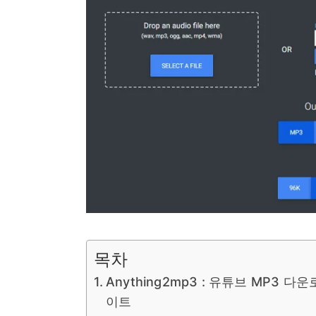
목차
Anything2mp3 : 유튜브 MP3 다
이트