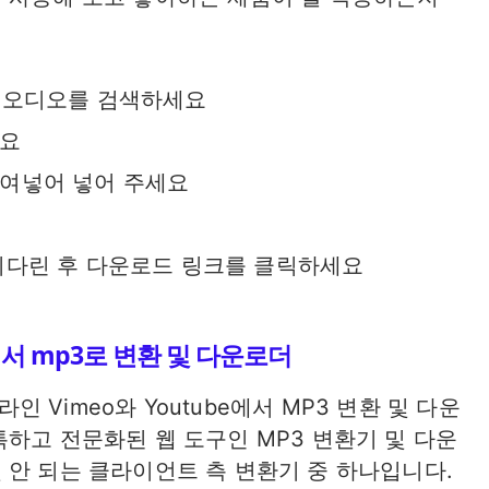
나 오디오를 검색하세요
세요
붙여넣어 넣어 주세요
기다린 후 다운로드 링크를 클릭하세요
 mp3로 변환 및 다운로더
라인 Vimeo와 Youtube에서 MP3 변환 및 다운
하고 전문화된 웹 도구인 MP3 변환기 및 다운
 안 되는 클라이언트 측 변환기 중 하나입니다.