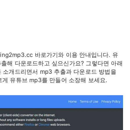
ing2mp3.cc 바로가기와 이용 안내입니다. 유
추출해 다운로드하고 싶으신가요? 그렇다면 아래
를 소개드리면서 mp3 추출과 다운로드 방법을
게 유튜브 mp3를 만들어 소장해 보세요.