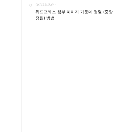
CHRISSUEXY
-
워드프레스 첨부 이미지 가운데 정렬 (중앙
정렬) 방법