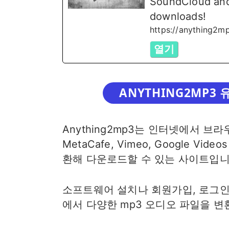
SoundCloud and
downloads!
https://anything2m
열기
ANYTHING2MP3
Anything2mp3는 인터넷에서 브라우저를
MetaCafe, Vimeo, Google 
환해 다운로드할 수 있는 사이트입니
소프트웨어 설치나 회원가입, 로그인
에서 다양한 mp3 오디오 파일을 변