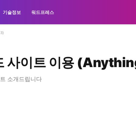
기술정보
워드프레스
3)
사이트 이용 (Anythin
사이트 소개드립니다