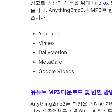
참고로 최상의 성능을 위해
Firefox
습니다. Anything2mp3가 MP
습니다.
YouTube
Vimeo
DailyMotion
MetaCafe
Google Videos
유튜브 MP3 다운로드 및 변환 방
Anything2mp3는 과정을 최대한
비스 제공업체를 지원하니, 변환기를