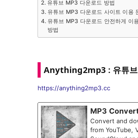
유튜브 MP3 다운로드 방법
유튜브 MP3 다운로드 사이트 이용 
유튜브 MP3 다운로드 안전하게 이
방법
Anything2mp3 : 유
https://anything2mp3.cc
MP3 Convert
Convert and do
from YouTube, 