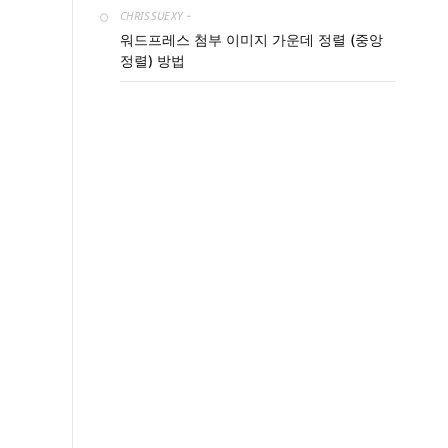
CHRISSUEXY
-
워드프레스 첨부 이미지 가운데 정렬 (중앙
정렬) 방법