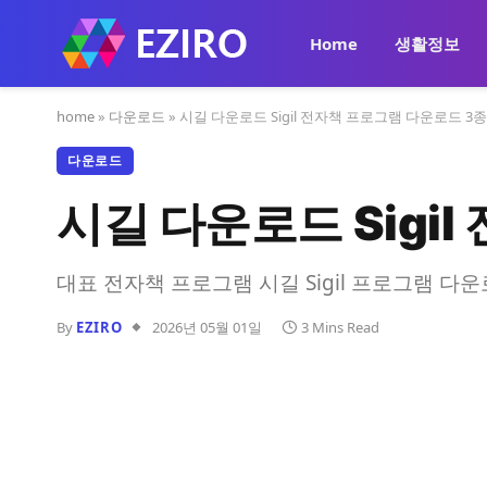
Home
생활정보
home
»
다운로드
»
시길 다운로드 Sigil 전자책 프로그램 다운로드 3종
다운로드
시길 다운로드 Sigi
대표 전자책 프로그램 시길 Sigil 프로그램 
By
EZIRO
2026년 05월 01일
3 Mins Read