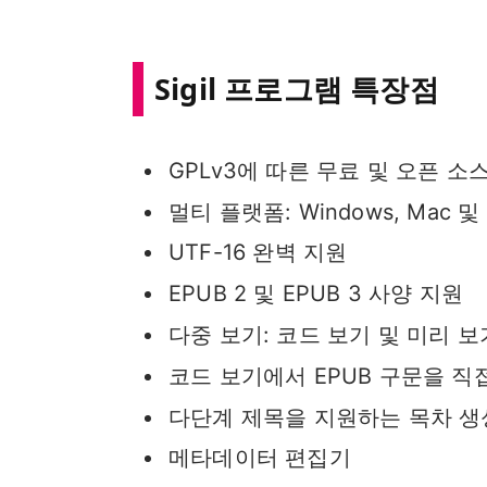
Sigil 프로그램 특장점
GPLv3에 따른 무료 및 오픈 
멀티 플랫폼: Windows, Mac 및
UTF-16 완벽 지원
EPUB 2 및 EPUB 3 사양 지원
다중 보기: 코드 보기 및 미리 보
코드 보기에서 EPUB 구문을 직
다단계 제목을 지원하는 목차 
메타데이터 편집기