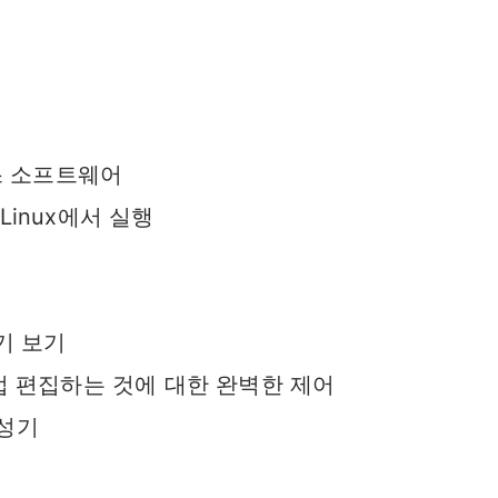
소스 소프트웨어
 Linux에서 실행
기 보기
접 편집하는 것에 대한 완벽한 제어
생성기