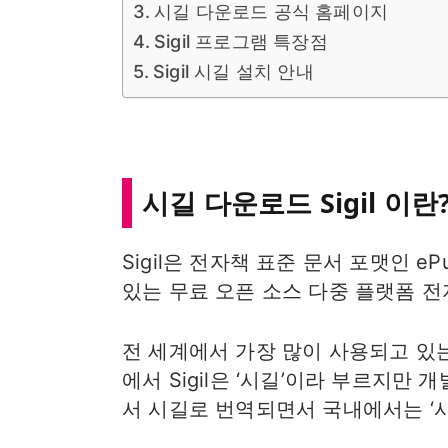
시길 다운로드 공식 홈페이지
Sigil 프로그램 특장점
Sigil 시길 설치 안내
시길 다운로드 Sigil 이란
Sigil은 전자책 표준 문서 포맷인 e
있는 무료 오픈 소스 다중 플랫폼 
전 세계에서 가장 많이 사용되고 있
에서 Sigil은 ‘시길’이라 부르지만
서 시길로 번역되면서 국내에서는 ‘