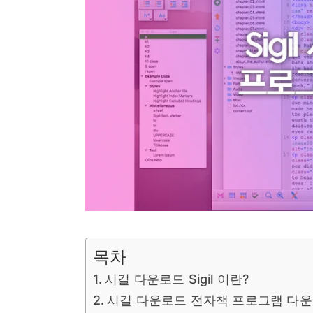
목차
시길 다운로드 Sigil 이란?
시길 다운로드 전자책 프로그램 다