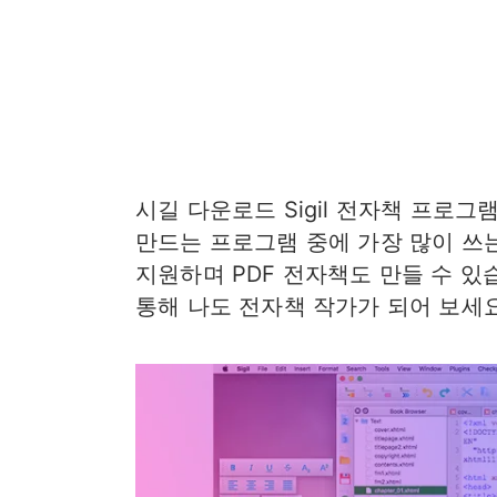
시길 다운로드 Sigil 전자책 프로그램
만드는 프로그램 중에 가장 많이 쓰는
지원하며 PDF 전자책도 만들 수 있습
통해 나도 전자책 작가가 되어 보세요