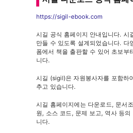
https://sigil-ebook.com
시길 공식 홈페이지 안내입니다. 시길 
만들 수 있도록 설계되었습니다. 다
폼에서 책을 출판할 수 있어 초보부터 
니다.
시길 (sigil)은 자원봉사자를 포
추고 있습니다.
시길 홈페이지에는 다운로드, 문서조사
원, 소스 코드, 문제 보고, 역사 
니다.