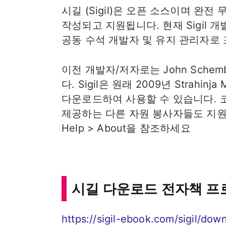
시길 (Sigil)은 오픈 소스이며 완
작성되고 지원됩니다. 현재 Sigil 개발 팀
공동 수석 개발자 및 유지 관리자로
이전 개발자/저자로는 John Schember
다. Sigil은 원래 2009년 Strahi
다운로드하여 사용할 수 있습니다. 코
제공하는 다른 자원 봉사자들도 지원을
Help > About을 참조하세요
시길 다운로드 전자책 프
https://sigil-ebook.com/sigil/dow