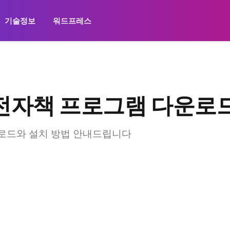
기술정보
워드프레스
l 전자책 프로그램 다운로
다운로드와 설치 방법 안내드립니다