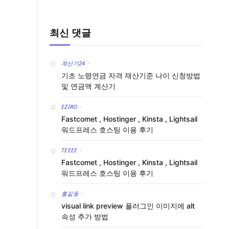
최신 댓글
계산기24
-
기초 노령연금 자격 재산기준 나이 신청방법
및 연금액 계산기
EZIRO
-
Fastcomet , Hostinger , Kinsta , Lightsail
워드프레스 호스팅 이용 후기
TEEEE
-
Fastcomet , Hostinger , Kinsta , Lightsail
워드프레스 호스팅 이용 후기
홍길동
-
visual link preview 플러그인 이미지에 alt
속성 추가 방법