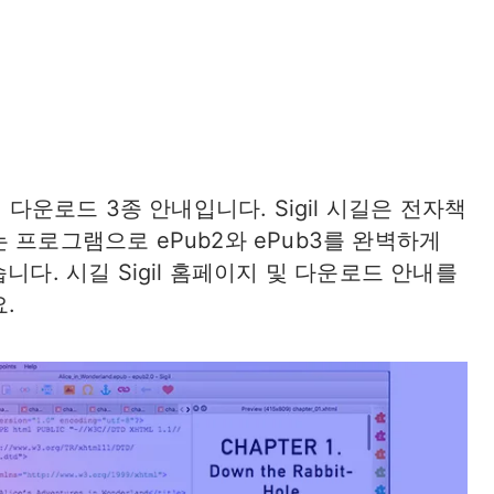
 다운로드 3종 안내입니다. Sigil 시길은 전자책
 프로그램으로 ePub2와 ePub3를 완벽하게
니다. 시길 Sigil 홈페이지 및 다운로드 안내를
.