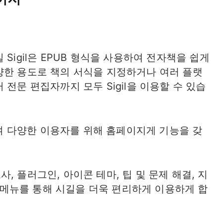
Sigil은 EPUB 형식을 사용하여 전자책을 쉽게
양한 용도로 책의 서식을 지정하거나 여러 플랫
전문 편집자까지 모두 Sigil을 이용할 수 있습
함하여 다양한 이용자를 위해 홈페이지게 기능을 갖
, 플러그인, 아이콘 테마, 팁 및 문제 해결, 지
등의 메뉴를 통해 시길을 더욱 편리하게 이용하게 합