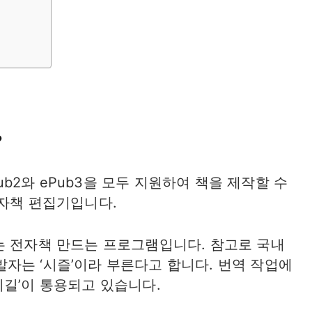
?
Pub2와 ePub3을 모두 지원하여 책을 제작할 수
전자책 편집기입니다.
는 전자책 만드는 프로그램입니다. 참고로 국내
 개발자는 ‘시즐’이라 부른다고 합니다. 번역 작업에
시길’이 통용되고 있습니다.