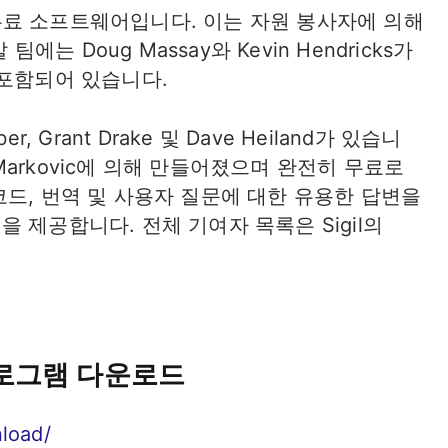
전 무료 소프트웨어입니다. 이는 자원 봉사자에 의해
에는 Doug Massay와 Kevin Hendricks가
 포함되어 있습니다.
, Grant Drake 및 Dave Heiland가 있습니
nja Markovic에 의해 만들어졌으며 완전히 무료로
드, 번역 및 사용자 질문에 대한 유용한 답변을
 제공합니다. 전체 기여자 목록은 Sigil의
로그램 다운로드
nload/