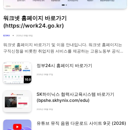
워크넷 홈페이지 바로가기
(https://work24.go.kr)
EZIRO
2026년 08월 08일
워크넷 홈페이지 바로가기 및 이용 안내입니다. 워크넷 홈페이지는
구직신청을 비롯한 취업지원 서비스를 제공하는 고용노동부 공식…
정부24시 홈페이지 바로가기
2026년 08월 07일
10.0
SK하이닉스 협력사교육시스템 바로가기
(bpshe.skhynix.com/edu)
2026년 08월 06일
유튜브 뮤직 음원 다운로드 사이트 9곳 (2026)