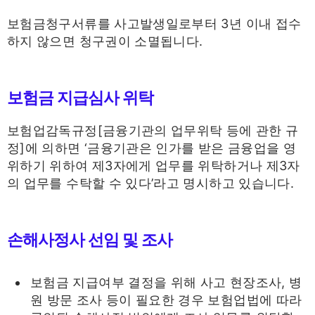
보험금청구서류를 사고발생일로부터 3년 이내 접수
하지 않으면 청구권이 소멸됩니다.
보험금 지급심사 위탁
보험업감독규정[금융기관의 업무위탁 등에 관한 규
정]에 의하면 ‘금융기관은 인가를 받은 금융업을 영
위하기 위하여 제3자에게 업무를 위탁하거나 제3자
의 업무를 수탁할 수 있다’라고 명시하고 있습니다.
손해사정사 선임 및 조사
보험금 지급여부 결정을 위해 사고 현장조사, 병
원 방문 조사 등이 필요한 경우 보험업법에 따라