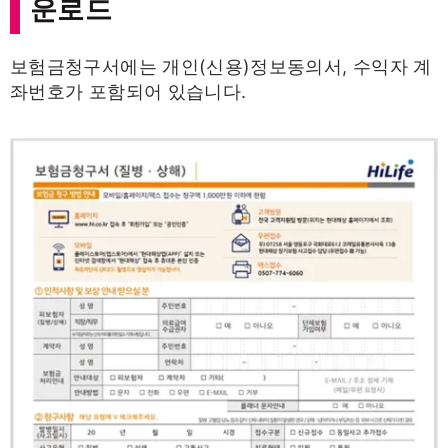
운로드
보험금청구서에는 개인(신용)정보동의서, 수익자 계
좌번호가 포함되어 있습니다.