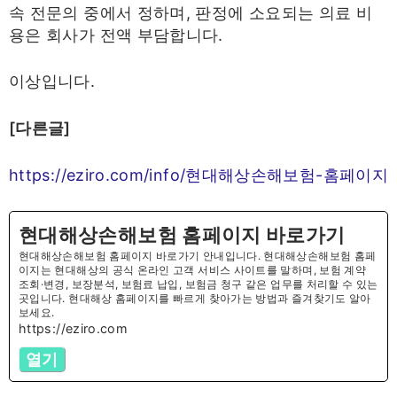
속 전문의 중에서 정하며, 판정에 소요되는 의료 비
용은 회사가 전액 부담합니다.
이상입니다.
[다른글]
https://eziro.com/info/현대해상손해보험-홈페이지
현대해상손해보험 홈페이지 바로가기
현대해상손해보험 홈페이지 바로가기 안내입니다. 현대해상손해보험 홈페
이지는 현대해상의 공식 온라인 고객 서비스 사이트를 말하며, 보험 계약
조회·변경, 보장분석, 보험료 납입, 보험금 청구 같은 업무를 처리할 수 있는
곳입니다. 현대해상 홈페이지를 빠르게 찾아가는 방법과 즐겨찾기도 알아
보세요.
https://eziro.com
열기