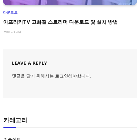
다운로드
아프리카TV 고화질 스트리머 다운로드 및 설치 방법
2026년 07월 22일
LEAVE A REPLY
댓글을 달기 위해서는
로그인
해야합니다.
카테고리
기술정보