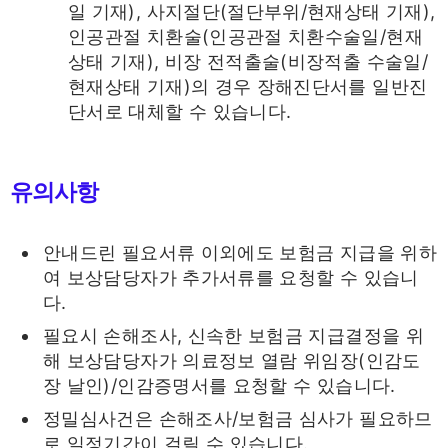
일 기재), 사지절단(절단부위/현재상태 기재),
인공관절 치환술(인공관절 치환수술일/현재
상태 기재), 비장 전적출술(비장적출 수술일/
현재상태 기재)의 경우 장해진단서를 일반진
단서로 대체할 수 있습니다.
유의사항
안내드린 필요서류 이외에도 보험금 지급을 위하
여 보상담당자가 추가서류를 요청할 수 있습니
다.
필요시 손해조사, 신속한 보험금 지급결정을 위
해 보상담당자가 의료정보 열람 위임장(인감도
장 날인)/인감증명서를 요청할 수 있습니다.
정밀심사건은 손해조사/보험금 심사가 필요하므
로 일정기간이 걸릴 수 있습니다.