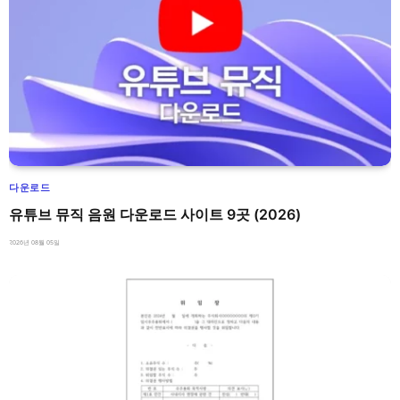
다운로드
유튜브 뮤직 음원 다운로드 사이트 9곳 (2026)
2026년 08월 05일