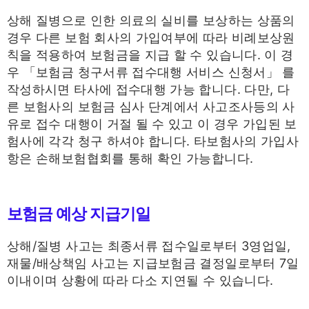
상해 질병으로 인한 의료의 실비를 보상하는 상품의
경우 다른 보험 회사의 가입여부에 따라 비례보상원
칙을 적용하여 보험금을 지급 할 수 있습니다. 이 경
우 「보험금 청구서류 접수대행 서비스 신청서」 를
작성하시면 타사에 접수대행 가능 합니다. 다만, 다
른 보험사의 보험금 심사 단계에서 사고조사등의 사
유로 접수 대행이 거절 될 수 있고 이 경우 가입된 보
험사에 각각 청구 하셔야 합니다. 타보험사의 가입사
항은 손해보험협회를 통해 확인 가능합니다.
보험금 예상 지급기일
상해/질병 사고는 최종서류 접수일로부터 3영업일,
재물/배상책임 사고는 지급보험금 결정일로부터 7일
이내이며 상황에 따라 다소 지연될 수 있습니다.