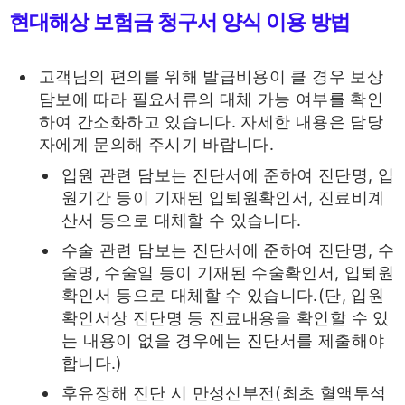
현대해상 보험금 청구서 양식 이용 방법
고객님의 편의를 위해 발급비용이 클 경우 보상
담보에 따라 필요서류의 대체 가능 여부를 확인
하여 간소화하고 있습니다. 자세한 내용은 담당
자에게 문의해 주시기 바랍니다.
입원 관련 담보는 진단서에 준하여 진단명, 입
원기간 등이 기재된 입퇴원확인서, 진료비계
산서 등으로 대체할 수 있습니다.
수술 관련 담보는 진단서에 준하여 진단명, 수
술명, 수술일 등이 기재된 수술확인서, 입퇴원
확인서 등으로 대체할 수 있습니다.(단, 입원
확인서상 진단명 등 진료내용을 확인할 수 있
는 내용이 없을 경우에는 진단서를 제출해야
합니다.)
후유장해 진단 시 만성신부전(최초 혈액투석