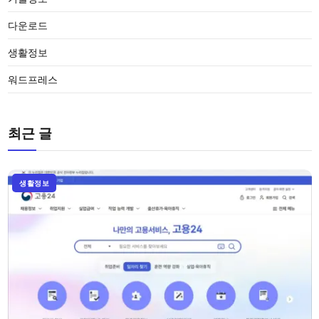
다운로드
생활정보
워드프레스
최근 글
생활정보