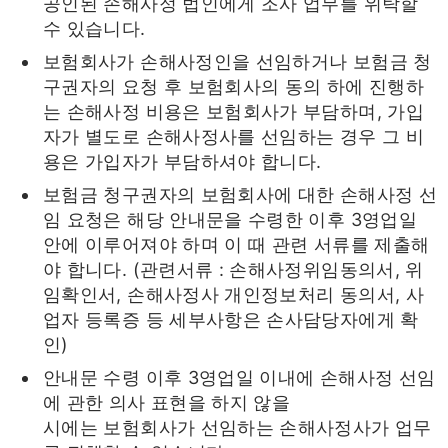
공인된 손해사정 법인에게 조사 업무를 위탁할
수 있습니다.
보험회사가 손해사정인을 선임하거나 보험금 청
구권자의 요청 후 보험회사의 동의 하에 진행하
는 손해사정 비용은 보험회사가 부담하며, 가입
자가 별도로 손해사정사를 선임하는 경우 그 비
용은 가입자가 부담하셔야 합니다.
보험금 청구권자의 보험회사에 대한 손해사정 선
임 요청은 해당 안내문을 수령한 이후 3영업일
안에 이루어져야 하며 이 때 관련 서류를 제출해
야 합니다. (관련서류 : 손해사정위임동의서, 위
임확인서, 손해사정사 개인정보처리 동의서, 사
업자 등록증 등 세부사항은 손사담당자에게 확
인)
안내문 수령 이후 3영업일 이내에 손해사정 선임
에 관한 의사 표현을 하지 않을
시에는 보험회사가 선임하는 손해사정사가 업무