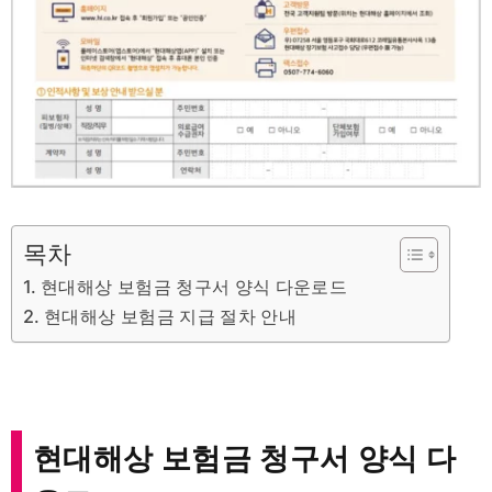
목차
현대해상 보험금 청구서 양식 다운로드
현대해상 보험금 지급 절차 안내
현대해상 보험금 청구서 양식 다