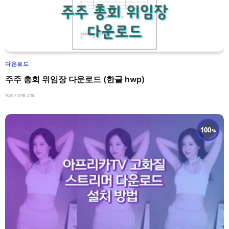
다운로드
주주 총회 위임장 다운로드 (한글 hwp)
2026년 07월 27일
100