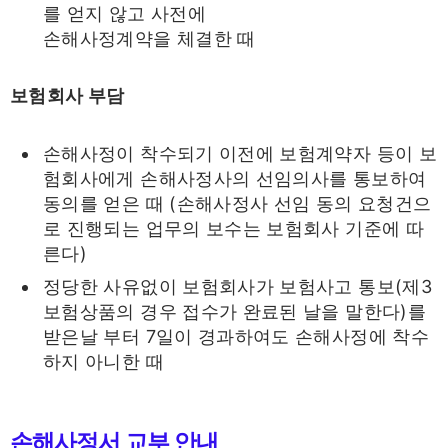
를 얻지 않고 사전에
손해사정계약을 체결한 때
보험회사 부담
손해사정이 착수되기 이전에 보험계약자 등이 보
험회사에게 손해사정사의 선임의사를 통보하여
동의를 얻은 때 (손해사정사 선임 동의 요청건으
로 진행되는 업무의 보수는 보험회사 기준에 따
른다)
정당한 사유없이 보험회사가 보험사고 통보(제3
보험상품의 경우 접수가 완료된 날을 말한다)를
받은날 부터 7일이 경과하여도 손해사정에 착수
하지 아니한 때
손해사정서 교부 안내