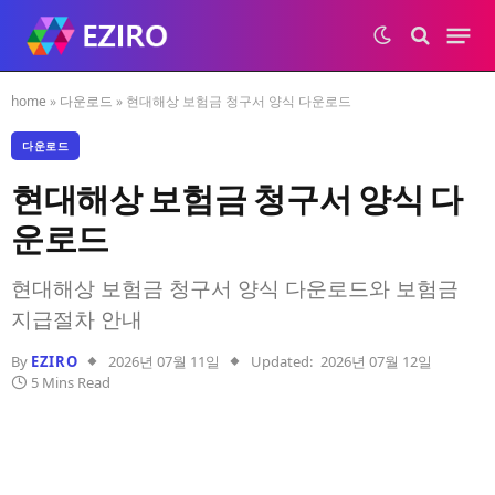
home
»
다운로드
»
현대해상 보험금 청구서 양식 다운로드
다운로드
현대해상 보험금 청구서 양식 다
운로드
현대해상 보험금 청구서 양식 다운로드와 보험금
지급절차 안내
By
EZIRO
2026년 07월 11일
Updated:
2026년 07월 12일
5 Mins Read