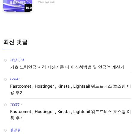
2026년 08월 05일
10.0
최신 댓글
계산기24
-
기초 노령연금 자격 재산기준 나이 신청방법 및 연금액 계산기
EZIRO
-
Fastcomet , Hostinger , Kinsta , Lightsail 워드프레스 호스팅 이
용 후기
TEEEE
-
Fastcomet , Hostinger , Kinsta , Lightsail 워드프레스 호스팅 이
용 후기
홍길동
-