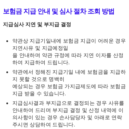
보험금 지급 안내 및 심사 절차 조회 방법
지급심사 지연 및 부지급 결정
약관상 지급기일내에 보험금 지급이 어려운 경우
지연사유 및 지급예정일
을 안내하며 약관 규정에 따라 지연 이자를 산정
하여 지급하여 드립니다.
약관에서 정해진 지급기일 내에 보험금을 지급하
지 못할 것으로 명백히
예상되는 경우 보험금 가지급제도에 따라 보험금
지급 받을 수 있습니다.
지급심사결과 부지급으로 결정되는 경우 사유를
안내하여 드리며 부지급 결정 및 산정 내역에 이
의사항이 있는 경우 손사담당자 및 아래로 연락
주시면 상담하여 드립니다.