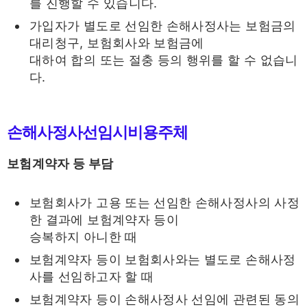
를 진행할 수 있습니다.
가입자가 별도로 선임한 손해사정사는 보험금의
대리청구, 보험회사와 보험금에
대하여 합의 또는 절충 등의 행위를 할 수 없습니
다.
손해사정사선임시비용주체
보험계약자 등 부담
보험회사가 고용 또는 선임한 손해사정사의 사정
한 결과에 보험계약자 등이
승복하지 아니한 때
보험계약자 등이 보험회사와는 별도로 손해사정
사를 선임하고자 할 때
보험계약자 등이 손해사정사 선임에 관련된 동의