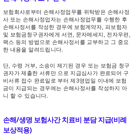
보험회사로부터 손해사정업무를 위탁받은 손해사정
사 또는 손해사정업자는 손해사정업무를 수행한 후
손해사정서를 작성한 경우에 보험계약자, 피보험자
및 보험금청구권자에게 서면, 문자메세지, 전자우편,
팩스 등의 방법으로 손해사정서를 교부하고 그 중요
한 내용을 알려드립니다.
단, 수령 거부, 소송이 제기된 경우 또는 보험금 청구
권자가 제출한 서류만 으로 지급심사가 완료되어 구
비서류 접수 완료일로 부터 제3영업일 이내에 보험
금이 지급되는 경우에는 손해사정서를 작성하지 아
니 할 수 있습니다.
손해/생명 보험사간 치료비 분담 지급(비례
보상적용)