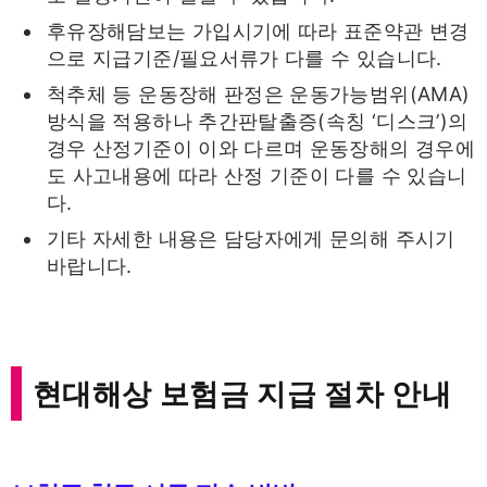
후유장해담보는 가입시기에 따라 표준약관 변경
으로 지급기준/필요서류가 다를 수 있습니다.
척추체 등 운동장해 판정은 운동가능범위(AMA)
방식을 적용하나 추간판탈출증(속칭 ‘디스크’)의
경우 산정기준이 이와 다르며 운동장해의 경우에
도 사고내용에 따라 산정 기준이 다를 수 있습니
다.
기타 자세한 내용은 담당자에게 문의해 주시기
바랍니다.
현대해상 보험금 지급 절차 안내