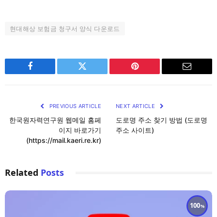
현대해상 보험금 청구서 양식 다운로드
Facebook
Twitter
Pinterest
Email
PREVIOUS ARTICLE
NEXT ARTICLE
한국원자력연구원 웹메일 홈페
도로명 주소 찾기 방법 (도로명
이지 바로가기
주소 사이트)
(https://mail.kaeri.re.kr)
Related
Posts
100