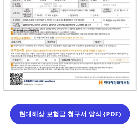
현대해상 보험금 청구서 양식 {PDF)