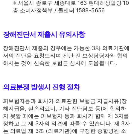
※ 서울시 종로구 세종대로 163 현대해상빌딩 10
층 소비자정책부 / 콜센터 1588-5656
장해진단서 제출시 유의사항
장해진단서 제출의 경우에는 가능한 3차 의료기관에
서의 진단을 요청드리며 진단 전 보상담당자와 협의
하시는 것이 신속한 보험금 심사에 도움됩니다.
의료분쟁 발생시 진행 절차
피보험자등과 회사가 의료관련 보험금 지급사유(장
해지급율, 실손의료비, 기타 진단담보 등)에 합의하
지 못할 때에는 피보험자 등과 회사가 함께 제 3자를
정하고 그 제 3자의 의견에 따를 수 있습니다. 제 3자
는 의료법 제 3조 (의료기관)에 규정한 종합병원 소