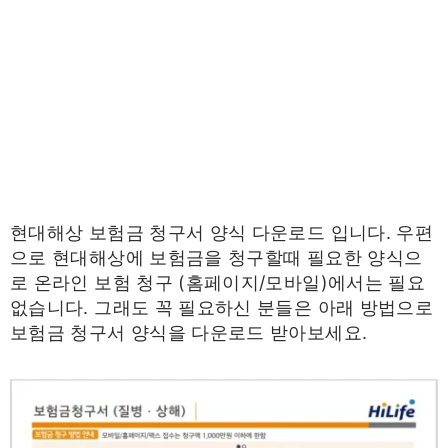
현대해상 보험금 청구서 양식 다운로드 입니다. 우편
으로 현대해상에 보험금을 청구할때 필요한 양식으
로 온라인 보험 청구 (홈페이지/모바일)에서는 필요
없습니다. 그래도 꼭 필요하신 분들은 아래 방법으로
보험금 청구서 양식을 다운로드 받아보세요.