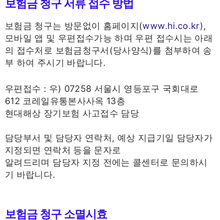
보험금 청구 서류 접수 방법
보험금 청구는 방문없이 홈페이지(
www.hi.co.kr
),
모바일 앱 및 우편접수가능 하며 우편 접수시는 아래
의 접수처로 보험금청구서(당사양식)를 첨부하여 송
부 하여 주시기 바랍니다.
우편접수 : 우) 07258 서울시 영등포구 국회대로
612 코레일유통본사사옥 13층
현대해상 장기보험 사고접수 담당
담당부서 및 담당자 연락처, 예상 지급기일 담당자가
지정되면 연락처 등을 문자로
알려드리며 담당자 지정 전에는 콜센터로 문의하시
기 바랍니다.
보험금 청구 소멸시효