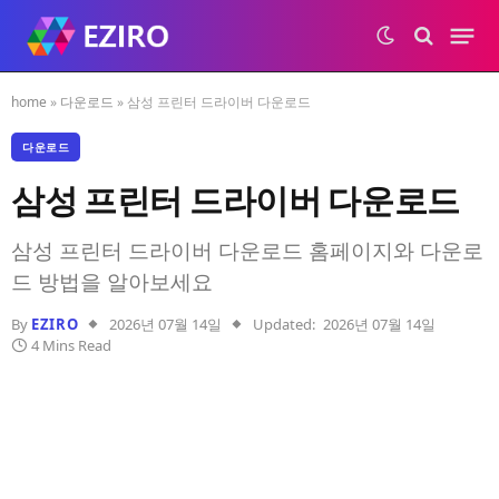
home
»
다운로드
»
삼성 프린터 드라이버 다운로드
다운로드
삼성 프린터 드라이버 다운로드
삼성 프린터 드라이버 다운로드 홈페이지와 다운로
드 방법을 알아보세요
By
EZIRO
2026년 07월 14일
Updated:
2026년 07월 14일
4 Mins Read