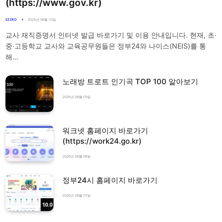
(https://www.gov.kr)
EZIRO
2026년 08월 10일
교사 재직증명서 인터넷 발급 바로가기 및 이용 안내입니다. 현재, 초·
중·고등학교 교사와 교육공무원들은 정부24와 나이스(NEIS)를 통
해…
노래방 트로트 인기곡 TOP 100 알아보기
2026년 08월 09일
워크넷 홈페이지 바로가기
(https://work24.go.kr)
2026년 08월 08일
정부24시 홈페이지 바로가기
2026년 08월 07일
10.0