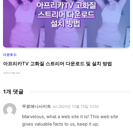
다운로드
아프리카TV 고화질 스트리머 다운로드 및 설치 방법
2026년 07월 22일
1개 댓글
무료애니사이트
on
2023년 12월 15일 10:32
Marvelous, what a web site it is! This web site
gives valuable facts to us, keep it up.