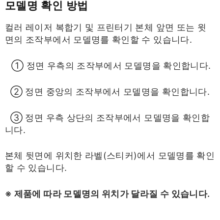
모델명 확인 방법
컬러 레이저 복합기 및 프린터기 본체 앞면 또는 윗
면의 조작부에서 모델명를 확인할 수 있습니다.
① 정면 우측의 조작부에서 모델명을 확인합니다.
② 정면 중앙의 조작부에서 모델명을 확인합니다.
③ 정면 우측 상단의 조작부에서 모델명을 확인합
니다.
본체 뒷면에 위치한 라벨(스티커)에서 모델명를 확인
할 수 있습니다.
※ 제품에 따라 모델명의 위치가 달라질 수 있습니다.