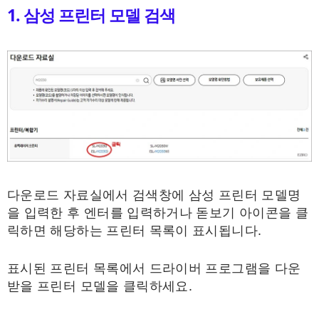
1. 삼성 프린터 모델 검색
다운로드 자료실에서 검색창에 삼성 프린터 모델명
을 입력한 후 엔터를 입력하거나 돋보기 아이콘을 클
릭하면 해당하는 프린터 목록이 표시됩니다.
표시된 프린터 목록에서 드라이버 프로그램을 다운
받을 프린터 모델을 클릭하세요.