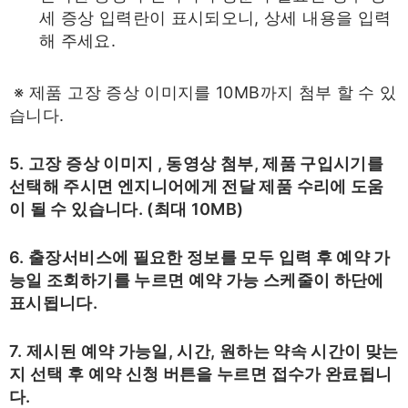
세 증상 입력란이 표시되오니, 상세 내용을 입력
해 주세요.
※ 제품 고장 증상 이미지를 10MB까지 첨부 할 수 있
습니다.
5. 고장 증상 이미지 , 동영상 첨부, 제품 구입시기를
선택해 주시면 엔지니어에게 전달 제품 수리에 도움
이 될 수 있습니다. (최대 10MB)
6. 출장서비스에 필요한 정보를 모두 입력 후 예약 가
능일 조회하기를 누르면 예약 가능 스케줄이 하단에
표시됩니다.
7. 제시된 예약 가능일, 시간, 원하는 약속 시간이 맞는
지 선택 후 예약 신청 버튼을 누르면 접수가 완료됩니
다.