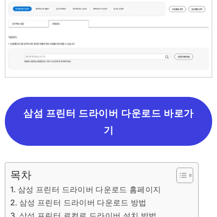
삼섬 프린터 드라이버 다운로드 바로가
기
목차
삼성 프린터 드라이버 다운로드 홈페이지
삼성 프린터 드라이버 다운로드 방법
삼성 프린터 로컬로 드라이버 설치 방법