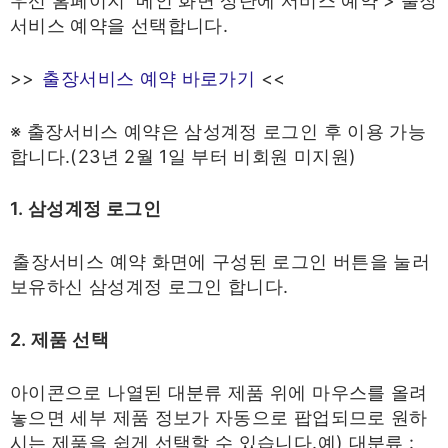
우선 홈페이지 메인 화면 상단에 서비스 예약 > 출장
서비스 예약을 선택합니다.
>>
출장서비스 예약 바로가기
<<
※ 출장서비스 예약은 삼성계정 로그인 후 이용 가능
합니다.(23년 2월 1일 부터 비회원 미지원)
1. 삼성계정 로그인
출장서비스 예약 화면에 구성된 로그인 버튼을 눌러
보유하신 삼성계정 로그인 합니다.
2. 제품 선택
아이콘으로 나열된 대분류 제품 위에 마우스를 올려
놓으면 세부 제품 정보가 자동으로 팝업되므로 원하
시는 제품을 쉽게 선택할 수 있습니다.예) 대분류 :