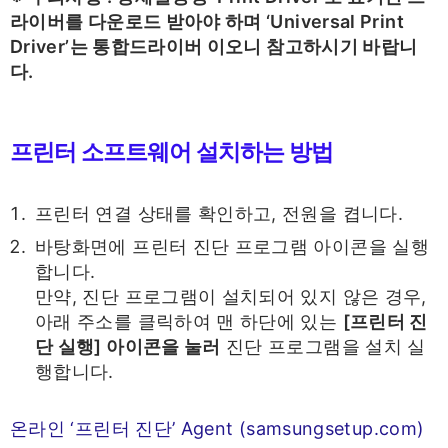
라이버를 다운로드 받아야 하며 ‘Universal Print
Driver’는 통합드라이버 이오니 참고하시기 바랍니
다.
프린터 소프트웨어 설치하는 방법
프린터 연결 상태를 확인하고, 전원을 켭니다.
바탕화면에 프린터 진단 프로그램 아이콘을 실행
합니다.
만약, 진단 프로그램이 설치되어 있지 않은 경우,
아래 주소를 클릭하여 맨 하단에 있는
[프린터 진
단 실행] 아이콘을 눌러
진단 프로그램을 설치 실
행합니다.
온라인 ‘프린터 진단’ Agent (samsungsetup.com)