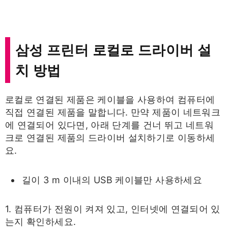
삼성 프린터 로컬로 드라이버 설
치 방법
로컬로 연결된 제품은 케이블을 사용하여 컴퓨터에
직접 연결된 제품을 말합니다. 만약 제품이 네트워크
에 연결되어 있다면, 아래 단계를 건너 뛰고 네트워
크로 연결된 제품의 드라이버 설치하기로 이동하세
요.
길이 3 m 이내의 USB 케이블만 사용하세요
1. 컴퓨터가 전원이 켜져 있고, 인터넷에 연결되어 있
는지 확인하세요.