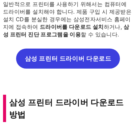
일반적으로 프린터를 사용하기 위해서는 컴퓨터에
드라이버를 설치해야 합니다. 제품 구입 시 제공받은
설치 CD를 분실한 경우에는 삼성전자서비스 홈페이
지에 접속하여
드라이버를 다운로드 설치
하거나,
삼
성 프린터 진단 프로그램을 이용
할 수 있습니다.
삼성 프린터 드라이버 다운로드
삼성 프린터 드라이버 다운로드
방법