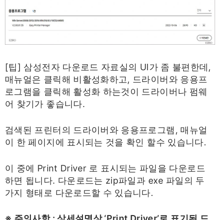
[팁] 삼성전자 다운로드 자료실의 UI가 좀 불편한데,
매뉴얼은 클릭해 비활성화하고, 드라이버와 응용프
로그램을 클릭해 활성화 하는것이 드라이버나 펌웨
어 찾기가 좋습니다.
검색된 프린터의 드라이버와 응용프로그램, 매뉴얼
이 한 페이지에 표시되는 것을 확인 할수 있습니다.
이 중에 Print Driver 로 표시되는 파일을 다운로드
하면 됩니다. 다운로드는 zip파일과 exe 파일의 두
가지 형태로 다운로드할 수 있습니다.
※ 주의사항 : 상세설명상 ‘Print Driver’로 표기된 드