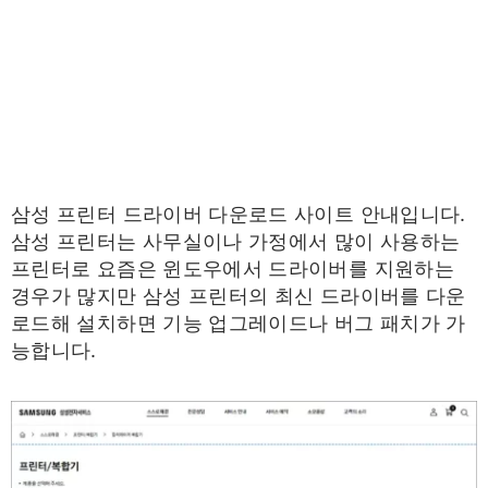
삼성 프린터 드라이버 다운로드 사이트 안내입니다.
삼성 프린터는 사무실이나 가정에서 많이 사용하는
프린터로 요즘은 윈도우에서 드라이버를 지원하는
경우가 많지만 삼성 프린터의 최신 드라이버를 다운
로드해 설치하면 기능 업그레이드나 버그 패치가 가
능합니다.