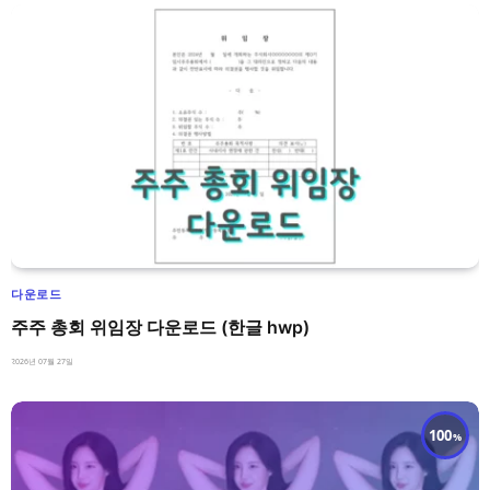
다운로드
주주 총회 위임장 다운로드 (한글 hwp)
2026년 07월 27일
100