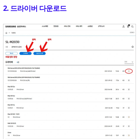
2. 드라이버 다운로드