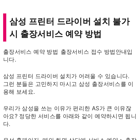
삼성 프린터 드라이버 설치 불가
시 출장서비스 예약 방법
출장서비스 예약 방법 출장서비스 접수 방법안내입
니다.
삼성 프린터 드라이버 설치가 어려울 수 있습니다.
그런 분들은 고민하지 마시고 삼성 출장서비스를 이
용해 보세요.
우리가 삼성을 쓰는 이유가 편리한 AS가 큰 이유잖
아요? 정당한 서비스를 아래와 같이 예약하시면 됩니
다.