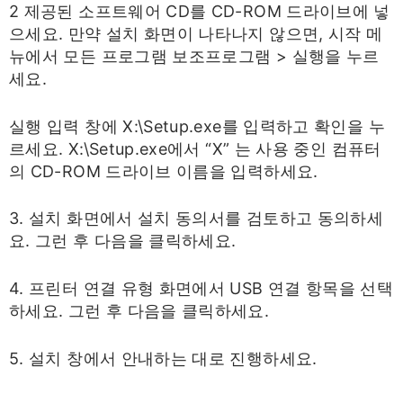
2 제공된 소프트웨어 CD를 CD-ROM 드라이브에 넣
으세요. 만약 설치 화면이 나타나지 않으면, 시작 메
뉴에서 모든 프로그램 보조프로그램 > 실행을 누르
세요.
실행 입력 창에 X:\Setup.exe를 입력하고 확인을 누
르세요. X:\Setup.exe에서 “X” 는 사용 중인 컴퓨터
의 CD-ROM 드라이브 이름을 입력하세요.
3. 설치 화면에서 설치 동의서를 검토하고 동의하세
요. 그런 후 다음을 클릭하세요.
4. 프린터 연결 유형 화면에서 USB 연결 항목을 선택
하세요. 그런 후 다음을 클릭하세요.
5. 설치 창에서 안내하는 대로 진행하세요.