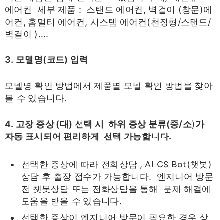
에어컨 세부 제품 : 스탠드 에어컨, 벽걸이 (창문)에
어컨, 홈멀티 에어컨, 시스템 에어컨(천정형/스탠드/
벽걸이 )….
3. 모델명(코드) 입력
모델명 확인 방법에서 제품별 모델 확인 방법을 찾아
볼 수 있습니다.
4. 고장 증상 (대) 선택 시 하위 증상 분류(중/소)가
자동 표시되어 편리하게 선택 가능합니다.
선택한 증상에 따라 전화상담 , AI CS Bot(챗봇)
상담 후 출장 접수가 가능합니다. 엔지니어 방문
전 챗봇상담 또는 전화상담을 통해 문제 해결에
도움을 받을 수 있습니다.
선택한 증상이 엔지니어 방문이 필요한 경우 상