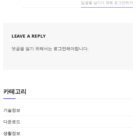
답글을 남기기 위해 로그인하기
LEAVE A REPLY
댓글을 달기 위해서는
로그인
해야합니다.
카테고리
기술정보
다운로드
생활정보