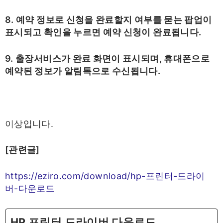
8. 예약 정보로 신청을 완료할지 여부를 묻는 팝업이
표시되고 확인을 누르면 예약 신청이 완료됩니다.
9. 출장서비스가 완료 화면이 표시되며, 휴대폰으로
예약된 정보가 알림톡으로 수신됩니다.
이상입니다.
[관련글]
https://eziro.com/download/hp-프린터-드라이
버-다운로드
HP 프린터 드라이버 다운로드