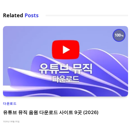
Related
Posts
100
다운로드
유튜브 뮤직 음원 다운로드 사이트 9곳 (2026)
2026년 08월 05일