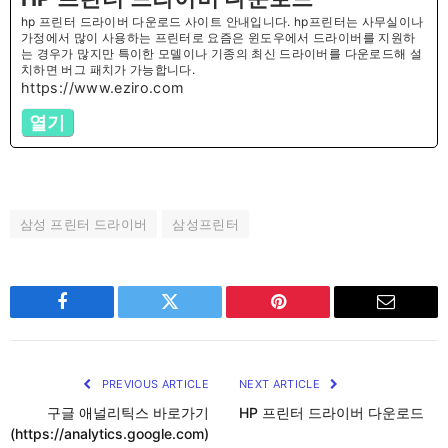
hp 프린터 드라이버 다운로드 사이트 안내입니다. hp프린터는 사무실이나
가정에서 많이 사용하는 프린터로 요즘은 윈도우에서 드라이버를 지원하
는 경우가 많지만 특이한 모델이나 기종의 최신 드라이버를 다운로드해 설
치하면 버그 패치가 가능합니다.
https://www.eziro.com
열기
삼성 프린터 드라이버
삼성프린터
Facebook
Twitter
Pinterest
Email
PREVIOUS ARTICLE
NEXT ARTICLE
구글 애널리틱스 바로가기
HP 프린터 드라이버 다운로드
(https://analytics.google.com)