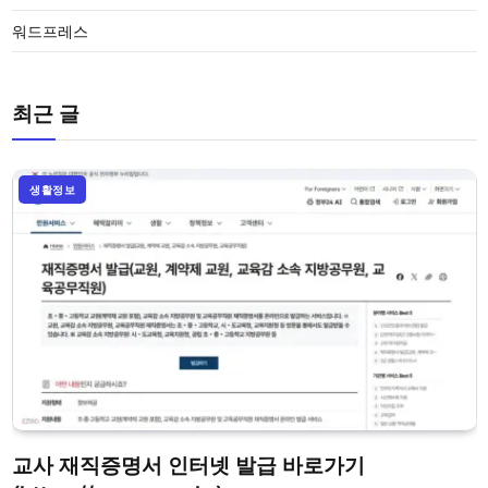
워드프레스
최근 글
생활정보
교사 재직증명서 인터넷 발급 바로가기