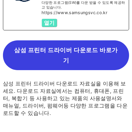
다양한 프로그램(SW)를 다운 받을 수 있도록 제공하
고 있습니다.
https://www.samsungsvc.co.kr
열기
삼섬 프린터 드라이버 다운로드 바로가
기
삼성 프린터 드라이버 다운로드 자료실을 이용해 보
세요. 다운로드 자료실에서는 컴퓨터, 휴대폰, 프린
터, 복합기 등 사용하고 있는 제품의 사용설명서와
매뉴얼, 드라이버, 펌웨어등 다양한 프로그램을 다운
로드할 수 있습니다.