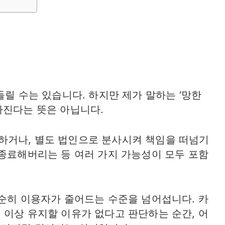
들릴 수는 있습니다. 하지만 제가 말하는 ‘망한
라진다는 뜻은 아닙니다.
하거나, 별도 법인으로 분사시켜 책임을 떠넘기
 종료해버리는 등 여러 가지 가능성이 모두 포함
단순히 이용자가 줄어드는 수준을 넘어섭니다. 카
 이상 유지할 이유가 없다고 판단하는 순간, 어