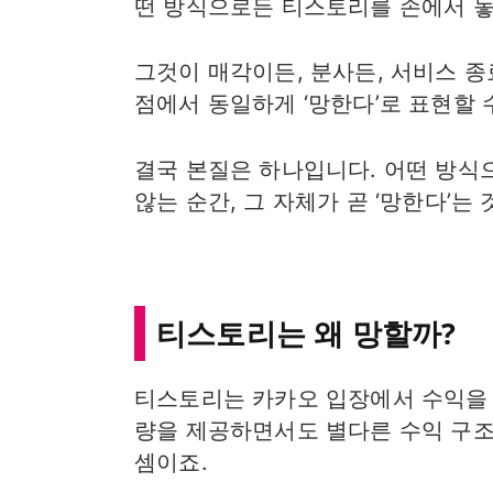
떤 방식으로든 티스토리를 손에서 
그것이 매각이든, 분사든, 서비스 
점에서 동일하게 ‘망한다’로 표현할 
결국 본질은 하나입니다. 어떤 방식
않는 순간, 그 자체가 곧 ‘망한다’는
티스토리는 왜 망할까?
티스토리는 카카오 입장에서 수익을 
량을 제공하면서도 별다른 수익 구조
셈이죠.