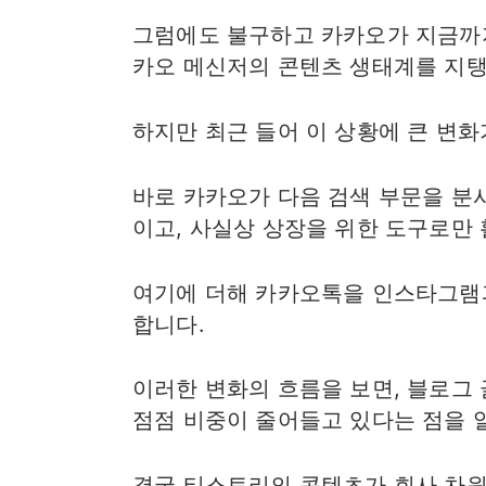
그럼에도 불구하고 카카오가 지금까지
카오 메신저의 콘텐츠 생태계를 지탱
하지만 최근 들어 이 상황에 큰 변화
바로 카카오가 다음 검색 부문을 분
이고, 사실상 상장을 위한 도구로만 
여기에 더해 카카오톡을 인스타그램과
합니다.
이러한 변화의 흐름을 보면, 블로그
점점 비중이 줄어들고 있다는 점을 알
결국 티스토리의 콘텐츠가 회사 차원