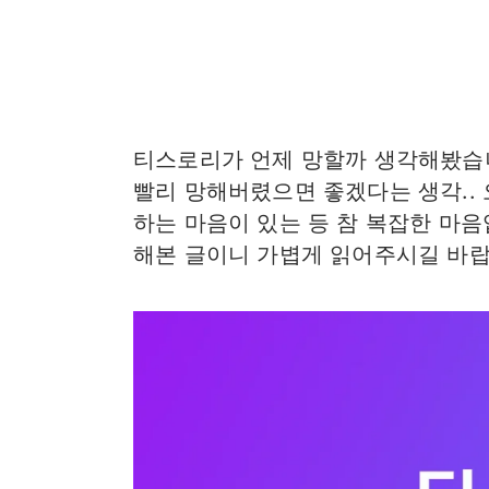
티스로리가 언제 망할까 생각해봤습니
빨리 망해버렸으면 좋겠다는 생각..
하는 마음이 있는 등 참 복잡한 마음
해본 글이니 가볍게 읽어주시길 바랍