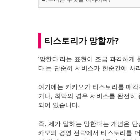
티스토리가 망할까?
‘망한다’라는 표현이 조금 과격하게 
다’는 단순히 서비스가 한순간에 사
여기에는 카카오가 티스토리를 매각
거나, 최악의 경우 서비스를 완전히
되어 있습니다.
즉, 제가 말하는 망한다는 개념은 
카오의 경영 전략에서 티스토리를 더