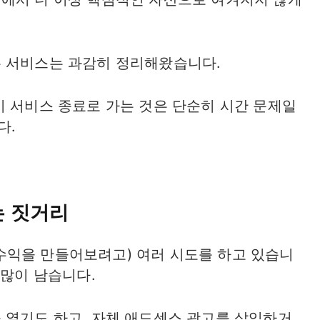
는 서비스는 과감히 정리해왔습니다.
시 서비스 종료로 가는 것은 단순히 시간 문제일
다.
는 짓거리
익을 만들어보려고) 여러 시도를 하고 있습니
 많이 남습니다.
 열기도 하고, 자체 애드센스 광고를 삽입하거