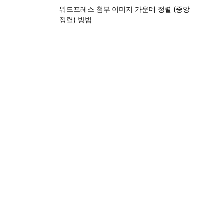
워드프레스 첨부 이미지 가운데 정렬 (중앙
정렬) 방법