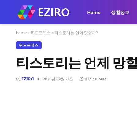
Home
생활정보
home
»
워드프레스
»
티스토리는 언제 망할까?
워드프레스
티스토리는 언제 망
By
EZIRO
2025년 09월 21일
4 Mins Read